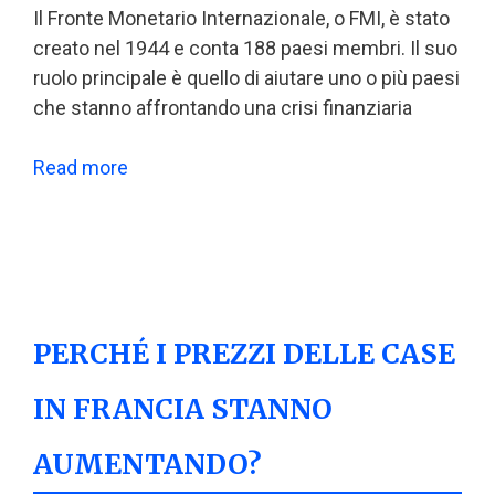
Il Fronte Monetario Internazionale, o FMI, è stato
creato nel 1944 e conta 188 paesi membri. Il suo
ruolo principale è quello di aiutare uno o più paesi
che stanno affrontando una crisi finanziaria
Read more
PERCHÉ I PREZZI DELLE CASE
IN FRANCIA STANNO
AUMENTANDO?