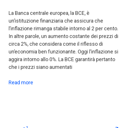
La Banca centrale europea, la BCE, è
un’istituzione finanziaria che assicura che
l’inflazione rimanga stabile intorno al 2 per cento.
In altre parole, un aumento costante dei prezzi di
circa 2%, che considera come il riflesso di
un’economia ben funzionante. Oggi l’inflazione si
aggira intorno allo 0%. La BCE garantirà pertanto
che i prezzi siano aumentati
Read more