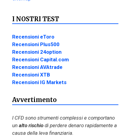
I NOSTRI TEST
Recensioni eToro
Recensioni Plus500
Recensioni 24option
Recensioni Capital.com
Recensioni AVAtrade
Recensioni XTB
Recensioni IG Markets
Avvertimento
I CFD sono strumenti complessi e comportano
un
alto rischio
di perdere denaro rapidamente a
causa della leva finanziaria.