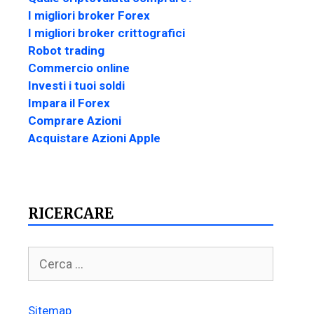
I migliori broker Forex
I migliori broker crittografici
Robot trading
Commercio online
Investi i tuoi soldi
Impara il Forex
Comprare Azioni
Acquistare Azioni Apple
RICERCARE
Sitemap