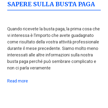
SAPERE SULLA BUSTA PAGA
Quando ricevete la busta paga, la prima cosa che
vi interessa è l’importo che avete guadagnato
come risultato della vostra attività professionale
durante il mese precedente. Siamo molto meno
interessati alle altre informazioni sulla nostra
busta paga perché può sembrare complicato e
non ci parla veramente
Read more