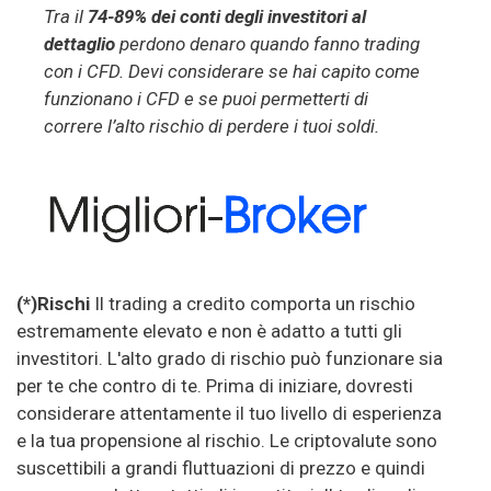
Tra il
74-89% dei conti degli investitori al
dettaglio
perdono denaro quando fanno trading
con i CFD. Devi considerare se hai capito come
funzionano i CFD e se puoi permetterti di
correre l’alto rischio di perdere i tuoi soldi.
(*)Rischi
Il trading a credito comporta un rischio
estremamente elevato e non è adatto a tutti gli
investitori. L'alto grado di rischio può funzionare sia
per te che contro di te. Prima di iniziare, dovresti
considerare attentamente il tuo livello di esperienza
e la tua propensione al rischio. Le criptovalute sono
suscettibili a grandi fluttuazioni di prezzo e quindi