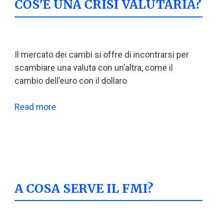
COS’È UNA CRISI VALUTARIA?
Il mercato dei cambi si offre di incontrarsi per
scambiare una valuta con un’altra, come il
cambio dell’euro con il dollaro
Read more
A COSA SERVE IL FMI?