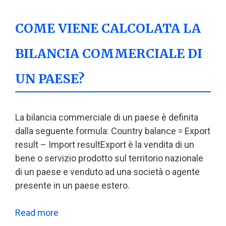
COME VIENE CALCOLATA LA
BILANCIA COMMERCIALE DI
UN PAESE?
La bilancia commerciale di un paese è definita
dalla seguente formula: Country balance = Export
result – Import resultExport è la vendita di un
bene o servizio prodotto sul territorio nazionale
di un paese e venduto ad una società o agente
presente in un paese estero.
Read more