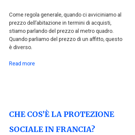
Come regola generale, quando ci avviciniamo al
prezzo dell’abitazione in termini di acquisti,
stiamo parlando del prezzo al metro quadro.
Quando parliamo del prezzo di un affitto, questo
è diverso.
Read more
CHE COS’È LA PROTEZIONE
SOCIALE IN FRANCIA?