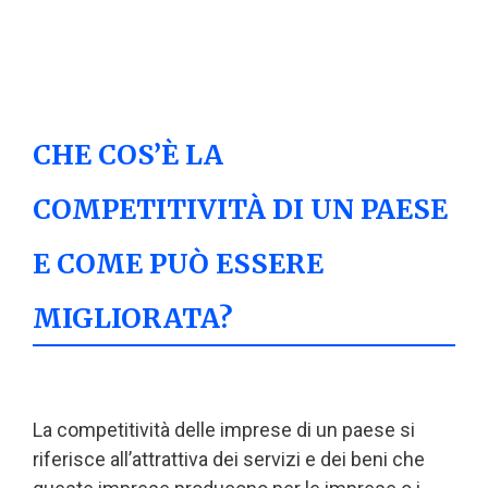
CHE COS’È LA
COMPETITIVITÀ DI UN PAESE
E COME PUÒ ESSERE
MIGLIORATA?
La competitività delle imprese di un paese si
riferisce all’attrattiva dei servizi e dei beni che