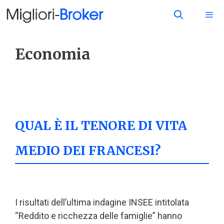
Economia
QUAL È IL TENORE DI VITA
MEDIO DEI FRANCESI?
I risultati dell’ultima indagine INSEE intitolata
“Reddito e ricchezza delle famiglie” hanno