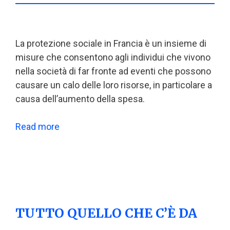
La protezione sociale in Francia è un insieme di
misure che consentono agli individui che vivono
nella società di far fronte ad eventi che possono
causare un calo delle loro risorse, in particolare a
causa dell’aumento della spesa.
Read more
TUTTO QUELLO CHE C’È DA