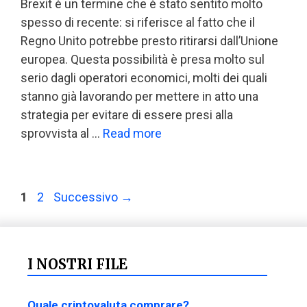
Brexit è un termine che è stato sentito molto
spesso di recente: si riferisce al fatto che il
Regno Unito potrebbe presto ritirarsi dall’Unione
europea. Questa possibilità è presa molto sul
serio dagli operatori economici, molti dei quali
stanno già lavorando per mettere in atto una
strategia per evitare di essere presi alla
sprovvista al …
Read more
1
2
Successivo
→
I NOSTRI FILE
Quale criptovaluta comprare?