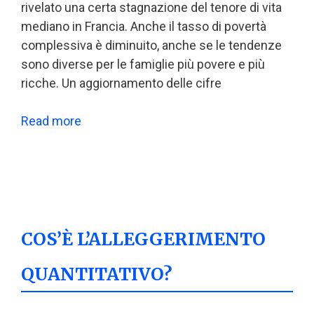
rivelato una certa stagnazione del tenore di vita
mediano in Francia. Anche il tasso di povertà
complessiva è diminuito, anche se le tendenze
sono diverse per le famiglie più povere e più
ricche. Un aggiornamento delle cifre
Read more
COS’È L’ALLEGGERIMENTO
QUANTITATIVO?