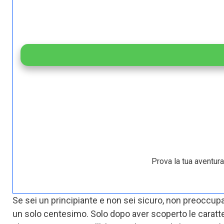
Prova la tua aventura 
Se sei un principiante e non sei sicuro, non preoccupa
un solo centesimo. Solo dopo aver scoperto le caratteri