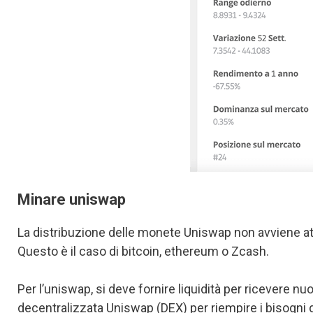
Minare uniswap
La distribuzione delle monete Uniswap non avviene att
Questo è il caso di bitcoin, ethereum o Zcash.
Per l’uniswap, si deve fornire liquidità per ricevere
decentralizzata Uniswap (DEX) per riempire i bisogni di 