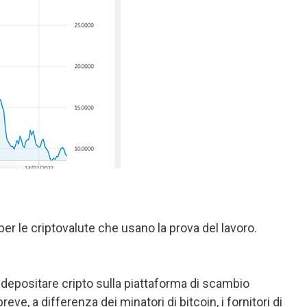
r le criptovalute che usano la prova del lavoro.
depositare cripto sulla piattaforma di scambio
ve, a differenza dei minatori di bitcoin, i fornitori di