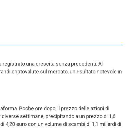
a registrato una crescita senza precedenti. Al
randi criptovalute sul mercato, un risultato notevole in
aforma. Poche ore dopo, il prezzo delle azioni di
 diverse settimane, precipitando a un prezzo di 1,6
di 4,20 euro con un volume di scambi di 1,1 miliardi di