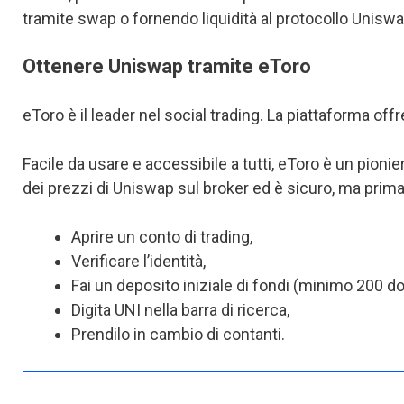
tramite swap o fornendo liquidità al protocollo Uniswa
Ottenere Uniswap tramite eToro
eToro è il leader nel social trading. La piattaforma offre
Facile da usare e accessibile a tutti, eToro è un pioni
dei prezzi di Uniswap sul broker ed è sicuro, ma prima
Aprire un conto di trading,
Verificare l’identità,
Fai un deposito iniziale di fondi (minimo 200 doll
Digita UNI nella barra di ricerca,
Prendilo in cambio di contanti.