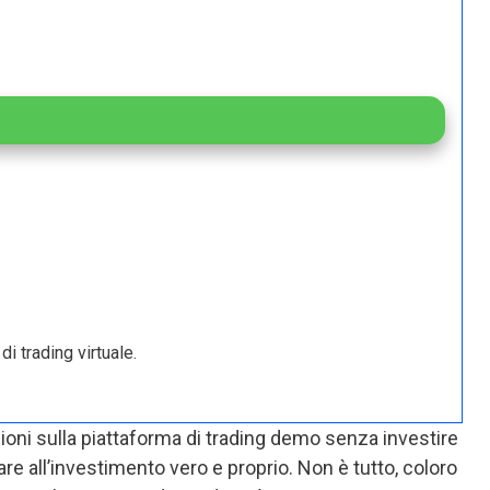
i trading virtuale.
ioni sulla piattaforma di trading demo senza investire
re all’investimento vero e proprio. Non è tutto, coloro