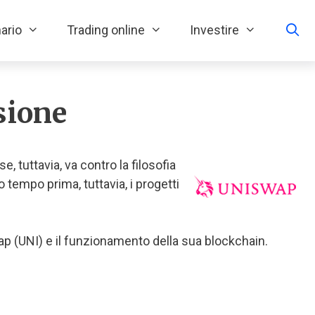
ario
Trading online
Investire
sione
, tuttavia, va contro la filosofia
 tempo prima, tuttavia, i progetti
 (UNI) e il funzionamento della sua blockchain.