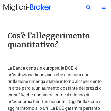
Cos’è l’alleggerimento
quantitativo?
La Banca centrale europea, la BCE, è
un’istituzione finanziaria che assicura che
l’inflazione rimanga stabile intorno al 2 per cento.
In altre parole, un aumento costante dei prezzi di
circa 2%, che considera come il riflesso di
un’economia ben funzionante. Oggi l’inflazione si
aggira intorno allo 0%. La BCE garantirà pertanto