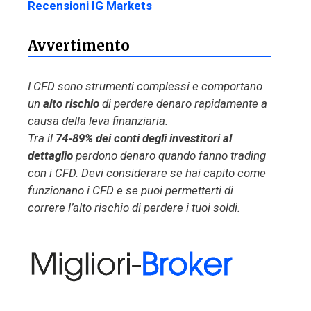
Recensioni IG Markets
Avvertimento
I CFD sono strumenti complessi e comportano
un
alto rischio
di perdere denaro rapidamente a
causa della leva finanziaria.
Tra il
74-89% dei conti degli investitori al
dettaglio
perdono denaro quando fanno trading
con i CFD. Devi considerare se hai capito come
funzionano i CFD e se puoi permetterti di
correre l’alto rischio di perdere i tuoi soldi.