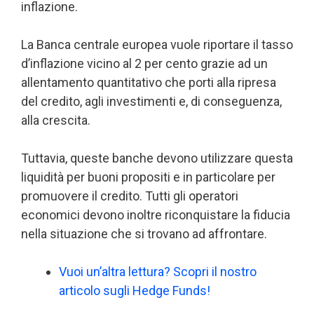
inflazione.
La Banca centrale europea vuole riportare il tasso
d’inflazione vicino al 2 per cento grazie ad un
allentamento quantitativo che porti alla ripresa
del credito, agli investimenti e, di conseguenza,
alla crescita.
Tuttavia, queste banche devono utilizzare questa
liquidità per buoni propositi e in particolare per
promuovere il credito. Tutti gli operatori
economici devono inoltre riconquistare la fiducia
nella situazione che si trovano ad affrontare.
Vuoi un’altra lettura? Scopri il nostro
articolo sugli Hedge Funds!