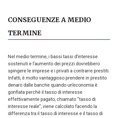
CONSEGUENZE A MEDIO
TERMINE
Nel medio termine, i bassi tassi d’interesse
sostenuti e l’aumento dei prezzi dovrebbero
spingere le imprese e i privati a contrarre prestiti.
Infatti, è molto vantaggioso prendere in prestito
denaro dalle banche quando un’economia è
gonfiata perché il tasso di interesse
effettivamente pagato, chiamato “tasso di
interesse reale”, viene calcolato facendo la
differenza tra il tasso di interesse e il tasso di