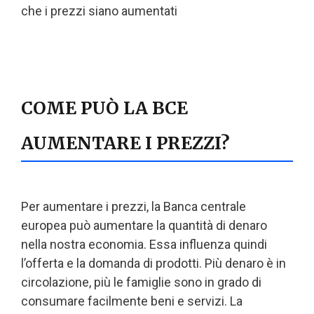
che i prezzi siano aumentati
COME PUÒ LA BCE
AUMENTARE I PREZZI?
Per aumentare i prezzi, la Banca centrale
europea può aumentare la quantità di denaro
nella nostra economia. Essa influenza quindi
l’offerta e la domanda di prodotti. Più denaro è in
circolazione, più le famiglie sono in grado di
consumare facilmente beni e servizi. La