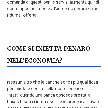
domanda di questi beni e servizi aumenta quindi
contemporaneamente all’aumento dei prezzi per
ridurne l’offerta.
COME SI INIETTA DENARO
NELL’ECONOMIA?
Nessun altro che le banche sono i più qualificati
per iniettare denaro nella nostra economia.
Infatti, quando una banca concede prestiti a
basso tasso di interesse alle imprese e ai privati,