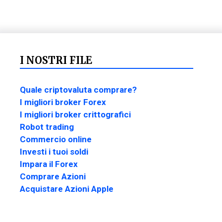
I NOSTRI FILE
Quale criptovaluta comprare?
I migliori broker Forex
I migliori broker crittografici
Robot trading
Commercio online
Investi i tuoi soldi
Impara il Forex
Comprare Azioni
Acquistare Azioni Apple