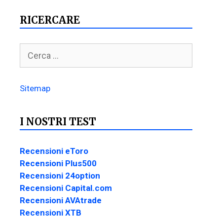
RICERCARE
Sitemap
I NOSTRI TEST
Recensioni eToro
Recensioni Plus500
Recensioni 24option
Recensioni Capital.com
Recensioni AVAtrade
Recensioni XTB