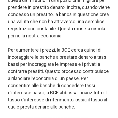
questi ultimi sono in una posizione migliore per
prendere in prestito denaro. Inoltre, quando viene
concesso un prestito, la banca in questione crea
una valuta che non ha attraverso una semplice
registrazione contabile. Questa moneta circola
poi nella nostra economia.
Per aumentare i prezzi, la BCE cerca quindi di
incoraggiare le banche a prestare denaro a tassi
bassi per incoraggiare le imprese e i privati a
contrarre prestiti. Questo processo contribuisce
a rilanciare l’economia di un paese. Per
consentire alle banche di concedere tassi
d’interesse bassi, la BCE abbassa innanzitutto il
tasso d’interesse di riferimento, ossia il tasso al
quale presta denaro alle banche.