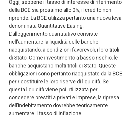
Oggi, sebbene il tasso di interesse di riferimento
della BCE sia prossimo allo 0%, il credito non
riprende. La BCE utilizza pertanto una nuova leva
denominata Quantitative Easing.
L’alleggerimento quantitativo consiste
nell’aumentare la liquidità delle banche
riacquistando, a condizioni favorevoli, i loro titoli
di Stato. Come investimento a basso rischio, le
banche acquistano molti titoli di Stato. Queste
obbligazioni sono pertanto riacquistate dalla BCE
per ricostituire le loro riserve di liquidità. Se
questa liquidità viene poi utilizzata per
concedere prestiti a privati e imprese, la ripresa
dell’indebitamento dovrebbe teoricamente
aumentare il tasso di inflazione.