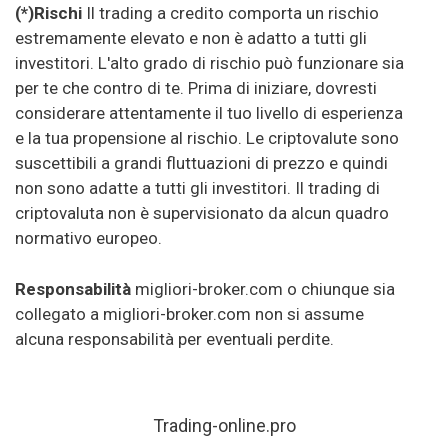
(*)Rischi
Il trading a credito comporta un rischio
estremamente elevato e non è adatto a tutti gli
investitori. L'alto grado di rischio può funzionare sia
per te che contro di te. Prima di iniziare, dovresti
considerare attentamente il tuo livello di esperienza
e la tua propensione al rischio. Le criptovalute sono
suscettibili a grandi fluttuazioni di prezzo e quindi
non sono adatte a tutti gli investitori. Il trading di
criptovaluta non è supervisionato da alcun quadro
normativo europeo.
Responsabilità
migliori-broker.com o chiunque sia
collegato a migliori-broker.com non si assume
alcuna responsabilità per eventuali perdite.
Trading-online.pro