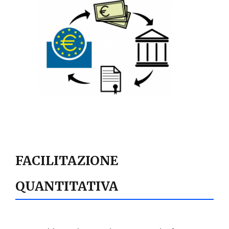
FACILITAZIONE
QUANTITATIVA