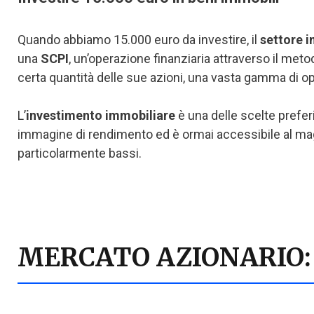
Quando abbiamo 15.000 euro da investire, il
settore 
una
SCPI
, un’operazione finanziaria attraverso il meto
certa quantità delle sue azioni, una vasta gamma di op
L’
investimento immobiliare
è una delle scelte prefer
immagine di rendimento ed è ormai accessibile al magg
particolarmente bassi.
MERCATO AZIONARIO: 