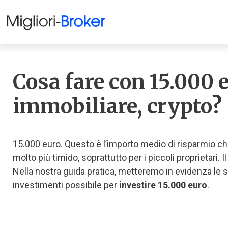
Cosa fare con 15.000 
immobiliare, crypto?
15.000 euro. Questo è l’importo medio di risparmio che
molto più timido, soprattutto per i piccoli proprietari. 
Nella nostra guida pratica, metteremo in evidenza le s
investimenti possibile per
investire 15.000 euro
.