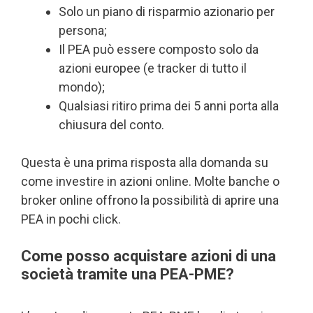
Solo un piano di risparmio azionario per
persona;
Il PEA può essere composto solo da
azioni europee (e tracker di tutto il
mondo);
Qualsiasi ritiro prima dei 5 anni porta alla
chiusura del conto.
Questa è una prima risposta alla domanda su
come investire in azioni online. Molte banche o
broker online offrono la possibilità di aprire una
PEA in pochi click.
Come posso acquistare azioni di una
società tramite una PEA-PME?