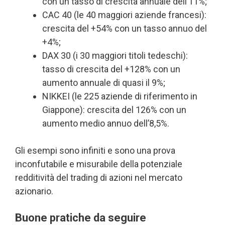
con un tasso di crescita annuale dell’11%;
CAC 40 (le 40 maggiori aziende francesi):
crescita del +54% con un tasso annuo del
+4%;
DAX 30 (i 30 maggiori titoli tedeschi):
tasso di crescita del +128% con un
aumento annuale di quasi il 9%;
NIKKEI (le 225 aziende di riferimento in
Giappone): crescita del 126% con un
aumento medio annuo dell’8,5%.
Gli esempi sono infiniti e sono una prova
inconfutabile e misurabile della potenziale
redditività del trading di azioni nel mercato
azionario.
Buone pratiche da seguire