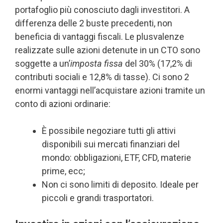
portafoglio più conosciuto dagli investitori. A
differenza delle 2 buste precedenti, non
beneficia di vantaggi fiscali. Le plusvalenze
realizzate sulle azioni detenute in un CTO sono
soggette a un’
imposta fissa
del 30% (17,2% di
contributi sociali e 12,8% di tasse). Ci sono 2
enormi vantaggi nell’acquistare azioni tramite un
conto di azioni ordinarie:
È possibile negoziare tutti gli attivi
disponibili sui mercati finanziari del
mondo: obbligazioni, ETF, CFD, materie
prime, ecc;
Non ci sono limiti di deposito. Ideale per
piccoli e grandi trasportatori.