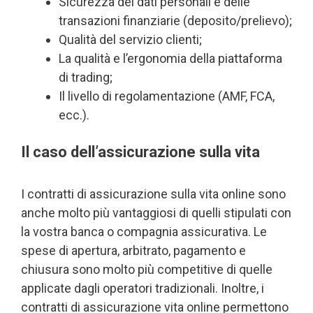
Sicurezza dei dati personali e delle
transazioni finanziarie (deposito/prelievo);
Qualità del servizio clienti;
La qualità e l’ergonomia della piattaforma
di trading;
Il livello di regolamentazione (AMF, FCA,
ecc.).
Il caso dell’assicurazione sulla vita
I contratti di assicurazione sulla vita online sono
anche molto più vantaggiosi di quelli stipulati con
la vostra banca o compagnia assicurativa. Le
spese di apertura, arbitrato, pagamento e
chiusura sono molto più competitive di quelle
applicate dagli operatori tradizionali. Inoltre, i
contratti di assicurazione vita online permettono