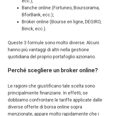
ecc.);
Banche online (Fortuneo, Boursorama,
BforBank, ecc.);
Broker online (Bourse en ligne, DEGIRO,
Binck, ecc.).
Queste 3 formule sono molto diverse. Alcuni
hanno più vantaggi di altri nella gestione
quotidiana del proprio portafoglio azionario.
Perché scegliere un broker online?
Le ragioni che giustificano tale scelta sono
principalmente finanziarie. In effetti, se
dobbiamo confrontare le tariffe applicate dalle
diverse offerte di borsa online sopra
menzionate, appare molto rapidamente che i