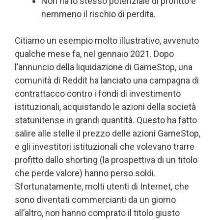
Non ha lo stesso potenziale di profitto e
nemmeno il rischio di perdita.
Citiamo un esempio molto illustrativo, avvenuto
qualche mese fa, nel gennaio 2021. Dopo
l’annuncio della liquidazione di GameStop, una
comunità di Reddit ha lanciato una campagna di
contrattacco contro i fondi di investimento
istituzionali, acquistando le azioni della società
statunitense in grandi quantità. Questo ha fatto
salire alle stelle il prezzo delle azioni GameStop,
e gli investitori istituzionali che volevano trarre
profitto dallo shorting (la prospettiva di un titolo
che perde valore) hanno perso soldi.
Sfortunatamente, molti utenti di Internet, che
sono diventati commercianti da un giorno
all’altro, non hanno comprato il titolo giusto