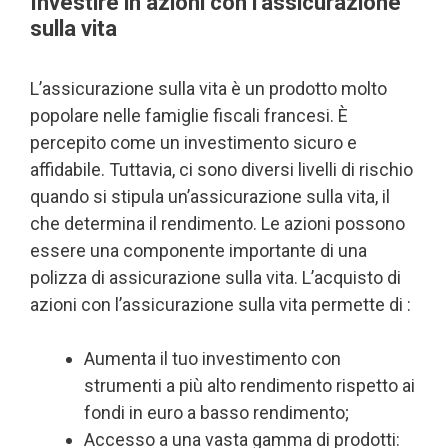
Investire in azioni con l’assicurazione
sulla vita
L’assicurazione sulla vita è un prodotto molto
popolare nelle famiglie fiscali francesi. È
percepito come un investimento sicuro e
affidabile. Tuttavia, ci sono diversi livelli di rischio
quando si stipula un’assicurazione sulla vita, il
che determina il rendimento. Le azioni possono
essere una componente importante di una
polizza di assicurazione sulla vita. L’acquisto di
azioni con l’assicurazione sulla vita permette di :
Aumenta il tuo investimento con
strumenti a più alto rendimento rispetto ai
fondi in euro a basso rendimento;
Accesso a una vasta gamma di prodotti: