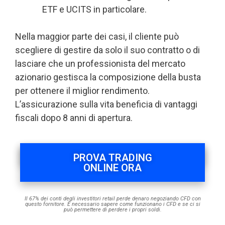
ETF e UCITS in particolare.
Nella maggior parte dei casi, il cliente può
scegliere di gestire da solo il suo contratto o di
lasciare che un professionista del mercato
azionario gestisca la composizione della busta
per ottenere il miglior rendimento.
L’assicurazione sulla vita beneficia di vantaggi
fiscali dopo 8 anni di apertura.
PROVA TRADING
ONLINE ORA
Il 67% dei conti degli investitori retail perde denaro negoziando CFD con
questo fornitore. È necessario sapere come funzionano i CFD e se ci si
può permettere di perdere i propri soldi.