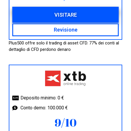
VISITARE
Revisione
Plus500 offre solo il trading di asset CFD. 77% dei conti al
dettaglio di CFD perdono denaro
Deposito minimo: 0 €
Conto demo: 100.000 €
9/10