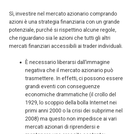
Sì, investire nel mercato azionario comprando
azioni è una strategia finanziaria con un grande
potenziale, purché si rispettino alcune regole,
che riguardano sia le azioni che tutti gli altri
mercati finanziari accessibili ai trader individuali.
È necessario liberarsi dall’immagine
negativa che il mercato azionario può
trasmettere. In effetti, ci possono essere
grandi eventi con conseguenze
economiche drammatiche (il crollo del
1929, lo scoppio della bolla Internet nei
primi anni 2000 o la crisi dei subprime nel
2008) ma questo non impedisce ai vari
mercati azionari di riprendersi e