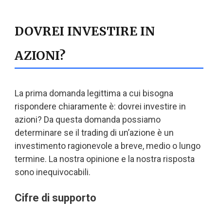
DOVREI INVESTIRE IN
AZIONI?
La prima domanda legittima a cui bisogna
rispondere chiaramente è: dovrei investire in
azioni? Da questa domanda possiamo
determinare se il trading di un’azione è un
investimento ragionevole a breve, medio o lungo
termine. La nostra opinione e la nostra risposta
sono inequivocabili.
Cifre di supporto