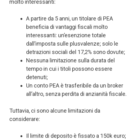
molto interessanti:
A partire da 5 anni, un titolare di PEA
beneficia di vantaggi fiscali molto
interessanti: un’esenzione totale
dall’imposta sulle plusvalenze; solo le
detrazioni sociali del 17,2% sono dovute;
Nessuna limitazione sulla durata del
tempo in cui i titoli possono essere
detenuti;
Un conto PEA è trasferibile da un broker
all’altro, senza perdita di anzianità fiscale.
Tuttavia, ci sono alcune limitazioni da
considerare:
Il limite di deposito è fissato a 150k euro;