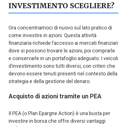
INVESTIMENTO SCEGLIERE?
Ora concentriamoci di nuovo sul lato pratico di
come investire in azioni. Questa attività
finanziaria richiede l’accesso ai mercati finanziari
dove si possono trovare le azioni, poi comprarle
e conservarle in un portafoglio adeguato. I veicoli
d’investimento sono tutti diversi, con criteri che
devono essere tenuti presenti nel contesto della
strategia e della gestione del denaro.
Acquisto di azioni tramite un PEA
Il PEA (o Plan Epargne Action) è una busta per
investire in borsa che offre diversi vantaggi