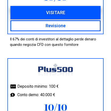
VISITARE
Revisione
Il 67% dei conti di investitori al dettaglio perde denaro
quando negozia CFD con questo fornitore
Deposito minimo: 100 €
Conto demo: 40.000 €
10/10