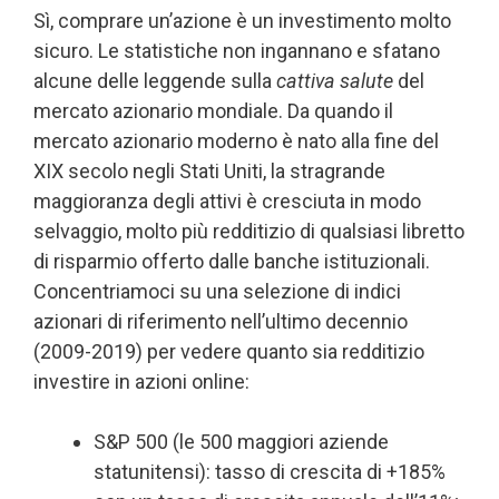
Sì, comprare un’azione è un investimento molto
sicuro. Le statistiche non ingannano e sfatano
alcune delle leggende sulla
cattiva salute
del
mercato azionario mondiale. Da quando il
mercato azionario moderno è nato alla fine del
XIX secolo negli Stati Uniti, la stragrande
maggioranza degli attivi è cresciuta in modo
selvaggio, molto più redditizio di qualsiasi libretto
di risparmio offerto dalle banche istituzionali.
Concentriamoci su una selezione di indici
azionari di riferimento nell’ultimo decennio
(2009-2019) per vedere quanto sia redditizio
investire in azioni online:
S&P 500 (le 500 maggiori aziende
statunitensi): tasso di crescita di +185%