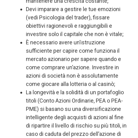
mantenere una crescita costante;
Devi imparare a gestire le tue emozioni
(vedi Psicologia del trader), fissare
obiettivi ragionevoli e raggiungibili e
investire solo il capitale che non è vitale;
È necessario avere un’istruzione
sufficiente per capire come funziona il
mercato azionario per sapere quando e
come comprare un’azione. Investire in
azioni di società non è assolutamente
come giocare alla lotteria o al casinò;
La longevità e la solidità di un portafoglio
titoli (Conto Azioni Ordinarie, PEA o PEA-
PME) si basano su una diversificazione
intelligente degli acquisti di azioni al fine
di ripartire il livello di rischio su più titoli, in
caso di caduta del prezzo dell’azione di