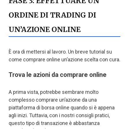
FASE 3: EFFETTUARE UN
ORDINE DI TRADING DI
UN’AZIONE ONLINE
È ora di mettersi al lavoro. Un breve tutorial su
come comprare online un’azione scelta con cura.
Trova le azioni da comprare online
A prima vista, potrebbe sembrare molto
complesso comprare un’azione da una
piattaforma di borsa online quando si è appena
agli inizi. Tuttavia, con i nostri consigli pratici,
questo tipo di transazione è abbastanza