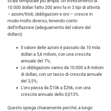
scala temporale più ampia. Un investimento di
10.000 dollari fatto 200 anni fa in 3 tipi di attività
– azioni/titoli, obbligazioni e oro – cresce in
modo molto diverso, tenendo conto
dell’inflazione (adeguamento del valore del
dollaro):
Il valore delle azioni è passato da 10 mila
dollari a 5,6 milioni, con una crescita
annuale del 7%;
Le obbligazioni vanno da 10.000 a 8 milioni
di dollari, con un tasso di crescita annuale
del 3,5%;
L’oro passa da $10k a $26k, con una
crescita annuale dello 0,013%.
Questo spiega chiaramente perché, a lungo