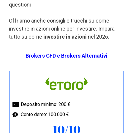
questioni
Offriamo anche consigli e trucchi su come
investire in azioni online per investire. Impara
tutto su come
investire in azioni
nel 2026.
Brokers CFD e Brokers Alternativi
Deposito minimo: 200 €
Conto demo: 100.000 €
10/10