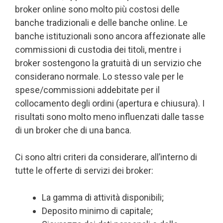
broker online sono molto più costosi delle
banche tradizionali e delle banche online. Le
banche istituzionali sono ancora affezionate alle
commissioni di custodia dei titoli, mentre i
broker sostengono la gratuità di un servizio che
considerano normale. Lo stesso vale per le
spese/commissioni addebitate per il
collocamento degli ordini (apertura e chiusura). I
risultati sono molto meno influenzati dalle tasse
di un broker che di una banca.
Ci sono altri criteri da considerare, all’interno di
tutte le offerte di servizi dei broker:
La gamma di attività disponibili;
Deposito minimo di capitale;