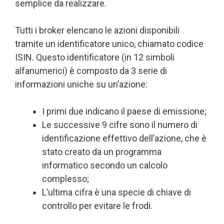
semplice da realizzare.
Tutti i broker elencano le azioni disponibili
tramite un identificatore unico, chiamato codice
ISIN. Questo identificatore (in 12 simboli
alfanumerici) è composto da 3 serie di
informazioni uniche su un’azione:
I primi due indicano il paese di emissione;
Le successive 9 cifre sono il numero di
identificazione effettivo dell’azione, che è
stato creato da un programma
informatico secondo un calcolo
complesso;
L’ultima cifra è una specie di chiave di
controllo per evitare le frodi.