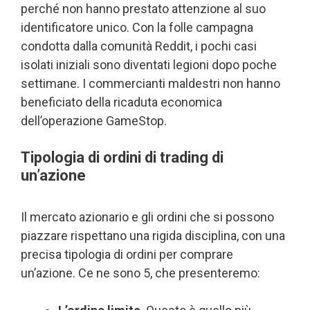
perché non hanno prestato attenzione al suo
identificatore unico. Con la folle campagna
condotta dalla comunità Reddit, i pochi casi
isolati iniziali sono diventati legioni dopo poche
settimane. I commercianti maldestri non hanno
beneficiato della ricaduta economica
dell’operazione GameStop.
Tipologia di ordini di trading di
un’azione
Il mercato azionario e gli ordini che si possono
piazzare rispettano una rigida disciplina, con una
precisa tipologia di ordini per comprare
un’azione. Ce ne sono 5, che presenteremo: