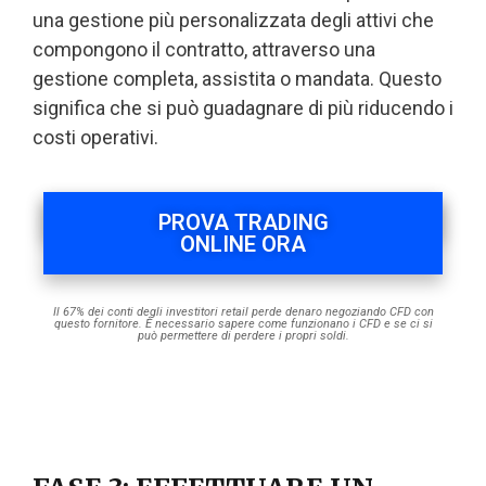
una gestione più personalizzata degli attivi che
compongono il contratto, attraverso una
gestione completa, assistita o mandata. Questo
significa che si può guadagnare di più riducendo i
costi operativi.
PROVA TRADING
ONLINE ORA
Il 67% dei conti degli investitori retail perde denaro negoziando CFD con
questo fornitore. È necessario sapere come funzionano i CFD e se ci si
può permettere di perdere i propri soldi.