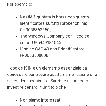
Per esempio:
Nestlé è quotata in borsa con questo
identificatore su tutti i broker online:
CH0038863350 ;
The Windows Company con il codice
unico: US5949181045 ;
L’indice CAC 40 con l’identificatore :
FR0003500008.
Il codice ISIN è un elemento essenziale da
conoscere per trovare esattamente l’azione che
si desidera acquistare. Sarebbe un peccato
investire denaro in un titolo che :
Non siamo interessati;