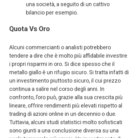
una società, a seguito di un cattivo
bilancio per esempio.
Quota Vs Oro
Alcuni commercianti o analisti potrebbero
tendere a dire che è molto più affidabile investire
i propri risparmi in oro. Si dice spesso che il
metallo giallo è un rifugio sicuro. Si tratta infatti di
un investimento piuttosto sicuro, il cui prezzo
continua a salire nel corso degli anni. In
confronto, l’oro può, grazie alla sua crescita più
lineare, offrire rendimenti più elevati rispetto al
trading di azioni online in un decennio o due.
Tuttavia, alcuni studi statistici molto sofisticati
sono giunti a una conclusione diversa su una