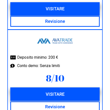
VISITARE
Revisione
Deposito minimo: 200 €
Conto demo: Senza limiti
8/10
VISITARE
Revisione