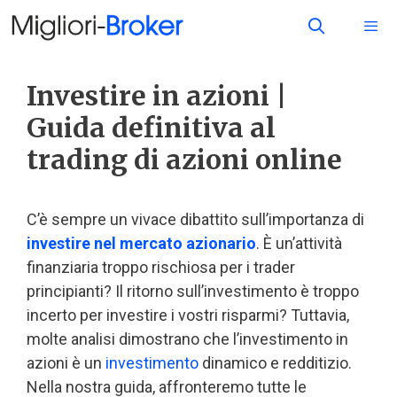
Investire in azioni |
Guida definitiva al
trading di azioni online
C’è sempre un vivace dibattito sull’importanza di
investire nel mercato azionario
. È un’attività
finanziaria troppo rischiosa per i trader
principianti? Il ritorno sull’investimento è troppo
incerto per investire i vostri risparmi? Tuttavia,
molte analisi dimostrano che l’investimento in
azioni è un
investimento
dinamico e redditizio.
Nella nostra guida, affronteremo tutte le