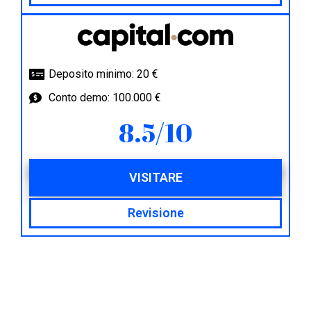
Deposito minimo: 20 €
Conto demo: 100.000 €
8.5/10
VISITARE
Revisione