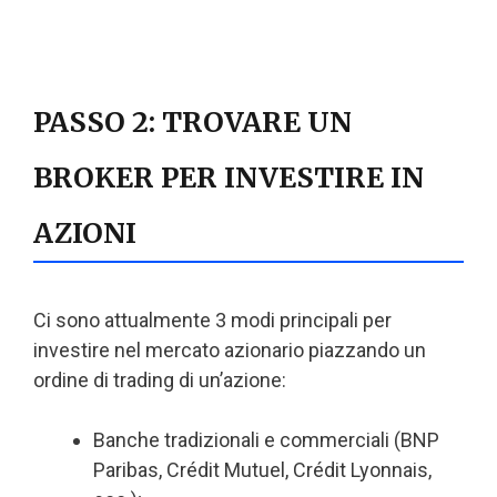
PASSO 2: TROVARE UN
BROKER PER INVESTIRE IN
AZIONI
Ci sono attualmente 3 modi principali per
investire nel mercato azionario piazzando un
ordine di trading di un’azione:
Banche tradizionali e commerciali (BNP
Paribas, Crédit Mutuel, Crédit Lyonnais,