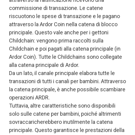
commissione di transazione. Le catene
riscuotono le spese di transazione e le pagano
attraverso la Ardor Coin nella catena di blocco
principale. Questo vale anche per i gettoni
Childchain: vengono prima raccolti sulla
Childchain e poi pagati alla catena principale (in
Ardor Coin). Tutte le Childchains sono collegate
alla catena principale di Ardor.
Da un lato, il canale principale elabora tutte le
transazioni di tutti i canali per bambini. Attraverso
la catena principale, è anche possibile scambiare
operazioni ARDR.
Tuttavia, altre caratteristiche sono disponibili
solo sulle catene per bambini, poiché altrimenti
sovraccaricherebbero inutilmente la catena
principale. Questo garantisce le prestazioni della