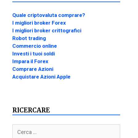
Quale criptovaluta comprare?
I migliori broker Forex
I migliori broker crittografici
Robot trading
Commercio online
Investi i tuoi soldi
Impara il Forex
Comprare Azioni
Acquistare Azioni Apple
RICERCARE