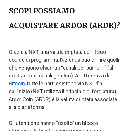
SCOPI POSSIAMO
ACQUISTARE ARDOR (ARDR)?
Grazie a NXT, una valuta criptata con il suo
codice di programma, l’azienda può offrire quelli
che vengono chiamati “canali per bambini” (al
contrario dei canali genitori). A differenza di
Bitcoin
, tutte le parti esistono via NXT fin
dall’inizio (NXT utilizza il principio di forgiatura).
Ardor Coin (ARDR) è la valuta criptata associata
alla piattaforma.
Gli utenti che hanno “risolto” un blocco
attraverso la falsificazione ricevono una