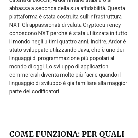
abbassa a seconda della sua affidabilità. Questa
piattaforma è stata costruita sull’infrastruttura
NXT. Gli appassionati di valuta Cryptocurrency
conoscono NXT perché è stata utilizzata in tutto
il mondo negli ultimi quattro anni. Inoltre, Ardor è
stato sviluppato utilizzando Java, che è uno dei
linguaggi di programmazione più popolari al
mondo di oggi. Lo sviluppo di applicazioni
commerciali diventa molto più facile quando il
linguaggio di sviluppo è già familiare alla maggior
parte dei codificatori.
COME FUNZIONA: PER QUALI