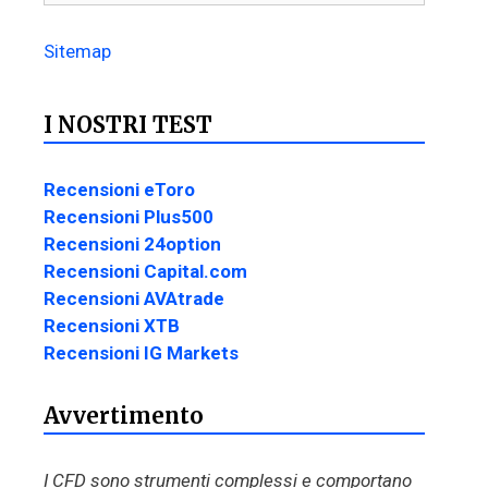
Sitemap
I NOSTRI TEST
Recensioni eToro
Recensioni Plus500
Recensioni 24option
Recensioni Capital.com
Recensioni AVAtrade
Recensioni XTB
Recensioni IG Markets
Avvertimento
I CFD sono strumenti complessi e comportano