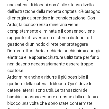
una catena di blocchi non è allo stesso livello
dell’estrazione della moneta criptata, c’è bisogno
di energia da prendere in considerazione. Con
Ardor, la concorrenza mineraria viene
completamente eliminata e il consenso viene
raggiunto attraverso un sistema distribuito. La
gestione di un nodo di rete per proteggere
l’infrastruttura Ardor richiede pochissima energia
elettrica e le apparecchiature utilizzate per farlo
non devono necessariamente essere troppo
costose.
Ardor mira anche a ridurre il più possibile il
gonfiore della catena di blocco. Qui è dove le
catene laterali sono utili. Le transazioni dei
bambini possono essere rimosse dalla catena di
blocco una volta che sono state confermate.