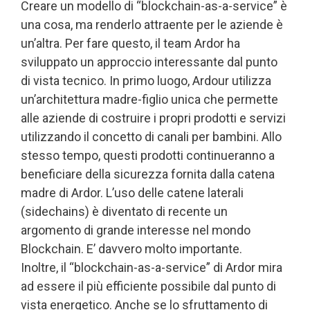
Creare un modello di “blockchain-as-a-service” è
una cosa, ma renderlo attraente per le aziende è
un’altra. Per fare questo, il team Ardor ha
sviluppato un approccio interessante dal punto
di vista tecnico. In primo luogo, Ardour utilizza
un’architettura madre-figlio unica che permette
alle aziende di costruire i propri prodotti e servizi
utilizzando il concetto di canali per bambini. Allo
stesso tempo, questi prodotti continueranno a
beneficiare della sicurezza fornita dalla catena
madre di Ardor. L’uso delle catene laterali
(sidechains) è diventato di recente un
argomento di grande interesse nel mondo
Blockchain. E’ davvero molto importante.
Inoltre, il “blockchain-as-a-service” di Ardor mira
ad essere il più efficiente possibile dal punto di
vista energetico. Anche se lo sfruttamento di