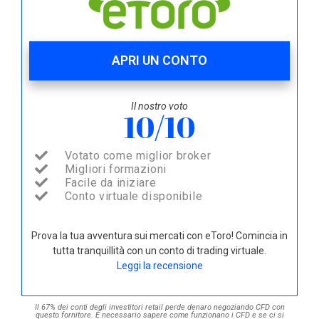
APRI UN CONTO
Il nostro voto
10/10
Votato come miglior broker
Migliori formazioni
Facile da iniziare
Conto virtuale disponibile
Prova la tua avventura sui mercati con eToro! Comincia in
tutta tranquillità con un conto di trading virtuale.
Leggi la recensione
Il 67% dei conti degli investitori retail perde denaro negoziando CFD con
questo fornitore. È necessario sapere come funzionano i CFD e se ci si