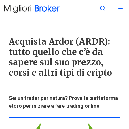
Acquista Ardor (ARDR):
tutto quello che c’è da
sapere sul suo prezzo,
corsi e altri tipi di cripto
Sei un trader per natura? Prova la piattaforma
etoro per iniziare a fare trading online: