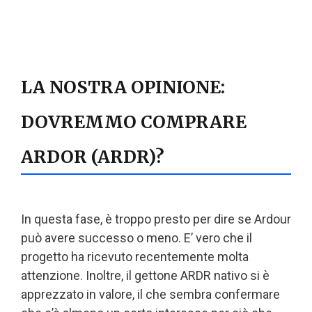
LA NOSTRA OPINIONE:
DOVREMMO COMPRARE
ARDOR (ARDR)?
In questa fase, è troppo presto per dire se Ardour
può avere successo o meno. E’ vero che il
progetto ha ricevuto recentemente molta
attenzione. Inoltre, il gettone ARDR nativo si è
apprezzato in valore, il che sembra confermare