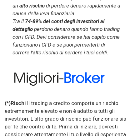
un
alto rischio
di perdere denaro rapidamente a
causa della leva finanziaria.
Tra il
74-89% dei conti degli investitori al
dettaglio
perdono denaro quando fanno trading
con i CFD. Devi considerare se hai capito come
funzionano i CFD e se puoi permetterti di
correre l’alto rischio di perdere i tuoi soldi.
(*)Rischi
Il trading a credito comporta un rischio
estremamente elevato e non è adatto a tutti gli
investitori. L'alto grado di rischio può funzionare sia
per te che contro di te. Prima di iniziare, dovresti
considerare attentamente il tuo livello di esperienza