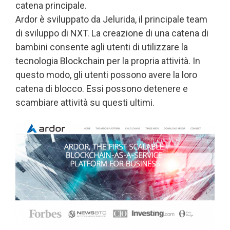
catena principale.
Ardor è sviluppato da Jelurida, il principale team
di sviluppo di NXT. La creazione di una catena di
bambini consente agli utenti di utilizzare la
tecnologia Blockchain per la propria attività. In
questo modo, gli utenti possono avere la loro
catena di blocco. Essi possono detenere e
scambiare attività su questi ultimi.