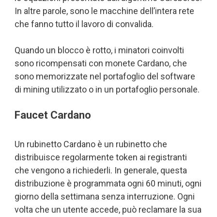
In altre parole, sono le macchine dell’intera rete
che fanno tutto il lavoro di convalida.
Quando un blocco è rotto, i minatori coinvolti
sono ricompensati con monete Cardano, che
sono memorizzate nel portafoglio del software
di mining utilizzato o in un portafoglio personale.
Faucet Cardano
Un rubinetto Cardano è un rubinetto che
distribuisce regolarmente token ai registranti
che vengono a richiederli. In generale, questa
distribuzione è programmata ogni 60 minuti, ogni
giorno della settimana senza interruzione. Ogni
volta che un utente accede, può reclamare la sua