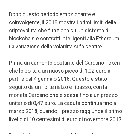
Dopo questo periodo emozionante e
coinvolgente, il 2018 mostra i primi limiti della
criptovaluta che funziona su un sistema di
blockchain e contratti intelligenti alla Ethereum.
La variazione della volatilità si fa sentire.
Prima un aumento costante del Cardano Token
che lo porta a un nuovo picco di 1,02 euro a
partire dal 4 gennaio 2018. Questo è stato
seguito da un forte rialzo e ribasso, con la
moneta Cardano che è scesa fino a un prezzo
unitario di 0,47 euro. La caduta continua fino a
marzo 2018, quando il prezzo raggiunge il primo
livello di 10 centesimi di euro di novembre 2017.