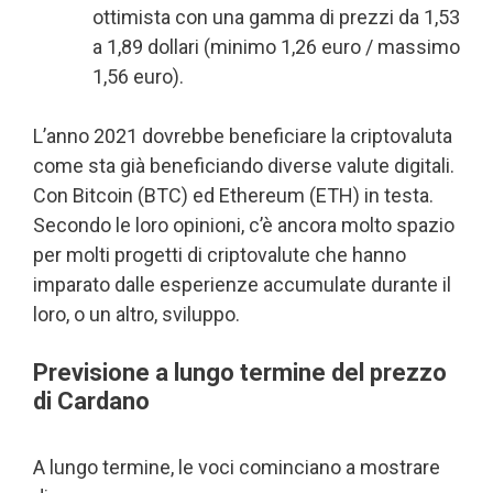
ottimista con una gamma di prezzi da 1,53
a 1,89 dollari (minimo 1,26 euro / massimo
1,56 euro).
L’anno 2021 dovrebbe beneficiare la criptovaluta
come sta già beneficiando diverse valute digitali.
Con Bitcoin (BTC) ed Ethereum (ETH) in testa.
Secondo le loro opinioni, c’è ancora molto spazio
per molti progetti di criptovalute che hanno
imparato dalle esperienze accumulate durante il
loro, o un altro, sviluppo.
Previsione a lungo termine del prezzo
di Cardano
A lungo termine, le voci cominciano a mostrare