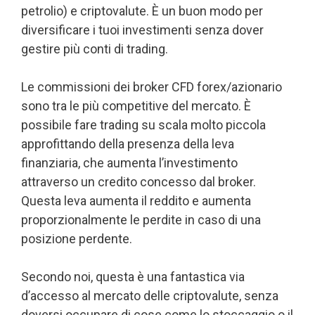
petrolio) e criptovalute. È un buon modo per
diversificare i tuoi investimenti senza dover
gestire più conti di trading.
Le commissioni dei broker CFD forex/azionario
sono tra le più competitive del mercato. È
possibile fare trading su scala molto piccola
approfittando della presenza della leva
finanziaria, che aumenta l’investimento
attraverso un credito concesso dal broker.
Questa leva aumenta il reddito e aumenta
proporzionalmente le perdite in caso di una
posizione perdente.
Secondo noi, questa è una fantastica via
d’accesso al mercato delle criptovalute, senza
doversi occupare di cose come lo stoccaggio o il