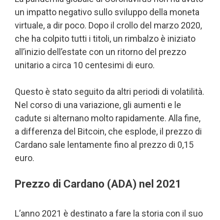
un impatto negativo sullo sviluppo della moneta
virtuale, a dir poco. Dopo il crollo del marzo 2020,
che ha colpito tutti i titoli, un rimbalzo è iniziato
all’inizio dell’estate con un ritorno del prezzo
unitario a circa 10 centesimi di euro.
Questo è stato seguito da altri periodi di volatilità.
Nel corso di una variazione, gli aumenti e le
cadute si alternano molto rapidamente. Alla fine,
a differenza del Bitcoin, che esplode, il prezzo di
Cardano sale lentamente fino al prezzo di 0,15
euro.
Prezzo di Cardano (ADA) nel 2021
L’anno 2021 è destinato a fare la storia con il suo