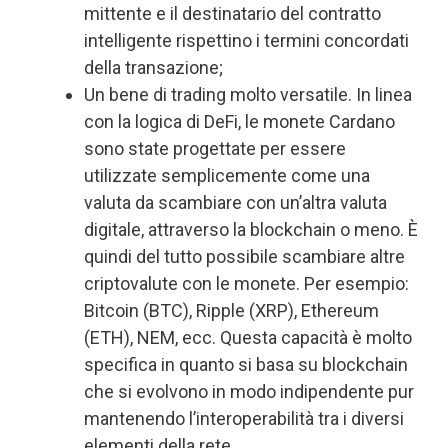
mittente e il destinatario del contratto
intelligente rispettino i termini concordati
della transazione;
Un bene di trading molto versatile. In linea
con la logica di DeFi, le monete Cardano
sono state progettate per essere
utilizzate semplicemente come una
valuta da scambiare con un’altra valuta
digitale, attraverso la blockchain o meno. È
quindi del tutto possibile scambiare altre
criptovalute con le monete. Per esempio:
Bitcoin (BTC), Ripple (XRP), Ethereum
(ETH), NEM, ecc. Questa capacità è molto
specifica in quanto si basa su blockchain
che si evolvono in modo indipendente pur
mantenendo l’interoperabilità tra i diversi
elementi della rete.