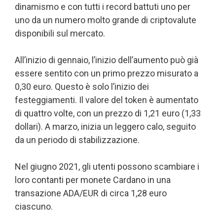
dinamismo e con tutti i record battuti uno per
uno da un numero molto grande di criptovalute
disponibili sul mercato.
All’inizio di gennaio, l’inizio dell’aumento può già
essere sentito con un primo prezzo misurato a
0,30 euro. Questo è solo l’inizio dei
festeggiamenti. Il valore del token è aumentato
di quattro volte, con un prezzo di 1,21 euro (1,33
dollari). A marzo, inizia un leggero calo, seguito
da un periodo di stabilizzazione.
Nel giugno 2021, gli utenti possono scambiare i
loro contanti per monete Cardano in una
transazione ADA/EUR di circa 1,28 euro
ciascuno.