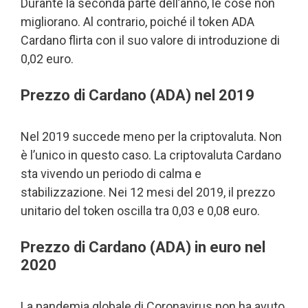
Durante la seconda parte dell’anno, le cose non
migliorano. Al contrario, poiché il token ADA
Cardano flirta con il suo valore di introduzione di
0,02 euro.
Prezzo di Cardano (ADA) nel 2019
Nel 2019 succede meno per la criptovaluta. Non
è l’unico in questo caso. La criptovaluta Cardano
sta vivendo un periodo di calma e
stabilizzazione. Nei 12 mesi del 2019, il prezzo
unitario del token oscilla tra 0,03 e 0,08 euro.
Prezzo di Cardano (ADA) in euro nel
2020
La pandemia globale di Coronavirus non ha avuto