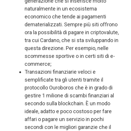
generazione che si inserisce molto
naturalmente in un ecosistema
economico che tende ai pagamenti
dematerializzati. Sempre più siti offrono
ora la possibilità di pagare in criptovalute,
tra cui Cardano, che si sta sviluppando in
questa direzione. Per esempio, nelle
scommesse sportive o in certi siti di e-
commerce;
Transazioni finanziarie veloci e
semplificate tra gli utenti tramite il
protocollo Ouroboros che è in grado di
gestire 1 milione di scambi finanziari al
secondo sulla blockchain. È un modo
ideale, adatto e poco costoso per fare
affari o pagare un servizio in pochi
secondi con le migliori garanzie che il