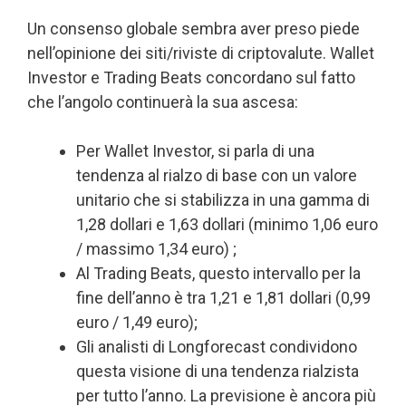
Un consenso globale sembra aver preso piede
nell’opinione dei siti/riviste di criptovalute. Wallet
Investor e Trading Beats concordano sul fatto
che l’angolo continuerà la sua ascesa:
Per Wallet Investor, si parla di una
tendenza al rialzo di base con un valore
unitario che si stabilizza in una gamma di
1,28 dollari e 1,63 dollari (minimo 1,06 euro
/ massimo 1,34 euro) ;
Al Trading Beats, questo intervallo per la
fine dell’anno è tra 1,21 e 1,81 dollari (0,99
euro / 1,49 euro);
Gli analisti di Longforecast condividono
questa visione di una tendenza rialzista
per tutto l’anno. La previsione è ancora più