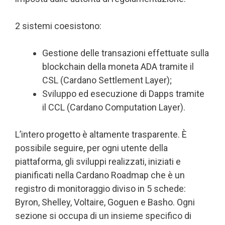
2 sistemi coesistono:
Gestione delle transazioni effettuate sulla
blockchain della moneta ADA tramite il
CSL (Cardano Settlement Layer);
Sviluppo ed esecuzione di Dapps tramite
il CCL (Cardano Computation Layer).
L’intero progetto è altamente trasparente. È
possibile seguire, per ogni utente della
piattaforma, gli sviluppi realizzati, iniziati e
pianificati nella Cardano Roadmap che è un
registro di monitoraggio diviso in 5 schede:
Byron, Shelley, Voltaire, Goguen e Basho. Ogni
sezione si occupa di un insieme specifico di