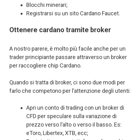
Blocchi minerari;
Registrarsi su un sito Cardano Faucet.
Ottenere cardano tramite broker
A nostro parere, è molto più facile anche per un
trader principiante passare attraverso un broker
per raccogliere chip Cardano.
Quando si tratta di broker, ci sono due modi per
farlo che competono per l’attenzione degli utenti:
Apri un conto di trading con un broker di
CFD per speculare sulla variazione di
prezzo verso l’alto o verso il basso. Es:
eToro, Libertex, XTB, ecc;