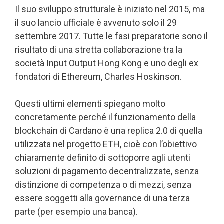
Il suo sviluppo strutturale è iniziato nel 2015, ma
il suo lancio ufficiale è avvenuto solo il 29
settembre 2017. Tutte le fasi preparatorie sono il
risultato di una stretta collaborazione tra la
società Input Output Hong Kong e uno degli ex
fondatori di Ethereum, Charles Hoskinson.
Questi ultimi elementi spiegano molto
concretamente perché il funzionamento della
blockchain di Cardano è una replica 2.0 di quella
utilizzata nel progetto ETH, cioè con l’obiettivo
chiaramente definito di sottoporre agli utenti
soluzioni di pagamento decentralizzate, senza
distinzione di competenza o di mezzi, senza
essere soggetti alla governance di una terza
parte (per esempio una banca).