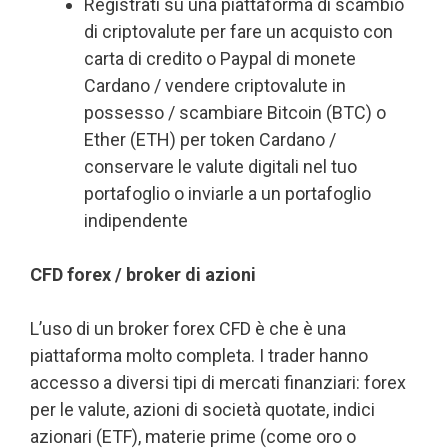
Registrati su una piattaforma di scambio
di criptovalute per fare un acquisto con
carta di credito o Paypal di monete
Cardano / vendere criptovalute in
possesso / scambiare Bitcoin (BTC) o
Ether (ETH) per token Cardano /
conservare le valute digitali nel tuo
portafoglio o inviarle a un portafoglio
indipendente
CFD forex / broker di azioni
L’uso di un broker forex CFD è che è una
piattaforma molto completa. I trader hanno
accesso a diversi tipi di mercati finanziari: forex
per le valute, azioni di società quotate, indici
azionari (ETF), materie prime (come oro o