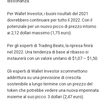
dissonanza.
Per Wallet Investor, i buoni risultati del 2021
dovrebbero continuare per tutto il 2022. Con il
potenziale per un nuovo picco di prezzo intorno
ai 2,12 dollari massimo (1,75 euro).
Per gli esperti di Trading Beats, la ripresa finirà
nel 2022. Una tendenza di base al ribasso si
instaurerà con un valore unitario di $1,07 – $1,50.
Gli esperti di Wallet Investor scommettono
addirittura su una previsione di crescita
sostenibile a lungo termine con un prezzo del
token che potrebbe vedere una nuova impennata
insieme al suo picco: 3 dollari (2,47 euro).