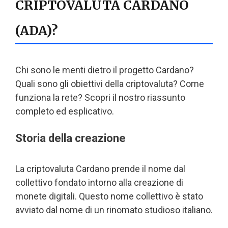
CRIPTOVALUTA CARDANO
(ADA)?
Chi sono le menti dietro il progetto Cardano?
Quali sono gli obiettivi della criptovaluta? Come
funziona la rete? Scopri il nostro riassunto
completo ed esplicativo.
Storia della creazione
La criptovaluta Cardano prende il nome dal
collettivo fondato intorno alla creazione di
monete digitali. Questo nome collettivo è stato
avviato dal nome di un rinomato studioso italiano.