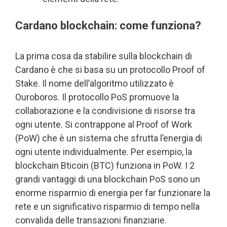
Cardano blockchain: come funziona?
La prima cosa da stabilire sulla blockchain di
Cardano è che si basa su un protocollo Proof of
Stake. Il nome dell’algoritmo utilizzato è
Ouroboros. Il protocollo PoS promuove la
collaborazione e la condivisione di risorse tra
ogni utente. Si contrappone al Proof of Work
(PoW) che è un sistema che sfrutta l’energia di
ogni utente individualmente. Per esempio, la
blockchain Bticoin (BTC) funziona in PoW. I 2
grandi vantaggi di una blockchain PoS sono un
enorme risparmio di energia per far funzionare la
rete e un significativo risparmio di tempo nella
convalida delle transazioni finanziarie.