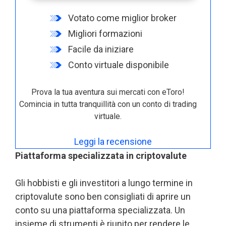
Votato come miglior broker
Migliori formazioni
Facile da iniziare
Conto virtuale disponibile
Prova la tua aventura sui mercati con eToro!
Comincia in tutta tranquillità con un conto di trading
virtuale.
Leggi la recensione
Piattaforma specializzata in criptovalute
Gli hobbisti e gli investitori a lungo termine in
criptovalute sono ben consigliati di aprire un
conto su una piattaforma specializzata. Un
insieme di strumenti è riunito per rendere le