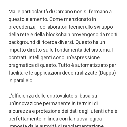
Ma le particolarità di Cardano non si fermano a
questo elemento. Come menzionato in
precedenza, i collaboratori tecnici allo sviluppo
della rete e della blockchain provengono da molti
background di ricerca diversi. Questo ha un
impatto diretto sulle fondamenta del sistema. I
contratti intelligenti sono un’espressione
pragmatica di questo. Tutto è automatizzato per
facilitare le applicazioni decentralizzate (Dapps)
in parallelo.
L’efficienza delle criptovalute si basa su
un’innovazione permanente in termini di
sicurezza e protezione dei dati degli utenti che è
perfettamente in linea con la nuova logica
imposta dalle autorità di regolamentazione.