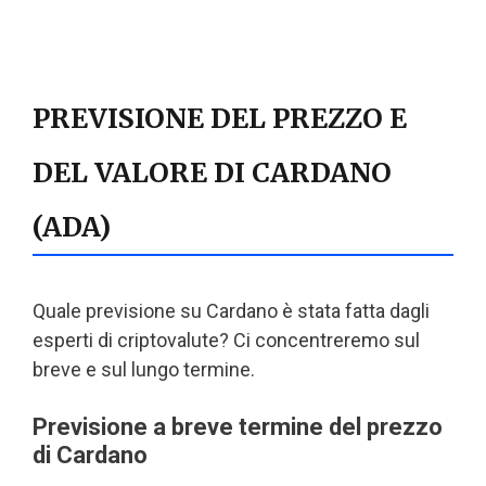
PREVISIONE DEL PREZZO E
DEL VALORE DI CARDANO
(ADA)
Quale previsione su Cardano è stata fatta dagli
esperti di criptovalute? Ci concentreremo sul
breve e sul lungo termine.
Previsione a breve termine del prezzo
di Cardano