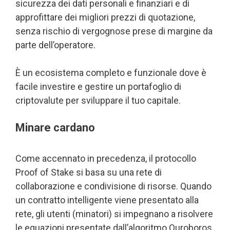
sicurezza dei dati personali e finanziari e di
approfittare dei migliori prezzi di quotazione,
senza rischio di vergognose prese di margine da
parte dell’operatore.
È un ecosistema completo e funzionale dove è
facile investire e gestire un portafoglio di
criptovalute per sviluppare il tuo capitale.
Minare cardano
Come accennato in precedenza, il protocollo
Proof of Stake si basa su una rete di
collaborazione e condivisione di risorse. Quando
un contratto intelligente viene presentato alla
rete, gli utenti (minatori) si impegnano a risolvere
le equazioni presentate dall’algoritmo Ouroboros.