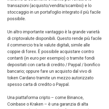
transazioni (acquisto/vendita/scambio) e lo
stoccaggio in un portafoglio integrato il più facile
possibile.
Un altro importante vantaggio è la grande varietà
di criptovalute disponibili. Questo rende più facile
il commercio tra le valute digitali, simile alle
coppie di forex. È possibile acquistare contro
contanti (in euro per esempio) o tramite fondi
depositati con carta di credito / Paypal / bonifico
bancario; oppure fare un acquisto dal vivo di
token Cardano tramite un mezzo autorizzato
spesso carta di credito o Paypal.
Una piattaforma cripto – come Binance,
Coinbase o Kraken – è una garanzia di alta