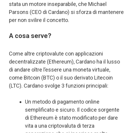
stata un motore inseparabile, che Michael
Parsons (CEO di Cardano) si sforza di mantenere
per non svilire il concetto.
A cosa serve?
Come altre criptovalute con applicazioni
decentralizzate (Ethereum), Cardano ha il lusso
di andare oltre l’essere una moneta virtuale,
come Bitcoin (BTC) o il suo derivato Litecoin
(LTC). Cardano svolge 3 funzioni principali:
Un metodo di pagamento online
semplificato e sicuro. Il codice sorgente
di Ethereum è stato modificato per dare
vita a una criptovaluta di terza