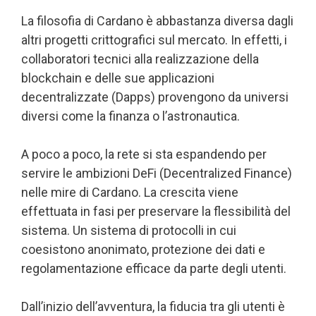
La filosofia di Cardano è abbastanza diversa dagli
altri progetti crittografici sul mercato. In effetti, i
collaboratori tecnici alla realizzazione della
blockchain e delle sue applicazioni
decentralizzate (Dapps) provengono da universi
diversi come la finanza o l’astronautica.
A poco a poco, la rete si sta espandendo per
servire le ambizioni DeFi (Decentralized Finance)
nelle mire di Cardano. La crescita viene
effettuata in fasi per preservare la flessibilità del
sistema. Un sistema di protocolli in cui
coesistono anonimato, protezione dei dati e
regolamentazione efficace da parte degli utenti.
Dall’inizio dell’avventura, la fiducia tra gli utenti è