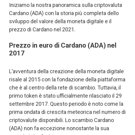
Iniziamo la nostra panoramica sulla criptovaluta
Cardano (ADA) con la storia più completa dello
sviluppo del valore della moneta digitale e il
prezzo di Cardano nel 2021.
Prezzo in euro di Cardano (ADA) nel
2017
L’avventura della creazione della moneta digitale
risale al 2015 con la fondazione della piattaforma
che è al centro della rete di scambio. Tuttavia, il
primo token è stato ufficialmente rilasciato il 29
settembre 2017. Questo periodo è noto come la
prima ondata di crescita meteorica nel numero di
criptovalute disponibili. Lo scambio Cardano
(ADA) non fa eccezione nonostante la sua