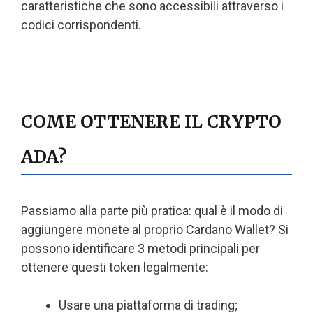
caratteristiche che sono accessibili attraverso i
codici corrispondenti.
COME OTTENERE IL CRYPTO
ADA?
Passiamo alla parte più pratica: qual è il modo di
aggiungere monete al proprio Cardano Wallet? Si
possono identificare 3 metodi principali per
ottenere questi token legalmente:
Usare una piattaforma di trading;