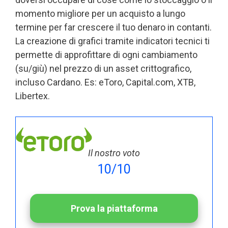
momento migliore per un acquisto a lungo
termine per far crescere il tuo denaro in contanti.
La creazione di grafici tramite indicatori tecnici ti
permette di approfittare di ogni cambiamento
(su/giù) nel prezzo di un asset crittografico,
incluso Cardano. Es: eToro, Capital.com, XTB,
Libertex.
Il nostro voto
10/10
Prova la piattaforma