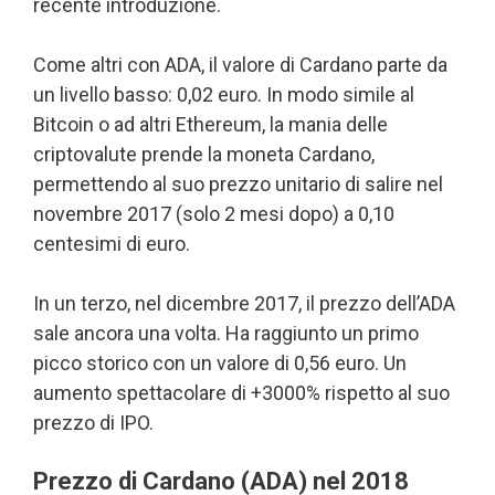
recente introduzione.
Come altri con ADA, il valore di Cardano parte da
un livello basso: 0,02 euro. In modo simile al
Bitcoin o ad altri Ethereum, la mania delle
criptovalute prende la moneta Cardano,
permettendo al suo prezzo unitario di salire nel
novembre 2017 (solo 2 mesi dopo) a 0,10
centesimi di euro.
In un terzo, nel dicembre 2017, il prezzo dell’ADA
sale ancora una volta. Ha raggiunto un primo
picco storico con un valore di 0,56 euro. Un
aumento spettacolare di +3000% rispetto al suo
prezzo di IPO.
Prezzo di Cardano (ADA) nel 2018