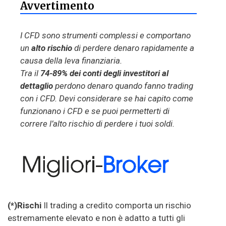
Avvertimento
I CFD sono strumenti complessi e comportano
un
alto rischio
di perdere denaro rapidamente a
causa della leva finanziaria.
Tra il
74-89% dei conti degli investitori al
dettaglio
perdono denaro quando fanno trading
con i CFD. Devi considerare se hai capito come
funzionano i CFD e se puoi permetterti di
correre l’alto rischio di perdere i tuoi soldi.
(*)Rischi
Il trading a credito comporta un rischio
estremamente elevato e non è adatto a tutti gli