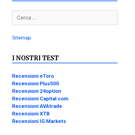
Sitemap
I NOSTRI TEST
Recensioni eToro
Recensioni Plus500
Recensioni 24option
Recensioni Capital.com
Recensioni AVAtrade
Recensioni XTB
Recensioni IG Markets