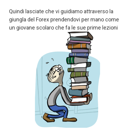
Quindi lasciate che vi guidiamo attraverso la
giungla del Forex prendendovi per mano come
un giovane scolaro che fa le sue prime lezioni