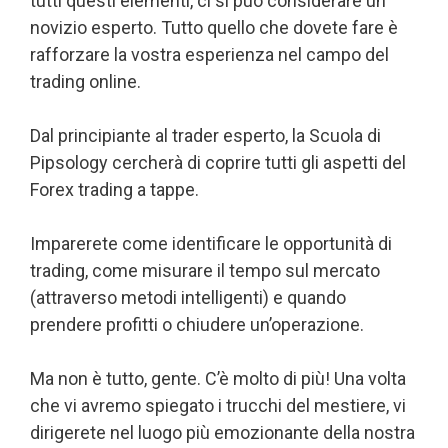
tutti questi elementi, ci si può considerare un
novizio esperto. Tutto quello che dovete fare è
rafforzare la vostra esperienza nel campo del
trading online.
Dal principiante al trader esperto, la Scuola di
Pipsology cercherà di coprire tutti gli aspetti del
Forex trading a tappe.
Imparerete come identificare le opportunità di
trading, come misurare il tempo sul mercato
(attraverso metodi intelligenti) e quando
prendere profitti o chiudere un’operazione.
Ma non è tutto, gente. C’è molto di più! Una volta
che vi avremo spiegato i trucchi del mestiere, vi
dirigerete nel luogo più emozionante della nostra