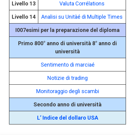
Livello 13
Valuta Corrélations
Livello 14
Analisi su Unitàé di Multiple Times
I007esimi per la preparazione del diploma
Primo 800° anno di università 8° anno di
università
Sentimento di marciaé
Notizie di trading
Monitoraggio degli scambi
Secondo anno di università
L’ Indice del dollaro USA