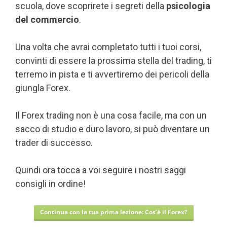
scuola, dove scoprirete i segreti della
psicologia
del commercio
.
Una volta che avrai completato tutti i tuoi corsi,
convinti di essere la prossima stella del trading, ti
terremo in pista e ti avvertiremo dei pericoli della
giungla Forex.
Il Forex trading non è una cosa facile, ma con un
sacco di studio e duro lavoro, si può diventare un
trader di successo.
Quindi ora tocca a voi seguire i nostri saggi
consigli in ordine!
Continua con la tua prima lezione: Cos’è il Forex?