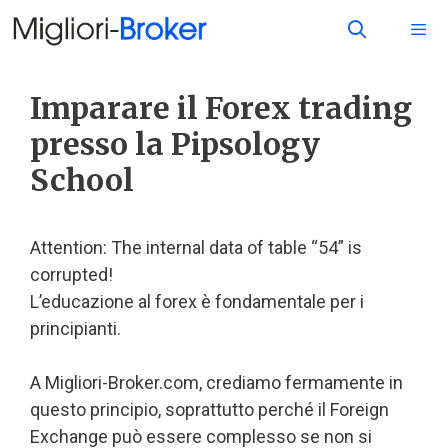
Imparare il Forex trading
presso la Pipsology
School
Attention: The internal data of table “54” is
corrupted!
L’educazione al forex è fondamentale per i
principianti.
A Migliori-Broker.com, crediamo fermamente in
questo principio, soprattutto perché il Foreign
Exchange può essere complesso se non si