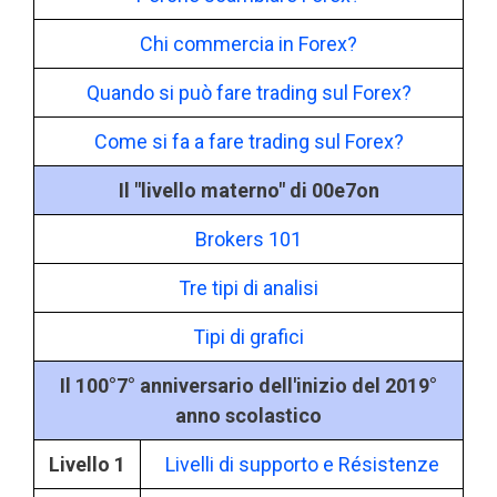
Chi commercia in Forex?
Quando si può fare trading sul Forex?
Come si fa a fare trading sul Forex?
Il "livello materno" di 00e7on
Brokers 101
Tre tipi di analisi
Tipi di grafici
Il 100°7° anniversario dell'inizio del 2019°
anno scolastico
Livello 1
Livelli di supporto e Résistenze