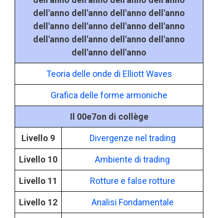
dell'anno dell'anno dell'anno dell'anno
dell'anno dell'anno dell'anno dell'anno
dell'anno dell'anno dell'anno dell'anno
dell'anno dell'anno
Teoria delle onde di Elliott Waves
Grafica delle forme armoniche
Il 00e7on di collège
Livello 9
Divergenze nel trading
Livello 10
Ambiente di trading
Livello 11
Rotture e false rotture
Livello 12
Analisi Fondamentale