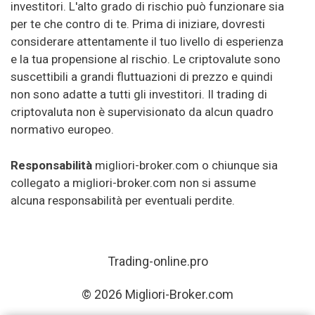
investitori. L'alto grado di rischio può funzionare sia
per te che contro di te. Prima di iniziare, dovresti
considerare attentamente il tuo livello di esperienza
e la tua propensione al rischio. Le criptovalute sono
suscettibili a grandi fluttuazioni di prezzo e quindi
non sono adatte a tutti gli investitori. Il trading di
criptovaluta non è supervisionato da alcun quadro
normativo europeo.
Responsabilità
migliori-broker.com o chiunque sia
collegato a migliori-broker.com non si assume
alcuna responsabilità per eventuali perdite.
Trading-online.pro
© 2026 Migliori-Broker.com