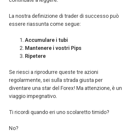
La nostra definizione di trader di successo può
essere riassunta come segue:
Accumulare i tubi
Mantenere i vostri Pips
Ripetere
Se riesci a riprodurre queste tre azioni
regolarmente, sei sulla strada giusta per
diventare una star del Forex! Ma attenzione, è un
viaggio impegnativo.
Ti ricordi quando eri uno scolaretto timido?
No?