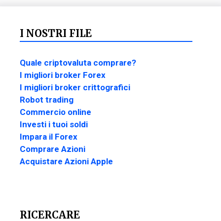
I NOSTRI FILE
Quale criptovaluta comprare?
I migliori broker Forex
I migliori broker crittografici
Robot trading
Commercio online
Investi i tuoi soldi
Impara il Forex
Comprare Azioni
Acquistare Azioni Apple
RICERCARE