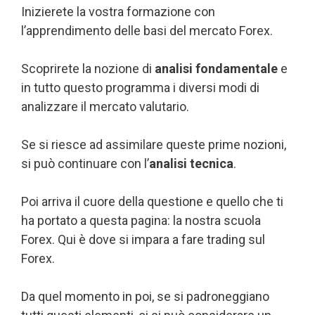
Inizierete la vostra formazione con
l’apprendimento delle basi del mercato Forex.
Scoprirete la nozione di
analisi fondamentale
e
in tutto questo programma i diversi modi di
analizzare il mercato valutario.
Se si riesce ad assimilare queste prime nozioni,
si può continuare con l’
analisi tecnica
.
Poi arriva il cuore della questione e quello che ti
ha portato a questa pagina: la nostra scuola
Forex. Qui è dove si impara a fare trading sul
Forex.
Da quel momento in poi, se si padroneggiano