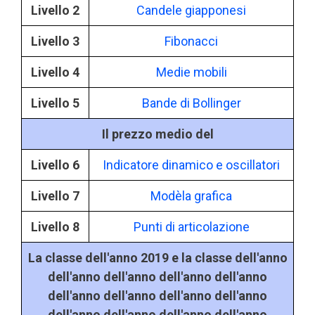
Livello 2
Candele giapponesi
Livello 3
Fibonacci
Livello 4
Medie mobili
Livello 5
Bande di Bollinger
Il prezzo medio del
Livello 6
Indicatore dinamico e oscillatori
Livello 7
Modèla grafica
Livello 8
Punti di articolazione
La classe dell'anno 2019 e la classe dell'anno
dell'anno dell'anno dell'anno dell'anno
dell'anno dell'anno dell'anno dell'anno
dell'anno dell'anno dell'anno dell'anno