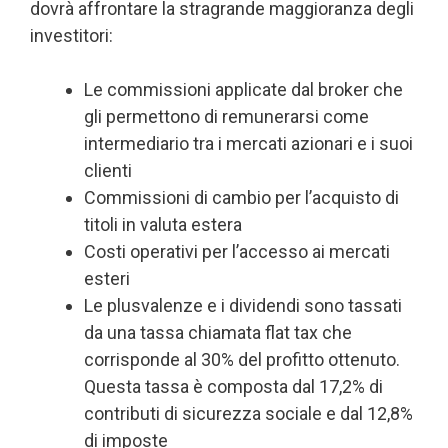
dovrà affrontare la stragrande maggioranza degli
investitori:
Le commissioni applicate dal broker che
gli permettono di remunerarsi come
intermediario tra i mercati azionari e i suoi
clienti
Commissioni di cambio per l’acquisto di
titoli in valuta estera
Costi operativi per l’accesso ai mercati
esteri
Le plusvalenze e i dividendi sono tassati
da una tassa chiamata flat tax che
corrisponde al 30% del profitto ottenuto.
Questa tassa è composta dal 17,2% di
contributi di sicurezza sociale e dal 12,8%
di imposte