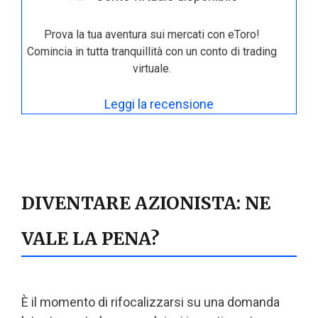
Prova la tua aventura sui mercati con eToro!
Comincia in tutta tranquillità con un conto di trading
virtuale.
Leggi la recensione
DIVENTARE AZIONISTA: NE
VALE LA PENA?
È il momento di rifocalizzarsi su una domanda