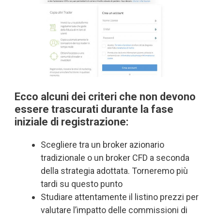
Ecco alcuni dei criteri che non devono
essere trascurati durante la fase
iniziale di registrazione:
Scegliere tra un broker azionario
tradizionale o un broker CFD a seconda
della strategia adottata. Torneremo più
tardi su questo punto
Studiare attentamente il listino prezzi per
valutare l’impatto delle commissioni di