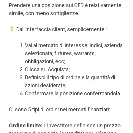
Prendere una posizione sui CFD è relativamente
simile, con meno sottigliezze.
Dall’interfaccia client, semplicemente :
Vai al mercato di interesse: indici, azienda
selezionata, futures, warrants,
obbligazioni, ecc;
Clicca su Acquista;
Definisci il tipo di ordine e la quantità di
azioni desiderate;
Confermare la posizione confermandola.
Ci sono 5 tipi di ordini nei mercati finanziari:
Ordine limite:
L’investitore definisce un prezzo