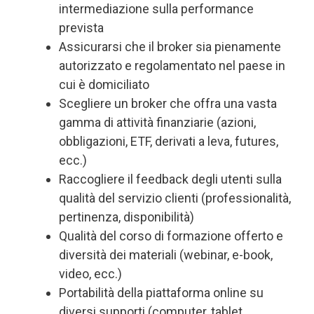
intermediazione sulla performance
prevista
Assicurarsi che il broker sia pienamente
autorizzato e regolamentato nel paese in
cui è domiciliato
Scegliere un broker che offra una vasta
gamma di attività finanziarie (azioni,
obbligazioni, ETF, derivati a leva, futures,
ecc.)
Raccogliere il feedback degli utenti sulla
qualità del servizio clienti (professionalità,
pertinenza, disponibilità)
Qualità del corso di formazione offerto e
diversità dei materiali (webinar, e-book,
video, ecc.)
Portabilità della piattaforma online su
diversi supporti (computer, tablet,