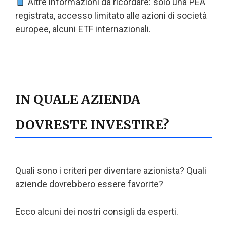
Altre informazioni da ricordare: solo una PEA
registrata, accesso limitato alle azioni di società
europee, alcuni ETF internazionali.
IN QUALE AZIENDA
DOVRESTE INVESTIRE?
Quali sono i criteri per diventare azionista? Quali
aziende dovrebbero essere favorite?
Ecco alcuni dei nostri consigli da esperti.