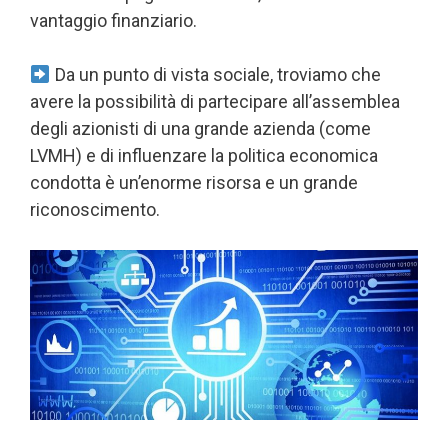
vantaggio finanziario.
Da un punto di vista sociale, troviamo che
avere la possibilità di partecipare all’assemblea
degli azionisti di una grande azienda (come
LVMH) e di influenzare la politica economica
condotta è un’enorme risorsa e un grande
riconoscimento.