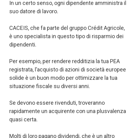
In un certo senso, ogni dipendente amministra il
suo datore di lavoro.
CACEIS, che fa parte del gruppo Crédit Agricole,
è uno specialista in questo tipo di risparmio dei
dipendenti.
Per esempio, per rendere redditizia la tua PEA
registrata, l’acquisto di azioni di società europee
solide è un buon modo per ottimizzare la tua
situazione fiscale su diversi anni.
Se devono essere rivenduti, troveranno
rapidamente un acquirente con una plusvalenza
quasi certa.
Molti di loro pagano dividendi, che è un altro