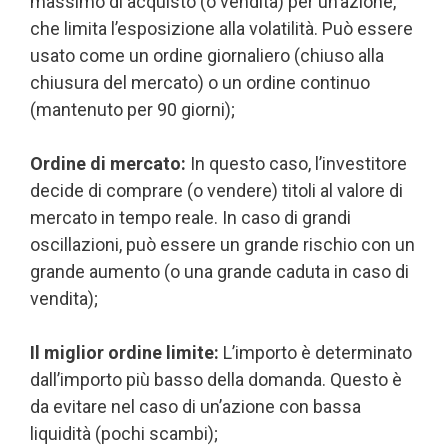
massimo di acquisto (o vendita) per un’azione,
che limita l’esposizione alla volatilità. Può essere
usato come un ordine giornaliero (chiuso alla
chiusura del mercato) o un ordine continuo
(mantenuto per 90 giorni);
Ordine di mercato:
In questo caso, l’investitore
decide di comprare (o vendere) titoli al valore di
mercato in tempo reale. In caso di grandi
oscillazioni, può essere un grande rischio con un
grande aumento (o una grande caduta in caso di
vendita);
Il miglior ordine limite:
L’importo è determinato
dall’importo più basso della domanda. Questo è
da evitare nel caso di un’azione con bassa
liquidità (pochi scambi);