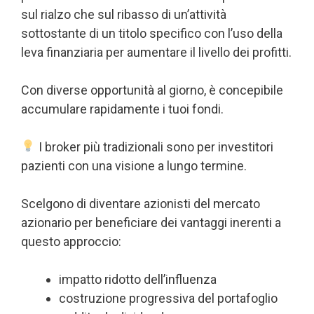
sul rialzo che sul ribasso di un’attività
sottostante di un titolo specifico con l’uso della
leva finanziaria per aumentare il livello dei profitti.
Con diverse opportunità al giorno, è concepibile
accumulare rapidamente i tuoi fondi.
I broker più tradizionali sono per investitori
pazienti con una visione a lungo termine.
Scelgono di diventare azionisti del mercato
azionario per beneficiare dei vantaggi inerenti a
questo approccio:
impatto ridotto dell’influenza
costruzione progressiva del portafoglio