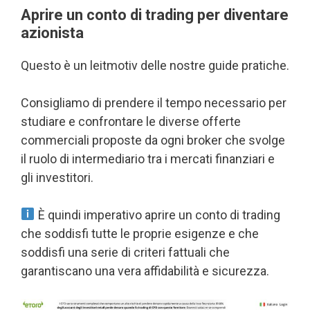
Aprire un conto di trading per diventare
azionista
Questo è un leitmotiv delle nostre guide pratiche.
Consigliamo di prendere il tempo necessario per
studiare e confrontare le diverse offerte
commerciali proposte da ogni broker che svolge
il ruolo di intermediario tra i mercati finanziari e
gli investitori.
È quindi imperativo aprire un conto di trading
che soddisfi tutte le proprie esigenze e che
soddisfi una serie di criteri fattuali che
garantiscano una vera affidabilità e sicurezza.