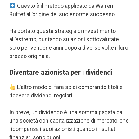
Questo è il metodo applicato da Warren
Buffet all’origine del suo enorme successo.
Ha portato questa strategia di investimento
all’estremo, puntando su azioni sottovalutate
solo per venderle anni dopo a diverse volte il loro
prezzo originale.
Diventare azionista per i dividendi
L’altro modo di fare soldi comprando titoli è
ricevere dividendi regolari.
In breve, un dividendo è una somma pagata da
una società con capitalizzazione di mercato, che
ricompensa i suoi azionisti quando i risultati
finanziari sono buoni.