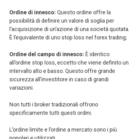
Ordine di innesco:
Questo ordine offre la
possibilità di definire un valore di soglia per
l’acquisizione di un’azione di una società quotata.
È l’equivalente di uno stop loss nel forex trading;
Ordine del campo di innesco:
È identico
all’ordine stop loss, eccetto che viene definito un
intervallo alto e basso. Questo offre grande
sicurezza all’investitore in caso di grandi
variazioni.
Non tutti i broker tradizionali offrono
specificamente tutti questi ordini.
L’ordine limite e l’ordine a mercato sono i più
popolari e utilizzati.