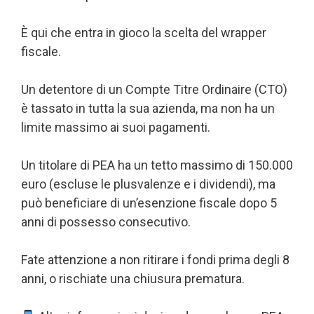
È qui che entra in gioco la scelta del wrapper
fiscale.
Un detentore di un Compte Titre Ordinaire (CTO)
è tassato in tutta la sua azienda, ma non ha un
limite massimo ai suoi pagamenti.
Un titolare di PEA ha un tetto massimo di 150.000
euro (escluse le plusvalenze e i dividendi), ma
può beneficiare di un’esenzione fiscale dopo 5
anni di possesso consecutivo.
Fate attenzione a non ritirare i fondi prima degli 8
anni, o rischiate una chiusura prematura.