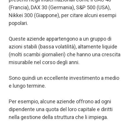
(Francia), DAX 30 (Germania), S&P 500 (USA),
Nikkei 300 (Giappone), per citare alcuni esempi
popolari.
Queste aziende appartengono a un gruppo di
azioni stabili (bassa volatilità), altamente liquide
(molti scambi giornalieri) che hanno una crescita
misurabile nel corso degli anni.
Sono quindi un eccellente investimento a medio
e lungo termine.
Per esempio, alcune aziende offrono ad ogni
dipendente una quota del loro capitale e diritti
nella gestione della struttura che li impiega.