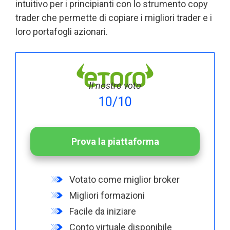
intuitivo per i principianti con lo strumento copy
trader che permette di copiare i migliori trader e i
loro portafogli azionari.
Il nostro voto
10/10
Prova la piattaforma
Votato come miglior broker
Migliori formazioni
Facile da iniziare
Conto virtuale disponibile