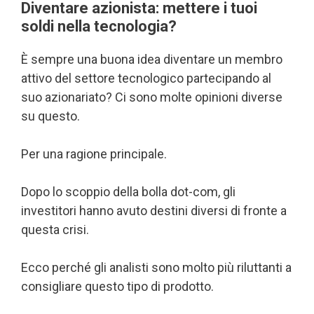
Diventare azionista: mettere i tuoi
soldi nella tecnologia?
È sempre una buona idea diventare un membro
attivo del settore tecnologico partecipando al
suo azionariato? Ci sono molte opinioni diverse
su questo.
Per una ragione principale.
Dopo lo scoppio della bolla dot-com, gli
investitori hanno avuto destini diversi di fronte a
questa crisi.
Ecco perché gli analisti sono molto più riluttanti a
consigliare questo tipo di prodotto.