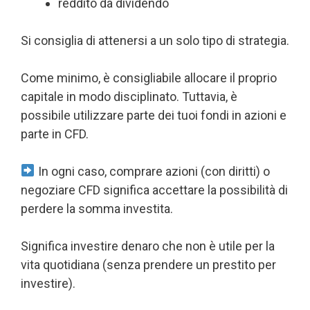
reddito da dividendo
Si consiglia di attenersi a un solo tipo di strategia.
Come minimo, è consigliabile allocare il proprio
capitale in modo disciplinato. Tuttavia, è
possibile utilizzare parte dei tuoi fondi in azioni e
parte in CFD.
In ogni caso, comprare azioni (con diritti) o
negoziare CFD significa accettare la possibilità di
perdere la somma investita.
Significa investire denaro che non è utile per la
vita quotidiana (senza prendere un prestito per
investire).