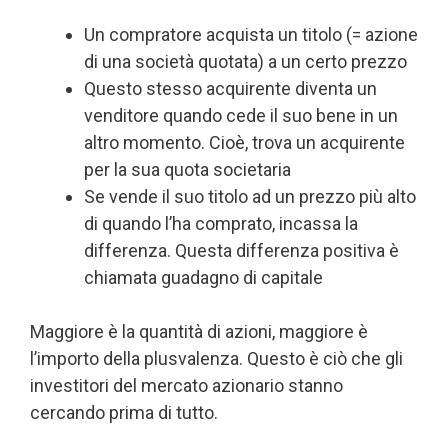
Un compratore acquista un titolo (= azione
di una società quotata) a un certo prezzo
Questo stesso acquirente diventa un
venditore quando cede il suo bene in un
altro momento. Cioè, trova un acquirente
per la sua quota societaria
Se vende il suo titolo ad un prezzo più alto
di quando l’ha comprato, incassa la
differenza. Questa differenza positiva è
chiamata guadagno di capitale
Maggiore è la quantità di azioni, maggiore è
l’importo della plusvalenza. Questo è ciò che gli
investitori del mercato azionario stanno
cercando prima di tutto.