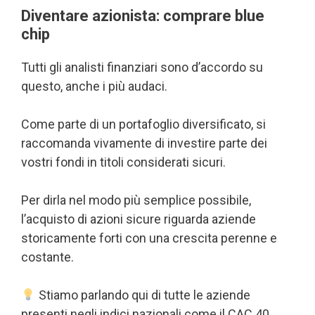
Diventare azionista: comprare blue
chip
Tutti gli analisti finanziari sono d’accordo su
questo, anche i più audaci.
Come parte di un portafoglio diversificato, si
raccomanda vivamente di investire parte dei
vostri fondi in titoli considerati sicuri.
Per dirla nel modo più semplice possibile,
l’acquisto di azioni sicure riguarda aziende
storicamente forti con una crescita perenne e
costante.
Stiamo parlando qui di tutte le aziende
presenti negli indici nazionali come il CAC 40