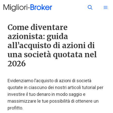
Come diventare
azionista: guida
all’acquisto di azioni di
una società quotata nel
2026
Evidenziamo l’acquisto di azioni di società
quotate in ciascuno dei nostri articoli tutorial per
investire il tuo denaro in modo saggio e
massimizzare le tue possibilità di ottenere un
profitto.