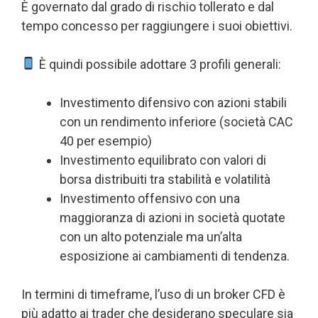
È governato dal grado di rischio tollerato e dal
tempo concesso per raggiungere i suoi obiettivi.
È quindi possibile adottare 3 profili generali:
Investimento difensivo con azioni stabili
con un rendimento inferiore (società CAC
40 per esempio)
Investimento equilibrato con valori di
borsa distribuiti tra stabilità e volatilità
Investimento offensivo con una
maggioranza di azioni in società quotate
con un alto potenziale ma un’alta
esposizione ai cambiamenti di tendenza.
In termini di timeframe, l’uso di un broker CFD è
più adatto ai trader che desiderano speculare sia