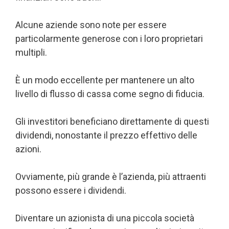
Alcune aziende sono note per essere
particolarmente generose con i loro proprietari
multipli.
È un modo eccellente per mantenere un alto
livello di flusso di cassa come segno di fiducia.
Gli investitori beneficiano direttamente di questi
dividendi, nonostante il prezzo effettivo delle
azioni.
Ovviamente, più grande è l’azienda, più attraenti
possono essere i dividendi.
Diventare un azionista di una piccola società