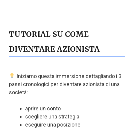
TUTORIAL SU COME
DIVENTARE AZIONISTA
Iniziamo questa immersione dettagliando i 3
passi cronologici per diventare azionista di una
società:
aprire un conto
scegliere una strategia
eseguire una posizione