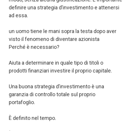
definire una strategia d’investimento e attenersi
ad essa.
un uomo tiene le mani sopra la testa dopo aver
visto il fenomeno di diventare azionista
Perché è necessario?
Aiuta a determinare in quale tipo di titoli o
prodotti finanziari investire il proprio capitale.
Una buona strategia d’investimento è una
garanzia di controllo totale sul proprio
portafoglio.
È definito nel tempo.