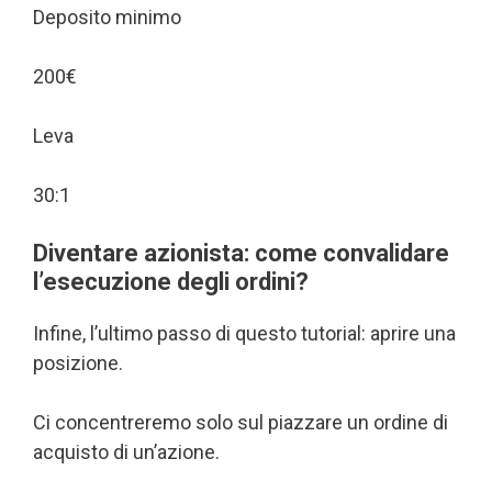
Deposito minimo
200€
Leva
30:1
Diventare azionista: come convalidare
l’esecuzione degli ordini?
Infine, l’ultimo passo di questo tutorial: aprire una
posizione.
Ci concentreremo solo sul piazzare un ordine di
acquisto di un’azione.