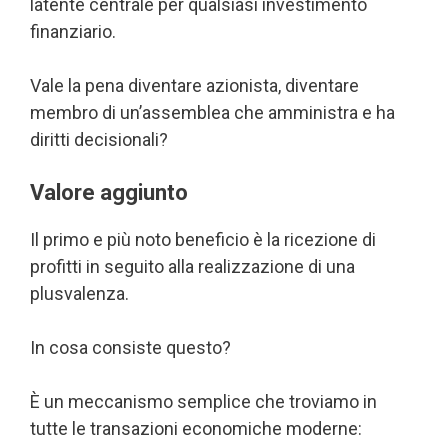
latente centrale per qualsiasi investimento
finanziario.
Vale la pena diventare azionista, diventare
membro di un’assemblea che amministra e ha
diritti decisionali?
Valore aggiunto
Il primo e più noto beneficio è la ricezione di
profitti in seguito alla realizzazione di una
plusvalenza.
In cosa consiste questo?
È un meccanismo semplice che troviamo in
tutte le transazioni economiche moderne: