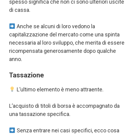
spesso significa che non ci sono ulteriori uscite
di cassa.
Anche se alcuni di loro vedono la
capitalizzazione del mercato come una spinta
necessaria al loro sviluppo, che merita di essere
ricompensata generosamente dopo qualche
anno.
Tassazione
L’ultimo elemento è meno attraente.
L’acquisto di titoli di borsa è accompagnato da
una tassazione specifica.
Senza entrare nei casi specifici, ecco cosa