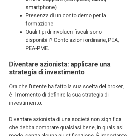
smartphone)
Presenza di un conto demo per la
formazione
Quali tipi di involucri fiscali sono
disponibili? Conto azioni ordinarie, PEA,
PEA-PME.
Diventare azionista: applicare una
strategia di investimento
Ora che l’utente ha fatto la sua scelta del broker,
è il momento di definire la sua strategia di
investimento.
Diventare azionista di una società non significa
che debba comprare qualsiasi bene, in qualsiasi
modo, senza alcuna giustificazione. È importante