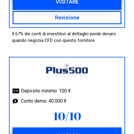
VISITARE
Revisione
Il 67% dei conti di investitori al dettaglio perde denaro
quando negozia CFD con questo fornitore
Deposito minimo: 100 €
Conto demo: 40.000 €
10/10