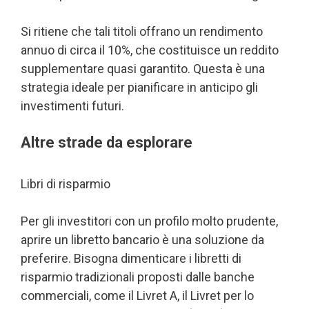
Si ritiene che tali titoli offrano un rendimento
annuo di circa il 10%, che costituisce un reddito
supplementare quasi garantito. Questa è una
strategia ideale per pianificare in anticipo gli
investimenti futuri.
Altre strade da esplorare
Libri di risparmio
Per gli investitori con un profilo molto prudente,
aprire un libretto bancario è una soluzione da
preferire. Bisogna dimenticare i libretti di
risparmio tradizionali proposti dalle banche
commerciali, come il Livret A, il Livret per lo