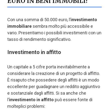
EURO IN BENI IMMOBILI?
Con una somma di 50.000 euro, l’
investimento
immobiliare
sembra molto più accessibile e
vario. Presentiamo i possibili investimenti con un
tasso di rendimento significativo.
Investimento in affitto
Un capitale a 5 cifre porta inevitabilmente a
considerare la creazione di un progetto di affitto.
È risaputo che possedere degli affitti è un modo
eccellente per guadagnare un reddito aggiuntivo
e sostanziale dagli affitti. Si sa anche che
l’
investimento in affitto
può essere fonte di
molteplici problemi: