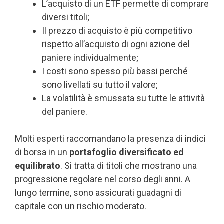
L’acquisto di un ETF permette di comprare
diversi titoli;
Il prezzo di acquisto è più competitivo
rispetto all’acquisto di ogni azione del
paniere individualmente;
I costi sono spesso più bassi perché
sono livellati su tutto il valore;
La volatilità è smussata su tutte le attività
del paniere.
Molti esperti raccomandano la presenza di indici
di borsa in un
portafoglio diversificato ed
equilibrato
. Si tratta di titoli che mostrano una
progressione regolare nel corso degli anni. A
lungo termine, sono assicurati guadagni di
capitale con un rischio moderato.