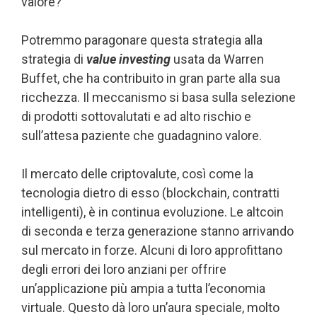
valore?
Potremmo paragonare questa strategia alla
strategia di
value investing
usata da Warren
Buffet, che ha contribuito in gran parte alla sua
ricchezza. Il meccanismo si basa sulla selezione
di prodotti sottovalutati e ad alto rischio e
sull’attesa paziente che guadagnino valore.
Il mercato delle criptovalute, così come la
tecnologia dietro di esso (blockchain, contratti
intelligenti), è in continua evoluzione. Le altcoin
di seconda e terza generazione stanno arrivando
sul mercato in forze. Alcuni di loro approfittano
degli errori dei loro anziani per offrire
un’applicazione più ampia a tutta l’economia
virtuale. Questo dà loro un’aura speciale, molto