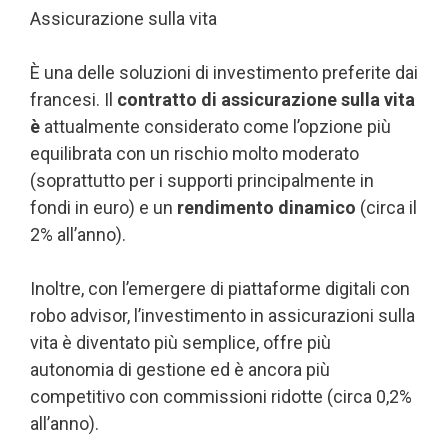
Assicurazione sulla vita
È una delle soluzioni di investimento preferite dai
francesi. Il
contratto di assicurazione sulla vita
è
attualmente considerato come l’opzione più
equilibrata con un rischio molto moderato
(soprattutto per i supporti principalmente in
fondi in euro) e un
rendimento dinamico
(circa il
2% all’anno).
Inoltre, con l’emergere di piattaforme digitali con
robo advisor, l’investimento in assicurazioni sulla
vita è diventato più semplice, offre più
autonomia di gestione ed è ancora più
competitivo con commissioni ridotte (circa 0,2%
all’anno).