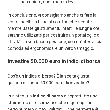
scambiare, con o senza leva.
In conclusione, vi consigliamo anche di fare la
vostra scelta in base al comfort che sentite
mentre usate gli strumenti. Infatti, le lunghe ore
saranno utilizzate per costruire un portafoglio di
attività. La sua buona gestione, con un’interfaccia
comoda ed ergonomica, è un vero vantaggio.
Investire 50.000 euro in indici di borsa
Cos’è un indice di borsa? È la scelta giusta
quando si hanno 50.000 euro da investire?
In sintesi, un
indice di borsa
è soprattutto uno
strumento di misurazione che raggruppa un
certo numero di titoli valutati, il che permette di