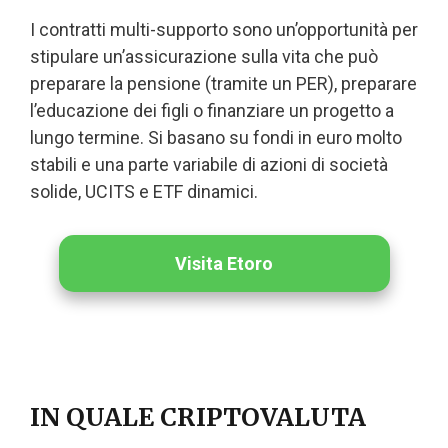
I contratti multi-supporto sono un’opportunità per
stipulare un’assicurazione sulla vita che può
preparare la pensione (tramite un PER), preparare
l’educazione dei figli o finanziare un progetto a
lungo termine. Si basano su fondi in euro molto
stabili e una parte variabile di azioni di società
solide, UCITS e ETF dinamici.
Visita Etoro
IN QUALE CRIPTOVALUTA