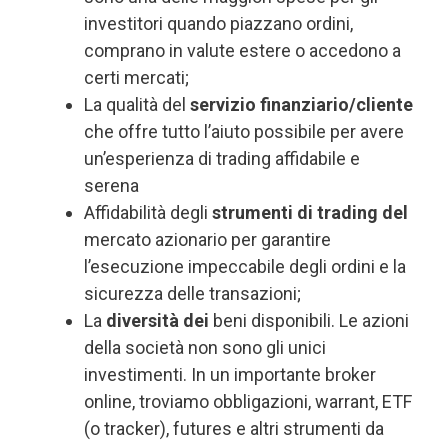
investitori quando piazzano ordini,
comprano in valute estere o accedono a
certi mercati;
La qualità del
servizio finanziario/cliente
che offre tutto l’aiuto possibile per avere
un’esperienza di trading affidabile e
serena
Affidabilità degli
strumenti di trading del
mercato azionario per garantire
l’esecuzione impeccabile degli ordini e la
sicurezza delle transazioni;
La
diversità dei
beni disponibili. Le azioni
della società non sono gli unici
investimenti. In un importante broker
online, troviamo obbligazioni, warrant, ETF
(o tracker), futures e altri strumenti da