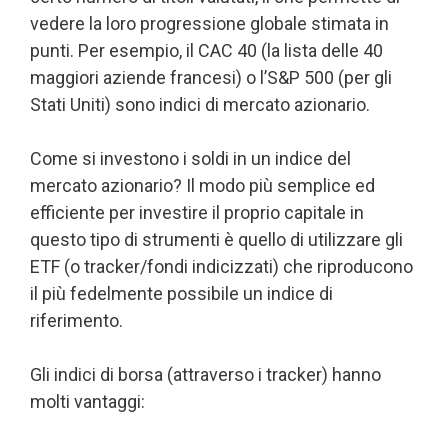
vedere la loro progressione globale stimata in
punti. Per esempio, il CAC 40 (la lista delle 40
maggiori aziende francesi) o l’S&P 500 (per gli
Stati Uniti) sono indici di mercato azionario.
Come si investono i soldi in un indice del
mercato azionario? Il modo più semplice ed
efficiente per investire il proprio capitale in
questo tipo di strumenti è quello di utilizzare gli
ETF (o tracker/fondi indicizzati) che riproducono
il più fedelmente possibile un indice di
riferimento.
Gli indici di borsa (attraverso i tracker) hanno
molti vantaggi: