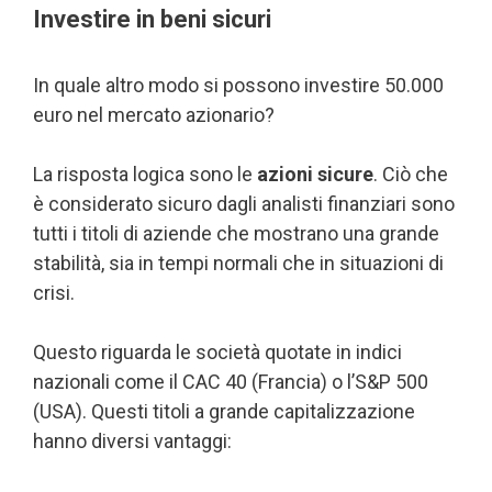
Investire in beni sicuri
In quale altro modo si possono investire 50.000
euro nel mercato azionario?
La risposta logica sono le
azioni sicure
. Ciò che
è considerato sicuro dagli analisti finanziari sono
tutti i titoli di aziende che mostrano una grande
stabilità, sia in tempi normali che in situazioni di
crisi.
Questo riguarda le società quotate in indici
nazionali come il CAC 40 (Francia) o l’S&P 500
(USA). Questi titoli a grande capitalizzazione
hanno diversi vantaggi: