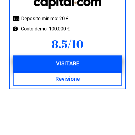
Deposito minimo: 20 €
Conto demo: 100.000 €
8.5/10
VISITARE
Revisione