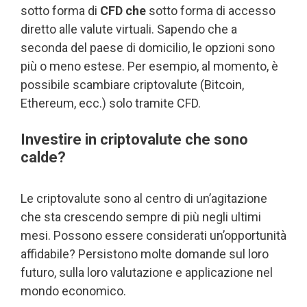
sotto forma di
CFD che
sotto forma di accesso
diretto alle valute virtuali. Sapendo che a
seconda del paese di domicilio, le opzioni sono
più o meno estese. Per esempio, al momento, è
possibile scambiare criptovalute (Bitcoin,
Ethereum, ecc.) solo tramite CFD.
Investire in criptovalute che sono
calde?
Le criptovalute sono al centro di un’agitazione
che sta crescendo sempre di più negli ultimi
mesi. Possono essere considerati un’opportunità
affidabile? Persistono molte domande sul loro
futuro, sulla loro valutazione e applicazione nel
mondo economico.