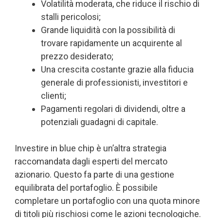
Volatilità moderata, che riduce il rischio di
stalli pericolosi;
Grande liquidità con la possibilità di
trovare rapidamente un acquirente al
prezzo desiderato;
Una crescita costante grazie alla fiducia
generale di professionisti, investitori e
clienti;
Pagamenti regolari di dividendi, oltre a
potenziali guadagni di capitale.
Investire in blue chip è un’altra strategia
raccomandata dagli esperti del mercato
azionario. Questo fa parte di una gestione
equilibrata del portafoglio. È possibile
completare un portafoglio con una quota minore
di titoli più rischiosi come le azioni tecnologiche.