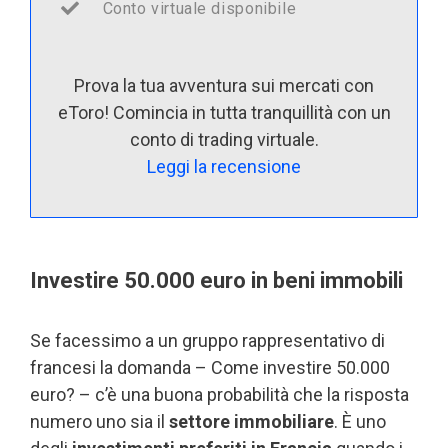
Conto virtuale disponibile
Prova la tua avventura sui mercati con
eToro! Comincia in tutta tranquillità con un
conto di trading virtuale.
Leggi la recensione
Investire 50.000 euro in beni immobili
Se facessimo a un gruppo rappresentativo di
francesi la domanda – Come investire 50.000
euro? – c’è una buona probabilità che la risposta
numero uno sia il
settore immobiliare
. È uno