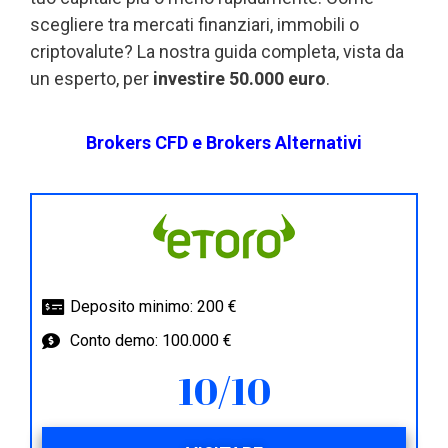
scegliere tra mercati finanziari, immobili o
criptovalute? La nostra guida completa, vista da
un esperto, per
investire 50.000 euro
.
Brokers CFD e Brokers Alternativi
Deposito minimo: 200 €
Conto demo: 100.000 €
10/10