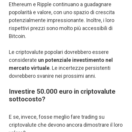
Ethereum e Ripple continuano a guadagnare
popolarità e valore, con uno spazio di crescita
potenzialmente impressionante. Inoltre, i loro
rispettivi prezzi sono molto più accessibili di
Bitcoin.
Le criptovalute popolari dovrebbero essere
considerate
un potenziale investimento nel
mercato virtuale
. Le incertezze persistenti
dovrebbero svanire nei prossimi anni.
Investire 50.000 euro in criptovalute
sottocosto?
E se, invece, fosse meglio fare trading su
criptovalute che devono ancora dimostrare il loro