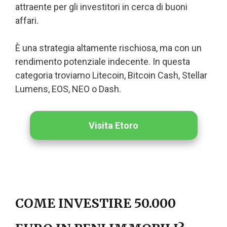
attraente per gli investitori in cerca di buoni
affari.
È una strategia altamente rischiosa, ma con un
rendimento potenziale indecente. In questa
categoria troviamo Litecoin, Bitcoin Cash, Stellar
Lumens, EOS, NEO o Dash.
Visita Etoro
COME INVESTIRE 50.000