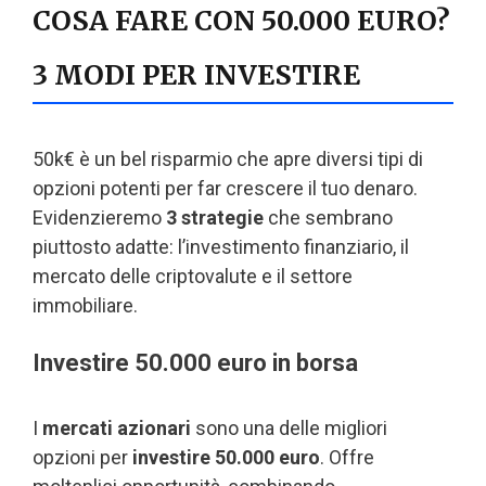
COSA FARE CON 50.000 EURO?
3 MODI PER INVESTIRE
50k€ è un bel risparmio che apre diversi tipi di
opzioni potenti per far crescere il tuo denaro.
Evidenzieremo
3 strategie
che sembrano
piuttosto adatte: l’investimento finanziario, il
mercato delle criptovalute e il settore
immobiliare.
Investire 50.000 euro in borsa
I
mercati azionari
sono una delle migliori
opzioni per
investire 50.000 euro
. Offre