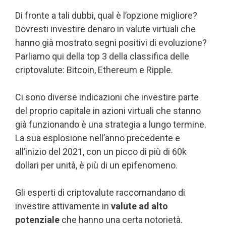
Di fronte a tali dubbi, qual è l’opzione migliore?
Dovresti investire denaro in valute virtuali che
hanno già mostrato segni positivi di evoluzione?
Parliamo qui della top 3 della classifica delle
criptovalute: Bitcoin, Ethereum e Ripple.
Ci sono diverse indicazioni che investire parte
del proprio capitale in azioni virtuali che stanno
già funzionando è una strategia a lungo termine.
La sua esplosione nell’anno precedente e
all’inizio del 2021, con un picco di più di 60k
dollari per unità, è più di un epifenomeno.
Gli esperti di criptovalute raccomandano di
investire attivamente in
valute ad alto
potenziale
che hanno una certa notorietà.