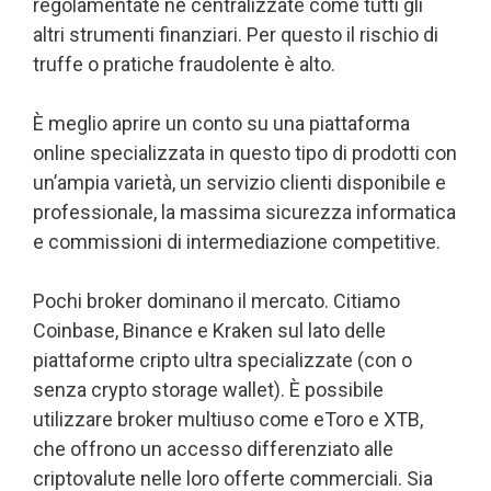
regolamentate né centralizzate come tutti gli
altri strumenti finanziari. Per questo il rischio di
truffe o pratiche fraudolente è alto.
È meglio aprire un conto su una piattaforma
online specializzata in questo tipo di prodotti con
un’ampia varietà, un servizio clienti disponibile e
professionale, la massima sicurezza informatica
e commissioni di intermediazione competitive.
Pochi broker dominano il mercato. Citiamo
Coinbase, Binance e Kraken sul lato delle
piattaforme cripto ultra specializzate (con o
senza crypto storage wallet). È possibile
utilizzare broker multiuso come eToro e XTB,
che offrono un accesso differenziato alle
criptovalute nelle loro offerte commerciali. Sia