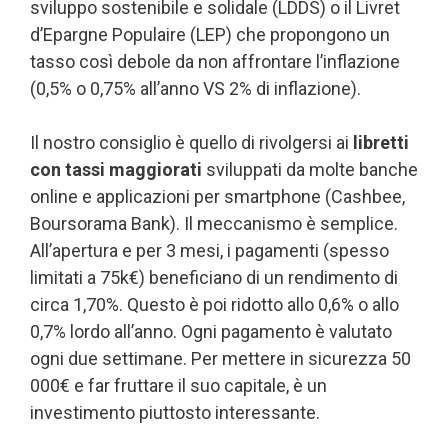
sviluppo sostenibile e solidale (LDDS) o il Livret
d’Epargne Populaire (LEP) che propongono un
tasso così debole da non affrontare l’inflazione
(0,5% o 0,75% all’anno VS 2% di inflazione).
Il nostro consiglio è quello di rivolgersi ai
libretti
con tassi maggiorati
sviluppati da molte banche
online e applicazioni per smartphone (Cashbee,
Boursorama Bank). Il meccanismo è semplice.
All’apertura e per 3 mesi, i pagamenti (spesso
limitati a 75k€) beneficiano di un rendimento di
circa 1,70%. Questo è poi ridotto allo 0,6% o allo
0,7% lordo all’anno. Ogni pagamento è valutato
ogni due settimane. Per mettere in sicurezza 50
000€ e far fruttare il suo capitale, è un
investimento piuttosto interessante.