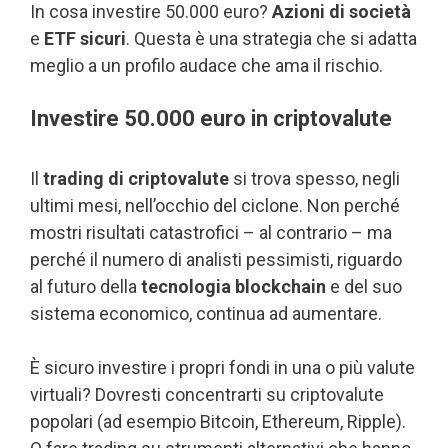
In cosa investire 50.000 euro?
Azioni di società
e
ETF sicuri
. Questa è una strategia che si adatta
meglio a un profilo audace che ama il rischio.
Investire 50.000 euro in criptovalute
Il
trading di criptovalute
si trova spesso, negli
ultimi mesi, nell’occhio del ciclone. Non perché
mostri risultati catastrofici – al contrario – ma
perché il numero di analisti pessimisti, riguardo
al futuro della
tecnologia blockchain
e del suo
sistema economico, continua ad aumentare.
È sicuro investire i propri fondi in una o più valute
virtuali? Dovresti concentrarti su criptovalute
popolari (ad esempio Bitcoin, Ethereum, Ripple).