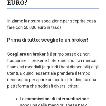
EURO?
Iniziamo la nostra spedizione per scoprire cosa
fare con 50.000 euro in tasca.
Prima di tutto: scegliete un broker!
Scegliere un broker
è il primo passo da non
trascurare. Il broker è l’intermediario tra i mercati
finanziari mondiali (e quindi i beni disponibili) e gli
utenti. È quindi essenziale prendere il tempo
necessario per aprire un conto di trading su una
piattaforma che soddisfi diversi criteri:
Le
commissioni di intermediazione
sono una delle maggiori spese per gli