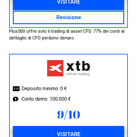
VISITARE
Revisione
Plus500 offre solo il trading di asset CFD. 77% dei conti al
dettaglio di CFD perdono denaro
Deposito minimo: 0 €
Conto demo: 100.000 €
9/10
VISITARE