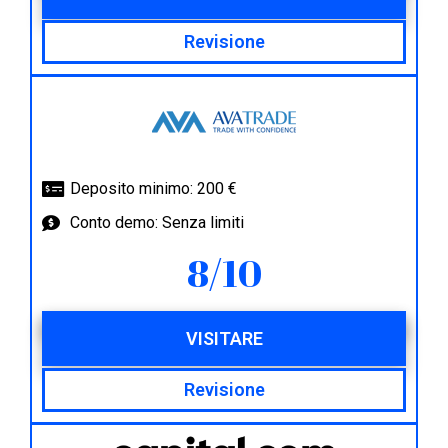
Revisione
Deposito minimo: 200 €
Conto demo: Senza limiti
8/10
VISITARE
Revisione