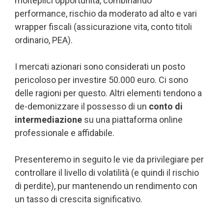
molteplici opportunità, combinando
performance, rischio da moderato ad alto e vari
wrapper fiscali (assicurazione vita, conto titoli
ordinario, PEA).
I mercati azionari sono considerati un posto
pericoloso per investire 50.000 euro. Ci sono
delle ragioni per questo. Altri elementi tendono a
de-demonizzare il possesso di un
conto di
intermediazione
su una piattaforma online
professionale e affidabile.
Presenteremo in seguito le vie da privilegiare per
controllare il livello di volatilità (e quindi il rischio
di perdite), pur mantenendo un rendimento con
un tasso di crescita significativo.