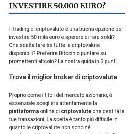
INVESTIRE 50.000 EURO?
Il trading di criptovalute è una buona opzione per
investire 50 mila euro e sperare di fare soldi?
Che scelta fare tra tutte le criptovalute
disponibili? Preferire Bitcoin o puntare su
promettenti altcoin? La nostra guida in 3 punti.
Trova il miglior broker di criptovalute
Proprio come i titoli del mercato azionario, è
essenziale scegliere attentamente la
piattaforma
online di
criptovalute
che gestirà le
tue transazioni. La scelta è tanto più difficile in
quanto le criptovalute non sono né