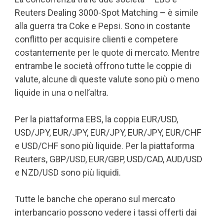
Reuters Dealing 3000-Spot Matching – è simile
alla guerra tra Coke e Pepsi. Sono in costante
conflitto per acquisire clienti e competere
costantemente per le quote di mercato. Mentre
entrambe le società offrono tutte le coppie di
valute, alcune di queste valute sono più o meno
liquide in una o nell’altra.
Per la piattaforma EBS, la coppia EUR/USD,
USD/JPY, EUR/JPY, EUR/JPY, EUR/JPY, EUR/CHF
e USD/CHF sono più liquide. Per la piattaforma
Reuters, GBP/USD, EUR/GBP, USD/CAD, AUD/USD
e NZD/USD sono più liquidi.
Tutte le banche che operano sul mercato
interbancario possono vedere i tassi offerti dai