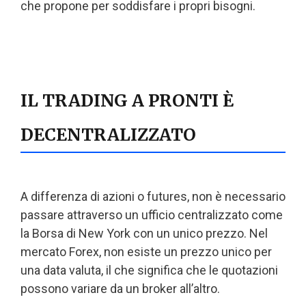
che propone per soddisfare i propri bisogni.
IL TRADING A PRONTI È
DECENTRALIZZATO
A differenza di azioni o futures, non è necessario
passare attraverso un ufficio centralizzato come
la Borsa di New York con un unico prezzo. Nel
mercato Forex, non esiste un prezzo unico per
una data valuta, il che significa che le quotazioni
possono variare da un broker all’altro.