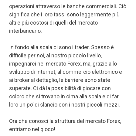
operazioni attraverso le banche commerciali. Ciò
significa che i loro tassi sono leggermente più
alti e più costosi di quelli del mercato
interbancario.
In fondo alla scala ci sono i trader. Spesso è
difficile per noi, al nostro piccolo livello,
impegnarci nel mercato Forex, ma, grazie allo
sviluppo di Internet, al commercio elettronico e
ai broker al dettaglio, le barriere sono state
superate. Ci dà la possibilità di giocare con
coloro che si trovano in cima alla scala e di far
loro un po’ di slancio con i nostri piccoli mezzi.
Ora che conosci la struttura del mercato Forex,
entriamo nel gioco!