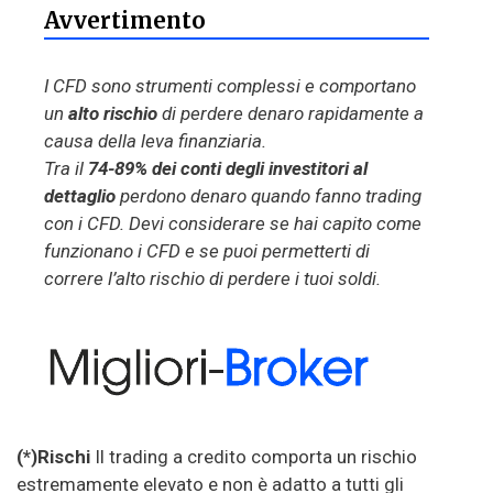
Avvertimento
I CFD sono strumenti complessi e comportano
un
alto rischio
di perdere denaro rapidamente a
causa della leva finanziaria.
Tra il
74-89% dei conti degli investitori al
dettaglio
perdono denaro quando fanno trading
con i CFD. Devi considerare se hai capito come
funzionano i CFD e se puoi permetterti di
correre l’alto rischio di perdere i tuoi soldi.
(*)Rischi
Il trading a credito comporta un rischio
estremamente elevato e non è adatto a tutti gli