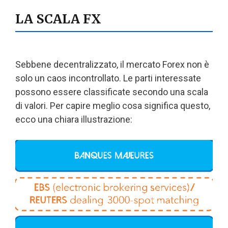
LA SCALA FX
Sebbene decentralizzato, il mercato Forex non è
solo un caos incontrollato. Le parti interessate
possono essere classificate secondo una scala
di valori. Per capire meglio cosa significa questo,
ecco una chiara illustrazione: