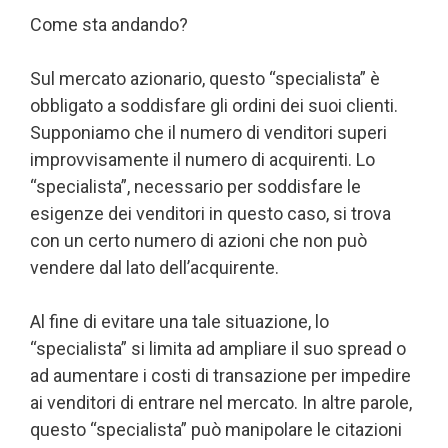
Come sta andando?
Sul mercato azionario, questo “specialista” è
obbligato a soddisfare gli ordini dei suoi clienti.
Supponiamo che il numero di venditori superi
improvvisamente il numero di acquirenti. Lo
“specialista”, necessario per soddisfare le
esigenze dei venditori in questo caso, si trova
con un certo numero di azioni che non può
vendere dal lato dell’acquirente.
Al fine di evitare una tale situazione, lo
“specialista” si limita ad ampliare il suo spread o
ad aumentare i costi di transazione per impedire
ai venditori di entrare nel mercato. In altre parole,
questo “specialista” può manipolare le citazioni