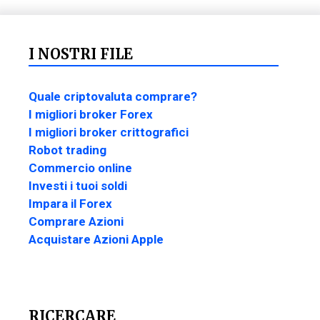
I NOSTRI FILE
Quale criptovaluta comprare?
I migliori broker Forex
I migliori broker crittografici
Robot trading
Commercio online
Investi i tuoi soldi
Impara il Forex
Comprare Azioni
Acquistare Azioni Apple
RICERCARE