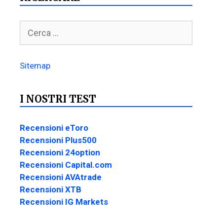
Sitemap
I NOSTRI TEST
Recensioni eToro
Recensioni Plus500
Recensioni 24option
Recensioni Capital.com
Recensioni AVAtrade
Recensioni XTB
Recensioni IG Markets