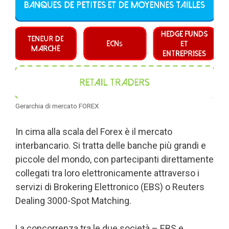
Gerarchia di mercato FOREX
In cima alla scala del Forex è il mercato
interbancario. Si tratta delle banche più grandi e
piccole del mondo, con partecipanti direttamente
collegati tra loro elettronicamente attraverso i
servizi di Brokering Elettronico (EBS) o Reuters
Dealing 3000-Spot Matching.
La concorrenza tra le due società – EBS e