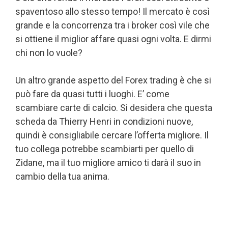
spaventoso allo stesso tempo! Il mercato è così
grande e la concorrenza tra i broker così vile che
si ottiene il miglior affare quasi ogni volta. E dirmi
chi non lo vuole?
Un altro grande aspetto del Forex trading è che si
può fare da quasi tutti i luoghi. E’ come
scambiare carte di calcio. Si desidera che questa
scheda da Thierry Henri in condizioni nuove,
quindi è consigliabile cercare l’offerta migliore. Il
tuo collega potrebbe scambiarti per quello di
Zidane, ma il tuo migliore amico ti darà il suo in
cambio della tua anima.