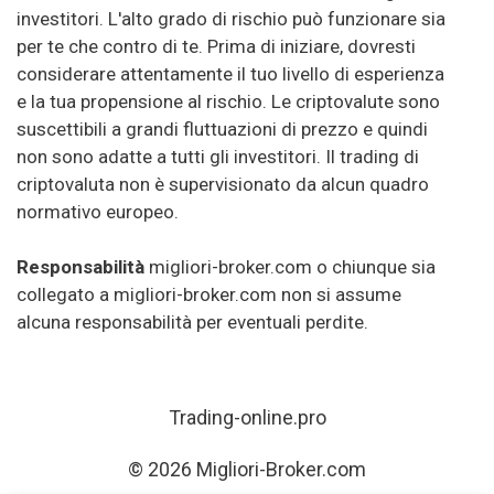
investitori. L'alto grado di rischio può funzionare sia
per te che contro di te. Prima di iniziare, dovresti
considerare attentamente il tuo livello di esperienza
e la tua propensione al rischio. Le criptovalute sono
suscettibili a grandi fluttuazioni di prezzo e quindi
non sono adatte a tutti gli investitori. Il trading di
criptovaluta non è supervisionato da alcun quadro
normativo europeo.
Responsabilità
migliori-broker.com o chiunque sia
collegato a migliori-broker.com non si assume
alcuna responsabilità per eventuali perdite.
Trading-online.pro
© 2026 Migliori-Broker.com