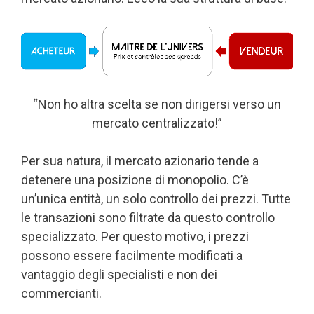
“Non ho altra scelta se non dirigersi verso un
mercato centralizzato!”
Per sua natura, il mercato azionario tende a
detenere una posizione di monopolio. C’è
un’unica entità, un solo controllo dei prezzi. Tutte
le transazioni sono filtrate da questo controllo
specializzato. Per questo motivo, i prezzi
possono essere facilmente modificati a
vantaggio degli specialisti e non dei
commercianti.