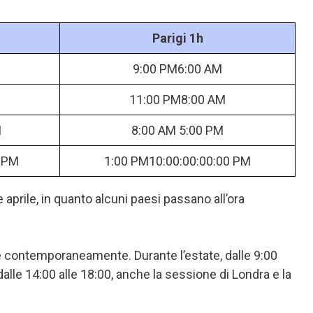
Parigi 1h
9:00 PM6:00 AM
11:00 PM8:00 AM
M
8:00 AM 5:00 PM
 PM
1:00 PM10:00:00:00:00 PM
 e aprile, in quanto alcuni paesi passano all’ora
te contemporaneamente. Durante l’estate, dalle 9:00
alle 14:00 alle 18:00, anche la sessione di Londra e la