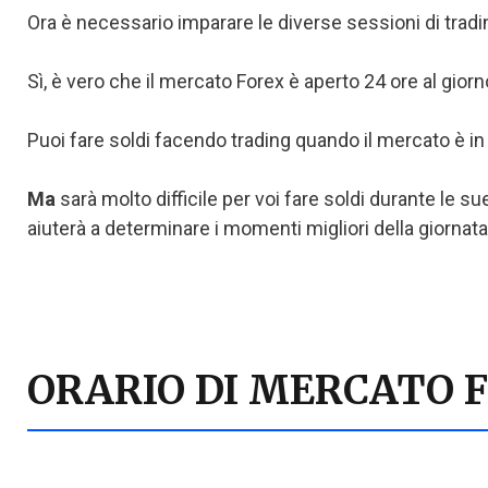
Ora è necessario imparare le diverse sessioni di tradi
Sì, è vero che il mercato Forex è aperto 24 ore al giorn
Puoi fare soldi facendo trading quando il mercato è i
Ma
sarà molto difficile per voi fare soldi durante le 
aiuterà a determinare i momenti migliori della giornata
ORARIO DI MERCATO 