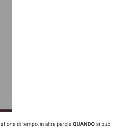
tione di tempo, in altre parole
QUANDO
si può