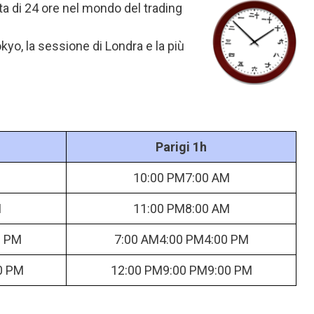
ta di 24 ore nel mondo del trading
kyo, la sessione di Londra e la più
Parigi 1h
10:00 PM7:00 AM
M
11:00 PM8:00 AM
0 PM
7:00 AM4:00 PM4:00 PM
0 PM
12:00 PM9:00 PM9:00 PM