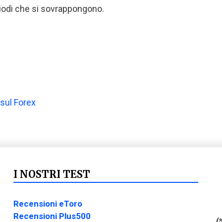
iodi che si sovrappongono.
 sul Forex
I NOSTRI TEST
Recensioni eToro
Recensioni Plus500
(