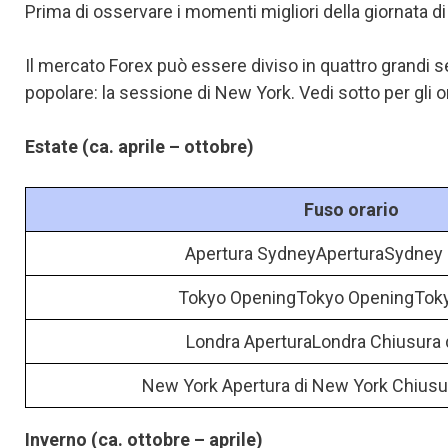
Prima di osservare i momenti migliori della giornata 
Il mercato Forex può essere diviso in quattro grandi se
popolare: la sessione di New York. Vedi sotto per gli o
Estate (ca. aprile – ottobre)
Fuso orario
Apertura SydneyAperturaSydney 
Tokyo OpeningTokyo OpeningToky
Londra AperturaLondra Chiusura 
New York Apertura di New York Chiusu
Inverno (ca. ottobre – aprile)