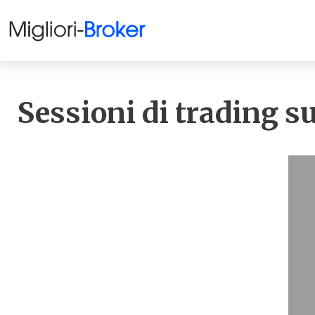
Sessioni di trading s