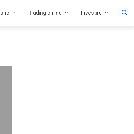
ario
Trading online
Investire