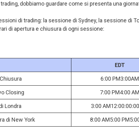
di trading, dobbiamo guardare come si presenta una giorna
ssioni di trading: la sessione di Sydney, la sessione di To
rari di apertura e chiusura di ogni sessione:
EDT
Chiusura
6:00 PM3:00AM
o Closing
7:00 PM4:00 A
di Londra
3:00 AM12:00:00:0
ra di New York
8:00 AM5:00 PM5:0