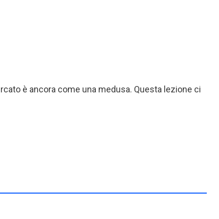
il mercato è ancora come una medusa. Questa lezione ci