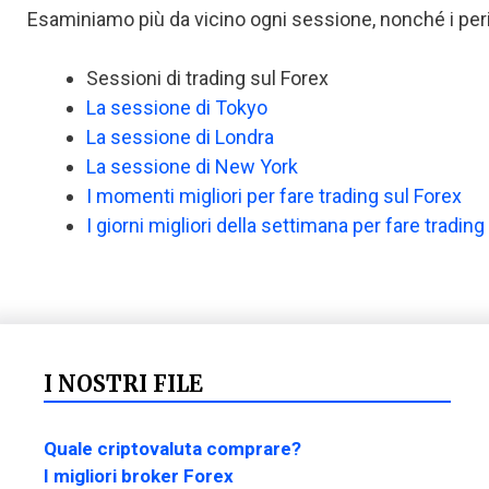
Esaminiamo più da vicino ogni sessione, nonché i per
Sessioni di trading sul Forex
La sessione di Tokyo
La sessione di Londra
La sessione di New York
I momenti migliori per fare trading sul Forex
I giorni migliori della settimana per fare trading
I NOSTRI FILE
Quale criptovaluta comprare?
I migliori broker Forex