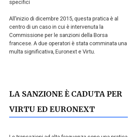
specifici
All’inizio di dicembre 2015, questa pratica è al
centro di un caso in cui è intervenuta la
Commissione per le sanzioni della Borsa
francese. A due operatori è stata comminata una
multa significativa, Euronext e Virtu.
LA SANZIONE È CADUTA PER
VIRTU ED EURONEXT
Le transazioni ad alta frequenza sono una pratica