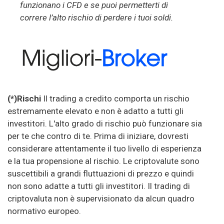
funzionano i CFD e se puoi permetterti di
correre l’alto rischio di perdere i tuoi soldi.
(*)Rischi
Il trading a credito comporta un rischio
estremamente elevato e non è adatto a tutti gli
investitori. L'alto grado di rischio può funzionare sia
per te che contro di te. Prima di iniziare, dovresti
considerare attentamente il tuo livello di esperienza
e la tua propensione al rischio. Le criptovalute sono
suscettibili a grandi fluttuazioni di prezzo e quindi
non sono adatte a tutti gli investitori. Il trading di
criptovaluta non è supervisionato da alcun quadro
normativo europeo.