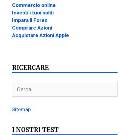
Commercio online
Investi i tuoi soldi
Impara il Forex
Comprare Azioni
Acquistare Azioni Apple
RICERCARE
Sitemap
I NOSTRI TEST