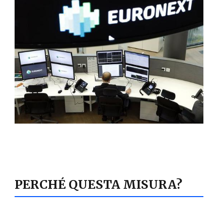
PERCHÉ QUESTA MISURA?