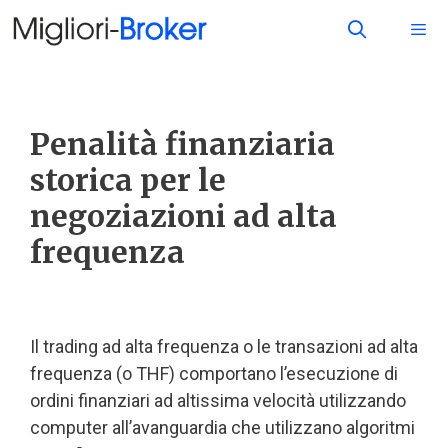
Penalità finanziaria
storica per le
negoziazioni ad alta
frequenza
Il trading ad alta frequenza o le transazioni ad alta
frequenza (o THF) comportano l’esecuzione di
ordini finanziari ad altissima velocità utilizzando
computer all’avanguardia che utilizzano algoritmi