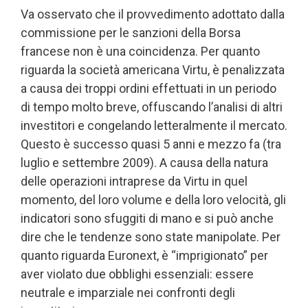
Va osservato che il provvedimento adottato dalla
commissione per le sanzioni della Borsa
francese non è una coincidenza. Per quanto
riguarda la società americana Virtu, è penalizzata
a causa dei troppi ordini effettuati in un periodo
di tempo molto breve, offuscando l’analisi di altri
investitori e congelando letteralmente il mercato.
Questo è successo quasi 5 anni e mezzo fa (tra
luglio e settembre 2009). A causa della natura
delle operazioni intraprese da Virtu in quel
momento, del loro volume e della loro velocità, gli
indicatori sono sfuggiti di mano e si può anche
dire che le tendenze sono state manipolate. Per
quanto riguarda Euronext, è “imprigionato” per
aver violato due obblighi essenziali: essere
neutrale e imparziale nei confronti degli