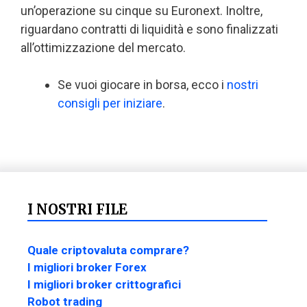
un’operazione su cinque su Euronext. Inoltre,
riguardano contratti di liquidità e sono finalizzati
all’ottimizzazione del mercato.
Se vuoi giocare in borsa, ecco i
nostri
consigli per iniziare
.
I NOSTRI FILE
Quale criptovaluta comprare?
I migliori broker Forex
I migliori broker crittografici
Robot trading