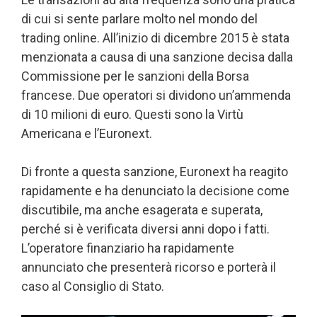
di cui si sente parlare molto nel mondo del
trading online. All’inizio di dicembre 2015 è stata
menzionata a causa di una sanzione decisa dalla
Commissione per le sanzioni della Borsa
francese. Due operatori si dividono un’ammenda
di 10 milioni di euro. Questi sono la Virtù
Americana e l’Euronext.
Di fronte a questa sanzione, Euronext ha reagito
rapidamente e ha denunciato la decisione come
discutibile, ma anche esagerata e superata,
perché si è verificata diversi anni dopo i fatti.
L’operatore finanziario ha rapidamente
annunciato che presenterà ricorso e porterà il
caso al Consiglio di Stato.