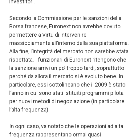
investitori.
Secondo la Commissione per le sanzioni della
Borsa francese, Euronext non avrebbe dovuto
permettere a Virtu di intervenire
massicciamente all’interno della sua piattaforma.
Alla fine, l’integrità del mercato non sarebbe stata
rispettata. I funzionari di Euronext ritengono che
la sanzione arrivi un po’ troppo tardi, soprattutto
perché da allora il mercato si è evoluto bene. In
particolare, essi sottolineano che il 2009 è stato
l’anno in cui sono stati istituiti programmi pilota
per nuovi metodi di negoziazione (in particolare
l’alta frequenza).
In ogni caso, va notato che le operazioni ad alta
frequenza rappresentano ormai quasi