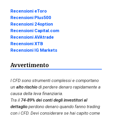
Recensioni eToro
Recensioni Plus500
Recensioni 24option
Recensioni Capital.com
Recensioni AVAtrade
Recensioni XTB
Recensioni IG Markets
Avvertimento
I CFD sono strumenti complessi e comportano
un
alto rischio
di perdere denaro rapidamente a
causa della leva finanziaria.
Tra il
74-89% dei conti degli investitori al
dettaglio
perdono denaro quando fanno trading
con i CFD. Devi considerare se hai capito come