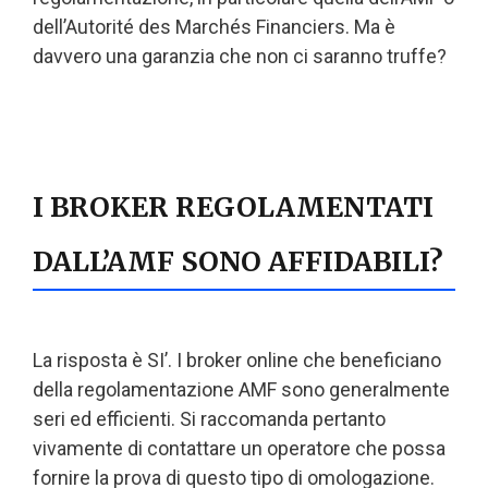
dell’Autorité des Marchés Financiers. Ma è
davvero una garanzia che non ci saranno truffe?
I BROKER REGOLAMENTATI
DALL’AMF SONO AFFIDABILI?
La risposta è SI’. I broker online che beneficiano
della regolamentazione AMF sono generalmente
seri ed efficienti. Si raccomanda pertanto
vivamente di contattare un operatore che possa
fornire la prova di questo tipo di omologazione.