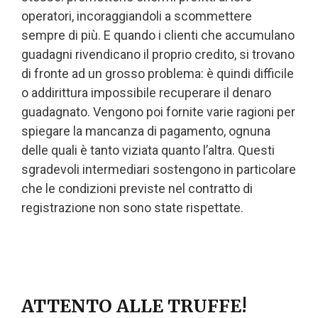
operatori, incoraggiandoli a scommettere
sempre di più. E quando i clienti che accumulano
guadagni rivendicano il proprio credito, si trovano
di fronte ad un grosso problema: è quindi difficile
o addirittura impossibile recuperare il denaro
guadagnato. Vengono poi fornite varie ragioni per
spiegare la mancanza di pagamento, ognuna
delle quali è tanto viziata quanto l’altra. Questi
sgradevoli intermediari sostengono in particolare
che le condizioni previste nel contratto di
registrazione non sono state rispettate.
ATTENTO ALLE TRUFFE!