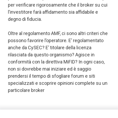
per verificare rigorosamente che il broker su cui
l’investitore farà affidamento sia affidabile e
degno di fiducia.
Oltre al regolamento AMF, ci sono altri criteri che
possono favorire l’operatore. E’ regolamentato
anche da CySEC? E’ titolare della licenza
rilasciata da questo organismo? Agisce in
conformità con la direttiva MiFID? In ogni caso,
non si dovrebbe mai iniziare ed è saggio
prendersi il tempo di sfogliare forum e siti
specializzati e scoprire opinioni complete su un
particolare broker