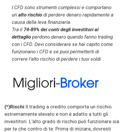
I CFD sono strumenti complessi e comportano
un
alto rischio
di perdere denaro rapidamente a
causa della leva finanziaria.
Tra il
74-89% dei conti degli investitori al
dettaglio
perdono denaro quando fanno trading
con i CFD. Devi considerare se hai capito come
funzionano i CFD e se puoi permetterti di
correre l’alto rischio di perdere i tuoi soldi.
(*)Rischi
Il trading a credito comporta un rischio
estremamente elevato e non è adatto a tutti gli
investitori. L'alto grado di rischio può funzionare sia
per te che contro di te. Prima di iniziare, dovresti