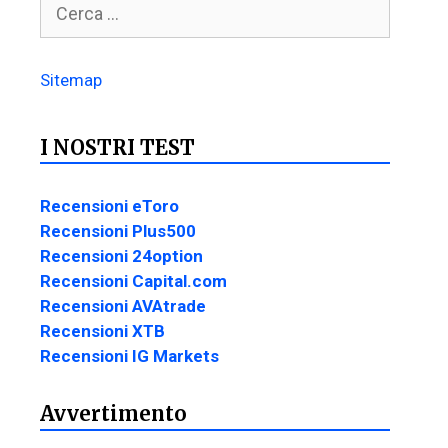
Sitemap
I NOSTRI TEST
Recensioni eToro
Recensioni Plus500
Recensioni 24option
Recensioni Capital.com
Recensioni AVAtrade
Recensioni XTB
Recensioni IG Markets
Avvertimento