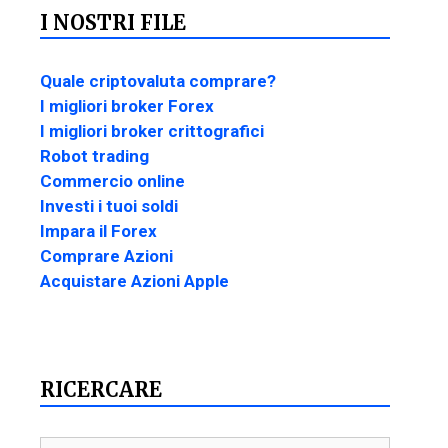
I NOSTRI FILE
Quale criptovaluta comprare?
I migliori broker Forex
I migliori broker crittografici
Robot trading
Commercio online
Investi i tuoi soldi
Impara il Forex
Comprare Azioni
Acquistare Azioni Apple
RICERCARE