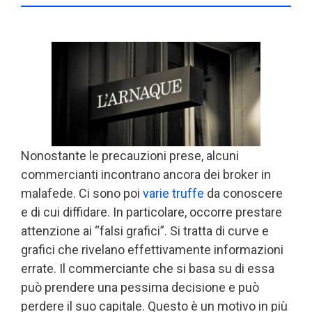
Nonostante le precauzioni prese, alcuni
commercianti incontrano ancora dei broker in
malafede. Ci sono poi
varie truffe
da conoscere
e di cui diffidare. In particolare, occorre prestare
attenzione ai “falsi grafici”. Si tratta di curve e
grafici che rivelano effettivamente informazioni
errate. Il commerciante che si basa su di essa
può prendere una pessima decisione e può
perdere il suo capitale. Questo è un motivo in più