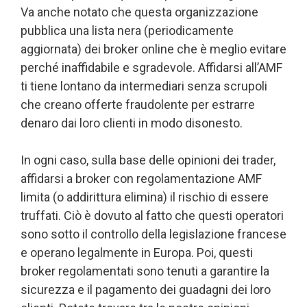
Va anche notato che questa organizzazione
pubblica una lista nera (periodicamente
aggiornata) dei broker online che è meglio evitare
perché inaffidabile e sgradevole. Affidarsi all’AMF
ti tiene lontano da intermediari senza scrupoli
che creano offerte fraudolente per estrarre
denaro dai loro clienti in modo disonesto.
In ogni caso, sulla base delle opinioni dei trader,
affidarsi a broker con regolamentazione AMF
limita (o addirittura elimina) il rischio di essere
truffati. Ciò è dovuto al fatto che questi operatori
sono sotto il controllo della legislazione francese
e operano legalmente in Europa. Poi, questi
broker regolamentati sono tenuti a garantire la
sicurezza e il pagamento dei guadagni dei loro