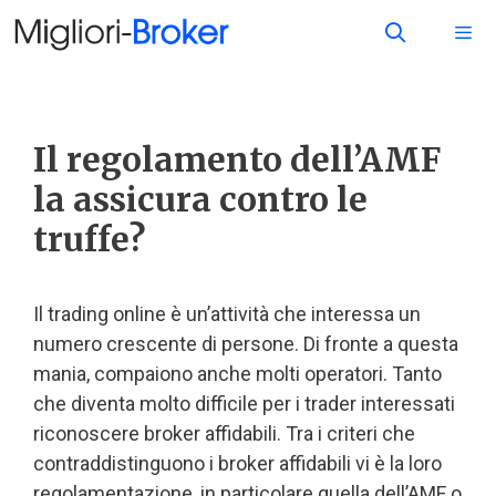
Il regolamento dell’AMF
la assicura contro le
truffe?
Il trading online è un’attività che interessa un
numero crescente di persone. Di fronte a questa
mania, compaiono anche molti operatori. Tanto
che diventa molto difficile per i trader interessati
riconoscere broker affidabili. Tra i criteri che
contraddistinguono i broker affidabili vi è la loro
regolamentazione, in particolare quella dell’AMF o