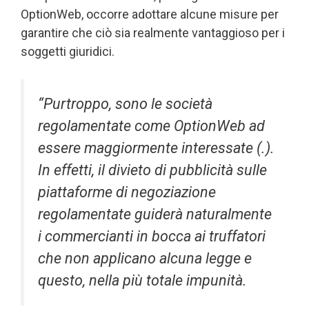
OptionWeb, occorre adottare alcune misure per
garantire che ciò sia realmente vantaggioso per i
soggetti giuridici.
“Purtroppo, sono le società
regolamentate come OptionWeb ad
essere maggiormente interessate (.).
In effetti, il divieto di pubblicità sulle
piattaforme di negoziazione
regolamentate guiderà naturalmente
i commercianti in bocca ai truffatori
che non applicano alcuna legge e
questo, nella più totale impunità.