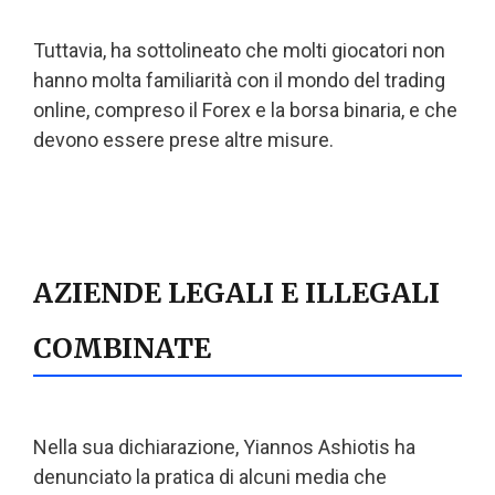
Tuttavia, ha sottolineato che molti giocatori non
hanno molta familiarità con il mondo del trading
online, compreso il Forex e la borsa binaria, e che
devono essere prese altre misure.
AZIENDE LEGALI E ILLEGALI
COMBINATE
Nella sua dichiarazione, Yiannos Ashiotis ha
denunciato la pratica di alcuni media che