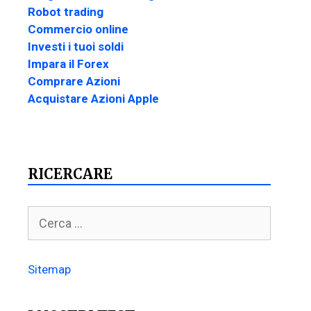
Robot trading
Commercio online
Investi i tuoi soldi
Impara il Forex
Comprare Azioni
Acquistare Azioni Apple
RICERCARE
Sitemap