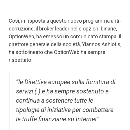
Così, in risposta a questo nuovo programma anti-
corruzione, il broker leader nelle opzioni binarie,
OptionWeb, ha emesso un comunicato stampa. Il
direttore generale della società, Yiannos Ashiotis,
ha sottolineato che OptionWeb ha sempre
rispettato
“le Direttive europee sulla fornitura di
servizi (.) e ha sempre sostenuto e
continua a sostenere tutte le
tipologie di iniziative per combattere
le truffe finanziarie su Internet”.