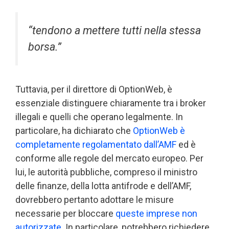
“tendono a mettere tutti nella stessa
borsa.”
Tuttavia, per il direttore di OptionWeb, è
essenziale distinguere chiaramente tra i broker
illegali e quelli che operano legalmente. In
particolare, ha dichiarato che
OptionWeb è
completamente regolamentato dall’AMF
ed è
conforme alle regole del mercato europeo. Per
lui, le autorità pubbliche, compreso il ministro
delle finanze, della lotta antifrode e dell’AMF,
dovrebbero pertanto adottare le misure
necessarie per bloccare
queste imprese non
autorizzate
. In particolare, potrebbero richiedere