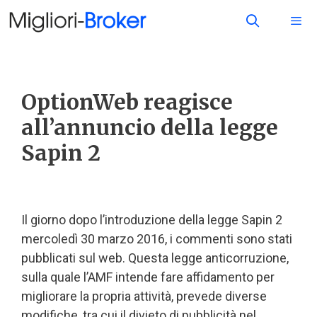
OptionWeb reagisce
all’annuncio della legge
Sapin 2
Il giorno dopo l’introduzione della legge Sapin 2
mercoledì 30 marzo 2016, i commenti sono stati
pubblicati sul web. Questa legge anticorruzione,
sulla quale l’AMF intende fare affidamento per
migliorare la propria attività, prevede diverse
modifiche, tra cui il divieto di pubblicità nel