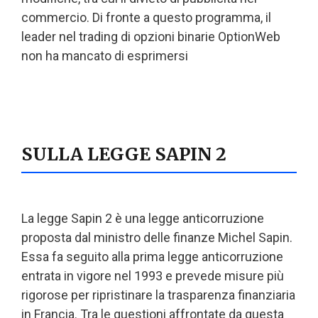
commercio. Di fronte a questo programma, il
leader nel trading di opzioni binarie OptionWeb
non ha mancato di esprimersi
SULLA LEGGE SAPIN 2
La legge Sapin 2 è una legge anticorruzione
proposta dal ministro delle finanze Michel Sapin.
Essa fa seguito alla prima legge anticorruzione
entrata in vigore nel 1993 e prevede misure più
rigorose per ripristinare la trasparenza finanziaria
in Francia. Tra le questioni affrontate da questa