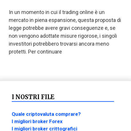
In un momento in cui il trading online è un
mercato in piena espansione, questa proposta di
legge potrebbe avere gravi conseguenze e, se
non vengono adottate misure rigorose, i singoli
investitori potrebbero trovarsi ancora meno
protetti. Per continuare
I NOSTRI FILE
Quale criptovaluta comprare?
I migliori broker Forex
I migliori broker crittografici