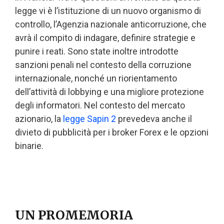
legge vi è l’istituzione di un nuovo organismo di
controllo, l’Agenzia nazionale anticorruzione, che
avrà il compito di indagare, definire strategie e
punire i reati. Sono state inoltre introdotte
sanzioni penali nel contesto della corruzione
internazionale, nonché un riorientamento
dell’attività di lobbying e una migliore protezione
degli informatori. Nel contesto del mercato
azionario, la
legge Sapin 2
prevedeva anche il
divieto di pubblicità per i broker Forex e le opzioni
binarie.
UN PROMEMORIA