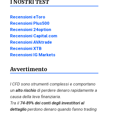
I NOSTRI TEST
Recensioni eToro
Recensioni Plus500
Recensioni 24option
Recensioni Capital.com
Recensioni AVAtrade
Recensioni XTB
Recensioni IG Markets
Avvertimento
I CFD sono strumenti complessi e comportano
un
alto rischio
di perdere denaro rapidamente a
causa della leva finanziaria.
Tra il
74-89% dei conti degli investitori al
dettaglio
perdono denaro quando fanno trading