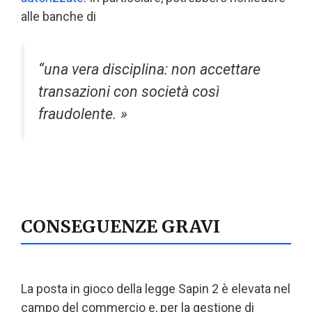
alle banche di
“una vera disciplina: non accettare
transazioni con società così
fraudolente. »
CONSEGUENZE GRAVI
La posta in gioco della legge Sapin 2 è elevata nel
campo del commercio e, per la gestione di