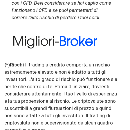
con i CFD. Devi considerare se hai capito come
funzionano i CFD e se puoi permetterti di
correre l’alto rischio di perdere i tuoi soldi.
(*)Rischi
Il trading a credito comporta un rischio
estremamente elevato e non è adatto a tutti gli
investitori. L'alto grado di rischio può funzionare sia
per te che contro di te. Prima di iniziare, dovresti
considerare attentamente il tuo livello di esperienza
e la tua propensione al rischio. Le criptovalute sono
suscettibili a grandi fluttuazioni di prezzo e quindi
non sono adatte a tutti gli investitori. Il trading di
criptovaluta non è supervisionato da alcun quadro
normativo europeo.