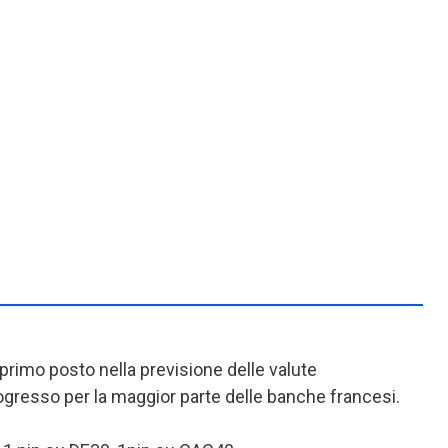
l primo posto nella previsione delle valute
progresso per la maggior parte delle banche francesi.