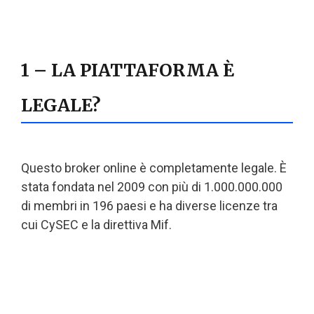
1 – LA PIATTAFORMA È
LEGALE?
Questo broker online è completamente legale. È
stata fondata nel 2009 con più di 1.000.000.000
di membri in 196 paesi e ha diverse licenze tra
cui CySEC e la direttiva Mif.