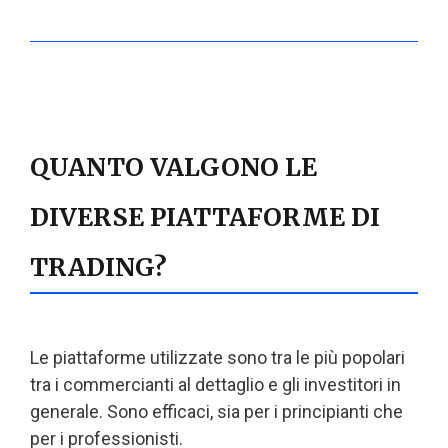
QUANTO VALGONO LE
DIVERSE PIATTAFORME DI
TRADING?
Le piattaforme utilizzate sono tra le più popolari
tra i commercianti al dettaglio e gli investitori in
generale. Sono efficaci, sia per i principianti che
per i professionisti.