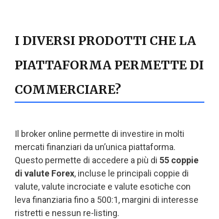
I DIVERSI PRODOTTI CHE LA
PIATTAFORMA PERMETTE DI
COMMERCIARE?
Il broker online permette di investire in molti
mercati finanziari da un’unica piattaforma.
Questo permette di accedere a più di
55 coppie
di valute Forex
, incluse le principali coppie di
valute, valute incrociate e valute esotiche con
leva finanziaria fino a 500:1, margini di interesse
ristretti e nessun re-listing.