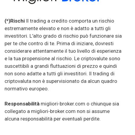
(*)Rischi
Il trading a credito comporta un rischio
estremamente elevato e non è adatto a tutti gli
investitori. L'alto grado di rischio può funzionare sia
per te che contro di te. Prima di iniziare, dovresti
considerare attentamente il tuo livello di esperienza
e la tua propensione al rischio. Le criptovalute sono
suscettibili a grandi fluttuazioni di prezzo e quindi
non sono adatte a tutti gli investitori. Il trading di
criptovaluta non è supervisionato da alcun quadro
normativo europeo.
Responsabilità
migliori-broker.com o chiunque sia
collegato a migliori-broker.com non si assume
alcuna responsabilità per eventuali perdite.