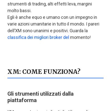
strumenti di trading, alti effetti leva, margini
molto bassi.
Egli è anche equo e umano con un impegno in
varie azioni umanitarie in tutto il mondo. I pareri
dell’XM sono unanimi e positivi. Guarda la
classifica dei migliori broker del
momento!
XM: COME FUNZIONA?
Gli strumenti utilizzati dalla
piattaforma