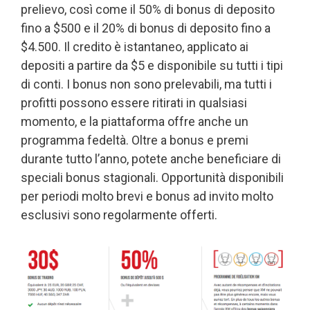
prelievo, così come il 50% di bonus di deposito
fino a $500 e il 20% di bonus di deposito fino a
$4.500. Il credito è istantaneo, applicato ai
depositi a partire da $5 e disponibile su tutti i tipi
di conti. I bonus non sono prelevabili, ma tutti i
profitti possono essere ritirati in qualsiasi
momento, e la piattaforma offre anche un
programma fedeltà. Oltre a bonus e premi
durante tutto l’anno, potete anche beneficiare di
speciali bonus stagionali. Opportunità disponibili
per periodi molto brevi e bonus ad invito molto
esclusivi sono regolarmente offerti.