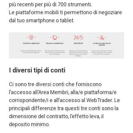
più recenti per più di 700 strumenti.
Le piattaforme mobili ti permettono di negoziare
dal tuo smartphone o tablet.
I diversi tipi di conti
Ci sono tre diversi conti che forniscono
l’accesso all’Area Membri, alla/e piattaforma/e
corrispondente/i e all’accesso al WebTrader. Le
principali differenze tra questi tre conti sono la
dimensione del contratto, l’effetto leva, il
deposito minimo.