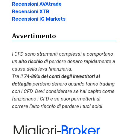
Recensioni AVAtrade
Recensioni XTB
Recensioni IG Markets
Avvertimento
I CFD sono strumenti complessi e comportano
un
alto rischio
di perdere denaro rapidamente a
causa della leva finanziaria.
Tra il
74-89% dei conti degli investitori al
dettaglio
perdono denaro quando fanno trading
con i CFD. Devi considerare se hai capito come
funzionano i CFD e se puoi permetterti di
correre l’alto rischio di perdere i tuoi soldi.