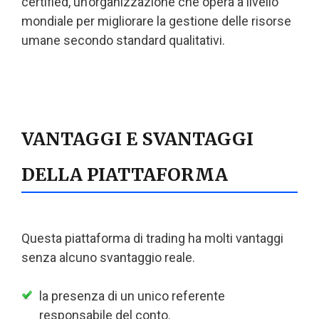
certified, un’organizzazione che opera a livello
mondiale per migliorare la gestione delle risorse
umane secondo standard qualitativi.
VANTAGGI E SVANTAGGI
DELLA PIATTAFORMA
Questa piattaforma di trading ha molti vantaggi
senza alcuno svantaggio reale.
la presenza di un unico referente
responsabile del conto.