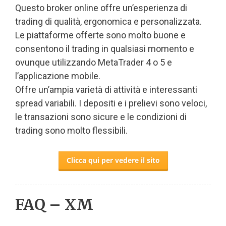
Questo broker online offre un’esperienza di
trading di qualità, ergonomica e personalizzata.
Le piattaforme offerte sono molto buone e
consentono il trading in qualsiasi momento e
ovunque utilizzando MetaTrader 4 o 5 e
l’applicazione mobile.
Offre un’ampia varietà di attività e interessanti
spread variabili. I depositi e i prelievi sono veloci,
le transazioni sono sicure e le condizioni di
trading sono molto flessibili.
Clicca qui per vedere il sito
FAQ – XM