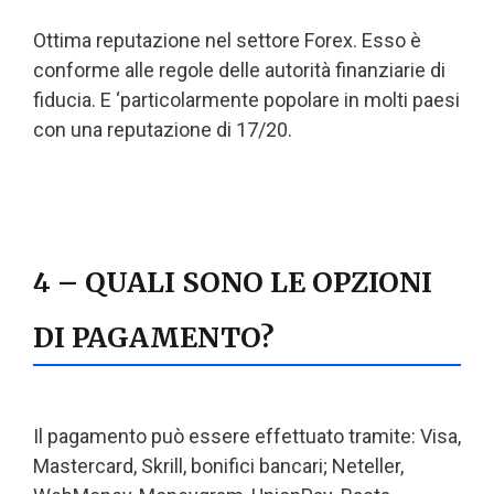
Ottima reputazione nel settore Forex. Esso è
conforme alle regole delle autorità finanziarie di
fiducia. E ‘particolarmente popolare in molti paesi
con una reputazione di 17/20.
4 – QUALI SONO LE OPZIONI
DI PAGAMENTO?
Il pagamento può essere effettuato tramite: Visa,
Mastercard, Skrill, bonifici bancari; Neteller,