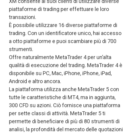
XM consente ai suoi clienti di utilizzare diverse
piattaforme di trading per effettuare le loro
transazioni.
È possibile utilizzare 16 diverse piattaforme di
trading. Con un identificatore unico, hai accesso
a otto piattaforme e puoi scambiare più di 700
strumenti.
Offre naturalmente MetaTrader 4 per un’alta
qualità di esecuzione del trading. MetaTrader 4 è
disponibile su PC, Mac, iPhone, iPhone, iPad,
Android e altro ancora.
La piattaforma utilizza anche MetaTrader 5 con
tutte le caratteristiche di MT4, ma in aggiunta,
300 CFD su azioni. Ciò fornisce una piattaforma
per sette classi di attività. MetaTrader 5 ti
permette di beneficiare di più di 80 strumenti di
analisi, la profondità del mercato delle quotazioni