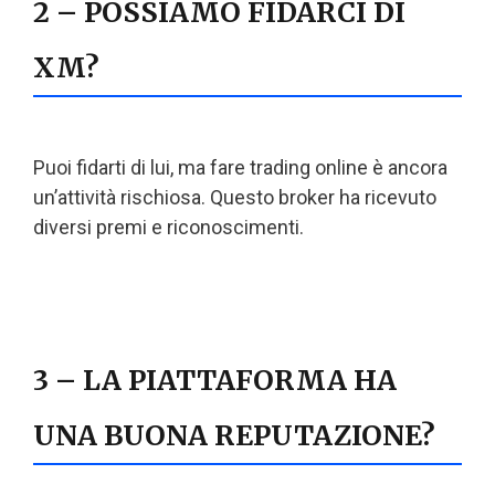
2 – POSSIAMO FIDARCI DI
XM?
Puoi fidarti di lui, ma fare trading online è ancora
un’attività rischiosa. Questo broker ha ricevuto
diversi premi e riconoscimenti.
3 – LA PIATTAFORMA HA
UNA BUONA REPUTAZIONE?