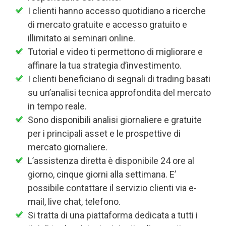
I clienti hanno accesso quotidiano a ricerche
di mercato gratuite e accesso gratuito e
illimitato ai seminari online.
Tutorial e video ti permettono di migliorare e
affinare la tua strategia d’investimento.
I clienti beneficiano di segnali di trading basati
su un’analisi tecnica approfondita del mercato
in tempo reale.
Sono disponibili analisi giornaliere e gratuite
per i principali asset e le prospettive di
mercato giornaliere.
L’assistenza diretta è disponibile 24 ore al
giorno, cinque giorni alla settimana. E’
possibile contattare il servizio clienti via e-
mail, live chat, telefono.
Si tratta di una piattaforma dedicata a tutti i