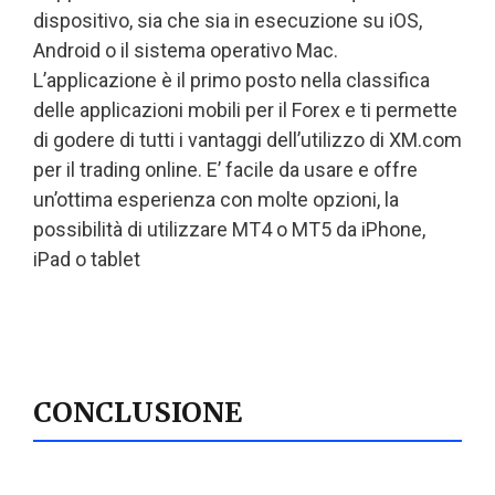
dispositivo, sia che sia in esecuzione su iOS,
Android o il sistema operativo Mac.
L’applicazione è il primo posto nella classifica
delle applicazioni mobili per il Forex e ti permette
di godere di tutti i vantaggi dell’utilizzo di XM.com
per il trading online. E’ facile da usare e offre
un’ottima esperienza con molte opzioni, la
possibilità di utilizzare MT4 o MT5 da iPhone,
iPad o tablet
CONCLUSIONE