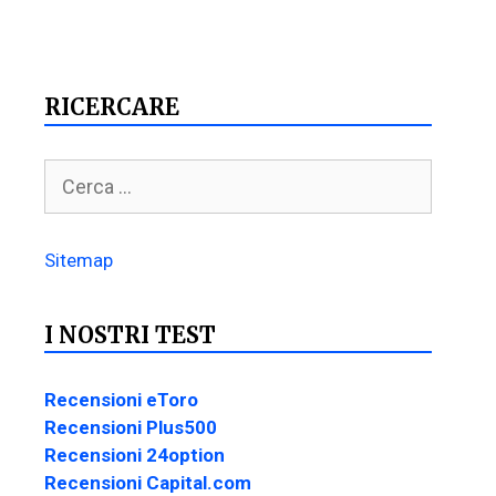
RICERCARE
Sitemap
I NOSTRI TEST
Recensioni eToro
Recensioni Plus500
Recensioni 24option
Recensioni Capital.com