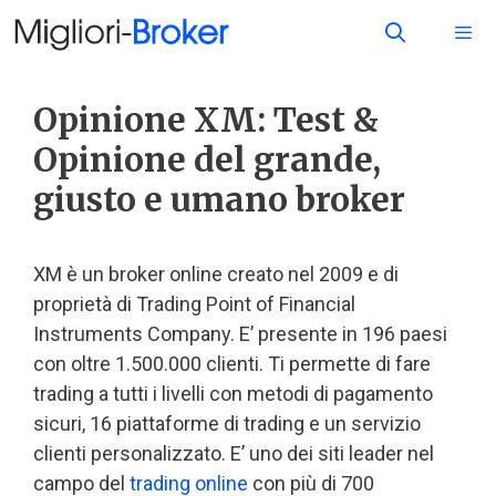
Opinione XM: Test &
Opinione del grande,
giusto e umano broker
XM è un broker online creato nel 2009 e di
proprietà di Trading Point of Financial
Instruments Company. E’ presente in 196 paesi
con oltre 1.500.000 clienti. Ti permette di fare
trading a tutti i livelli con metodi di pagamento
sicuri, 16 piattaforme di trading e un servizio
clienti personalizzato. E’ uno dei siti leader nel
campo del
trading online
con più di 700