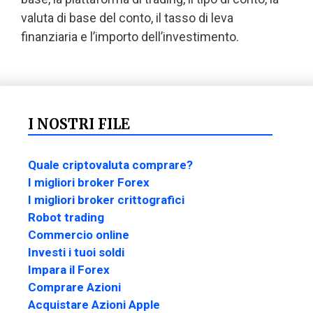
valuta di base del conto, il tasso di leva
finanziaria e l’importo dell’investimento.
I NOSTRI FILE
Quale criptovaluta comprare?
I migliori broker Forex
I migliori broker crittografici
Robot trading
Commercio online
Investi i tuoi soldi
Impara il Forex
Comprare Azioni
Acquistare Azioni Apple