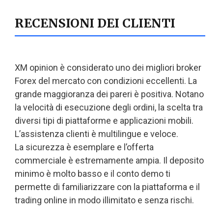
RECENSIONI DEI CLIENTI
XM opinion è considerato uno dei migliori broker
Forex del mercato con condizioni eccellenti. La
grande maggioranza dei pareri è positiva. Notano
la velocità di esecuzione degli ordini, la scelta tra
diversi tipi di piattaforme e applicazioni mobili.
L’assistenza clienti è multilingue e veloce.
La sicurezza è esemplare e l’offerta
commerciale è estremamente ampia. Il deposito
minimo è molto basso e il conto demo ti
permette di familiarizzare con la piattaforma e il
trading online in modo illimitato e senza rischi.