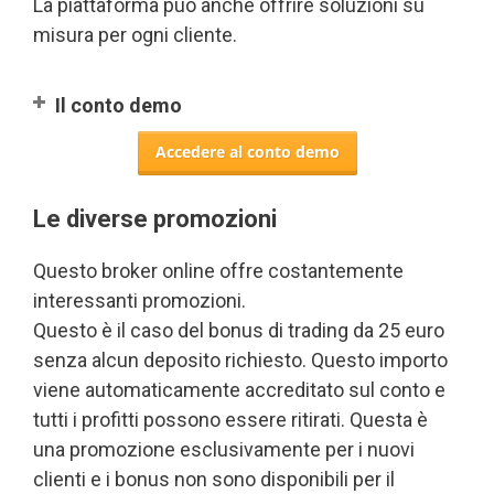
La piattaforma può anche offrire soluzioni su
misura per ogni cliente.
Il conto demo
Accedere al conto demo
Le diverse promozioni
Questo broker online offre costantemente
interessanti promozioni.
Questo è il caso del bonus di trading da 25 euro
senza alcun deposito richiesto. Questo importo
viene automaticamente accreditato sul conto e
tutti i profitti possono essere ritirati. Questa è
una promozione esclusivamente per i nuovi
clienti e i bonus non sono disponibili per il