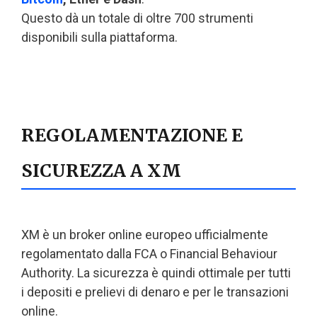
Questo dà un totale di oltre 700 strumenti
disponibili sulla piattaforma.
REGOLAMENTAZIONE E
SICUREZZA A XM
XM è un broker online europeo ufficialmente
regolamentato dalla FCA o Financial Behaviour
Authority. La sicurezza è quindi ottimale per tutti
i depositi e prelievi di denaro e per le transazioni
online.