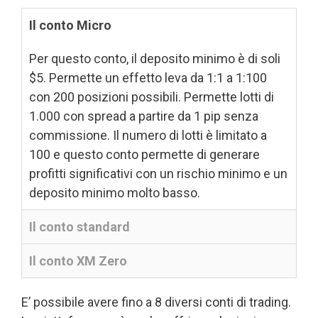
Il conto Micro
Per questo conto, il deposito minimo è di soli
$5. Permette un effetto leva da 1:1 a 1:100
con 200 posizioni possibili. Permette lotti di
1.000 con spread a partire da 1 pip senza
commissione. Il numero di lotti è limitato a
100 e questo conto permette di generare
profitti significativi con un rischio minimo e un
deposito minimo molto basso.
Il conto standard
Il conto XM Zero
E’ possibile avere fino a 8 diversi conti di trading.