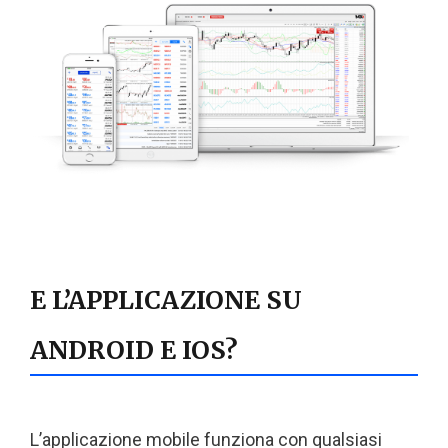
E L’APPLICAZIONE SU
ANDROID E IOS?
L’applicazione mobile funziona con qualsiasi