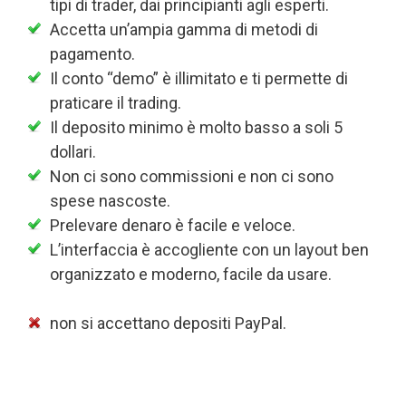
tipi di trader, dai principianti agli esperti.
Accetta un’ampia gamma di metodi di
pagamento.
Il conto “demo” è illimitato e ti permette di
praticare il trading.
Il deposito minimo è molto basso a soli 5
dollari.
Non ci sono commissioni e non ci sono
spese nascoste.
Prelevare denaro è facile e veloce.
L’interfaccia è accogliente con un layout ben
organizzato e moderno, facile da usare.
non si accettano depositi PayPal.