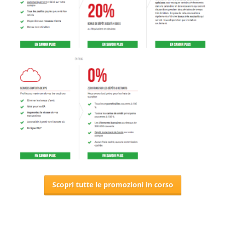
Scopri tutte le promozioni in corso