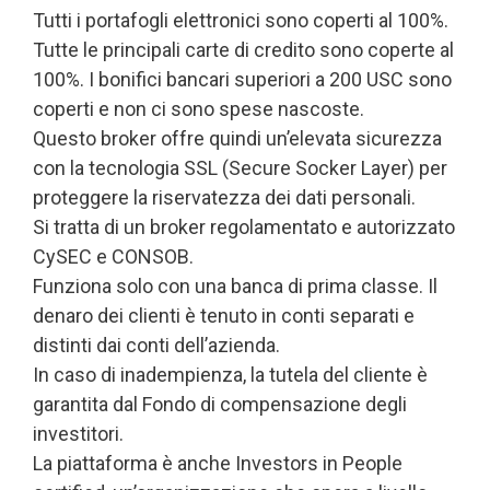
Tutti i portafogli elettronici sono coperti al 100%.
Tutte le principali carte di credito sono coperte al
100%. I bonifici bancari superiori a 200 USC sono
coperti e non ci sono spese nascoste.
Questo broker offre quindi un’elevata sicurezza
con la tecnologia SSL (Secure Socker Layer) per
proteggere la riservatezza dei dati personali.
Si tratta di un broker regolamentato e autorizzato
CySEC e CONSOB.
Funziona solo con una banca di prima classe. Il
denaro dei clienti è tenuto in conti separati e
distinti dai conti dell’azienda.
In caso di inadempienza, la tutela del cliente è
garantita dal Fondo di compensazione degli
investitori.
La piattaforma è anche Investors in People