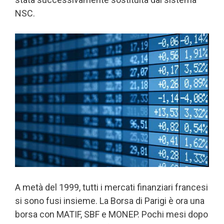
NSC.
A metà del 1999, tutti i mercati finanziari francesi
si sono fusi insieme. La Borsa di Parigi è ora una
borsa con MATIF, SBF e MONEP. Pochi mesi dopo