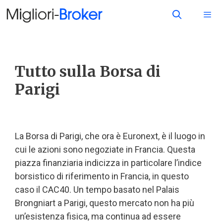
Tutto sulla Borsa di
Parigi
La Borsa di Parigi, che ora è Euronext, è il luogo in
cui le azioni sono negoziate in Francia. Questa
piazza finanziaria indicizza in particolare l’indice
borsistico di riferimento in Francia, in questo
caso il CAC40. Un tempo basato nel Palais
Brongniart a Parigi, questo mercato non ha più
un’esistenza fisica, ma continua ad essere