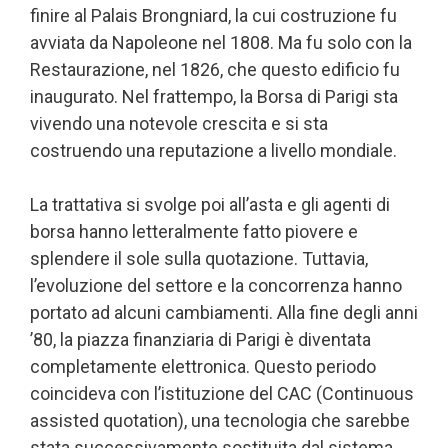
finire al Palais Brongniard, la cui costruzione fu
avviata da Napoleone nel 1808. Ma fu solo con la
Restaurazione, nel 1826, che questo edificio fu
inaugurato. Nel frattempo, la Borsa di Parigi sta
vivendo una notevole crescita e si sta
costruendo una reputazione a livello mondiale.
La trattativa si svolge poi all’asta e gli agenti di
borsa hanno letteralmente fatto piovere e
splendere il sole sulla quotazione. Tuttavia,
l’evoluzione del settore e la concorrenza hanno
portato ad alcuni cambiamenti. Alla fine degli anni
’80, la piazza finanziaria di Parigi è diventata
completamente elettronica. Questo periodo
coincideva con l’istituzione del CAC (Continuous
assisted quotation), una tecnologia che sarebbe
stata successivamente sostituita dal sistema