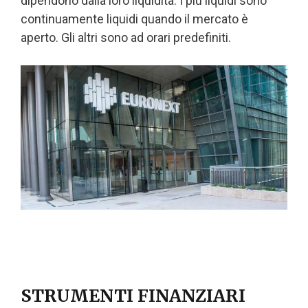
dipendono dalla loro liquidità. I più liquidi sono
continuamente liquidi quando il mercato è
aperto. Gli altri sono ad orari predefiniti.
STRUMENTI FINANZIARI