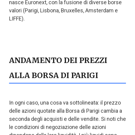
nasce Euronext, con la fusione di diverse borse
valori (Parigi, Lisbona, Bruxelles, Amsterdam e
LIFFE).
ANDAMENTO DEI PREZZI
ALLA BORSA DI PARIGI
In ogni caso, una cosa va sottolineata: il prezzo
delle azioni quotate alla Borsa di Parigi cambia a
seconda degli acquisti e delle vendite. Si noti che
le condizioni di negoziazione delle azioni