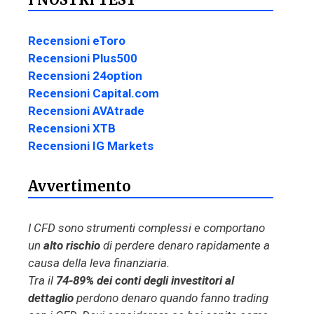
Recensioni eToro
Recensioni Plus500
Recensioni 24option
Recensioni Capital.com
Recensioni AVAtrade
Recensioni XTB
Recensioni IG Markets
Avvertimento
I CFD sono strumenti complessi e comportano
un
alto rischio
di perdere denaro rapidamente a
causa della leva finanziaria.
Tra il
74-89% dei conti degli investitori al
dettaglio
perdono denaro quando fanno trading