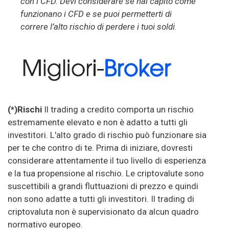
con i CFD. Devi considerare se hai capito come
funzionano i CFD e se puoi permetterti di
correre l’alto rischio di perdere i tuoi soldi.
(*)Rischi
Il trading a credito comporta un rischio
estremamente elevato e non è adatto a tutti gli
investitori. L'alto grado di rischio può funzionare sia
per te che contro di te. Prima di iniziare, dovresti
considerare attentamente il tuo livello di esperienza
e la tua propensione al rischio. Le criptovalute sono
suscettibili a grandi fluttuazioni di prezzo e quindi
non sono adatte a tutti gli investitori. Il trading di
criptovaluta non è supervisionato da alcun quadro
normativo europeo.