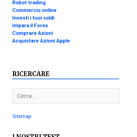
Robot trading
Commercio online
Investi i tuoi soldi
Impara il Forex
Comprare Azioni
Acquistare Azioni Apple
RICERCARE
Sitemap
I NOSTRI TEST