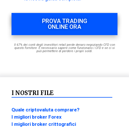
PROVA TRADING
ONLINE ORA
Il 67% dei conti degli investitori retail perde denaro negoziando CFD con
questo fornitore. È necessario sapere come funzionano i CFD e se ci si
può permettere di perdere i propri soldi.
I NOSTRI FILE
Quale criptovaluta comprare?
I migliori broker Forex
I migliori broker crittografici