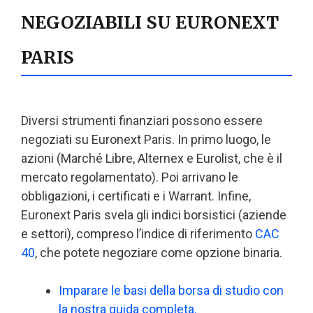
NEGOZIABILI SU EURONEXT
PARIS
Diversi strumenti finanziari possono essere
negoziati su Euronext Paris. In primo luogo, le
azioni (Marché Libre, Alternex e Eurolist, che è il
mercato regolamentato). Poi arrivano le
obbligazioni, i certificati e i Warrant. Infine,
Euronext Paris svela gli indici borsistici (aziende
e settori), compreso l’indice di riferimento
CAC
40
, che potete negoziare come opzione binaria.
Imparare le basi della borsa di studio con
la nostra guida completa.