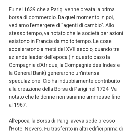
Fu nel 1639 che a Parigi venne creata la prima
borsa di commercio. Da quel momento in poi,
vediamo l’emergere di “agenti di cambio”. Allo
stesso tempo, va notato che le società per azioni
esistono in Francia da molto tempo. Le cose
accelerarono a metà del XVII secolo, quando tre
aziende leader dell’epoca (in questo caso la
Compagnie d’Afrique, la Compagnie des Indes e
la General Bank) generarono un’intensa
speculazione. Ciò ha indubbiamente contribuito
alla creazione della Borsa di Parigi nel 1724. Va
notato che le donne non saranno ammesse fino
al 1967.
All’epoca, la Borsa di Parigi aveva sede presso
l’Hotel Nevers. Fu trasferito in altri edifici prima di