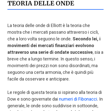
TEORIA DELLE ONDE
La teoria delle onde di Elliott è la teoria che
mostra che i mercati passano attraverso i cicli,
che a loro volta seguono le onde.
Secondo lei, i
movimenti dei mercati finanziari evolvono
attraverso una serie di ondate successive
, sia a
breve che a lungo termine. In questo senso, i
movimenti dei prezzi non sono disordinati, ma
seguono una certa armonia, che è quindi più
facile da osservare e anticipare.
Le regole di questa teoria si ispirano alla teoria di
Dow e sono governate dai
numeri di Fibonacci
. In
generale, le onde sono suddivise in sottoonde,