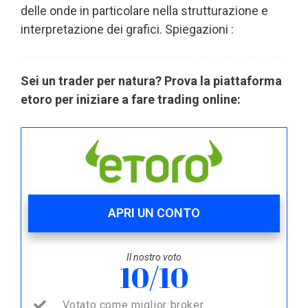
delle onde in particolare nella strutturazione e
interpretazione dei grafici. Spiegazioni :
Sei un trader per natura? Prova la piattaforma
etoro per iniziare a fare trading online:
APRI UN CONTO
Il nostro voto
10/10
Votato come miglior broker