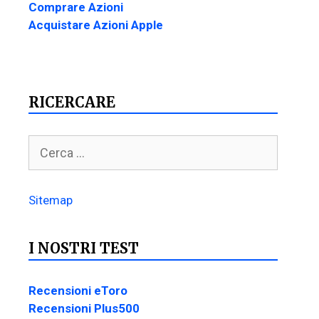
Comprare Azioni
Acquistare Azioni Apple
RICERCARE
Sitemap
I NOSTRI TEST
Recensioni eToro
Recensioni Plus500