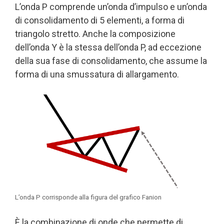
L’onda P comprende un’onda d’impulso e un’onda
di consolidamento di 5 elementi, a forma di
triangolo stretto. Anche la composizione
dell’onda Y è la stessa dell’onda P, ad eccezione
della sua fase di consolidamento, che assume la
forma di una smussatura di allargamento.
L’onda P corrisponde alla figura del grafico Fanion
È la combinazione di onde che permette di