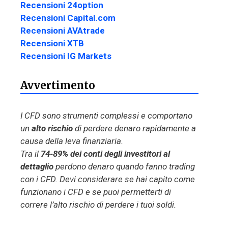
Recensioni 24option
Recensioni Capital.com
Recensioni AVAtrade
Recensioni XTB
Recensioni IG Markets
Avvertimento
I CFD sono strumenti complessi e comportano
un
alto rischio
di perdere denaro rapidamente a
causa della leva finanziaria.
Tra il
74-89% dei conti degli investitori al
dettaglio
perdono denaro quando fanno trading
con i CFD. Devi considerare se hai capito come
funzionano i CFD e se puoi permetterti di
correre l’alto rischio di perdere i tuoi soldi.