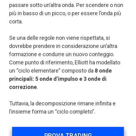
passare sotto un’altra onda. Per scendere o non
più in basso di un picco, o per essere l’onda più
corta.
Se una delle regole non viene rispettata, si
dovrebbe prendere in considerazione un’altra
formazione e condurre un nuovo conteggio.
Come punto di riferimento, Elliott ha modellato
un “ciclo elementare” composto da
8 onde
principali: 5 onde d’impulso e 3 onde di
correzione
.
Tuttavia, la decomposizione rimane infinita e
l’insieme forma un “ciclo completo”.
PROVA TRADING