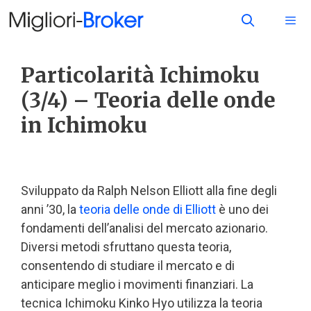
Particolarità Ichimoku
(3/4) – Teoria delle onde
in Ichimoku
Sviluppato da Ralph Nelson Elliott alla fine degli
anni ’30, la
teoria delle onde di Elliott
è uno dei
fondamenti dell’analisi del mercato azionario.
Diversi metodi sfruttano questa teoria,
consentendo di studiare il mercato e di
anticipare meglio i movimenti finanziari. La
tecnica Ichimoku Kinko Hyo utilizza la teoria