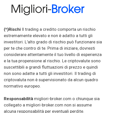
(*)Rischi
Il trading a credito comporta un rischio
estremamente elevato e non è adatto a tutti gli
investitori. L'alto grado di rischio può funzionare sia
per te che contro di te. Prima di iniziare, dovresti
considerare attentamente il tuo livello di esperienza
e la tua propensione al rischio. Le criptovalute sono
suscettibili a grandi fluttuazioni di prezzo e quindi
non sono adatte a tutti gli investitori. Il trading di
criptovaluta non è supervisionato da alcun quadro
normativo europeo.
Responsabilità
migliori-broker.com o chiunque sia
collegato a migliori-broker.com non si assume
alcuna responsabilità per eventuali perdite.