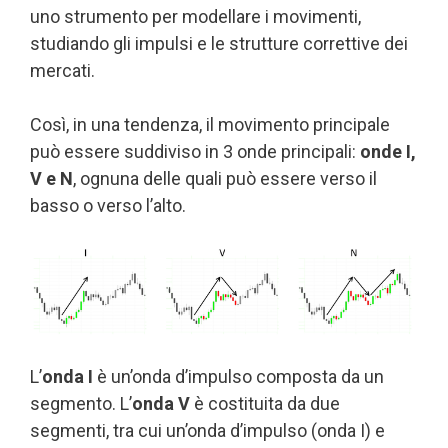
uno strumento per modellare i movimenti,
studiando gli impulsi e le strutture correttive dei
mercati.
Così, in una tendenza, il movimento principale
può essere suddiviso in 3 onde principali:
onde I,
V e N
, ognuna delle quali può essere verso il
basso o verso l’alto.
L’
onda I
è un’onda d’impulso composta da un
segmento. L’
onda V
è costituita da due
segmenti, tra cui un’onda d’impulso (onda I) e