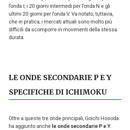
l’onda I; i 20 giorni intermedi per l’onda N e gli
ultimi 20 giorni per l’onda V. Va notato, tuttavia,
che in pratica, i mercati attuali sono molto più
difficili da scomporre in movimenti della stessa
durata.
LE ONDE SECONDARIE P E Y
SPECIFICHE DI ICHIMOKU
Oltre a queste tre onde principali, Goichi Hosoda
ha aggiunto anche
le onde secondarie P e Y
.