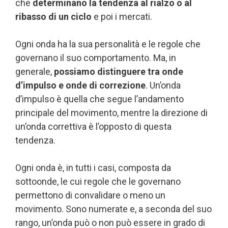
che
determinano la tendenza al rialzo o al
ribasso di un ciclo
e poi i mercati.
Ogni onda ha la sua personalità e le regole che
governano il suo comportamento. Ma, in
generale,
possiamo distinguere tra onde
d’impulso e onde di correzione
. Un’onda
d’impulso è quella che segue l’andamento
principale del movimento, mentre la direzione di
un’onda correttiva è l’opposto di questa
tendenza.
Ogni onda è, in tutti i casi, composta da
sottoonde, le cui regole che le governano
permettono di convalidare o meno un
movimento. Sono numerate e, a seconda del suo
rango, un’onda può o non può essere in grado di