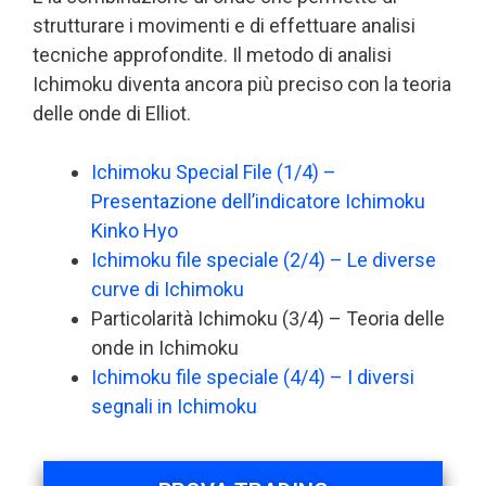
strutturare i movimenti e di effettuare analisi
tecniche approfondite. Il metodo di analisi
Ichimoku diventa ancora più preciso con la teoria
delle onde di Elliot.
Ichimoku Special File (1/4) –
Presentazione dell’indicatore Ichimoku
Kinko Hyo
Ichimoku file speciale (2/4) – Le diverse
curve di Ichimoku
Particolarità Ichimoku (3/4) – Teoria delle
onde in Ichimoku
Ichimoku file speciale (4/4) – I diversi
segnali in Ichimoku