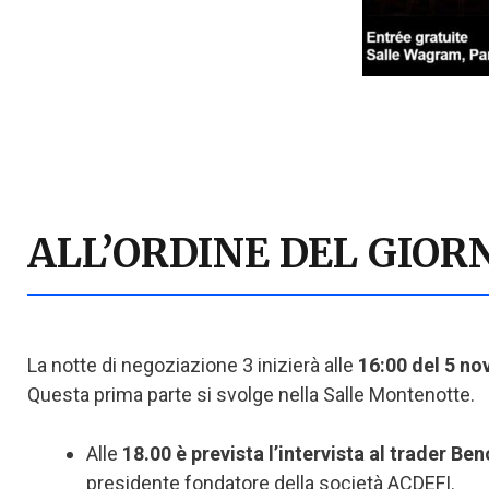
ALL’ORDINE DEL GIOR
La notte di negoziazione 3 inizierà alle
16:00 del 5 n
Questa prima parte si svolge nella Salle Montenotte.
Alle
18.00 è prevista l’intervista al trader Be
presidente fondatore della società ACDEFI.