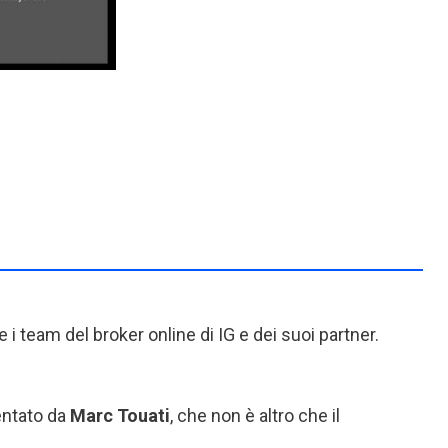
 i team del broker online di IG e dei suoi partner.
ntato da
Marc Touati
, che non è altro che il