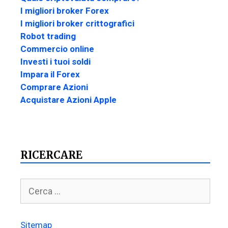
I migliori broker Forex
I migliori broker crittografici
Robot trading
Commercio online
Investi i tuoi soldi
Impara il Forex
Comprare Azioni
Acquistare Azioni Apple
RICERCARE
Sitemap