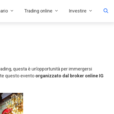
ario
Trading online
Investire
trading, questa è un’opportunità per immergersi
ante questo evento
organizzato dal broker online IG