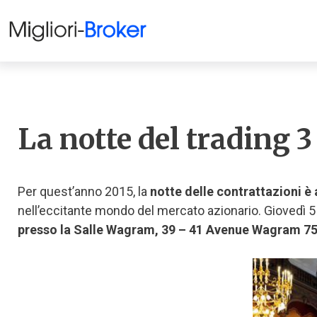
La notte del trading 3
Per quest’anno 2015, la
notte delle contrattazioni è 
nell’eccitante mondo del mercato azionario. Giovedì 5
presso la Salle Wagram, 39 – 41 Avenue Wagram 75