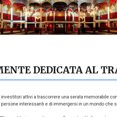
ENTE DEDICATA AL TR
gli investitori attivi a trascorrere una serata memorabile 
 persone interessanti e di immergersi in un mondo che sta