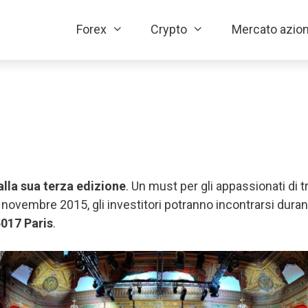
Forex
Crypto
Mercato azion
alla sua terza edizione
. Un must per gli appassionati di 
 novembre 2015, gli investitori potranno incontrarsi dur
017 Paris
.