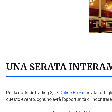
UNA SERATA INTERAM
Per la notte di Trading 3,
IG Online Broker
invita tutti 
questo evento, ognuno avrà l’opportunità di incontrare