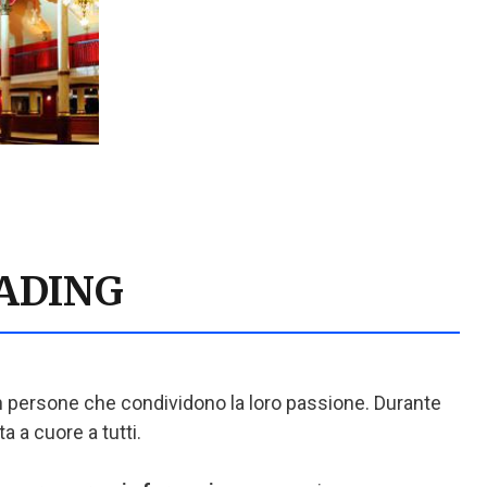
ADING
con persone che condividono la loro passione. Durante
 a cuore a tutti.