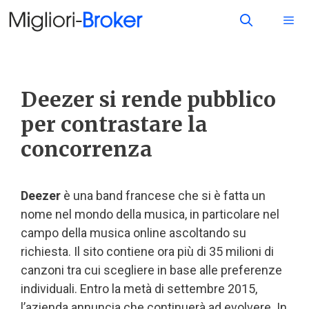
Deezer si rende pubblico
per contrastare la
concorrenza
Deezer
è una band francese che si è fatta un
nome nel mondo della musica, in particolare nel
campo della musica online ascoltando su
richiesta. Il sito contiene ora più di 35 milioni di
canzoni tra cui scegliere in base alle preferenze
individuali. Entro la metà di settembre 2015,
l’azienda annuncia che continuerà ad evolvere. In