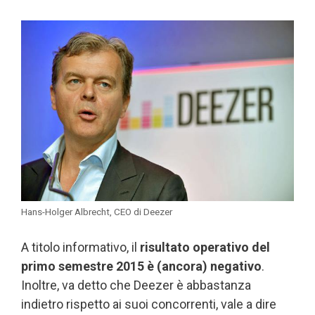
Hans-Holger Albrecht, CEO di Deezer
A titolo informativo, il
risultato operativo del
primo semestre 2015 è (ancora) negativo
.
Inoltre, va detto che Deezer è abbastanza
indietro rispetto ai suoi concorrenti, vale a dire