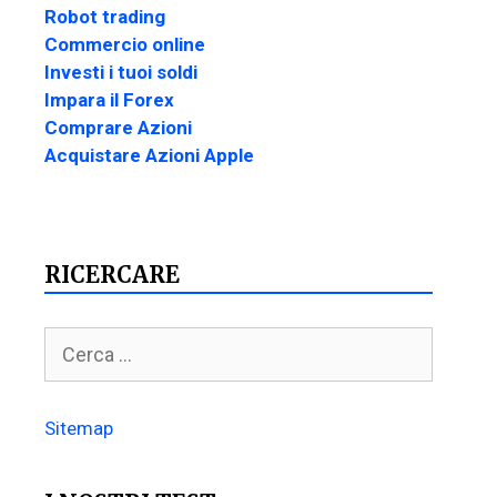
Robot trading
Commercio online
Investi i tuoi soldi
Impara il Forex
Comprare Azioni
Acquistare Azioni Apple
RICERCARE
Sitemap