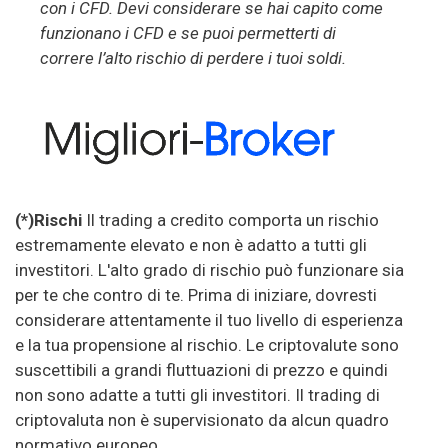
con i CFD. Devi considerare se hai capito come
funzionano i CFD e se puoi permetterti di
correre l’alto rischio di perdere i tuoi soldi.
(*)Rischi
Il trading a credito comporta un rischio
estremamente elevato e non è adatto a tutti gli
investitori. L'alto grado di rischio può funzionare sia
per te che contro di te. Prima di iniziare, dovresti
considerare attentamente il tuo livello di esperienza
e la tua propensione al rischio. Le criptovalute sono
suscettibili a grandi fluttuazioni di prezzo e quindi
non sono adatte a tutti gli investitori. Il trading di
criptovaluta non è supervisionato da alcun quadro
normativo europeo.