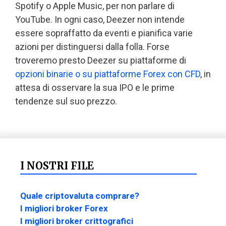
Spotify o Apple Music, per non parlare di
YouTube. In ogni caso, Deezer non intende
essere sopraffatto da eventi e pianifica varie
azioni per distinguersi dalla folla. Forse
troveremo presto Deezer su piattaforme di
opzioni binarie o su piattaforme Forex con CFD
, in
attesa di osservare la sua IPO e le prime
tendenze sul suo prezzo.
I NOSTRI FILE
Quale criptovaluta comprare?
I migliori broker Forex
I migliori broker crittografici