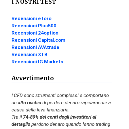
I NOSTRI TEST
Recensioni eToro
Recensioni Plus500
Recensioni 24option
Recensioni Capital.com
Recensioni AVAtrade
Recensioni XTB
Recensioni IG Markets
Avvertimento
I CFD sono strumenti complessi e comportano
un
alto rischio
di perdere denaro rapidamente a
causa della leva finanziaria.
Tra il
74-89% dei conti degli investitori al
dettaglio
perdono denaro quando fanno trading