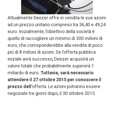
Attualmente Deezer offre in vendita le sue azioni
ad un prezzo unitario compreso tra 36,40 e 49,24
euro. Inizialmente, l’obiettivo della società è
quello di raccogliere un minimo di 300 milioni di
euro, che corrisponderebbe alla vendita di poco
più di 8 milioni di azioni. Se l’offerta pubblica
iniziale avrà successo, Deezer acquisirà un
valore totale che probabilmente supererà 1
miliardo di euro.
Tuttavia, sarà necessario
attendere il 27 ottobre 2015 per conoscere il
prezzo dell
‘offerta. Le azioni potranno essere
negoziate tre giorni dopo, il 30 ottobre 2015.