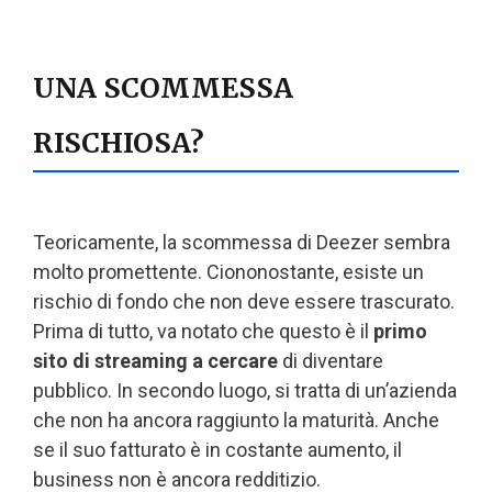
UNA SCOMMESSA
RISCHIOSA?
Teoricamente, la scommessa di Deezer sembra
molto promettente. Ciononostante, esiste un
rischio di fondo che non deve essere trascurato.
Prima di tutto, va notato che questo è il
primo
sito di streaming a cercare
di diventare
pubblico. In secondo luogo, si tratta di un’azienda
che non ha ancora raggiunto la maturità. Anche
se il suo fatturato è in costante aumento, il
business non è ancora redditizio.