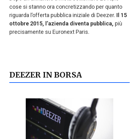
cose si stanno ora concretizzando per quanto
riguarda l’offerta pubblica iniziale di Deezer.
Il 15
ottobre 2015, l’azienda diventa pubblica,
più
precisamente su Euronext Paris.
DEEZER IN BORSA