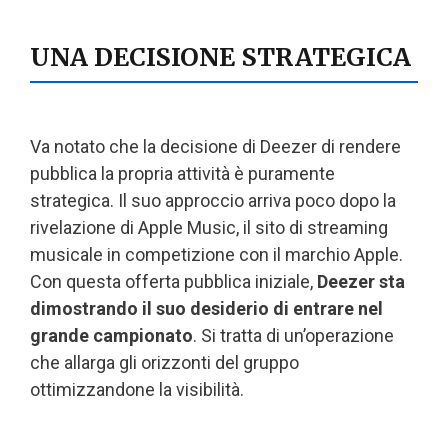
UNA DECISIONE STRATEGICA
Va notato che la decisione di Deezer di rendere
pubblica la propria attività è puramente
strategica. Il suo approccio arriva poco dopo la
rivelazione di Apple Music, il sito di streaming
musicale in competizione con il marchio Apple.
Con questa offerta pubblica iniziale,
Deezer sta
dimostrando il suo desiderio di entrare nel
grande campionato
. Si tratta di un’operazione
che allarga gli orizzonti del gruppo
ottimizzandone la visibilità.