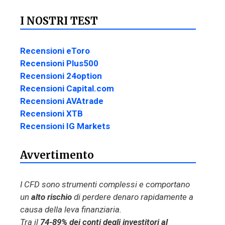
I NOSTRI TEST
Recensioni eToro
Recensioni Plus500
Recensioni 24option
Recensioni Capital.com
Recensioni AVAtrade
Recensioni XTB
Recensioni IG Markets
Avvertimento
I CFD sono strumenti complessi e comportano
un
alto rischio
di perdere denaro rapidamente a
causa della leva finanziaria.
Tra il
74-89% dei conti degli investitori al