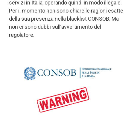
servizi in Italia, operando quindi in modo illegale.
Per il momento non sono chiare le ragioni esatte
della sua presenza nella blacklist CONSOB. Ma
non ci sono dubbi sull’avvertimento del
regolatore.