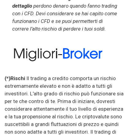
dettaglio
perdono denaro quando fanno trading
con i CFD. Devi considerare se hai capito come
funzionano i CFD e se puoi permetterti di
correre l’alto rischio di perdere i tuoi soldi.
(*)Rischi
Il trading a credito comporta un rischio
estremamente elevato e non è adatto a tutti gli
investitori. L'alto grado di rischio può funzionare sia
per te che contro di te. Prima di iniziare, dovresti
considerare attentamente il tuo livello di esperienza
e la tua propensione al rischio. Le criptovalute sono
suscettibili a grandi fluttuazioni di prezzo e quindi
non sono adatte a tutti gli investitori. Il trading di