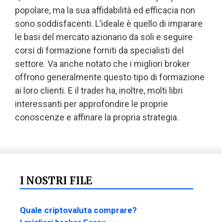
popolare, ma la sua affidabilità ed efficacia non
sono soddisfacenti. L’ideale è quello di imparare
le basi del mercato azionario da soli e seguire
corsi di formazione forniti da specialisti del
settore. Va anche notato che i migliori broker
offrono generalmente questo tipo di formazione
ai loro clienti. E il trader ha, inoltre, molti libri
interessanti per approfondire le proprie
conoscenze e affinare la propria strategia.
I NOSTRI FILE
Quale criptovaluta comprare?