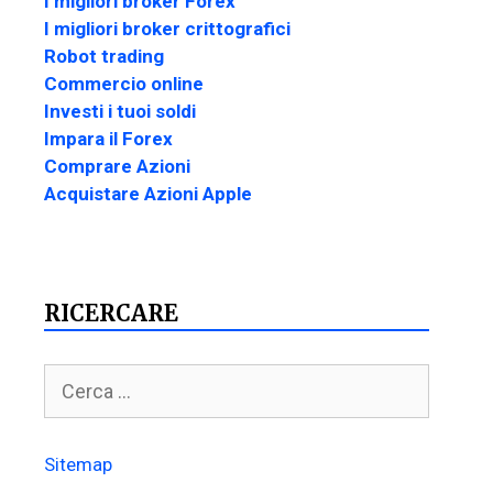
I migliori broker Forex
I migliori broker crittografici
Robot trading
Commercio online
Investi i tuoi soldi
Impara il Forex
Comprare Azioni
Acquistare Azioni Apple
RICERCARE
Sitemap