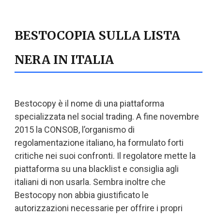
BESTOCOPIA SULLA LISTA
NERA IN ITALIA
Bestocopy è il nome di una piattaforma
specializzata nel social trading. A fine novembre
2015 la CONSOB, l’organismo di
regolamentazione italiano, ha formulato forti
critiche nei suoi confronti. Il regolatore mette la
piattaforma su una blacklist e consiglia agli
italiani di non usarla. Sembra inoltre che
Bestocopy non abbia giustificato le
autorizzazioni necessarie per offrire i propri