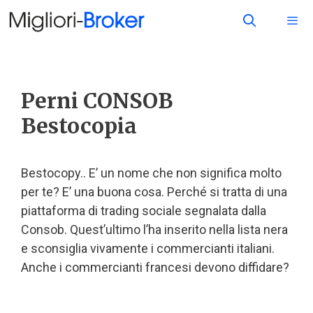
Perni CONSOB
Bestocopia
Bestocopy.. E’ un nome che non significa molto
per te? E’ una buona cosa. Perché si tratta di una
piattaforma di trading sociale segnalata dalla
Consob. Quest’ultimo l’ha inserito nella lista nera
e sconsiglia vivamente i commercianti italiani.
Anche i commercianti francesi devono diffidare?