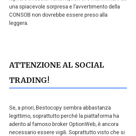
una spiacevole sorpresa e l’avvertimento della
CONSOB non dovrebbe essere preso alla
leggera.
ATTENZIONE AL SOCIAL
TRADING!
Se, a priori, Bestocopy sembra abbastanza
legittimo, soprattutto perché la piattaforma ha
aderito al famoso broker OptionWeb, è ancora
necessario essere vigili. Soprattutto visto che si