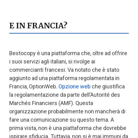
E IN FRANCIA?
Bestocopy è una piattaforma che, oltre ad offrire
i suoi servizi agli italiani, si rivolge ai
commercianti francesi. Va notato che è stato
aggiunto ad una piattaforma regolamentata in
Francia, OptionWeb.
Opzione web
che giustifica
la regolamentazione da parte dell’Autorité des
Marchés Financiers (AMF). Questa
organizzazione probabilmente non mancherà di
fare una comunicazione su questo tema. A
prima vista, non è una piattaforma che dovrebbe
ispirare sfiducia. Tuttavia, non si è mai immuni da