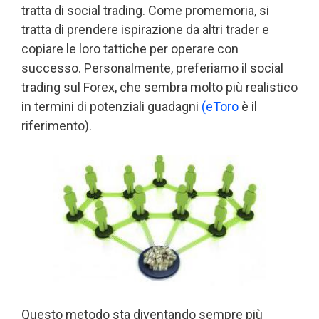
tratta di social trading. Come promemoria, si
tratta di prendere ispirazione da altri trader e
copiare le loro tattiche per operare con
successo. Personalmente, preferiamo il social
trading sul Forex, che sembra molto più realistico
in termini di potenziali guadagni
(eToro
è il
riferimento).
Questo metodo sta diventando sempre più