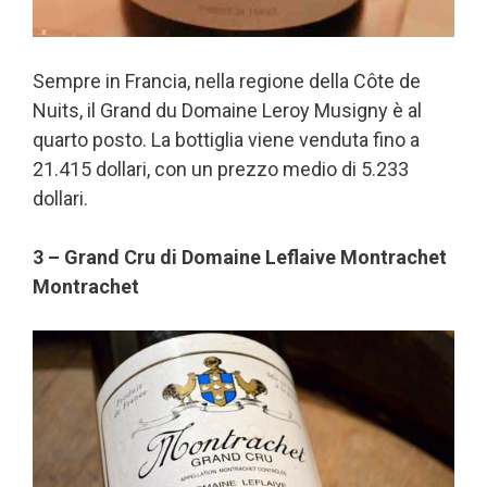
Sempre in Francia, nella regione della Côte de
Nuits, il Grand du Domaine Leroy Musigny è al
quarto posto. La bottiglia viene venduta fino a
21.415 dollari, con un prezzo medio di 5.233
dollari.
3 – Grand Cru di Domaine Leflaive Montrachet
Montrachet