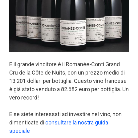
E il grande vincitore è il Romanée-Conti Grand
Cru de la Côte de Nuits, con un prezzo medio di
13.201 dollari per bottiglia. Questo vino francese
è già stato venduto a 82.682 euro per bottiglia. Un
vero record!
E se siete interessati ad investire nel vino, non
dimenticate di
consultare la nostra guida
speciale