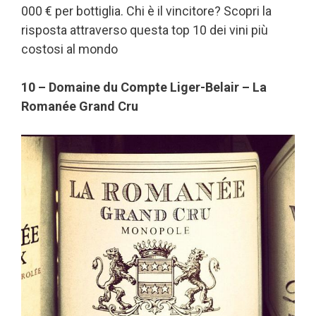
000 € per bottiglia. Chi è il vincitore? Scopri la
risposta attraverso questa top 10 dei vini più
costosi al mondo
10 – Domaine du Compte Liger-Belair – La
Romanée Grand Cru