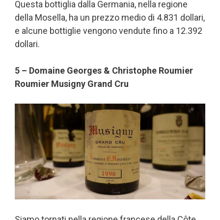
Questa bottiglia dalla Germania, nella regione
della Mosella, ha un prezzo medio di 4.831 dollari,
e alcune bottiglie vengono vendute fino a 12.392
dollari.
5 – Domaine Georges & Christophe Roumier
Roumier Musigny Grand Cru
Siamo tornati nella regione francese della Côte