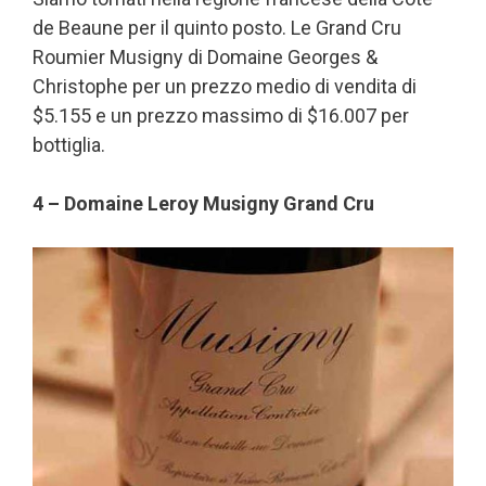
de Beaune per il quinto posto. Le Grand Cru
Roumier Musigny di Domaine Georges &
Christophe per un prezzo medio di vendita di
$5.155 e un prezzo massimo di $16.007 per
bottiglia.
4 – Domaine Leroy Musigny Grand Cru