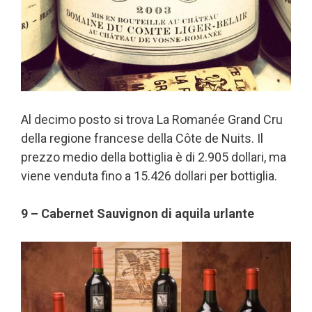
Al decimo posto si trova La Romanée Grand Cru
della regione francese della Côte de Nuits. Il
prezzo medio della bottiglia è di 2.905 dollari, ma
viene venduta fino a 15.426 dollari per bottiglia.
9 – Cabernet Sauvignon di aquila urlante