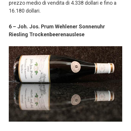
prezzo medio di vendita di 4.338 dollari e fino a
16.180 dollari.
6 – Joh. Jos. Prum Wehlener Sonnenuhr
Riesling Trockenbeerenauslese