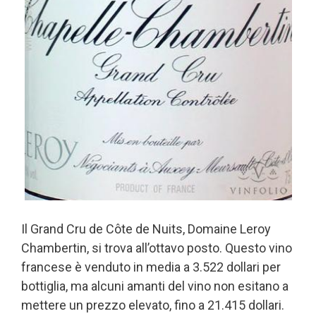
Il Grand Cru de Côte de Nuits, Domaine Leroy
Chambertin, si trova all’ottavo posto. Questo vino
francese è venduto in media a 3.522 dollari per
bottiglia, ma alcuni amanti del vino non esitano a
mettere un prezzo elevato, fino a 21.415 dollari.