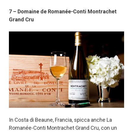
7 – Domaine de Romanée-Conti Montrachet
Grand Cru
In Costa di Beaune, Francia, spicca anche La
Romanée-Conti Montrachet Grand Cru, con un