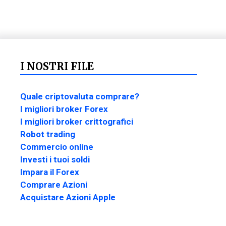
I NOSTRI FILE
Quale criptovaluta comprare?
I migliori broker Forex
I migliori broker crittografici
Robot trading
Commercio online
Investi i tuoi soldi
Impara il Forex
Comprare Azioni
Acquistare Azioni Apple