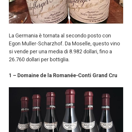
La Germania è tornata al secondo posto con
Egon Muller-Scharzhof. Da Moselle, questo vino
si vende per una media di 8.982 dollari, fino a
26.760 dollari per bottiglia.
1 – Domaine de la Romanée-Conti Grand Cru