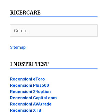
RICERCARE
Sitemap
I NOSTRI TEST
Recensioni eToro
Recensioni Plus500
Recensioni 24option
Recensioni Capital.com
Recensioni AVAtrade
Recensioni XTB