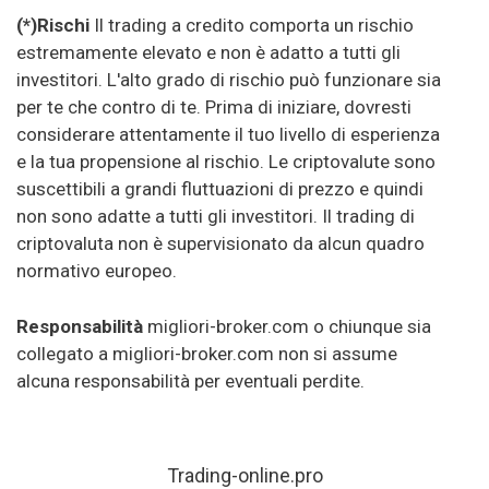
(*)Rischi
Il trading a credito comporta un rischio
estremamente elevato e non è adatto a tutti gli
investitori. L'alto grado di rischio può funzionare sia
per te che contro di te. Prima di iniziare, dovresti
considerare attentamente il tuo livello di esperienza
e la tua propensione al rischio. Le criptovalute sono
suscettibili a grandi fluttuazioni di prezzo e quindi
non sono adatte a tutti gli investitori. Il trading di
criptovaluta non è supervisionato da alcun quadro
normativo europeo.
Responsabilità
migliori-broker.com o chiunque sia
collegato a migliori-broker.com non si assume
alcuna responsabilità per eventuali perdite.
Trading-online.pro