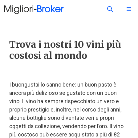
Trova i nostri 10 vini più
costosi al mondo
I buongustai lo sanno bene: un buon pasto è
ancora più delizioso se gustato con un buon
vino. Il vino ha sempre rispecchiato un vero e
proprio prestigio e, inoltre, nel corso degli anni,
alcune bottiglie sono diventate veri e propri
oggetti da collezione, vendendo per l’oro. Il vino
più costoso può essere acquistato a più di 82