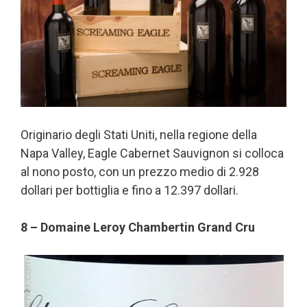
Originario degli Stati Uniti, nella regione della
Napa Valley, Eagle Cabernet Sauvignon si colloca
al nono posto, con un prezzo medio di 2.928
dollari per bottiglia e fino a 12.397 dollari.
8 – Domaine Leroy Chambertin Grand Cru