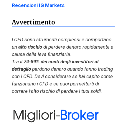
Recensioni IG Markets
Avvertimento
I CFD sono strumenti complessi e comportano
un
alto rischio
di perdere denaro rapidamente a
causa della leva finanziaria.
Tra il
74-89% dei conti degli investitori al
dettaglio
perdono denaro quando fanno trading
con i CFD. Devi considerare se hai capito come
funzionano i CFD e se puoi permetterti di
correre l’alto rischio di perdere i tuoi soldi.