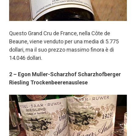
Questo Grand Cru de France, nella Côte de
Beaune, viene venduto per una media di 5.775
dollari, ma il suo prezzo massimo finora è di
14.046 dollari.
2 – Egon Muller-Scharzhof Scharzhofberger
Riesling Trockenbeerenauslese