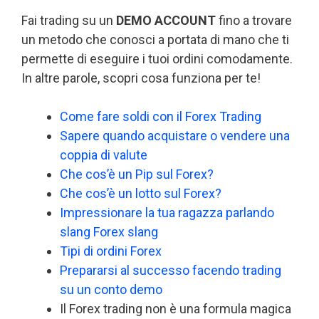
Fai trading su un
DEMO ACCOUNT
fino a trovare
un metodo che conosci a portata di mano che ti
permette di eseguire i tuoi ordini comodamente.
In altre parole, scopri cosa funziona per te!
Come fare soldi con il Forex Trading
Sapere quando acquistare o vendere una
coppia di valute
Che cos’è un Pip sul Forex?
Che cos’è un lotto sul Forex?
Impressionare la tua ragazza parlando
slang Forex slang
Tipi di ordini Forex
Prepararsi al successo facendo trading
su un conto demo
Il Forex trading non è una formula magica