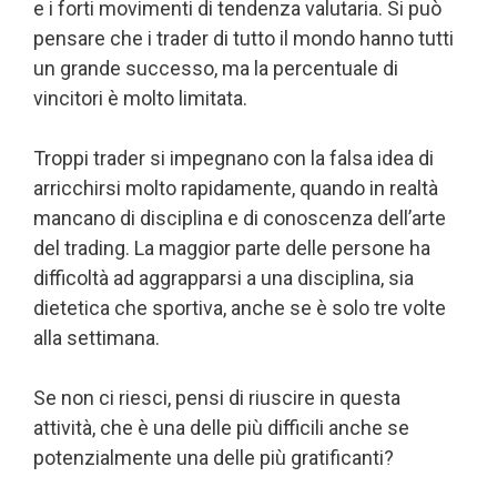
e i forti movimenti di tendenza valutaria. Si può
pensare che i trader di tutto il mondo hanno tutti
un grande successo, ma la percentuale di
vincitori è molto limitata.
Troppi trader si impegnano con la falsa idea di
arricchirsi molto rapidamente, quando in realtà
mancano di disciplina e di conoscenza dell’arte
del trading. La maggior parte delle persone ha
difficoltà ad aggrapparsi a una disciplina, sia
dietetica che sportiva, anche se è solo tre volte
alla settimana.
Se non ci riesci, pensi di riuscire in questa
attività, che è una delle più difficili anche se
potenzialmente una delle più gratificanti?