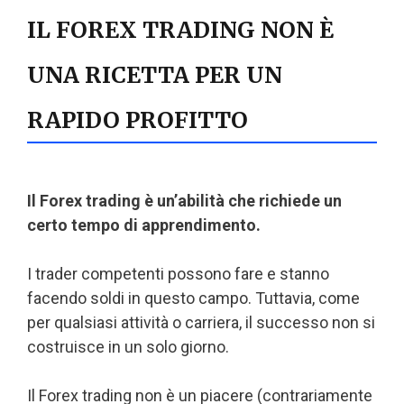
IL FOREX TRADING NON È
UNA RICETTA PER UN
RAPIDO PROFITTO
Il Forex trading è un’abilità che richiede un
certo tempo di apprendimento.
I trader competenti possono fare e stanno
facendo soldi in questo campo. Tuttavia, come
per qualsiasi attività o carriera, il successo non si
costruisce in un solo giorno.
Il Forex trading non è un piacere (contrariamente