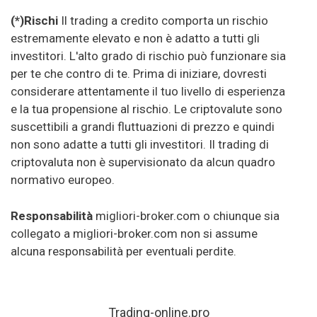
(*)Rischi
Il trading a credito comporta un rischio
estremamente elevato e non è adatto a tutti gli
investitori. L'alto grado di rischio può funzionare sia
per te che contro di te. Prima di iniziare, dovresti
considerare attentamente il tuo livello di esperienza
e la tua propensione al rischio. Le criptovalute sono
suscettibili a grandi fluttuazioni di prezzo e quindi
non sono adatte a tutti gli investitori. Il trading di
criptovaluta non è supervisionato da alcun quadro
normativo europeo.
Responsabilità
migliori-broker.com o chiunque sia
collegato a migliori-broker.com non si assume
alcuna responsabilità per eventuali perdite.
Trading-online.pro