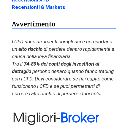
Recensioni IG Markets
Avvertimento
I CFD sono strumenti complessi e comportano
un
alto rischio
di perdere denaro rapidamente a
causa della leva finanziaria.
Tra il
74-89% dei conti degli investitori al
dettaglio
perdono denaro quando fanno trading
con i CFD. Devi considerare se hai capito come
funzionano i CFD e se puoi permetterti di
correre l’alto rischio di perdere i tuoi soldi.