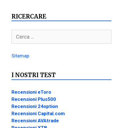
RICERCARE
Sitemap
I NOSTRI TEST
Recensioni eToro
Recensioni Plus500
Recensioni 24option
Recensioni Capital.com
Recensioni AVAtrade
Recensioni XTB