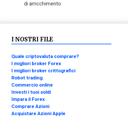
di arricchimento
I NOSTRI FILE
Quale criptovaluta comprare?
I migliori broker Forex
I migliori broker crittografici
Robot trading
Commercio online
Investi i tuoi soldi
Impara il Forex
Comprare Azioni
Acquistare Azioni Apple