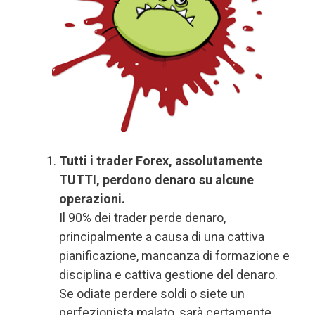
Tutti i trader Forex, assolutamente
TUTTI, perdono denaro su alcune
operazioni.
Il 90% dei trader perde denaro,
principalmente a causa di una cattiva
pianificazione, mancanza di formazione e
disciplina e cattiva gestione del denaro.
Se odiate perdere soldi o siete un
perfezionista malato, sarà certamente