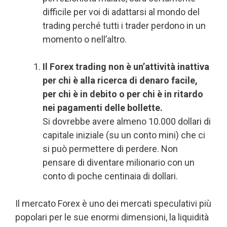
difficile per voi di adattarsi al mondo del
trading perché tutti i trader perdono in un
momento o nell’altro.
Il Forex trading non è un’attività inattiva
per chi è alla ricerca di denaro facile,
per chi è in debito o per chi è in ritardo
nei pagamenti delle bollette.
Si dovrebbe avere almeno 10.000 dollari di
capitale iniziale (su un conto mini) che ci
si può permettere di perdere. Non
pensare di diventare milionario con un
conto di poche centinaia di dollari.
Il mercato Forex è uno dei mercati speculativi più
popolari per le sue enormi dimensioni, la liquidità