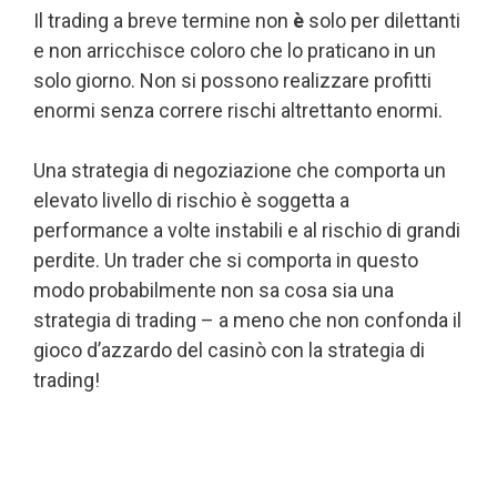
Il trading a breve termine non
è
solo per dilettanti
e non arricchisce coloro che lo praticano in un
solo giorno. Non si possono realizzare profitti
enormi senza correre rischi altrettanto enormi.
Una strategia di negoziazione che comporta un
elevato livello di rischio è soggetta a
performance a volte instabili e al rischio di grandi
perdite. Un trader che si comporta in questo
modo probabilmente non sa cosa sia una
strategia di trading – a meno che non confonda il
gioco d’azzardo del casinò con la strategia di
trading!