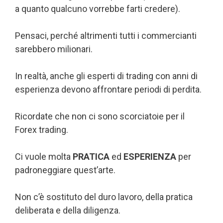
a quanto qualcuno vorrebbe farti credere).
Pensaci, perché altrimenti tutti i commercianti
sarebbero milionari.
In realtà, anche gli esperti di trading con anni di
esperienza devono affrontare periodi di perdita.
Ricordate che non ci sono scorciatoie per il
Forex trading.
Ci vuole molta
PRATICA
ed
ESPERIENZA
per
padroneggiare quest’arte.
Non c’è sostituto del duro lavoro, della pratica
deliberata e della diligenza.