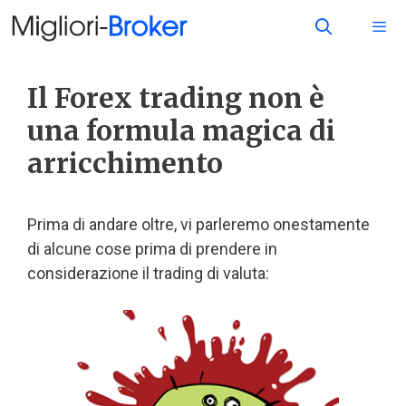
Il Forex trading non è
una formula magica di
arricchimento
Prima di andare oltre, vi parleremo onestamente
di alcune cose prima di prendere in
considerazione il trading di valuta: