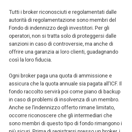
Tutti i broker riconosciuti e regolamentati dalle
autorità di regolamentazione sono membri del
Fondo di indennizzo degli investitori. Per gli
operatori, non si tratta solo di proteggersi dalle
sanzioni in caso di controversie, ma anche di
offrire una garanzia ai loro clienti, guadagnando
così la loro fiducia.
Ogni broker paga una quota di ammissione e
assicura che la quota annuale sia pagata all’ICF. Il
fondo raccolto servirà poi come piano di backup
in caso di problemi di insolvenza di un membro.
Anche se l’indennizzo offerto rimane limitato,
occorre riconoscere che gli intermediari che
sono membri di questo tipo di fondo rimangono i
più sicuri. Prima di registrarsi presso un broker, i