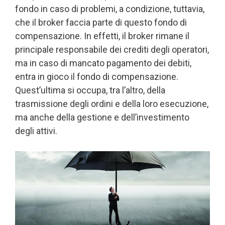
fondo in caso di problemi, a condizione, tuttavia,
che il broker faccia parte di questo fondo di
compensazione. In effetti, il broker rimane il
principale responsabile dei crediti degli operatori,
ma in caso di mancato pagamento dei debiti,
entra in gioco il fondo di compensazione.
Quest’ultima si occupa, tra l’altro, della
trasmissione degli ordini e della loro esecuzione,
ma anche della gestione e dell’investimento
degli attivi.