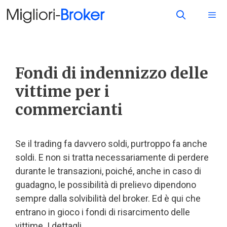
Fondi di indennizzo delle
vittime per i
commercianti
Se il trading fa davvero soldi, purtroppo fa anche
soldi. E non si tratta necessariamente di perdere
durante le transazioni, poiché, anche in caso di
guadagno, le possibilità di prelievo dipendono
sempre dalla solvibilità del broker. Ed è qui che
entrano in gioco i fondi di risarcimento delle
vittime. I dettagli