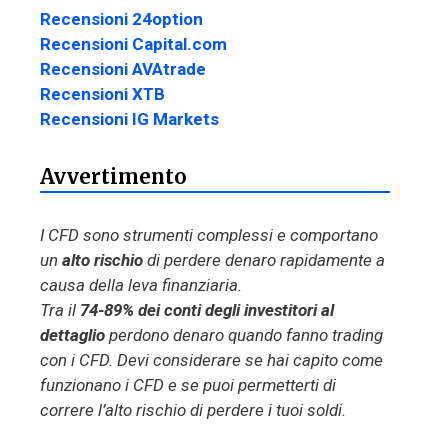
Recensioni 24option
Recensioni Capital.com
Recensioni AVAtrade
Recensioni XTB
Recensioni IG Markets
Avvertimento
I CFD sono strumenti complessi e comportano
un
alto rischio
di perdere denaro rapidamente a
causa della leva finanziaria.
Tra il
74-89% dei conti degli investitori al
dettaglio
perdono denaro quando fanno trading
con i CFD. Devi considerare se hai capito come
funzionano i CFD e se puoi permetterti di
correre l’alto rischio di perdere i tuoi soldi.