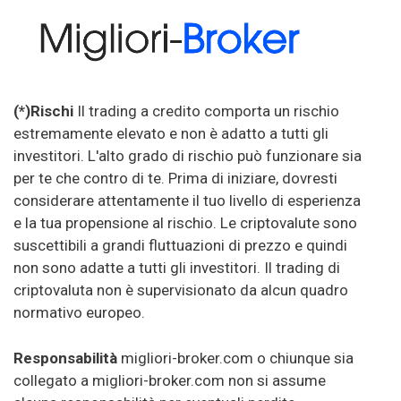
(*)Rischi
Il trading a credito comporta un rischio
estremamente elevato e non è adatto a tutti gli
investitori. L'alto grado di rischio può funzionare sia
per te che contro di te. Prima di iniziare, dovresti
considerare attentamente il tuo livello di esperienza
e la tua propensione al rischio. Le criptovalute sono
suscettibili a grandi fluttuazioni di prezzo e quindi
non sono adatte a tutti gli investitori. Il trading di
criptovaluta non è supervisionato da alcun quadro
normativo europeo.
Responsabilità
migliori-broker.com o chiunque sia
collegato a migliori-broker.com non si assume