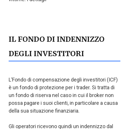
IL FONDO DI INDENNIZZO
DEGLI INVESTITORI
L’Fondo di compensazione degli investitori (ICF)
è un fondo di protezione per i trader. Si tratta di
un fondo di riserva nel caso in cui il broker non
possa pagare i suoi clienti, in particolare a causa
della sua situazione finanziaria.
Gli operatori ricevono quindi un indennizzo dal