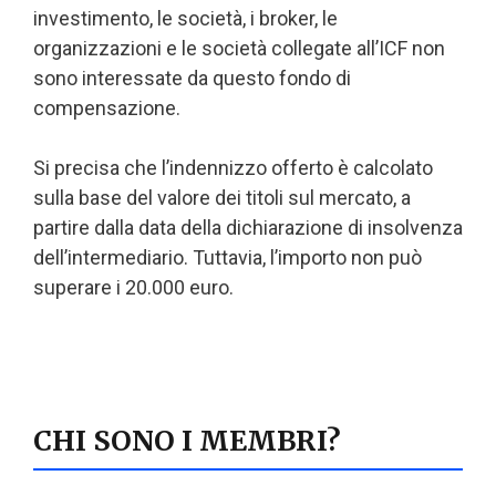
investimento, le società, i broker, le
organizzazioni e le società collegate all’ICF non
sono interessate da questo fondo di
compensazione.
Si precisa che l’indennizzo offerto è calcolato
sulla base del valore dei titoli sul mercato, a
partire dalla data della dichiarazione di insolvenza
dell’intermediario. Tuttavia, l’importo non può
superare i 20.000 euro.
CHI SONO I MEMBRI?