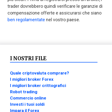
trader dovrebbero quindi verificare le garanzie di
compensazione offerte e assicurarsi che siano
ben regolamentate
nel vostro paese.
I NOSTRI FILE
Quale criptovaluta comprare?
I migliori broker Forex
I migliori broker crittografici
Robot trading
Commercio online
Investi i tuoi soldi
Impara il Forex