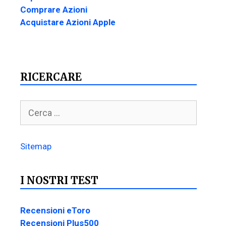
Comprare Azioni
Acquistare Azioni Apple
RICERCARE
Sitemap
I NOSTRI TEST
Recensioni eToro
Recensioni Plus500