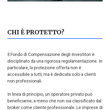
CHI È PROTETTO?
Il Fondo di Compensazione degli Investitori è
disciplinato da una rigorosa regolamentazione. In
particolare, la protezione offerta non è
accessibile a tutti, ma è dedicata solo a clienti
non professionali.
In linea di principio, un operatore privato può
beneficiarne, a meno che non sia classificato dal
broker come cliente professionale. Le imprese di