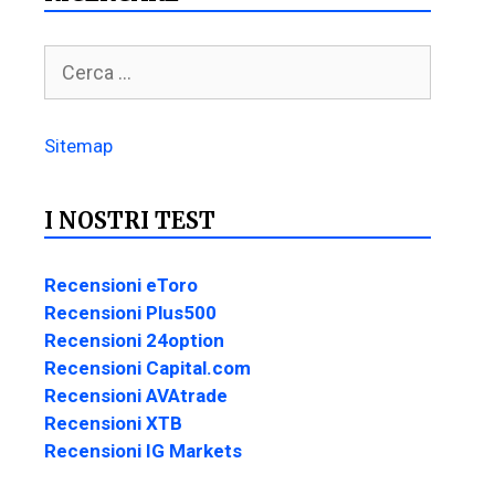
Sitemap
I NOSTRI TEST
Recensioni eToro
Recensioni Plus500
Recensioni 24option
Recensioni Capital.com
Recensioni AVAtrade
Recensioni XTB
Recensioni IG Markets