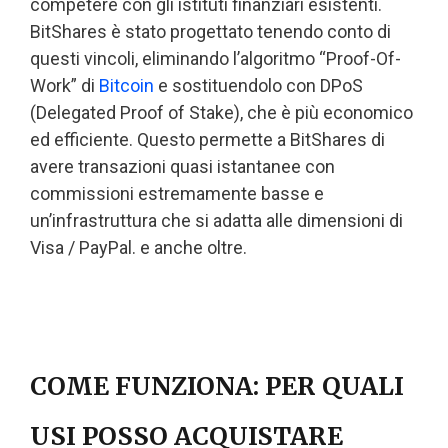
competere con gli istituti finanziari esistenti.
BitShares è stato progettato tenendo conto di
questi vincoli, eliminando l’algoritmo “Proof-Of-
Work” di
Bitcoin
e sostituendolo con DPoS
(Delegated Proof of Stake), che è più economico
ed efficiente. Questo permette a BitShares di
avere transazioni quasi istantanee con
commissioni estremamente basse e
un’infrastruttura che si adatta alle dimensioni di
Visa / PayPal. e anche oltre.
COME FUNZIONA: PER QUALI
USI POSSO ACQUISTARE