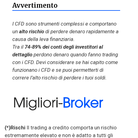
Avvertimento
I CFD sono strumenti complessi e comportano
un
alto rischio
di perdere denaro rapidamente a
causa della leva finanziaria.
Tra il
74-89% dei conti degli investitori al
dettaglio
perdono denaro quando fanno trading
con i CFD. Devi considerare se hai capito come
funzionano i CFD e se puoi permetterti di
correre l’alto rischio di perdere i tuoi soldi.
(*)Rischi
Il trading a credito comporta un rischio
estremamente elevato e non è adatto a tutti gli