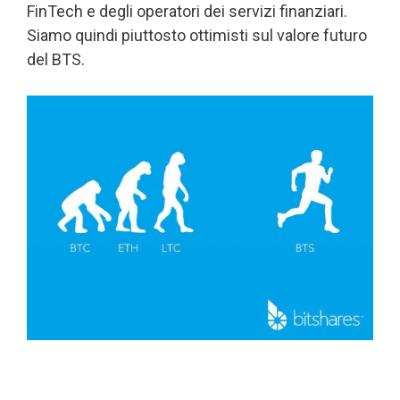
FinTech e degli operatori dei servizi finanziari.
Siamo quindi piuttosto ottimisti sul valore futuro
del BTS.