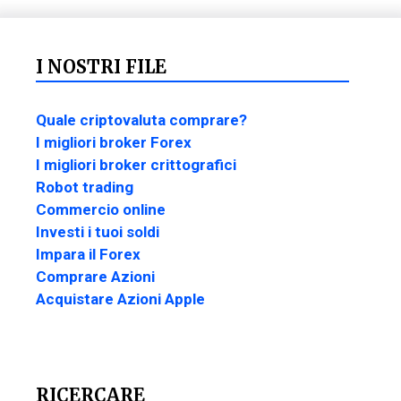
I NOSTRI FILE
Quale criptovaluta comprare?
I migliori broker Forex
I migliori broker crittografici
Robot trading
Commercio online
Investi i tuoi soldi
Impara il Forex
Comprare Azioni
Acquistare Azioni Apple
RICERCARE