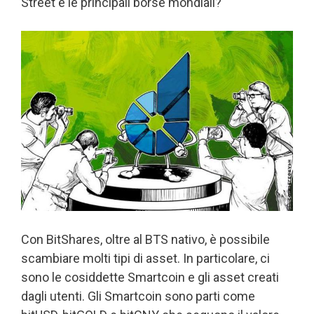
Street e le principali borse mondiali?
Con BitShares, oltre al BTS nativo, è possibile
scambiare molti tipi di asset. In particolare, ci
sono le cosiddette Smartcoin e gli asset creati
dagli utenti. Gli Smartcoin sono parti come