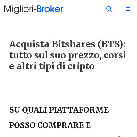
Acquista Bitshares (BTS):
tutto sul suo prezzo, corsi
e altri tipi di cripto
SU QUALI PIATTAFORME
POSSO COMPRARE E