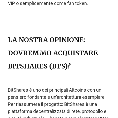
VIP o semplicemente come fan token.
LA NOSTRA OPINIONE:
DOVREMMO ACQUISTARE
BITSHARES (BTS)?
BitShares è uno dei principali Altcoins con un
pensiero fondante e un’architettura esemplare.
Per riassumere il progetto: BitShares è una
piattaforma decentralizzata di rete, protocollo e