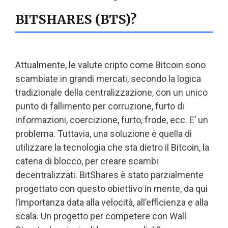
BITSHARES (BTS)?
Attualmente, le valute cripto come Bitcoin sono
scambiate in grandi mercati, secondo la logica
tradizionale della centralizzazione, con un unico
punto di fallimento per corruzione, furto di
informazioni, coercizione, furto, frode, ecc. E’ un
problema. Tuttavia, una soluzione è quella di
utilizzare la tecnologia che sta dietro il Bitcoin, la
catena di blocco, per creare scambi
decentralizzati. BitShares è stato parzialmente
progettato con questo obiettivo in mente, da qui
l’importanza data alla velocità, all’efficienza e alla
scala. Un progetto per competere con Wall