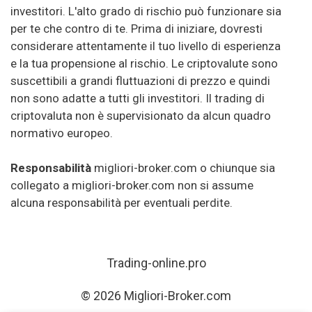
investitori. L'alto grado di rischio può funzionare sia
per te che contro di te. Prima di iniziare, dovresti
considerare attentamente il tuo livello di esperienza
e la tua propensione al rischio. Le criptovalute sono
suscettibili a grandi fluttuazioni di prezzo e quindi
non sono adatte a tutti gli investitori. Il trading di
criptovaluta non è supervisionato da alcun quadro
normativo europeo.
Responsabilità
migliori-broker.com o chiunque sia
collegato a migliori-broker.com non si assume
alcuna responsabilità per eventuali perdite.
Trading-online.pro
© 2026 Migliori-Broker.com