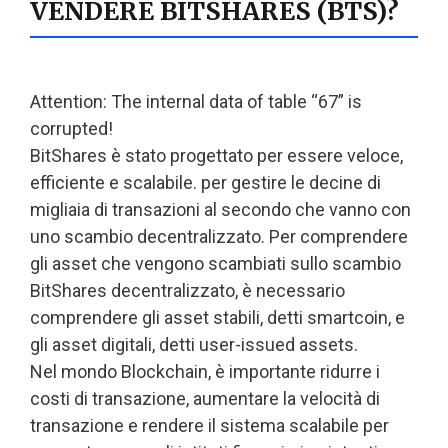
VENDERE BITSHARES (BTS)?
Attention: The internal data of table “67” is
corrupted!
BitShares è stato progettato per essere veloce,
efficiente e scalabile. per gestire le decine di
migliaia di transazioni al secondo che vanno con
uno scambio decentralizzato. Per comprendere
gli asset che vengono scambiati sullo scambio
BitShares decentralizzato, è necessario
comprendere gli asset stabili, detti smartcoin, e
gli asset digitali, detti user-issued assets.
Nel mondo Blockchain, è importante ridurre i
costi di transazione, aumentare la velocità di
transazione e rendere il sistema scalabile per