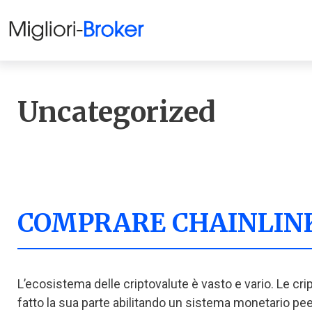
Uncategorized
COMPRARE CHAINLINK 
L’ecosistema delle criptovalute è vasto e vario. Le cr
fatto la sua parte abilitando un sistema monetario peer