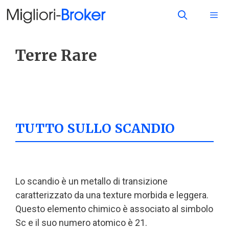
Terre Rare
TUTTO SULLO SCANDIO
Lo scandio è un metallo di transizione
caratterizzato da una texture morbida e leggera.
Questo elemento chimico è associato al simbolo
Sc e il suo numero atomico è 21.