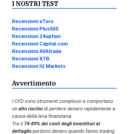
I NOSTRI TEST
Recensioni eToro
Recensioni Plus500
Recensioni 24option
Recensioni Capital.com
Recensioni AVAtrade
Recensioni XTB
Recensioni IG Markets
Avvertimento
I CFD sono strumenti complessi e comportano
un
alto rischio
di perdere denaro rapidamente a
causa della leva finanziaria.
Tra il
74-89% dei conti degli investitori al
dettaglio
perdono denaro quando fanno trading