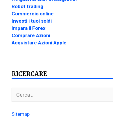
Robot trading
Commercio online
Investi i tuoi soldi
Impara il Forex
Comprare Azioni
Acquistare Azioni Apple
RICERCARE
Sitemap