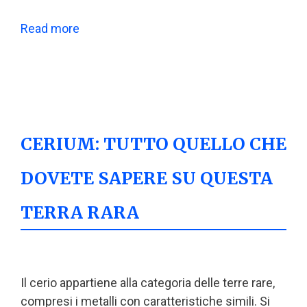
Read more
CERIUM: TUTTO QUELLO CHE
DOVETE SAPERE SU QUESTA
TERRA RARA
Il cerio appartiene alla categoria delle terre rare,
compresi i metalli con caratteristiche simili. Si