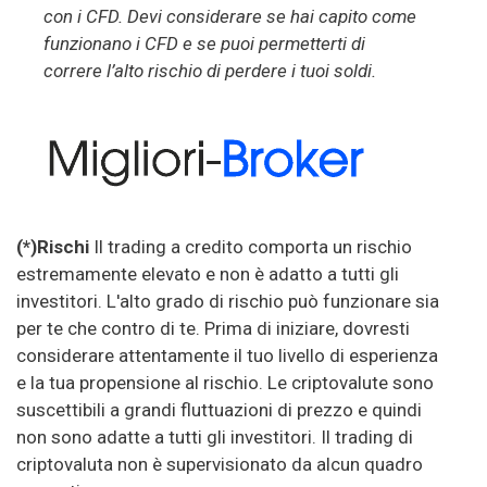
con i CFD. Devi considerare se hai capito come
funzionano i CFD e se puoi permetterti di
correre l’alto rischio di perdere i tuoi soldi.
(*)Rischi
Il trading a credito comporta un rischio
estremamente elevato e non è adatto a tutti gli
investitori. L'alto grado di rischio può funzionare sia
per te che contro di te. Prima di iniziare, dovresti
considerare attentamente il tuo livello di esperienza
e la tua propensione al rischio. Le criptovalute sono
suscettibili a grandi fluttuazioni di prezzo e quindi
non sono adatte a tutti gli investitori. Il trading di
criptovaluta non è supervisionato da alcun quadro