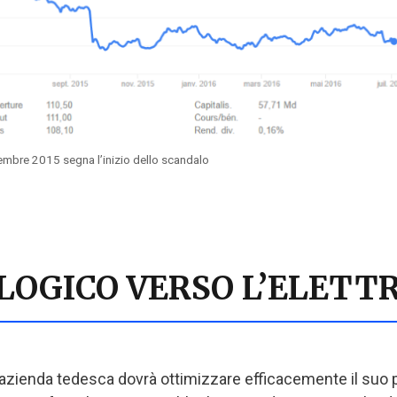
embre 2015 segna l’inizio dello scandalo
LOGICO VERSO L’ELETTR
azienda tedesca dovrà ottimizzare efficacemente il suo po