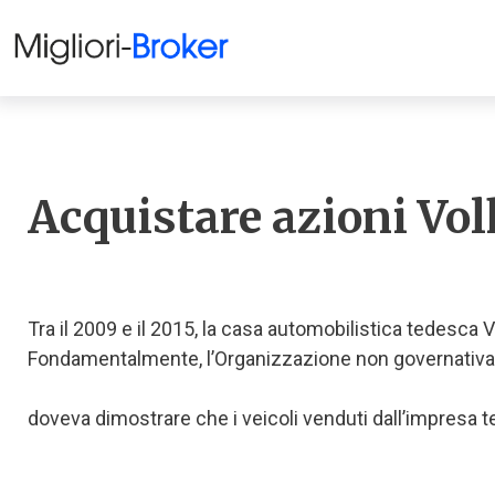
Acquistare azioni Vo
Tra il 2009 e il 2015, la casa automobilistica tedesca
Fondamentalmente, l’Organizzazione non governativa, il 
doveva dimostrare che i veicoli venduti dall’impresa t