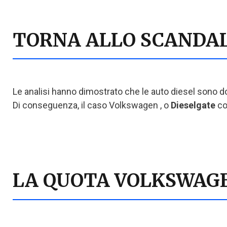
TORNA ALLO SCANDA
Le analisi hanno dimostrato che le auto diesel sono dot
Di conseguenza, il caso Volkswagen , o
Dieselgate
co
LA QUOTA VOLKSWAG