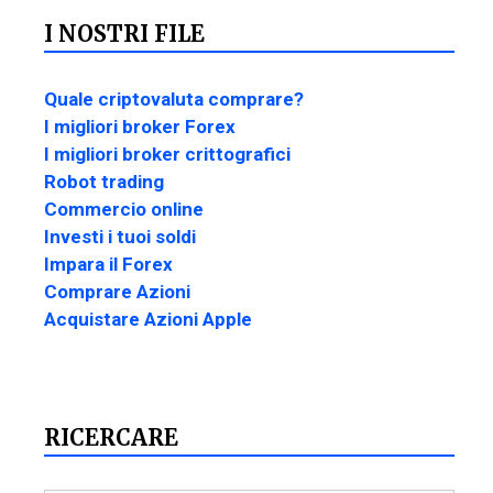
I NOSTRI FILE
Quale criptovaluta comprare?
I migliori broker Forex
I migliori broker crittografici
Robot trading
Commercio online
Investi i tuoi soldi
Impara il Forex
Comprare Azioni
Acquistare Azioni Apple
RICERCARE