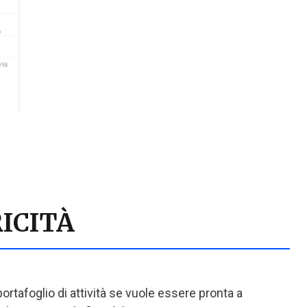
ICITÀ
rtafoglio di attività se vuole essere pronta a