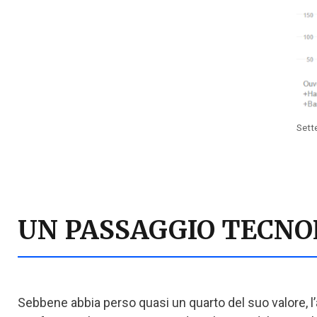
Sett
UN PASSAGGIO TECNO
Sebbene abbia perso quasi un quarto del suo valore, l’