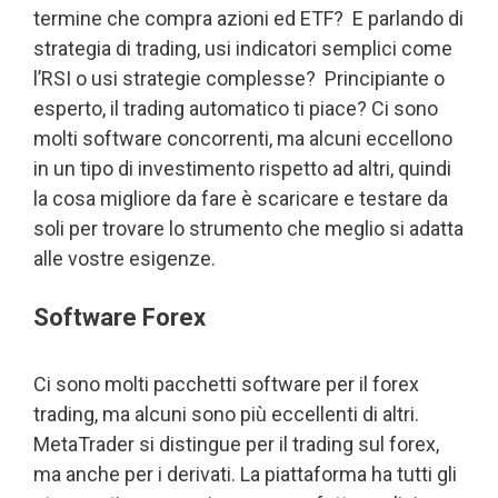
termine che compra azioni ed ETF? E parlando di
strategia di trading, usi indicatori semplici come
l’RSI o usi strategie complesse? Principiante o
esperto, il trading automatico ti piace? Ci sono
molti software concorrenti, ma alcuni eccellono
in un tipo di investimento rispetto ad altri, quindi
la cosa migliore da fare è scaricare e testare da
soli per trovare lo strumento che meglio si adatta
alle vostre esigenze.
Software Forex
Ci sono molti pacchetti software per il forex
trading, ma alcuni sono più eccellenti di altri.
MetaTrader si distingue per il trading sul forex,
ma anche per i derivati. La piattaforma ha tutti gli