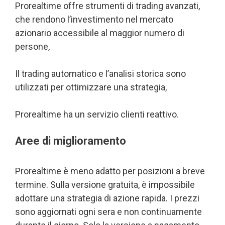
Prorealtime offre strumenti di trading avanzati,
che rendono l’investimento nel mercato
azionario accessibile al maggior numero di
persone,
Il trading automatico e l’analisi storica sono
utilizzati per ottimizzare una strategia,
Prorealtime ha un servizio clienti reattivo.
Aree di miglioramento
Prorealtime è meno adatto per posizioni a breve
termine. Sulla versione gratuita, è impossibile
adottare una strategia di azione rapida. I prezzi
sono aggiornati ogni sera e non continuamente