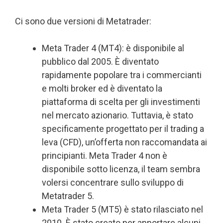
Ci sono due versioni di Metatrader:
Meta Trader 4 (MT4): è disponibile al
pubblico dal 2005. È diventato
rapidamente popolare tra i commercianti
e molti broker ed è diventato la
piattaforma di scelta per gli investimenti
nel mercato azionario. Tuttavia, è stato
specificamente progettato per il trading a
leva (CFD), un’offerta non raccomandata ai
principianti. Meta Trader 4 non è
disponibile sotto licenza, il team sembra
volersi concentrare sullo sviluppo di
Metatrader 5.
Meta Trader 5 (MT5) è stato rilasciato nel
2010. È stato creato per apportare alcuni