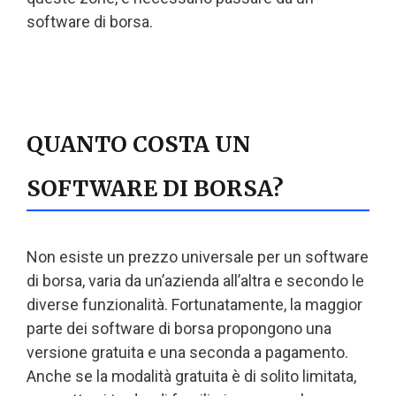
software di borsa.
QUANTO COSTA UN
SOFTWARE DI BORSA?
Non esiste un prezzo universale per un software
di borsa, varia da un’azienda all’altra e secondo le
diverse funzionalità. Fortunatamente, la maggior
parte dei software di borsa propongono una
versione gratuita e una seconda a pagamento.
Anche se la modalità gratuita è di solito limitata,