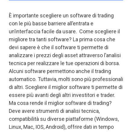
È importante scegliere un software di trading
con le più basse barriere all’entrata e
un’interfaccia facile da usare. Come scegliere il
migliore tra tanti software? La prima cosa che
devi sapere è che il software ti permette di
analizzare i prezzi degli asset attraverso l’analisi
tecnica per realizzare le tue operazioni di borsa.
Alcuni software permettono anche il trading
automatico. Tuttavia, molti sono più professionali
di altri. Scegliere il miglior software ti permette di
essere più avanti degli altri investitori e trader.
Ma cosa rende il miglior software di trading?
Deve avere strumenti di analisi tecnica,
compatibilità su diverse piattaforme (Windows,
Linux, Mac, IOS, Android), offrire dati in tempo