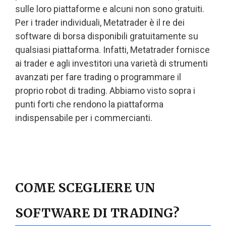
sulle loro piattaforme e alcuni non sono gratuiti.
Per i trader individuali, Metatrader è il re dei
software di borsa disponibili gratuitamente su
qualsiasi piattaforma. Infatti, Metatrader fornisce
ai trader e agli investitori una varietà di strumenti
avanzati per fare trading o programmare il
proprio robot di trading. Abbiamo visto sopra i
punti forti che rendono la piattaforma
indispensabile per i commercianti.
COME SCEGLIERE UN
SOFTWARE DI TRADING?