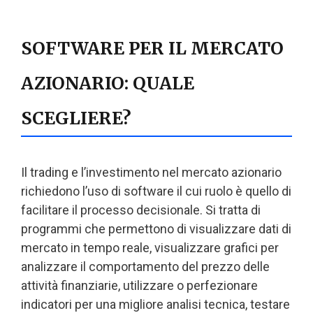
SOFTWARE PER IL MERCATO
AZIONARIO: QUALE
SCEGLIERE?
Il trading e l’investimento nel mercato azionario
richiedono l’uso di software il cui ruolo è quello di
facilitare il processo decisionale. Si tratta di
programmi che permettono di visualizzare dati di
mercato in tempo reale, visualizzare grafici per
analizzare il comportamento del prezzo delle
attività finanziarie, utilizzare o perfezionare
indicatori per una migliore analisi tecnica, testare