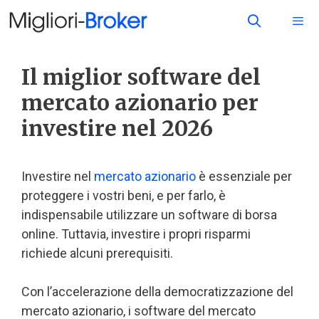
Il miglior software del
mercato azionario per
investire nel 2026
Investire nel
mercato azionario
è essenziale per
proteggere i vostri beni, e per farlo, è
indispensabile utilizzare un software di borsa
online. Tuttavia, investire i propri risparmi
richiede alcuni prerequisiti.
Con l’accelerazione della democratizzazione del
mercato azionario, i software del mercato