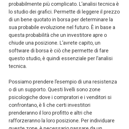
probabilmente più complicato. L’analisi tecnica è
lo studio dei grafici. Permette di leggere il prezzo
di un bene quotato in borsa per determinare la
sua probabile evoluzione nel futuro. È in base a
questa probabilità che un investitore apre o
chiude una posizione. L’avrete capito, un
software di borsa è ciò che permette di fare
questo studio, è quindi essenziale per l’analisi
tecnica.
Possiamo prendere l’esempio di una resistenza
o di un supporto. Questi livelli sono zone
psicologiche dove i compratori e i venditori si
confrontano, è lì che certi investitori
prenderanno il loro profitto e altri che
rafforzeranno la loro posizione. Per individuare
queste zone, è necessario passare da un