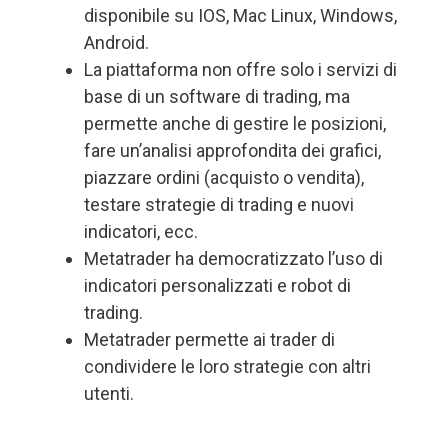
disponibile su IOS, Mac Linux, Windows,
Android.
La piattaforma non offre solo i servizi di
base di un software di trading, ma
permette anche di gestire le posizioni,
fare un’analisi approfondita dei grafici,
piazzare ordini (acquisto o vendita),
testare strategie di trading e nuovi
indicatori, ecc.
Metatrader ha democratizzato l’uso di
indicatori personalizzati e robot di
trading.
Metatrader permette ai trader di
condividere le loro strategie con altri
utenti.