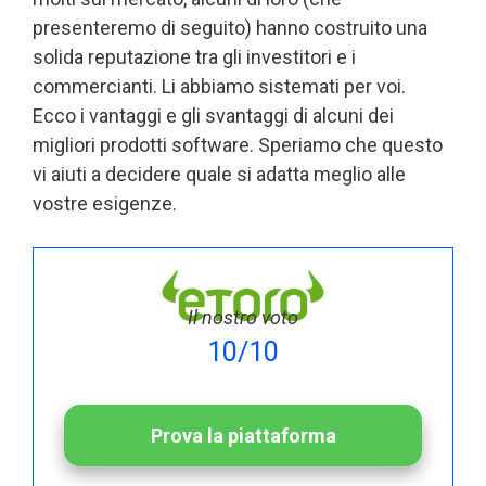
presenteremo di seguito) hanno costruito una
solida reputazione tra gli investitori e i
commercianti. Li abbiamo sistemati per voi.
Ecco i vantaggi e gli svantaggi di alcuni dei
migliori prodotti software. Speriamo che questo
vi aiuti a decidere quale si adatta meglio alle
vostre esigenze.
Il nostro voto
10/10
Prova la piattaforma