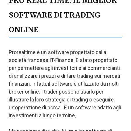
PRO REAL TIME: IL MIGLIOR
SOFTWARE DI TRADING
ONLINE
Prorealtime è un software progettato dalla
società francese IT-Finance. È stato progettato
per permettere agli investitori e ai commercianti
di analizzare i prezzi e di fare trading sui mercati
finanziari. Infatti, il software è utilizzato da molti
broker online. I trader possono usarlo per
illustrare la loro strategia di trading o eseguire
un’operazione di borsa. È un software adatto agli
investimenti a lungo termine,