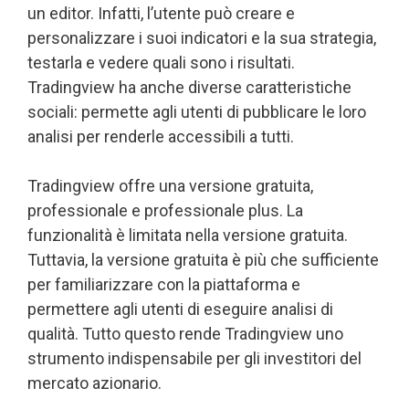
un editor. Infatti, l’utente può creare e
personalizzare i suoi indicatori e la sua strategia,
testarla e vedere quali sono i risultati.
Tradingview ha anche diverse caratteristiche
sociali: permette agli utenti di pubblicare le loro
analisi per renderle accessibili a tutti.
Tradingview offre una versione gratuita,
professionale e professionale plus. La
funzionalità è limitata nella versione gratuita.
Tuttavia, la versione gratuita è più che sufficiente
per familiarizzare con la piattaforma e
permettere agli utenti di eseguire analisi di
qualità. Tutto questo rende Tradingview uno
strumento indispensabile per gli investitori del
mercato azionario.