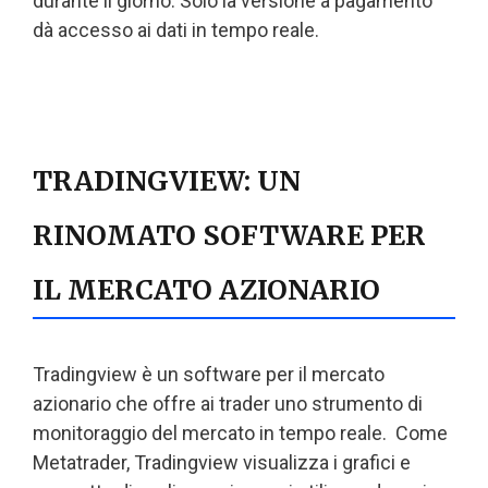
durante il giorno. Solo la versione a pagamento
dà accesso ai dati in tempo reale.
TRADINGVIEW: UN
RINOMATO SOFTWARE PER
IL MERCATO AZIONARIO
Tradingview è un software per il mercato
azionario che offre ai trader uno strumento di
monitoraggio del mercato in tempo reale. Come
Metatrader, Tradingview visualizza i grafici e