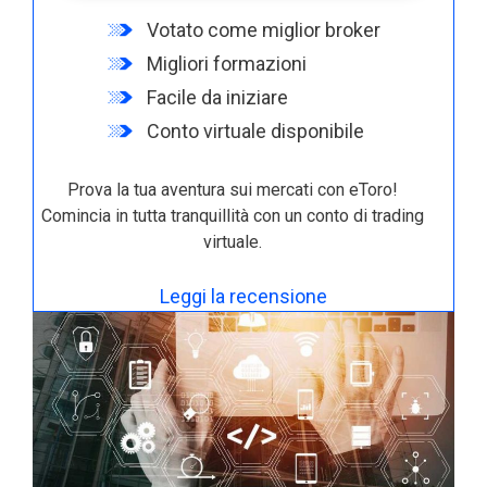
Votato come miglior broker
Migliori formazioni
Facile da iniziare
Conto virtuale disponibile
Prova la tua aventura sui mercati con eToro!
Comincia in tutta tranquillità con un conto di trading
virtuale.
Leggi la recensione