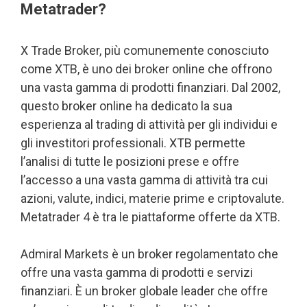
Metatrader?
X Trade Broker, più comunemente conosciuto
come XTB, è uno dei broker online che offrono
una vasta gamma di prodotti finanziari. Dal 2002,
questo broker online ha dedicato la sua
esperienza al trading di attività per gli individui e
gli investitori professionali. XTB permette
l’analisi di tutte le posizioni prese e offre
l’accesso a una vasta gamma di attività tra cui
azioni, valute, indici, materie prime e criptovalute.
Metatrader 4 è tra le piattaforme offerte da XTB.
Admiral Markets è un broker regolamentato che
offre una vasta gamma di prodotti e servizi
finanziari. È un broker globale leader che offre