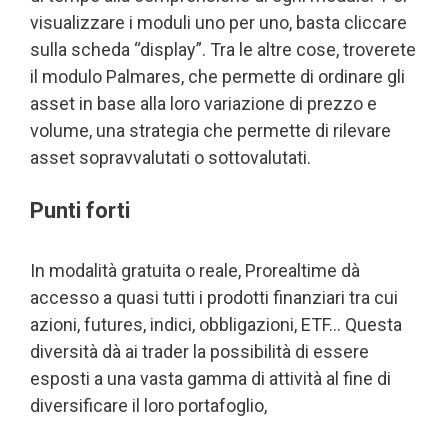
visualizzare i moduli uno per uno, basta cliccare
sulla scheda “display”. Tra le altre cose, troverete
il modulo Palmares, che permette di ordinare gli
asset in base alla loro variazione di prezzo e
volume, una strategia che permette di rilevare
asset sopravvalutati o sottovalutati.
Punti forti
In modalità gratuita o reale, Prorealtime dà
accesso a quasi tutti i prodotti finanziari tra cui
azioni, futures, indici, obbligazioni, ETF… Questa
diversità dà ai trader la possibilità di essere
esposti a una vasta gamma di attività al fine di
diversificare il loro portafoglio,