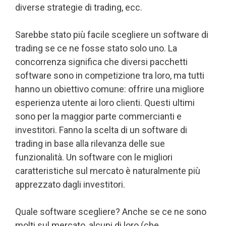
diverse strategie di trading, ecc.
Sarebbe stato più facile scegliere un software di
trading se ce ne fosse stato solo uno. La
concorrenza significa che diversi pacchetti
software sono in competizione tra loro, ma tutti
hanno un obiettivo comune: offrire una migliore
esperienza utente ai loro clienti. Questi ultimi
sono per la maggior parte commercianti e
investitori. Fanno la scelta di un software di
trading in base alla rilevanza delle sue
funzionalità. Un software con le migliori
caratteristiche sul mercato è naturalmente più
apprezzato dagli investitori.
Quale software scegliere? Anche se ce ne sono
molti sul mercato, alcuni di loro (che