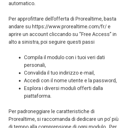
automatico.
Per approfittare dell’offerta di Prorealtime, basta
andare su https://www.prorealtime.com/fr/ e
aprire un account cliccando su “Free Access” in
alto a sinistra, poi seguire questi passi
Compila il modulo con i tuoi veri dati
personali,
Convalida il tuo indirizzo e-mail,
Accedi con il nome utente e la password,
Esplora i diversi moduli offerti dalla
piattaforma.
Per padroneggiare le caratteristiche di
Prorealtime, si raccomanda di dedicare un po’ più
di tempo alla comprensione di ogni modulo. Per