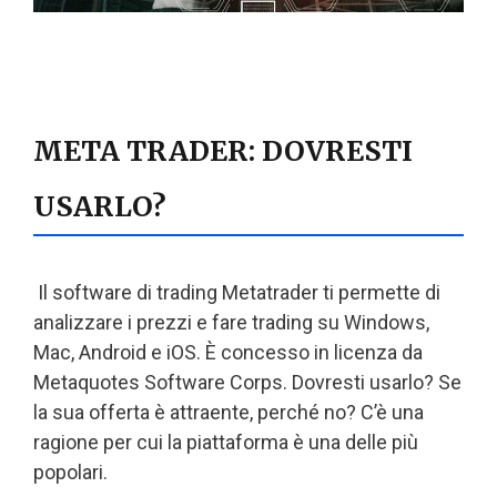
META TRADER: DOVRESTI
USARLO?
Il software di trading Metatrader ti permette di
analizzare i prezzi e fare trading su Windows,
Mac, Android e iOS. È concesso in licenza da
Metaquotes Software Corps. Dovresti usarlo? Se
la sua offerta è attraente, perché no? C’è una
ragione per cui la piattaforma è una delle più
popolari.