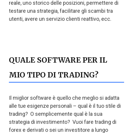
reale, uno storico delle posizioni, permettere di
testare una strategia, facilitare gli scambi tra
utenti, avere un servizio clienti reattivo, ecc.
QUALE SOFTWARE PER IL
MIO TIPO DI TRADING?
Il miglior software è quello che meglio si adatta
alle tue esigenze personali – qual è il tuo stile di
trading? O semplicemente qual è la sua
strategia di investimento? Vuoi fare trading di
forex e derivati o sei un investitore a lungo