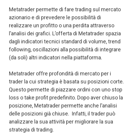
Metatrader permette di fare trading sul mercato
azionario e di prevedere le possibilità di
realizzare un profitto o una perdita attraverso
l’analisi dei grafici. L’offerta di Metatrader spazia
dagli indicatori tecnici standard di volume, trend
following, oscillazioni alla possibilità di integrare
(da soli) altri indicatori nella piattaforma.
Metatrader offre profondità di mercato per i
trader la cui strategia è basata su posizioni corte.
Questo permette di piazzare ordini con uno stop
loss o take profit predefinito. Dopo aver chiuso la
posizione, Metatrader permette anche l’analisi
delle posizioni già chiuse. Infatti, il trader può
analizzare la sua attività per migliorare la sua
strategia di trading.