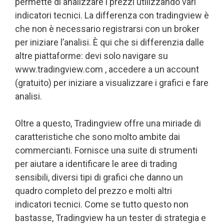
permette di analizzare i prezzi utilizzando vari
indicatori tecnici. La differenza con tradingview è
che non è necessario registrarsi con un broker
per iniziare l’analisi. È qui che si differenzia dalle
altre piattaforme: devi solo navigare su
www.tradingview.com , accedere a un account
(gratuito) per iniziare a visualizzare i grafici e fare
analisi.
Oltre a questo, Tradingview offre una miriade di
caratteristiche che sono molto ambite dai
commercianti. Fornisce una suite di strumenti
per aiutare a identificare le aree di trading
sensibili, diversi tipi di grafici che danno un
quadro completo del prezzo e molti altri
indicatori tecnici. Come se tutto questo non
bastasse, Tradingview ha un tester di strategia e