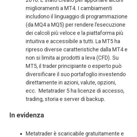
miglioramenti a MT4. I cambiamenti
includono il linguaggio di programmazione
(da MQ4 a MQ5) per rendere l’esecuzione
dei calcoli più veloce e la piattaforma più
intuitiva e accessibile a tutti. La MT5 ha
ripreso diverse caratteristiche dalla MT4 e
non si limita ai prodotti a leva (CFD). Su
MT5, il trader principiante o esperto può
diversificare il suo portafoglio investendo
direttamente in azioni, valute, opzioni,
ecc. Metatrader 5 ha licenze di accesso,
trading, storia e server di backup.
In evidenza
Metatrader è scaricabile gratuitamente e