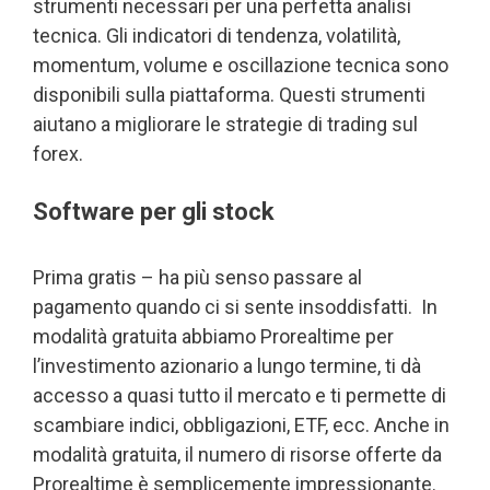
strumenti necessari per una perfetta analisi
tecnica. Gli indicatori di tendenza, volatilità,
momentum, volume e oscillazione tecnica sono
disponibili sulla piattaforma. Questi strumenti
aiutano a migliorare le strategie di trading sul
forex.
Software per gli stock
Prima gratis – ha più senso passare al
pagamento quando ci si sente insoddisfatti. In
modalità gratuita abbiamo Prorealtime per
l’investimento azionario a lungo termine, ti dà
accesso a quasi tutto il mercato e ti permette di
scambiare indici, obbligazioni, ETF, ecc. Anche in
modalità gratuita, il numero di risorse offerte da
Prorealtime è semplicemente impressionante.