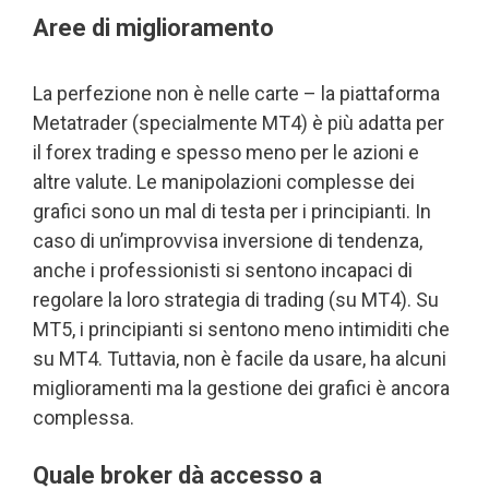
Aree di miglioramento
La perfezione non è nelle carte – la piattaforma
Metatrader (specialmente MT4) è più adatta per
il forex trading e spesso meno per le azioni e
altre valute. Le manipolazioni complesse dei
grafici sono un mal di testa per i principianti. In
caso di un’improvvisa inversione di tendenza,
anche i professionisti si sentono incapaci di
regolare la loro strategia di trading (su MT4). Su
MT5, i principianti si sentono meno intimiditi che
su MT4. Tuttavia, non è facile da usare, ha alcuni
miglioramenti ma la gestione dei grafici è ancora
complessa.
Quale broker dà accesso a