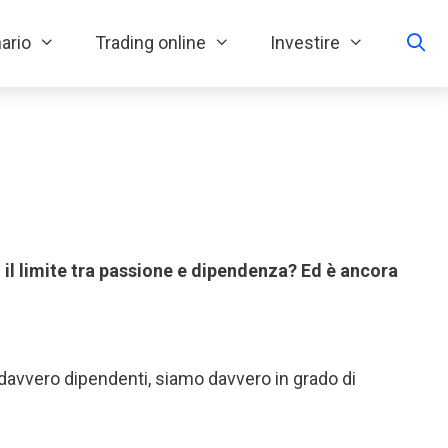
ario
Trading online
Investire
il limite tra passione e dipendenza? Ed è ancora
avvero dipendenti, siamo davvero in grado di