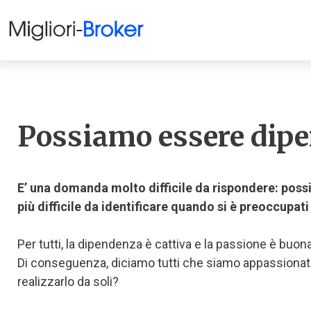
Possiamo essere dipe
E’ una domanda molto difficile da rispondere: poss
più difficile da identificare quando si è preoccupati
Per tutti, la dipendenza è cattiva e la passione è buona
Di conseguenza, diciamo tutti che siamo appassionat
realizzarlo da soli?