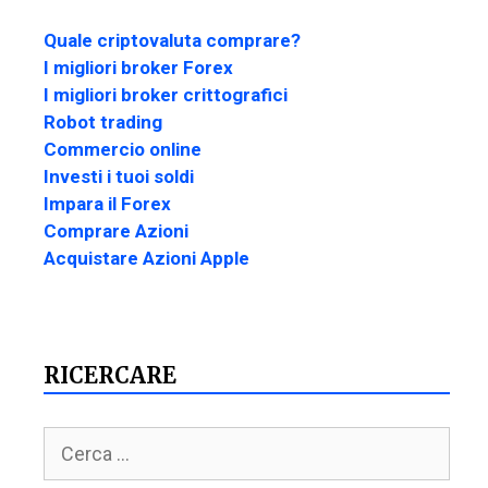
Quale criptovaluta comprare?
I migliori broker Forex
I migliori broker crittografici
Robot trading
Commercio online
Investi i tuoi soldi
Impara il Forex
Comprare Azioni
Acquistare Azioni Apple
RICERCARE