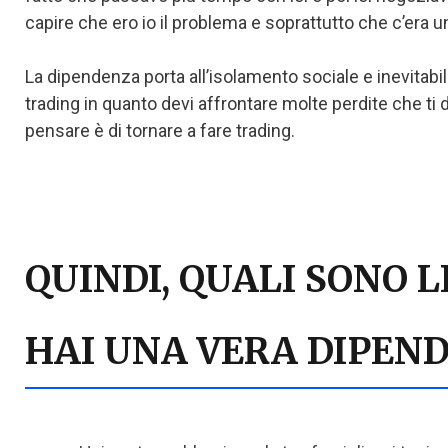
capire che ero io il problema e soprattutto che c’era 
La dipendenza porta all’isolamento sociale e inevitabi
trading in quanto devi affrontare molte perdite che ti 
pensare è di tornare a fare trading.
QUINDI, QUALI SONO 
HAI UNA VERA DIPEN