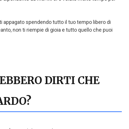
ti appagato spendendo tutto il tuo tempo libero di
nto, non ti riempie di gioia e tutto quello che puoi
REBBERO DIRTI CHE
ARDO?