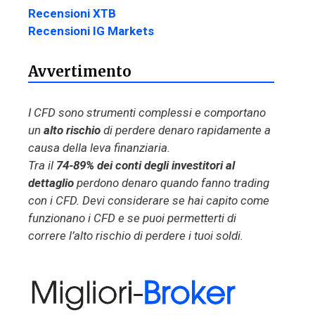
Recensioni XTB
Recensioni IG Markets
Avvertimento
I CFD sono strumenti complessi e comportano
un
alto rischio
di perdere denaro rapidamente a
causa della leva finanziaria.
Tra il
74-89% dei conti degli investitori al
dettaglio
perdono denaro quando fanno trading
con i CFD. Devi considerare se hai capito come
funzionano i CFD e se puoi permetterti di
correre l’alto rischio di perdere i tuoi soldi.