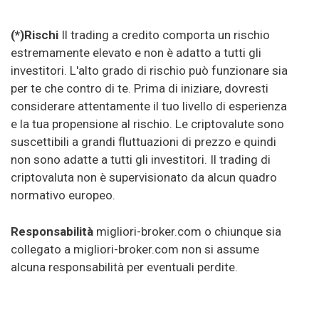
(*)Rischi
Il trading a credito comporta un rischio
estremamente elevato e non è adatto a tutti gli
investitori. L'alto grado di rischio può funzionare sia
per te che contro di te. Prima di iniziare, dovresti
considerare attentamente il tuo livello di esperienza
e la tua propensione al rischio. Le criptovalute sono
suscettibili a grandi fluttuazioni di prezzo e quindi
non sono adatte a tutti gli investitori. Il trading di
criptovaluta non è supervisionato da alcun quadro
normativo europeo.
Responsabilità
migliori-broker.com o chiunque sia
collegato a migliori-broker.com non si assume
alcuna responsabilità per eventuali perdite.