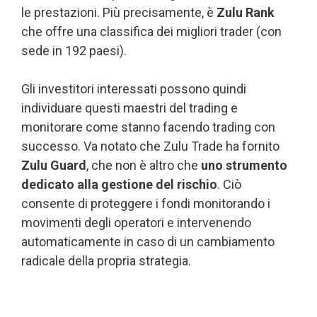
le prestazioni. Più precisamente, è
Zulu Rank
che offre una classifica dei migliori trader (con
sede in 192 paesi).
Gli investitori interessati possono quindi
individuare questi maestri del trading e
monitorare come stanno facendo trading con
successo. Va notato che Zulu Trade ha fornito
Zulu Guard
, che non è altro che
uno strumento
dedicato alla gestione del rischio
. Ciò
consente di proteggere i fondi monitorando i
movimenti degli operatori e intervenendo
automaticamente in caso di un cambiamento
radicale della propria strategia.