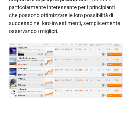
particolarmente interessante per i principianti
che possono ottimizzare le loro possibilità di
successo nei loro investimenti, semplicemente
osservando i migliori.