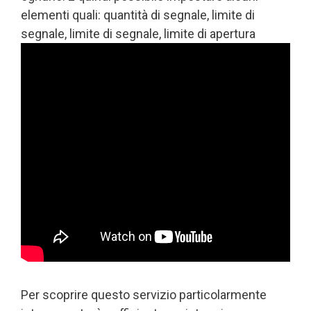
elementi quali: quantità di segnale, limite di
segnale, limite di segnale, limite di apertura
Per scoprire questo servizio particolarmente