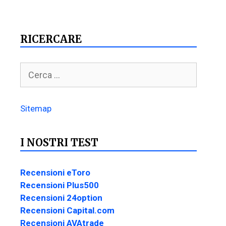
RICERCARE
Sitemap
I NOSTRI TEST
Recensioni eToro
Recensioni Plus500
Recensioni 24option
Recensioni Capital.com
Recensioni AVAtrade