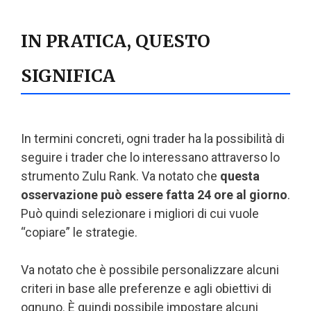
IN PRATICA, QUESTO
SIGNIFICA
In termini concreti, ogni trader ha la possibilità di
seguire i trader che lo interessano attraverso lo
strumento Zulu Rank. Va notato che
questa
osservazione può essere fatta 24 ore al giorno
.
Può quindi selezionare i migliori di cui vuole
“copiare” le strategie.
Va notato che è possibile personalizzare alcuni
criteri in base alle preferenze e agli obiettivi di
ognuno. È quindi possibile impostare alcuni