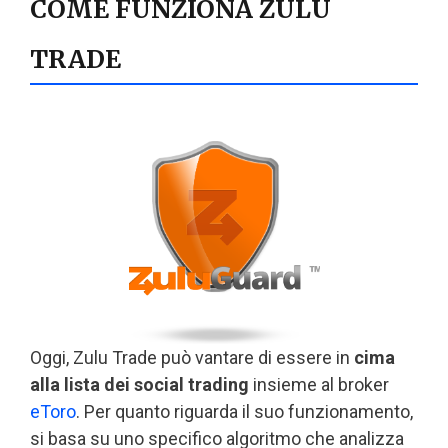
COME FUNZIONA ZULU
TRADE
Oggi, Zulu Trade può vantare di essere in
cima
alla lista dei social trading
insieme al broker
eToro
. Per quanto riguarda il suo funzionamento,
si basa su uno specifico algoritmo che analizza