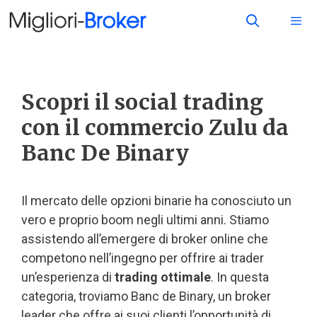
Scopri il social trading
con il commercio Zulu da
Banc De Binary
Il mercato delle opzioni binarie ha conosciuto un
vero e proprio boom negli ultimi anni. Stiamo
assistendo all’emergere di broker online che
competono nell’ingegno per offrire ai trader
un’esperienza di
trading ottimale
. In questa
categoria, troviamo Banc de Binary, un broker
leader che offre ai suoi clienti l’opportunità di