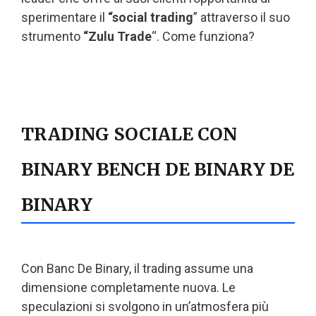
sperimentare il
“social trading
” attraverso il suo
strumento
“Zulu Trade
“. Come funziona?
TRADING SOCIALE CON
BINARY BENCH DE BINARY DE
BINARY
Con Banc De Binary, il trading assume una
dimensione completamente nuova. Le
speculazioni si svolgono in un’atmosfera più