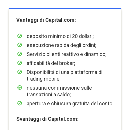
Vantaggi di Capital.com:
deposito minimo di 20 dollari;
esecuzione rapida degli ordini;
Servizio clienti reattivo e dinamico;
affidabilità del broker;
Disponibilità di una piattaforma di
trading mobile;
nessuna commissione sulle
transazioni a saldo;
apertura e chiusura gratuita del conto.
Svantaggi di Capital.com: