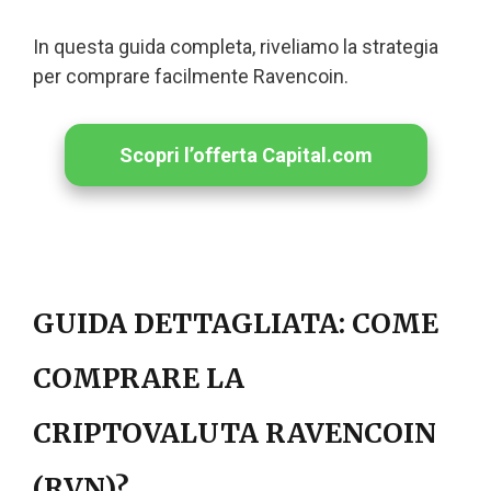
In questa guida completa, riveliamo la strategia
per comprare facilmente Ravencoin.
Scopri l’offerta Capital.com
GUIDA DETTAGLIATA: COME
COMPRARE LA
CRIPTOVALUTA RAVENCOIN
(RVN)?