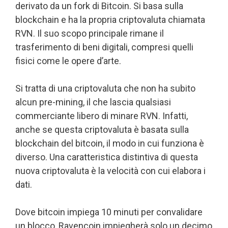
derivato da un fork di Bitcoin. Si basa sulla
blockchain e ha la propria criptovaluta chiamata
RVN. Il suo scopo principale rimane il
trasferimento di beni digitali, compresi quelli
fisici come le opere d’arte.
Si tratta di una criptovaluta che non ha subito
alcun pre-mining, il che lascia qualsiasi
commerciante libero di minare RVN. Infatti,
anche se questa criptovaluta è basata sulla
blockchain del bitcoin, il modo in cui funziona è
diverso. Una caratteristica distintiva di questa
nuova criptovaluta è la velocità con cui elabora i
dati.
Dove bitcoin impiega 10 minuti per convalidare
un blocco, Ravencoin impiegherà solo un decimo