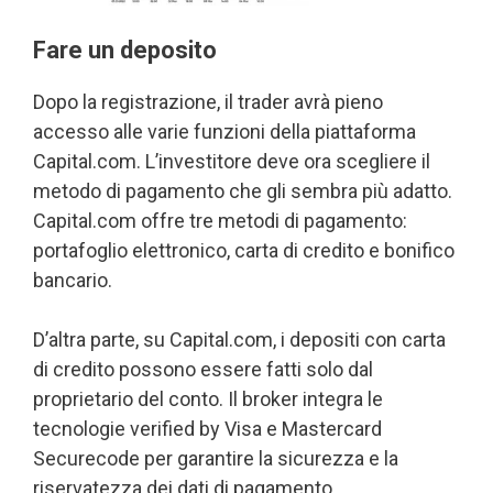
Fare un deposito
Dopo la registrazione, il trader avrà pieno
accesso alle varie funzioni della piattaforma
Capital.com. L’investitore deve ora scegliere il
metodo di pagamento che gli sembra più adatto.
Capital.com offre tre metodi di pagamento:
portafoglio elettronico, carta di credito e bonifico
bancario.
D’altra parte, su Capital.com, i depositi con carta
di credito possono essere fatti solo dal
proprietario del conto. Il broker integra le
tecnologie verified by Visa e Mastercard
Securecode per garantire la sicurezza e la
riservatezza dei dati di pagamento.