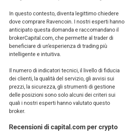
In questo contesto, diventa legittimo chiedere
dove comprare Ravencoin. I nostri esperti hanno
anticipato questa domanda e raccomandano il
brokerCapital.com, che permette al trader di
beneficiare di un’esperienza di trading più
intelligente e intuitiva.
Il numero di indicatori tecnici, il livello di fiducia
dei clienti, la qualità del servizio, gli avvisi sui
prezzi, la sicurezza, gli strumenti di gestione
delle posizioni sono solo alcuni dei criteri sui
quali i nostri esperti hanno valutato questo
broker.
Recensioni di capital.com per crypto