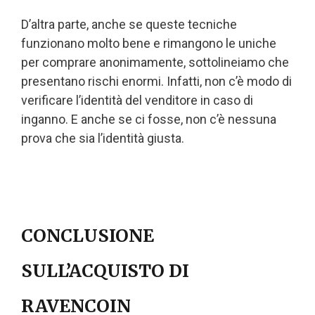
D’altra parte, anche se queste tecniche
funzionano molto bene e rimangono le uniche
per comprare anonimamente, sottolineiamo che
presentano rischi enormi. Infatti, non c’è modo di
verificare l’identità del venditore in caso di
inganno. E anche se ci fosse, non c’è nessuna
prova che sia l’identità giusta.
CONCLUSIONE
SULL’ACQUISTO DI
RAVENCOIN