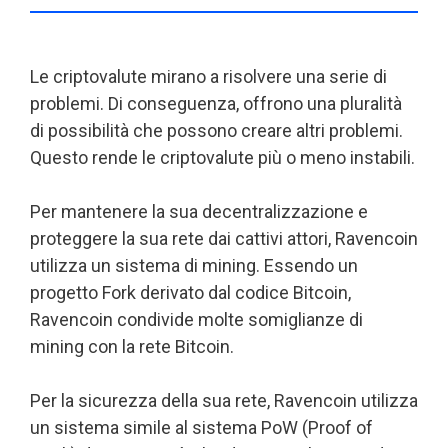
Le criptovalute mirano a risolvere una serie di
problemi. Di conseguenza, offrono una pluralità
di possibilità che possono creare altri problemi.
Questo rende le criptovalute più o meno instabili.
Per mantenere la sua decentralizzazione e
proteggere la sua rete dai cattivi attori, Ravencoin
utilizza un sistema di mining. Essendo un
progetto Fork derivato dal codice Bitcoin,
Ravencoin condivide molte somiglianze di
mining con la rete Bitcoin.
Per la sicurezza della sua rete, Ravencoin utilizza
un sistema simile al sistema PoW (Proof of