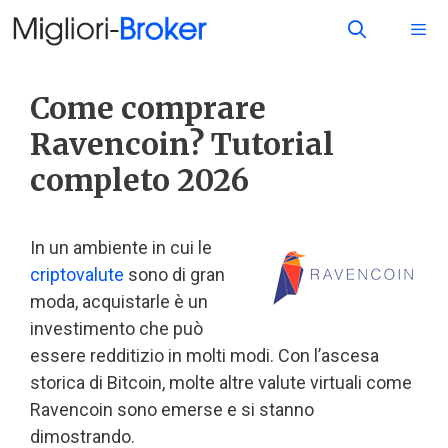
Come comprare
Ravencoin? Tutorial
completo 2026
In un ambiente in cui le
criptovalute
sono di gran
moda, acquistarle è un
investimento che può
essere redditizio in molti modi. Con l’ascesa
storica di Bitcoin, molte altre valute virtuali come
Ravencoin sono emerse e si stanno
dimostrando.