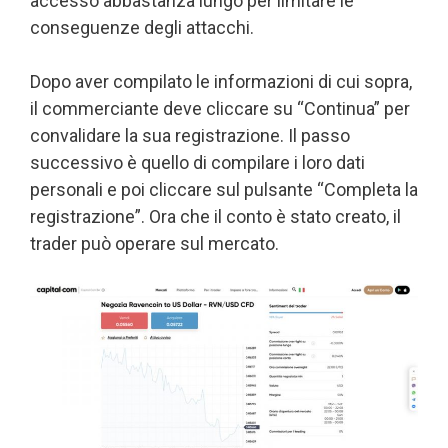
accesso abbastanza lungo per limitare le
conseguenze degli attacchi.
Dopo aver compilato le informazioni di cui sopra,
il commerciante deve cliccare su “Continua” per
convalidare la sua registrazione. Il passo
successivo è quello di compilare i loro dati
personali e poi cliccare sul pulsante “Completa la
registrazione”. Ora che il conto è stato creato, il
trader può operare sul mercato.