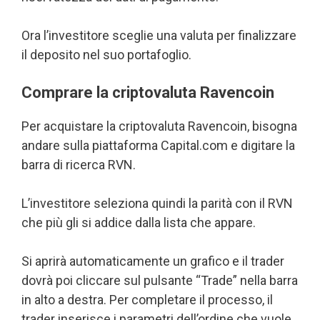
Ora l’investitore sceglie una valuta per finalizzare
il deposito nel suo portafoglio.
Comprare la criptovaluta Ravencoin
Per acquistare la criptovaluta Ravencoin, bisogna
andare sulla piattaforma Capital.com e digitare la
barra di ricerca RVN.
L’investitore seleziona quindi la parità con il RVN
che più gli si addice dalla lista che appare.
Si aprirà automaticamente un grafico e il trader
dovrà poi cliccare sul pulsante “Trade” nella barra
in alto a destra. Per completare il processo, il
trader inserisce i parametri dell’ordine che vuole