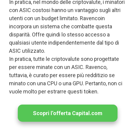
In pratica, nel mondo delle criptovalute, i minatori
con ASIC costosi hanno un vantaggio sugli altri
utenti con un budget limitato. Ravencoin
incorpora un sistema che combatte questa
disparità. Offre quindi lo stesso accesso a
qualsiasi utente indipendentemente dal tipo di
ASIC utilizzato.
In pratica, tutte le criptovalute sono progettate
per essere minate con un ASIC. Ravenco,
tuttavia, è curato per essere più redditizio se
minato con una CPU o una GPU. Pertanto, non ci
vuole molto per estrarre questi token.
Scopri l’offerta Capital.com