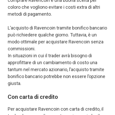
comprare Ravencoin è una buona scelta per
coloro che vogliono evitare i costi extra di altri
metodi di pagamento.
L’acquisto di Ravencoin tramite bonifico bancario
può richiedere qualche giorno. Tuttavia, è un
modo ottimale per acquistare Ravencoin senza
commissioni.
In situazioni in cui il trader avrà bisogno di
approfittare di un cambiamento di costo una
tantum nel mercato azionario, l’acquisto tramite
bonifico bancario potrebbe non essere l’opzione
giusta.
Con carta di credito
Per acquistare Ravencoin con carta di credito, il