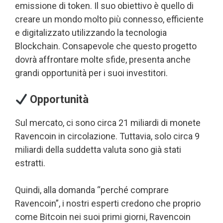
emissione di token. Il suo obiettivo è quello di
creare un mondo molto più connesso, efficiente
e digitalizzato utilizzando la tecnologia
Blockchain. Consapevole che questo progetto
dovrà affrontare molte sfide, presenta anche
grandi opportunità per i suoi investitori.
Opportunità
Sul mercato, ci sono circa 21 miliardi di monete
Ravencoin in circolazione. Tuttavia, solo circa 9
miliardi della suddetta valuta sono già stati
estratti.
Quindi, alla domanda “perché comprare
Ravencoin”, i nostri esperti credono che proprio
come Bitcoin nei suoi primi giorni, Ravencoin