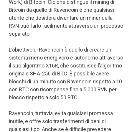
Work) di Bitcoin. Ciò che distingue il mining di
Bitcoin da quello di Ravencoin è che qualsiasi
utente che desidera diventare un miner della
RVN può farlo facilmente attraverso un processo
separato.
L’obiettivo di Ravencoin è quello di creare un
sistema meno energivoro e autonomo attraverso
il suo algoritmo X16R, che sostituisce l’algoritmo
originale SHA-256 di BTC. È possibile avere
blocchi di un minuto con Ravencoin rispetto a 10
con BTC con ricompense fino a 5.000 RVN per
blocco rispetto a solo 50 BTC.
Ravencoin, tuttavia, evita qualsiasi promessa
inutile, e offre solo trasferimenti di beni di
qualsiasi tipo. Anche se è difficile prevedere