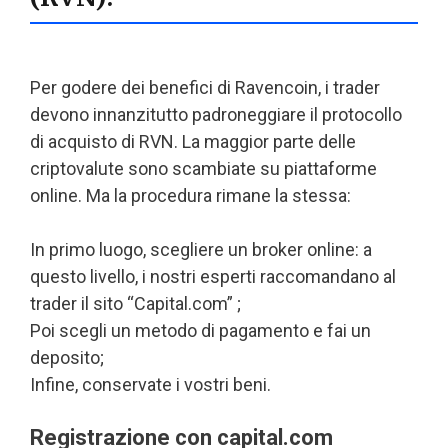
Per godere dei benefici di Ravencoin, i trader
devono innanzitutto padroneggiare il protocollo
di acquisto di RVN. La maggior parte delle
criptovalute sono scambiate su piattaforme
online. Ma la procedura rimane la stessa:
In primo luogo, scegliere un broker online: a
questo livello, i nostri esperti raccomandano al
trader il sito “Capital.com” ;
Poi scegli un metodo di pagamento e fai un
deposito;
Infine, conservate i vostri beni.
Registrazione con capital.com