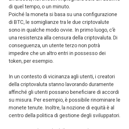
di quel tempo, o un minuto.
Poiché la moneta si basa su una configurazione
di BTC, le somiglianze tra le due criptovalute
sono in qualche modo ovvie. In primo luogo, c’è
una resistenza alla censura della criptovaluta. Di
conseguenza, un utente terzo non potrà
impedire che un altro entri in possesso dei
token, per esempio.
In un contesto di vicinanza agli utenti, i creatori
della criptovaluta stanno lavorando duramente
affinché gli utenti possano beneficiare di accordi
su misura. Per esempio, è possibile rinominare le
monete tenute. Inoltre, la nozione di equità è al
centro della politica di gestione degli sviluppatori.