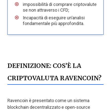
impossibilità di comprare criptovalute
se non attraverso i CFD;
Incapacità di eseguire un’analisi
fondamentale più approfondita.
DEFINIZIONE: COS’È LA
CRIPTOVALUTA RAVENCOIN?
Ravencoin è presentato come un sistema
blockchain decentralizzato e open-source