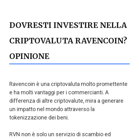
DOVRESTI INVESTIRE NELLA
CRIPTOVALUTA RAVENCOIN?
OPINIONE
Ravencoin è una criptovaluta molto promettente
e ha molti vantaggi per i commercianti. A
differenza di altre criptovalute, mira a generare
un impatto nel mondo attraverso la
tokenizzazione dei beni.
RVN non è solo un servizio di scambio ed