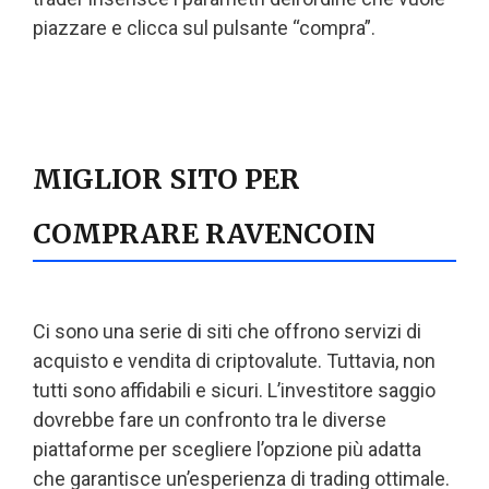
piazzare e clicca sul pulsante “compra”.
MIGLIOR SITO PER
COMPRARE RAVENCOIN
Ci sono una serie di siti che offrono servizi di
acquisto e vendita di criptovalute. Tuttavia, non
tutti sono affidabili e sicuri. L’investitore saggio
dovrebbe fare un confronto tra le diverse
piattaforme per scegliere l’opzione più adatta
che garantisce un’esperienza di trading ottimale.