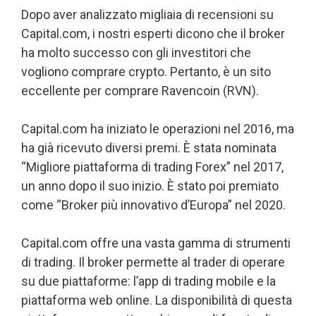
Dopo aver analizzato migliaia di recensioni su
Capital.com, i nostri esperti dicono che il broker
ha molto successo con gli investitori che
vogliono comprare crypto. Pertanto, è un sito
eccellente per comprare Ravencoin (RVN).
Capital.com ha iniziato le operazioni nel 2016, ma
ha già ricevuto diversi premi. È stata nominata
“Migliore piattaforma di trading Forex” nel 2017,
un anno dopo il suo inizio. È stato poi premiato
come “Broker più innovativo d’Europa” nel 2020.
Capital.com offre una vasta gamma di strumenti
di trading. Il broker permette al trader di operare
su due piattaforme: l’app di trading mobile e la
piattaforma web online. La disponibilità di questa