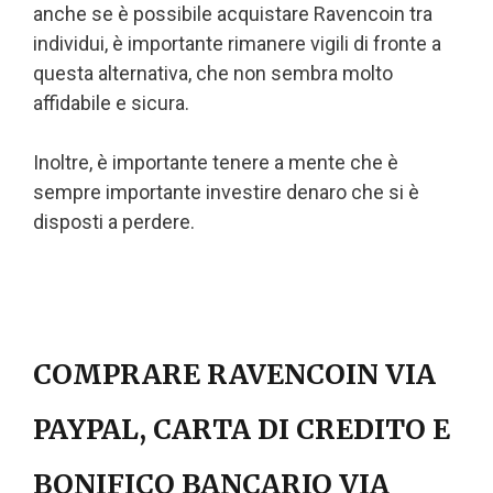
anche se è possibile acquistare Ravencoin tra
individui, è importante rimanere vigili di fronte a
questa alternativa, che non sembra molto
affidabile e sicura.
Inoltre, è importante tenere a mente che è
sempre importante investire denaro che si è
disposti a perdere.
COMPRARE RAVENCOIN VIA
PAYPAL, CARTA DI CREDITO E
BONIFICO BANCARIO VIA