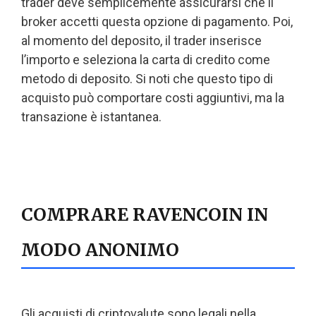
trader deve semplicemente assicurarsi che il
broker accetti questa opzione di pagamento. Poi,
al momento del deposito, il trader inserisce
l’importo e seleziona la carta di credito come
metodo di deposito. Si noti che questo tipo di
acquisto può comportare costi aggiuntivi, ma la
transazione è istantanea.
COMPRARE RAVENCOIN IN
MODO ANONIMO
Gli acquisti di criptovalute sono legali nella