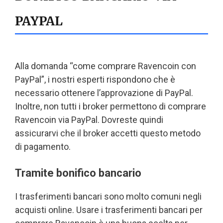
PAYPAL
Alla domanda “come comprare Ravencoin con
PayPal”, i nostri esperti rispondono che è
necessario ottenere l’approvazione di PayPal.
Inoltre, non tutti i broker permettono di comprare
Ravencoin via PayPal. Dovreste quindi
assicurarvi che il broker accetti questo metodo
di pagamento.
Tramite bonifico bancario
I trasferimenti bancari sono molto comuni negli
acquisti online. Usare i trasferimenti bancari per