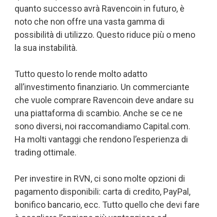
quanto successo avrà Ravencoin in futuro, è
noto che non offre una vasta gamma di
possibilità di utilizzo. Questo riduce più o meno
la sua instabilità.
Tutto questo lo rende molto adatto
all’investimento finanziario. Un commerciante
che vuole comprare Ravencoin deve andare su
una piattaforma di scambio. Anche se ce ne
sono diversi, noi raccomandiamo Capital.com.
Ha molti vantaggi che rendono l’esperienza di
trading ottimale.
Per investire in RVN, ci sono molte opzioni di
pagamento disponibili: carta di credito, PayPal,
bonifico bancario, ecc. Tutto quello che devi fare