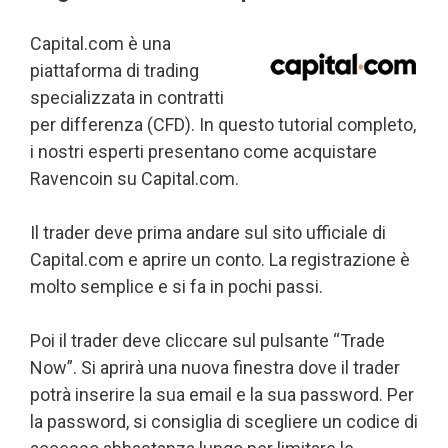
Capital.com è una
piattaforma di trading
specializzata in contratti
per differenza (CFD). In questo tutorial completo,
i nostri esperti presentano come acquistare
Ravencoin su Capital.com.
Il trader deve prima andare sul sito ufficiale di
Capital.com e aprire un conto. La registrazione è
molto semplice e si fa in pochi passi.
Poi il trader deve cliccare sul pulsante “Trade
Now”. Si aprirà una nuova finestra dove il trader
potrà inserire la sua email e la sua password. Per
la password, si consiglia di scegliere un codice di