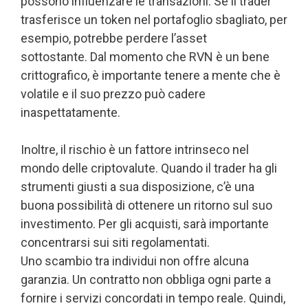
possono influenzare le transazioni. Se il trader
trasferisce un token nel portafoglio sbagliato, per
esempio, potrebbe perdere l’asset
sottostante. Dal momento che RVN è un bene
crittografico, è importante tenere a mente che è
volatile e il suo prezzo può cadere
inaspettatamente.
Inoltre, il rischio è un fattore intrinseco nel
mondo delle criptovalute. Quando il trader ha gli
strumenti giusti a sua disposizione, c’è una
buona possibilità di ottenere un ritorno sul suo
investimento. Per gli acquisti, sarà importante
concentrarsi sui siti regolamentati.
Uno scambio tra individui non offre alcuna
garanzia. Un contratto non obbliga ogni parte a
fornire i servizi concordati in tempo reale. Quindi,