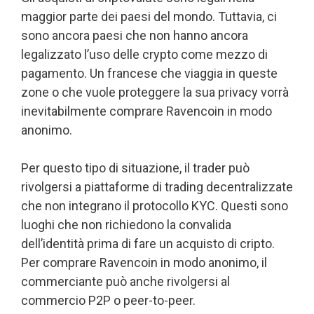
maggior parte dei paesi del mondo. Tuttavia, ci
sono ancora paesi che non hanno ancora
legalizzato l’uso delle crypto come mezzo di
pagamento. Un francese che viaggia in queste
zone o che vuole proteggere la sua privacy vorrà
inevitabilmente comprare Ravencoin in modo
anonimo.
Per questo tipo di situazione, il trader può
rivolgersi a piattaforme di trading decentralizzate
che non integrano il protocollo KYC. Questi sono
luoghi che non richiedono la convalida
dell’identità prima di fare un acquisto di cripto.
Per comprare Ravencoin in modo anonimo, il
commerciante può anche rivolgersi al
commercio P2P o peer-to-peer.