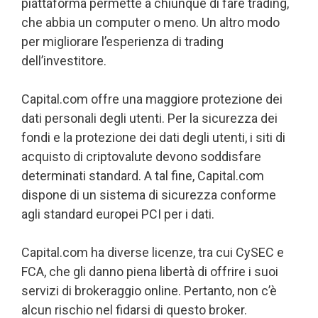
piattaforma permette a chiunque di fare trading,
che abbia un computer o meno. Un altro modo
per migliorare l’esperienza di trading
dell’investitore.
Capital.com offre una maggiore protezione dei
dati personali degli utenti. Per la sicurezza dei
fondi e la protezione dei dati degli utenti, i siti di
acquisto di criptovalute devono soddisfare
determinati standard. A tal fine, Capital.com
dispone di un sistema di sicurezza conforme
agli standard europei PCI per i dati.
Capital.com ha diverse licenze, tra cui CySEC e
FCA, che gli danno piena libertà di offrire i suoi
servizi di brokeraggio online. Pertanto, non c’è
alcun rischio nel fidarsi di questo broker.