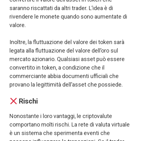
saranno riscattati da altri trader. L’idea è di
rivendere le monete quando sono aumentate di
valore.
Inoltre, la fluttuazione del valore dei token sarà
legata alla fluttuazione del valore dell’oro sul
mercato azionario. Qualsiasi asset può essere
convertito in token, a condizione che il
commerciante abbia documenti ufficiali che
provano la legittimità dell’asset che possiede.
Rischi
Nonostante i loro vantaggi, le criptovalute
comportano molti rischi. La rete di valuta virtuale
è un sistema che sperimenta eventi che