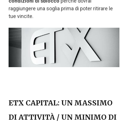
condizioni di sblocco
perché dovrai
raggiungere una soglia prima di poter ritirare le
tue vincite.
ETX CAPITAL: UN MASSIMO
DI ATTIVITÀ / UN MINIMO DI