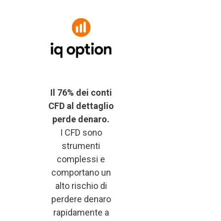
Il 76% dei conti
CFD al dettaglio
perde denaro.
I CFD sono
strumenti
complessi e
comportano un
alto rischio di
perdere denaro
rapidamente a