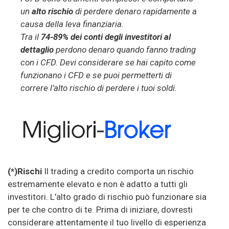
un
alto rischio
di perdere denaro rapidamente a
causa della leva finanziaria.
Tra il
74-89% dei conti degli investitori al
dettaglio
perdono denaro quando fanno trading
con i CFD. Devi considerare se hai capito come
funzionano i CFD e se puoi permetterti di
correre l’alto rischio di perdere i tuoi soldi.
(*)Rischi
Il trading a credito comporta un rischio
estremamente elevato e non è adatto a tutti gli
investitori. L'alto grado di rischio può funzionare sia
per te che contro di te. Prima di iniziare, dovresti
considerare attentamente il tuo livello di esperienza