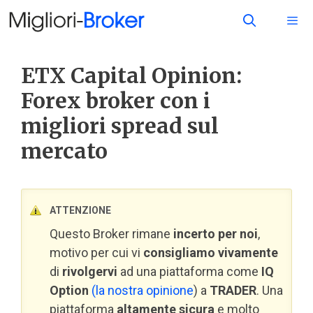
ETX Capital Opinion:
Forex broker con i
migliori spread sul
mercato
ATTENZIONE
Questo Broker rimane
incerto per noi
,
motivo per cui vi
consigliamo vivamente
di
rivolgervi
ad una piattaforma come
IQ
Option
(la nostra opinione
) a
TRADER
. Una
piattaforma
altamente sicura
e molto