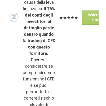
causa della leva
finanziaria.
Il 76%
dei conti degli
Vedere il
★★★★★
sito
investitori al
dettaglio perde
denaro quando
fa trading di CFD
con questo
fornitore.
Dovresti
considerare se
comprendi come
funzionano i CFD
e se puoi
permetterti di
correre il rischio
elevato di