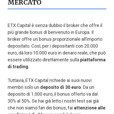
MERCATO
ETX Capital è senza dubbio il broker che offre il
più grande bonus di benvenuto in Europa. Il
broker offre un bonus proporzionale all’importo
depositato. Così, per i depositanti con 20.000
euro, dà loro 10.000 euro in denaro reale, che può
essere utilizzato direttamente sulla
piattaforma
di trading
.
Tuttavia, ETX Capital richiede ai suoi nuovi
membri solo un
deposito di 30 euro
. Da un
deposito di 1.000 euro, il bonus offerto va dal
30% al 50%. Se hai già letto i nostri test sai già
che non siamo fan dei bonus, fai
attenzione alle