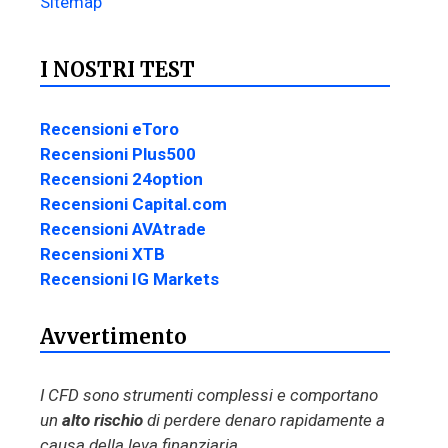
Sitemap
I NOSTRI TEST
Recensioni eToro
Recensioni Plus500
Recensioni 24option
Recensioni Capital.com
Recensioni AVAtrade
Recensioni XTB
Recensioni IG Markets
Avvertimento
I CFD sono strumenti complessi e comportano
un
alto rischio
di perdere denaro rapidamente a
causa della leva finanziaria.