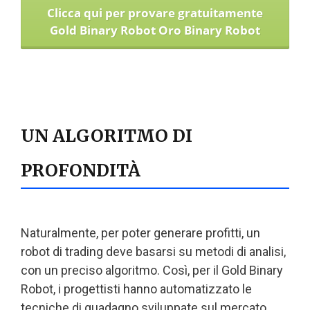
Clicca qui per provare gratuitamente
Gold Binary Robot Oro Binary Robot
UN ALGORITMO DI
PROFONDITÀ
Naturalmente, per poter generare profitti, un
robot di trading deve basarsi su metodi di analisi,
con un preciso algoritmo. Così, per il Gold Binary
Robot, i progettisti hanno automatizzato le
tecniche di guadagno sviluppate sul mercato