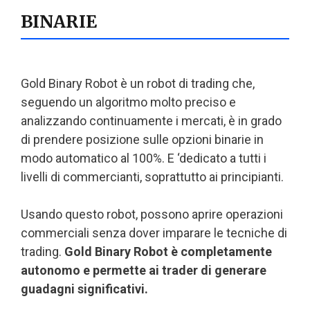
BINARIE
Gold Binary Robot è un robot di trading che,
seguendo un algoritmo molto preciso e
analizzando continuamente i mercati, è in grado
di prendere posizione sulle opzioni binarie in
modo automatico al 100%. E ‘dedicato a tutti i
livelli di commercianti, soprattutto ai principianti.
Usando questo robot, possono aprire operazioni
commerciali senza dover imparare le tecniche di
trading.
Gold Binary Robot è completamente
autonomo e permette ai trader di generare
guadagni significativi.