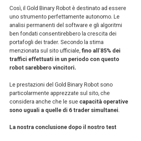
Così, il Gold Binary Robot è destinato ad essere
uno strumento perfettamente autonomo. Le
analisi permanenti del software e gli algoritmi
ben fondati consentirebbero la crescita dei
portafogli dei trader. Secondo la stima
menzionata sul sito ufficiale,
fino all
‘
85% dei
traffici effettuati in un periodo con questo
robot sarebbero vincitori.
Le prestazioni del Gold Binary Robot sono
particolarmente apprezzate sul sito, che
considera anche che le sue
capacità operative
sono uguali a quelle di 6 trader simultanei
.
La nostra conclusione dopo il nostro test