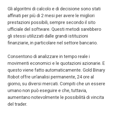
Gli algoritmi di calcolo e di decisione sono stati
affinati per più di 2 mesi per avere le migliori
prestazioni possibili, sempre secondo il sito
ufficiale del software. Questi metodi sarebbero
gli stessi utilizzati dalle grandi istituzioni
finanziarie, in particolare nel settore bancario.
Consentono di analizzare in tempo reale i
movimenti economici e le quotazioni azionarie. E
questo viene fatto automaticamente. Gold Binary
Robot offre un’analisi permanente, 24 ore al
giorno, su diversi mercati. Compiti che un essere
umano non può eseguire e che, tuttavia,
aumentano notevolmente le possibilità di vincita
del trader.