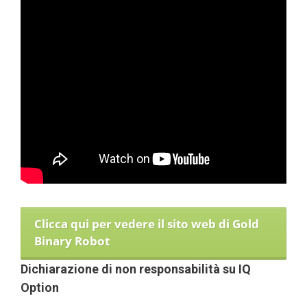
Clicca qui per vedere il sito web di Gold
Binary Robot
Dichiarazione di non responsabilità su IQ
Option