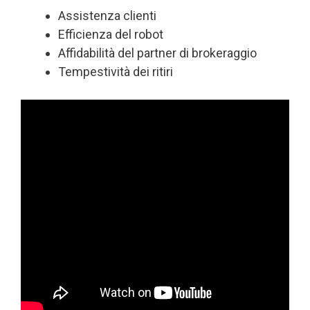
Assistenza clienti
Efficienza del robot
Affidabilità del partner di brokeraggio
Tempestività dei ritiri