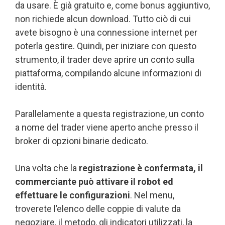
da usare. È già gratuito e, come bonus aggiuntivo,
non richiede alcun download. Tutto ciò di cui
avete bisogno è una connessione internet per
poterla gestire. Quindi, per iniziare con questo
strumento, il trader deve aprire un conto sulla
piattaforma, compilando alcune informazioni di
identità.
Parallelamente a questa registrazione, un conto
a nome del trader viene aperto anche presso il
broker di opzioni binarie dedicato.
Una volta che la
registrazione è confermata, il
commerciante può attivare il robot ed
effettuare le configurazioni
. Nel menu,
troverete l’elenco delle coppie di valute da
negoziare, il metodo, gli indicatori utilizzati, la