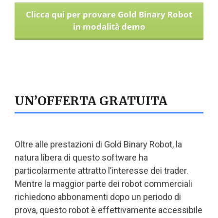
Clicca qui per provare Gold Binary Robot
in modalità demo
UN’OFFERTA GRATUITA
Oltre alle prestazioni di Gold Binary Robot, la
natura libera di questo software ha
particolarmente attratto l’interesse dei trader.
Mentre la maggior parte dei robot commerciali
richiedono abbonamenti dopo un periodo di
prova, questo robot è effettivamente accessibile