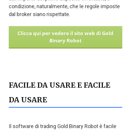
condizione, naturalmente, che le regole imposte
dal broker siano rispettate.
Clicca qui per vedere il sito web di Gold
Binary Robot
FACILE DA USARE E FACILE
DA USARE
Il software di trading Gold Binary Robot è facile