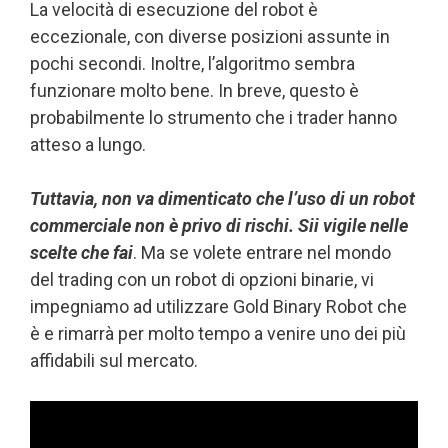
La velocità di esecuzione del robot è
eccezionale, con diverse posizioni assunte in
pochi secondi. Inoltre, l’algoritmo sembra
funzionare molto bene. In breve, questo è
probabilmente lo strumento che i trader hanno
atteso a lungo.
Tuttavia, non va dimenticato che l’uso di un robot
commerciale non è privo di rischi. Sii vigile nelle
scelte che fai
. Ma se volete entrare nel mondo
del trading con un robot di opzioni binarie, vi
impegniamo ad utilizzare Gold Binary Robot che
è e rimarrà per molto tempo a venire uno dei più
affidabili sul mercato.