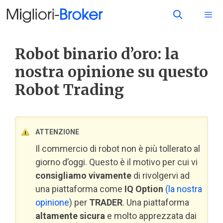
Robot binario d’oro: la
nostra opinione su questo
Robot Trading
ATTENZIONE
Il commercio di robot non è più tollerato al
giorno d’oggi. Questo è il motivo per cui vi
consigliamo vivamente
di rivolgervi ad
una piattaforma come
IQ Option
(la nostra
opinione
) per
TRADER
. Una piattaforma
altamente sicura
e molto apprezzata dai