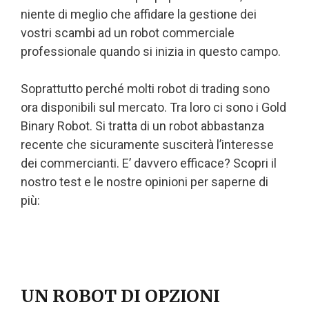
niente di meglio che affidare la gestione dei
vostri scambi ad un robot commerciale
professionale quando si inizia in questo campo.
Soprattutto perché molti robot di trading sono
ora disponibili sul mercato. Tra loro ci sono i Gold
Binary Robot. Si tratta di un robot abbastanza
recente che sicuramente susciterà l’interesse
dei commercianti. E’ davvero efficace? Scopri il
nostro test e le nostre opinioni per saperne di
più:
UN ROBOT DI OPZIONI