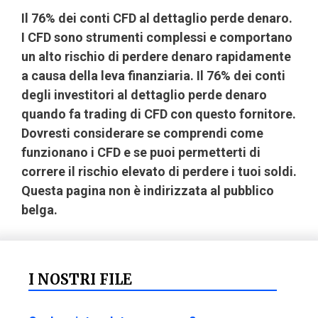
Il 76% dei conti CFD al dettaglio perde denaro.
I CFD sono strumenti complessi e comportano
un alto rischio di perdere denaro rapidamente
a causa della leva finanziaria. Il 76% dei conti
degli investitori al dettaglio perde denaro
quando fa trading di CFD con questo fornitore.
Dovresti considerare se comprendi come
funzionano i CFD e se puoi permetterti di
correre il rischio elevato di perdere i tuoi soldi.
Questa pagina non è indirizzata al pubblico
belga.
I NOSTRI FILE