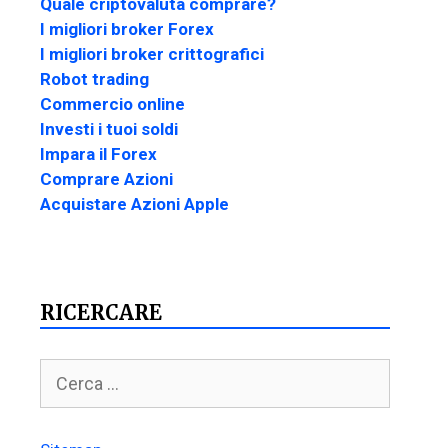
Quale criptovaluta comprare?
I migliori broker Forex
I migliori broker crittografici
Robot trading
Commercio online
Investi i tuoi soldi
Impara il Forex
Comprare Azioni
Acquistare Azioni Apple
RICERCARE