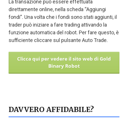
La transazione può essere effettuata
direttamente online, nella scheda “Aggiungi
fondi”. Una volta che i fondi sono stati aggiunti, il
trader può iniziare a fare trading attivando la
funzione automatica del robot. Per fare questo, è
sufficiente cliccare sul pulsante Auto Trade.
Clicca qui per vedere il sito web di Gold
Binary Robot
DAVVERO AFFIDABILE?