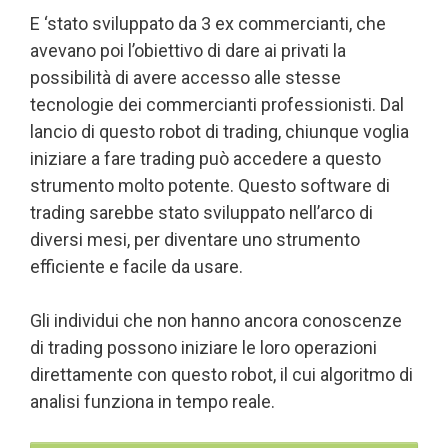
E ‘stato sviluppato da 3 ex commercianti, che
avevano poi l’obiettivo di dare ai privati la
possibilità di avere accesso alle stesse
tecnologie dei commercianti professionisti. Dal
lancio di questo robot di trading, chiunque voglia
iniziare a fare trading può accedere a questo
strumento molto potente. Questo software di
trading sarebbe stato sviluppato nell’arco di
diversi mesi, per diventare uno strumento
efficiente e facile da usare.
Gli individui che non hanno ancora conoscenze
di trading possono iniziare le loro operazioni
direttamente con questo robot, il cui algoritmo di
analisi funziona in tempo reale.