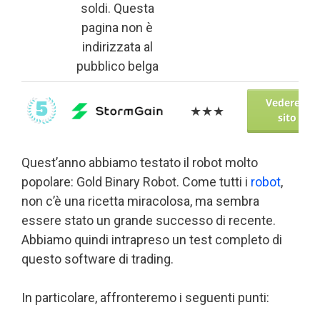
soldi. Questa
pagina non è
indirizzata al
pubblico belga
Vedere il
★★★
sito
Quest’anno abbiamo testato il robot molto
popolare: Gold Binary Robot. Come tutti i
robot
,
non c’è una ricetta miracolosa, ma sembra
essere stato un grande successo di recente.
Abbiamo quindi intrapreso un test completo di
questo software di trading.
In particolare, affronteremo i seguenti punti: