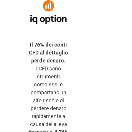
Il 76% dei conti
CFD al dettaglio
perde denaro.
I CFD sono
strumenti
complessi e
comportano un
alto rischio di
perdere denaro
rapidamente a
causa della leva