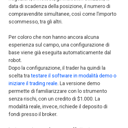
data di scadenza della posizione, il numero di
compravendite simultanee, così come l’importo
scommesso, tra gli altri.
Per coloro che non hanno ancora alcuna
esperienza sul campo, una configurazione di
base viene già eseguita automaticamente dal
robot.
Dopo la configurazione, il trader ha quindi la
scelta tra
testare il software in modalità demo o
iniziare il trading reale
. La versione demo
permette di familiarizzare con lo strumento
senza rischi, con un credito di $1.000. La
modalità reale, invece, richiede il deposito di
fondi presso il broker.