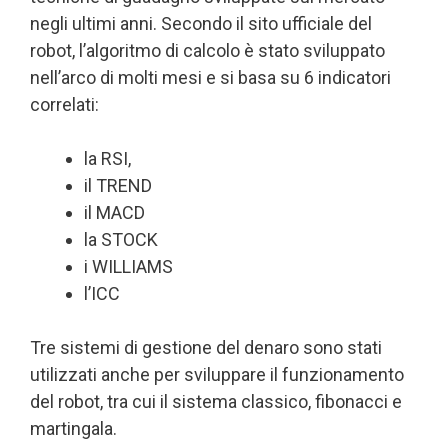
negli ultimi anni. Secondo il sito ufficiale del
robot, l’algoritmo di calcolo è stato sviluppato
nell’arco di molti mesi e si basa su 6 indicatori
correlati:
la RSI,
il TREND
il MACD
la STOCK
i WILLIAMS
l’ICC
Tre sistemi di gestione del denaro sono stati
utilizzati anche per sviluppare il funzionamento
del robot, tra cui il sistema classico, fibonacci e
martingala.