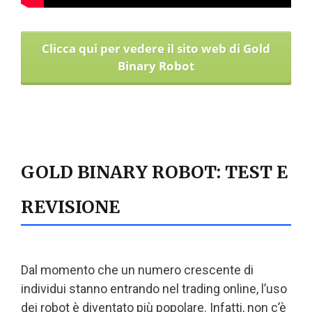
Clicca qui per vedere il sito web di Gold
Binary Robot
GOLD BINARY ROBOT: TEST E
REVISIONE
Dal momento che un numero crescente di
individui stanno entrando nel trading online, l’uso
dei robot è diventato più popolare. Infatti, non c’è