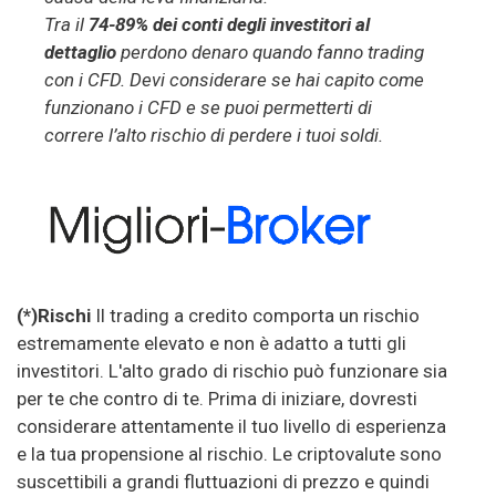
Tra il
74-89% dei conti degli investitori al
dettaglio
perdono denaro quando fanno trading
con i CFD. Devi considerare se hai capito come
funzionano i CFD e se puoi permetterti di
correre l’alto rischio di perdere i tuoi soldi.
(*)Rischi
Il trading a credito comporta un rischio
estremamente elevato e non è adatto a tutti gli
investitori. L'alto grado di rischio può funzionare sia
per te che contro di te. Prima di iniziare, dovresti
considerare attentamente il tuo livello di esperienza
e la tua propensione al rischio. Le criptovalute sono
suscettibili a grandi fluttuazioni di prezzo e quindi