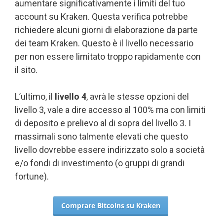
aumentare significativamente i limiti del tuo
account su Kraken. Questa verifica potrebbe
richiedere alcuni giorni di elaborazione da parte
dei team Kraken. Questo è il livello necessario
per non essere limitato troppo rapidamente con
il sito.
L’ultimo, il
livello 4
, avrà le stesse opzioni del
livello 3, vale a dire accesso al 100% ma con limiti
di deposito e prelievo al di sopra del livello 3. I
massimali sono talmente elevati che questo
livello dovrebbe essere indirizzato solo a società
e/o fondi di investimento (o gruppi di grandi
fortune).
Comprare Bitcoins su Kraken