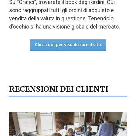
Su “Grafici”, troverete il book degli ordini. Qui
sono raggruppati tutti gli ordini di acquisto e
vendita della valuta in questione. Tenendolo
d’occhio si ha una visione globale del mercato.
Clicca qui per visualizzare il sito
RECENSIONI DEI CLIENTI