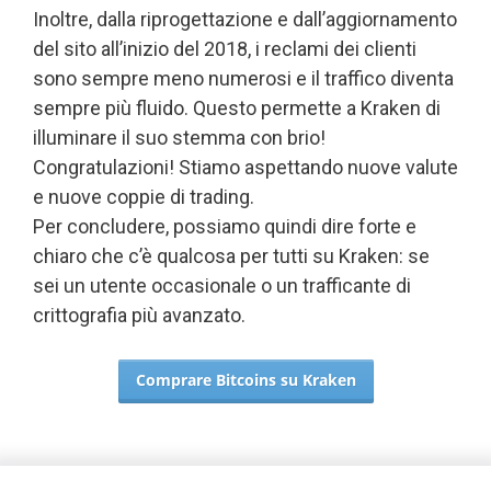
Inoltre, dalla riprogettazione e dall’aggiornamento
del sito all’inizio del 2018, i reclami dei clienti
sono sempre meno numerosi e il traffico diventa
sempre più fluido. Questo permette a Kraken di
illuminare il suo stemma con brio!
Congratulazioni! Stiamo aspettando nuove valute
e nuove coppie di trading.
Per concludere, possiamo quindi dire forte e
chiaro che c’è qualcosa per tutti su Kraken: se
sei un utente occasionale o un trafficante di
crittografia più avanzato.
Comprare Bitcoins su Kraken