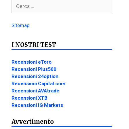
Sitemap
I NOSTRI TEST
Recensioni eToro
Recensioni Plus500
Recensioni 24option
Recensioni Capital.com
Recensioni AVAtrade
Recensioni XTB
Recensioni IG Markets
Avvertimento