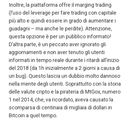
Inoltre, la piattaforma offre il marging trading
(l’uso del leverage per fare trading con capitale
più alto e quindi essere in grado di aumentare i
guadagni – ma anche le perdite). Attenzione,
questa opzione è per un pubblico informato!
D’altra parte, è un peccato aver ignorato gli
aggiornamenti e non aver tenuto gli utenti
informati in tempo reale durante i ritardi all’inizio
del 2018 (da 1h inizialmente a 2 giorni a causa di
un bug). Questo lascia un dubbio molto dannoso
nella mente degli utenti. Soprattutto con la storia
delle valute cripto e la pirateria di MtGox, numero
1 nel 2014, che, va ricordato, aveva causato la
scomparsa di centinaia di migliaia di dollari in
Bitcoin a quel tempo.