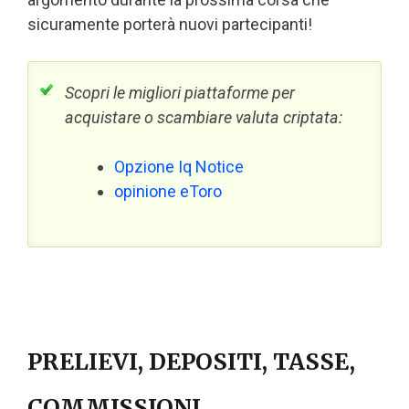
sicuramente porterà nuovi partecipanti!
Scopri le migliori piattaforme per
acquistare o scambiare valuta criptata:
Opzione Iq Notice
opinione eToro
PRELIEVI, DEPOSITI, TASSE,
COMMISSIONI,