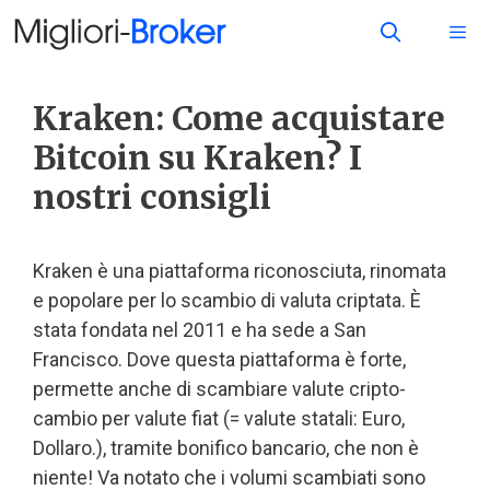
Kraken: Come acquistare
Bitcoin su Kraken? I
nostri consigli
Kraken è una piattaforma riconosciuta, rinomata
e popolare per lo scambio di valuta criptata. È
stata fondata nel 2011 e ha sede a San
Francisco. Dove questa piattaforma è forte,
permette anche di scambiare valute cripto-
cambio per valute fiat (= valute statali: Euro,
Dollaro.), tramite bonifico bancario, che non è
niente! Va notato che i volumi scambiati sono