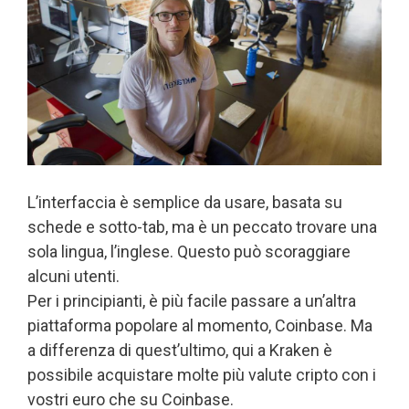
L’interfaccia è semplice da usare, basata su
schede e sotto-tab, ma è un peccato trovare una
sola lingua, l’inglese. Questo può scoraggiare
alcuni utenti.
Per i principianti, è più facile passare a un’altra
piattaforma popolare al momento, Coinbase. Ma
a differenza di quest’ultimo, qui a Kraken è
possibile acquistare molte più valute cripto con i
vostri euro che su Coinbase.