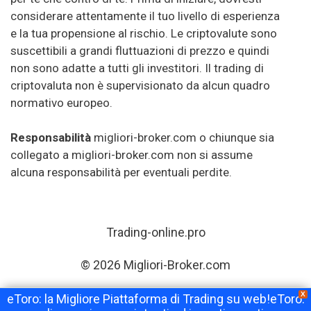
considerare attentamente il tuo livello di esperienza
e la tua propensione al rischio. Le criptovalute sono
suscettibili a grandi fluttuazioni di prezzo e quindi
non sono adatte a tutti gli investitori. Il trading di
criptovaluta non è supervisionato da alcun quadro
normativo europeo.
Responsabilità
migliori-broker.com o chiunque sia
collegato a migliori-broker.com non si assume
alcuna responsabilità per eventuali perdite.
Trading-online.pro
© 2026 Migliori-Broker.com
X
eToro: la Migliore Piattaforma di Trading su web!eToro: