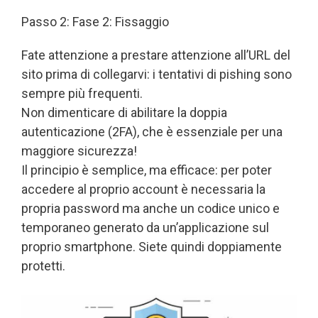
Passo 2: Fase 2: Fissaggio
Fate attenzione a prestare attenzione all’URL del
sito prima di collegarvi: i tentativi di pishing sono
sempre più frequenti.
Non dimenticare di abilitare la doppia
autenticazione (2FA), che è essenziale per una
maggiore sicurezza!
Il principio è semplice, ma efficace: per poter
accedere al proprio account è necessaria la
propria password ma anche un codice unico e
temporaneo generato da un’applicazione sul
proprio smartphone. Siete quindi doppiamente
protetti.