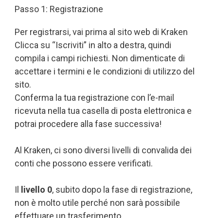
Passo 1: Registrazione
Per registrarsi, vai prima al sito web di Kraken
Clicca su “Iscriviti” in alto a destra, quindi
compila i campi richiesti. Non dimenticate di
accettare i termini e le condizioni di utilizzo del
sito.
Conferma la tua registrazione con l’e-mail
ricevuta nella tua casella di posta elettronica e
potrai procedere alla fase successiva!
Al Kraken, ci sono diversi livelli di convalida dei
conti che possono essere verificati.
Il
livello 0
, subito dopo la fase di registrazione,
non è molto utile perché non sarà possibile
effettuare un trasferimento.