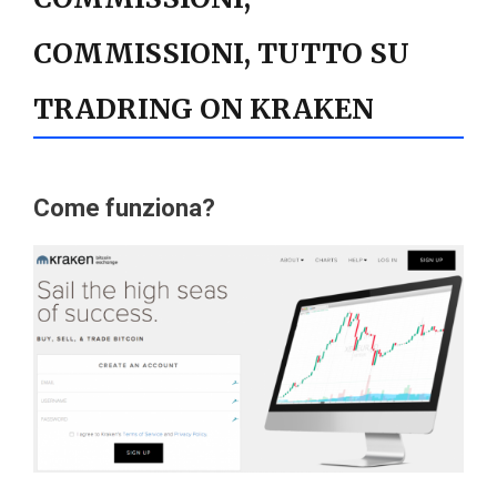
COMMISSIONI, TUTTO SU
TRADRING ON KRAKEN
Come funziona?