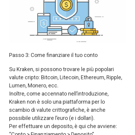
Passo 3: Come finanziare il tuo conto
Su Kraken, si possono trovare le più popolari
valute cripto: Bitcoin, Litecoin, Ethereum, Ripple,
Lumen, Monero, ecc.
Inoltre, come accennato nell’introduzione,
Kraken non è solo una piattaforma per lo
scambio di valute crittografiche, è anche
possibile utilizzare l’euro (e i dollari).
Per effettuare un deposito, è qui che avviene:
“Conto > Finanziamento > Deposito”.