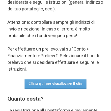
desiderata e segui le istruzioni (genera l’indirizzo
del tuo portafoglio, ecc.).
Attenzione: controllare sempre gli indirizzi di
invio e ricezione! In caso di errore, è molto
probabile che i fondi vengano persi!
Per effettuare un prelievo, vai su “Conto >
Finanziamento > Prelievo”. Selezionare il tipo di
prelievo che si desidera effettuare e seguire le
istruzioni.
Clicca qui per visualizzare il sito
Quanto costa?
La registrazione alla piattaforma è ovviamente