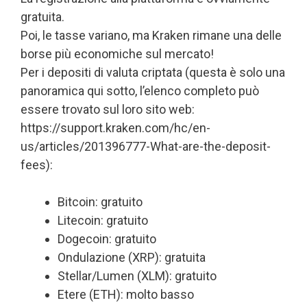
gratuita.
Poi, le tasse variano, ma Kraken rimane una delle
borse più economiche sul mercato!
Per i depositi di valuta criptata (questa è solo una
panoramica qui sotto, l’elenco completo può
essere trovato sul loro sito web:
https://support.kraken.com/hc/en-
us/articles/201396777-What-are-the-deposit-
fees):
Bitcoin: gratuito
Litecoin: gratuito
Dogecoin: gratuito
Ondulazione (XRP): gratuita
Stellar/Lumen (XLM): gratuito
Etere (ETH): molto basso