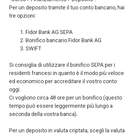
Per un deposito tramite il tuo conto bancario, hai
tre opzioni:
Fidor Bank AG SEPA
Bonifico bancario Fidor Bank AG
SWIFT
Si consiglia di utilizzare il bonifico SEPA per i
residenti francesi in quanto è il modo più veloce
ed economico per accreditare il vostro conto
oggi.
Ci vogliono circa 48 ore per un bonifico (questo
tempo può essere leggermente più lungo a
seconda della vostra banca).
Per un deposito in valuta criptata, scegli la valuta