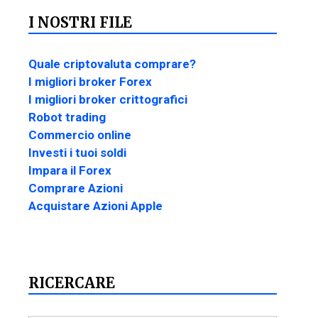
I NOSTRI FILE
Quale criptovaluta comprare?
I migliori broker Forex
I migliori broker crittografici
Robot trading
Commercio online
Investi i tuoi soldi
Impara il Forex
Comprare Azioni
Acquistare Azioni Apple
RICERCARE