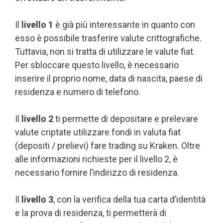
Il
livello 1
è già più interessante in quanto con
esso è possibile trasferire valute crittografiche.
Tuttavia, non si tratta di utilizzare le valute fiat.
Per sbloccare questo livello, è necessario
inserire il proprio nome, data di nascita, paese di
residenza e numero di telefono.
Il
livello 2
ti permette di depositare e prelevare
valute criptate utilizzare fondi in valuta fiat
(depositi / prelievi) fare trading su Kraken. Oltre
alle informazioni richieste per il livello 2, è
necessario fornire l’indirizzo di residenza.
Il
livello 3
, con la verifica della tua carta d’identità
e la prova di residenza, ti permetterà di