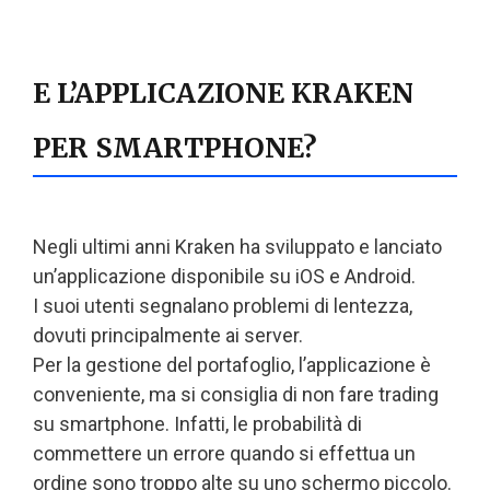
E L’APPLICAZIONE KRAKEN
PER SMARTPHONE?
Negli ultimi anni Kraken ha sviluppato e lanciato
un’applicazione disponibile su iOS e Android.
I suoi utenti segnalano problemi di lentezza,
dovuti principalmente ai server.
Per la gestione del portafoglio, l’applicazione è
conveniente, ma si consiglia di non fare trading
su smartphone. Infatti, le probabilità di
commettere un errore quando si effettua un
ordine sono troppo alte su uno schermo piccolo.