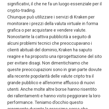
significativi, il che ne fa un luogo essenziale per il
crypto-trading.
Chiunque può utilizzare i servizi di Kraken per
monitorare i prezzi della valuta virtuale in forma
grafica o per acquistare e vendere valute.
Nonostante la cattiva pubblicità a seguito di
alcuni problemi tecnici che preoccupavano i
clienti abituali del dominio, Kraken ha saputo
reagire e ha proposto una riprogettazione del sito
per evitare disagi. Non dimentichiamo che
queste preoccupazioni sono in gran parte dovute
alla recente popolarità delle valute cripto tra il
grande pubblico e all’enorme afflusso di nuovi
utenti. Anche molte altre borse hanno risentito
dei rallentamenti e hanno visto peggiorare la loro
performance. Teniamo d’occhio questo
argomento durante la prossima corsa che