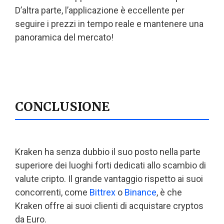
D’altra parte, l’applicazione è eccellente per
seguire i prezzi in tempo reale e mantenere una
panoramica del mercato!
CONCLUSIONE
Kraken ha senza dubbio il suo posto nella parte
superiore dei luoghi forti dedicati allo scambio di
valute cripto. Il grande vantaggio rispetto ai suoi
concorrenti, come
Bittrex
o
Binance
, è che
Kraken offre ai suoi clienti di acquistare cryptos
da Euro.