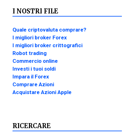
I NOSTRI FILE
Quale criptovaluta comprare?
I migliori broker Forex
I migliori broker crittografici
Robot trading
Commercio online
Investi i tuoi soldi
Impara il Forex
Comprare Azioni
Acquistare Azioni Apple
RICERCARE