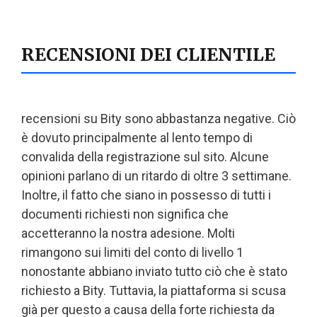
RECENSIONI DEI CLIENTILE
recensioni su Bity sono abbastanza negative. Ciò
è dovuto principalmente al lento tempo di
convalida della registrazione sul sito. Alcune
opinioni parlano di un ritardo di oltre 3 settimane.
Inoltre, il fatto che siano in possesso di tutti i
documenti richiesti non significa che
accetteranno la nostra adesione. Molti
rimangono sui limiti del conto di livello 1
nonostante abbiano inviato tutto ciò che è stato
richiesto a Bity. Tuttavia, la piattaforma si scusa
già per questo a causa della forte richiesta da