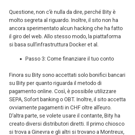
Questione, non c’è nulla da dire, perché Bity è
molto segreta al riguardo. Inoltre, il sito non ha
ancora sperimentato alcun hacking che ha fatto
il giro del web. Allo stesso modo, la piattaforma
si basa sull’infrastruttura Docker et al.
Passo 3: Come finanziare il tuo conto
Finora su Bity sono accettati solo bonifici bancari
su Bity per quanto riguarda il metodo di
pagamento online. Così, è possibile utilizzare
SEPA, Sofort banking o OBT. Inoltre, il sito accetta
ovviamente pagamenti in CHF oltre all’euro.
D’altra parte, se volete usare il contante, Bity ha
creato diversi distributori diretti. Il primo chiosco
si trova a Ginevra e gli altri si trovano a Montreux,