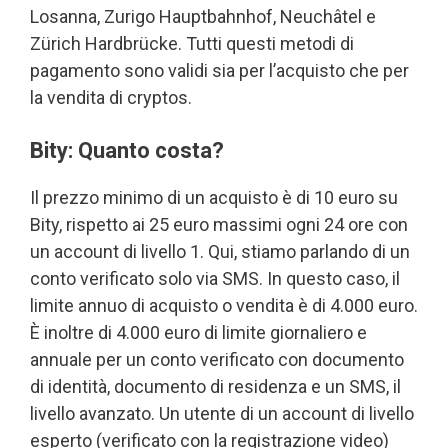
Losanna, Zurigo Hauptbahnhof, Neuchâtel e
Zürich Hardbrücke. Tutti questi metodi di
pagamento sono validi sia per l’acquisto che per
la vendita di cryptos.
Bity: Quanto costa?
Il prezzo minimo di un acquisto è di 10 euro su
Bity, rispetto ai 25 euro massimi ogni 24 ore con
un account di livello 1. Qui, stiamo parlando di un
conto verificato solo via SMS. In questo caso, il
limite annuo di acquisto o vendita è di 4.000 euro.
È inoltre di 4.000 euro di limite giornaliero e
annuale per un conto verificato con documento
di identità, documento di residenza e un SMS, il
livello avanzato. Un utente di un account di livello
esperto (verificato con la registrazione video)