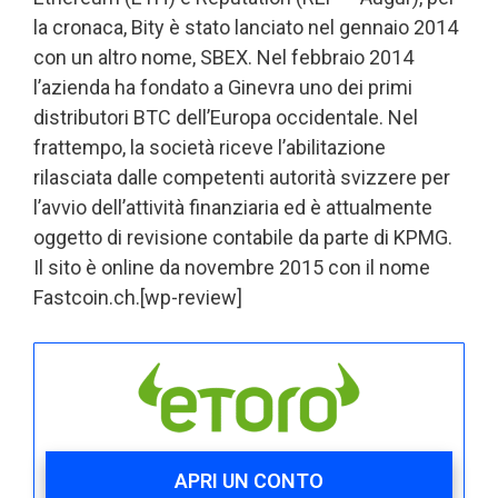
la cronaca, Bity è stato lanciato nel gennaio 2014
con un altro nome, SBEX. Nel febbraio 2014
l’azienda ha fondato a Ginevra uno dei primi
distributori BTC dell’Europa occidentale. Nel
frattempo, la società riceve l’abilitazione
rilasciata dalle competenti autorità svizzere per
l’avvio dell’attività finanziaria ed è attualmente
oggetto di revisione contabile da parte di KPMG.
Il sito è online da novembre 2015 con il nome
Fastcoin.ch.[wp-review]
APRI UN CONTO