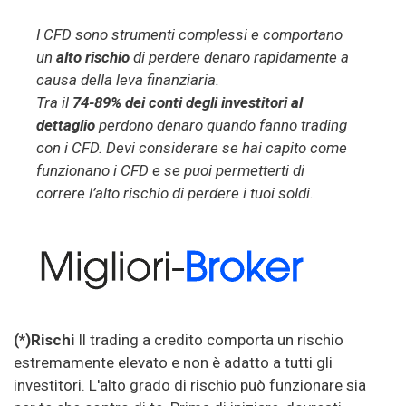
I CFD sono strumenti complessi e comportano
un
alto rischio
di perdere denaro rapidamente a
causa della leva finanziaria.
Tra il
74-89% dei conti degli investitori al
dettaglio
perdono denaro quando fanno trading
con i CFD. Devi considerare se hai capito come
funzionano i CFD e se puoi permetterti di
correre l’alto rischio di perdere i tuoi soldi.
(*)Rischi
Il trading a credito comporta un rischio
estremamente elevato e non è adatto a tutti gli
investitori. L'alto grado di rischio può funzionare sia