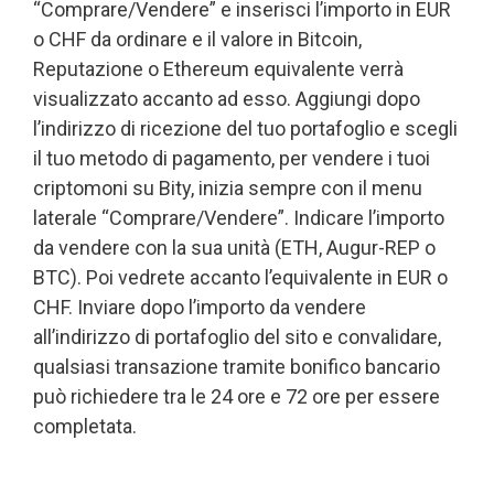
“Comprare/Vendere” e inserisci l’importo in EUR
o CHF da ordinare e il valore in Bitcoin,
Reputazione o Ethereum equivalente verrà
visualizzato accanto ad esso. Aggiungi dopo
l’indirizzo di ricezione del tuo portafoglio e scegli
il tuo metodo di pagamento, per vendere i tuoi
criptomoni su Bity, inizia sempre con il menu
laterale “Comprare/Vendere”. Indicare l’importo
da vendere con la sua unità (ETH, Augur-REP o
BTC). Poi vedrete accanto l’equivalente in EUR o
CHF. Inviare dopo l’importo da vendere
all’indirizzo di portafoglio del sito e convalidare,
qualsiasi transazione tramite bonifico bancario
può richiedere tra le 24 ore e 72 ore per essere
completata.