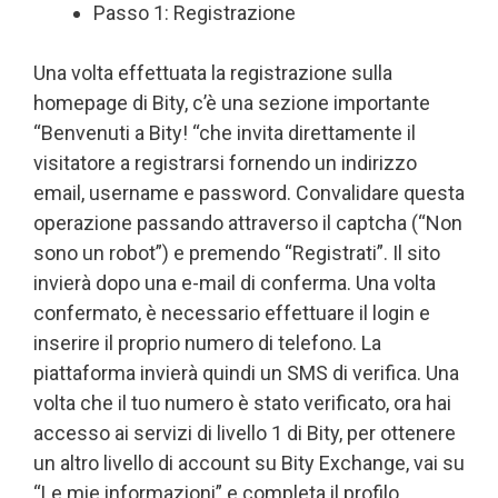
Passo 1: Registrazione
Una volta effettuata la registrazione sulla
homepage di Bity, c’è una sezione importante
“Benvenuti a Bity! “che invita direttamente il
visitatore a registrarsi fornendo un indirizzo
email, username e password. Convalidare questa
operazione passando attraverso il captcha (“Non
sono un robot”) e premendo “Registrati”. Il sito
invierà dopo una e-mail di conferma. Una volta
confermato, è necessario effettuare il login e
inserire il proprio numero di telefono. La
piattaforma invierà quindi un SMS di verifica. Una
volta che il tuo numero è stato verificato, ora hai
accesso ai servizi di livello 1 di Bity, per ottenere
un altro livello di account su Bity Exchange, vai su
“Le mie informazioni” e completa il profilo