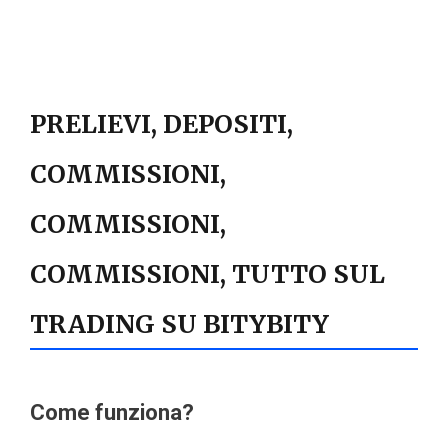
PRELIEVI, DEPOSITI,
COMMISSIONI,
COMMISSIONI,
COMMISSIONI, TUTTO SUL
TRADING SU BITYBITY
Come funziona?