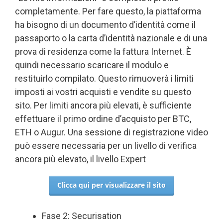
completamente. Per fare questo, la piattaforma
ha bisogno di un documento d’identità come il
passaporto o la carta d’identità nazionale e di una
prova di residenza come la fattura Internet. È
quindi necessario scaricare il modulo e
restituirlo compilato. Questo rimuoverà i limiti
imposti ai vostri acquisti e vendite su questo
sito. Per limiti ancora più elevati, è sufficiente
effettuare il primo ordine d’acquisto per BTC,
ETH o Augur. Una sessione di registrazione video
può essere necessaria per un livello di verifica
ancora più elevato, il livello Expert
Clicca qui per visualizzare il sito
Fase 2: Securisation