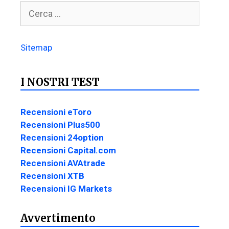
Sitemap
I NOSTRI TEST
Recensioni eToro
Recensioni Plus500
Recensioni 24option
Recensioni Capital.com
Recensioni AVAtrade
Recensioni XTB
Recensioni IG Markets
Avvertimento