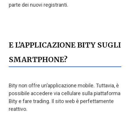
parte dei nuovi registranti.
E L’APPLICAZIONE BITY SUGLI
SMARTPHONE?
Bity non offre un’applicazione mobile. Tuttavia, è
possibile accedere via cellulare sulla piattaforma
Bity e fare trading. Il sito web è perfettamente
reattivo.