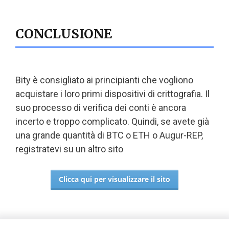
CONCLUSIONE
Bity è consigliato ai principianti che vogliono
acquistare i loro primi dispositivi di crittografia. Il
suo processo di verifica dei conti è ancora
incerto e troppo complicato. Quindi, se avete già
una grande quantità di BTC o ETH o Augur-REP,
registratevi su un altro sito
Clicca qui per visualizzare il sito