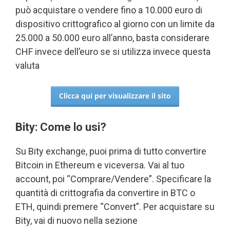
può acquistare o vendere fino a 10.000 euro di
dispositivo crittografico al giorno con un limite da
25.000 a 50.000 euro all’anno, basta considerare
CHF invece dell’euro se si utilizza invece questa
valuta
Clicca qui per visualizzare il sito
Bity: Come lo usi?
Su Bity exchange, puoi prima di tutto convertire
Bitcoin in Ethereum e viceversa. Vai al tuo
account, poi “Comprare/Vendere”. Specificare la
quantità di crittografia da convertire in BTC o
ETH, quindi premere “Convert”. Per acquistare su
Bity, vai di nuovo nella sezione