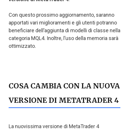
Con questo prossimo aggiornamento, saranno
apportati vari miglioramenti e gli utenti potranno
beneficiare dell’aggiunta di modelli di classe nella
categoria MQL4. Inoltre, l’uso della memoria sarà
ottimizzato.
COSA CAMBIA CON LA NUOVA
VERSIONE DI METATRADER 4
La nuovissima versione di MetaTrader 4