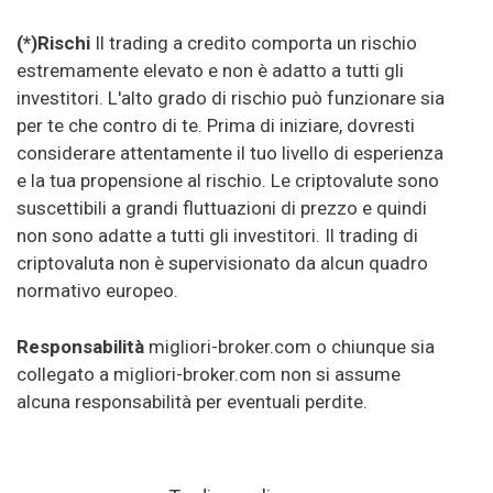
(*)Rischi
Il trading a credito comporta un rischio
estremamente elevato e non è adatto a tutti gli
investitori. L'alto grado di rischio può funzionare sia
per te che contro di te. Prima di iniziare, dovresti
considerare attentamente il tuo livello di esperienza
e la tua propensione al rischio. Le criptovalute sono
suscettibili a grandi fluttuazioni di prezzo e quindi
non sono adatte a tutti gli investitori. Il trading di
criptovaluta non è supervisionato da alcun quadro
normativo europeo.
Responsabilità
migliori-broker.com o chiunque sia
collegato a migliori-broker.com non si assume
alcuna responsabilità per eventuali perdite.