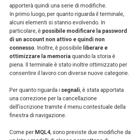
apporterà quindi una serie di modifiche.
In primo luogo, per quanto riguarda il terminale,
alcuni elementi si stanno evolvendo. In
particolare, è
possibile modificare la password
di un account non attivo e quindi non
connesso
. Inoltre, è possibile
liberare e
ottimizzare la memoria
quando la storia è
piena. Il terminale è stato inoltre ottimizzato per
consentire il lavoro con diverse nuove categorie.
Per quanto riguarda i
segnali
, è stata apportata
una correzione per la cancellazione
dell’iscrizione tramite il menu contestuale della
finestra di navigazione.
Come per
MQL4
, sono previste due modifiche da