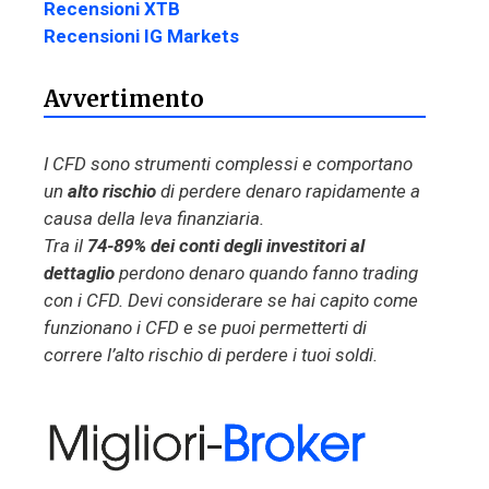
Recensioni XTB
Recensioni IG Markets
Avvertimento
I CFD sono strumenti complessi e comportano
un
alto rischio
di perdere denaro rapidamente a
causa della leva finanziaria.
Tra il
74-89% dei conti degli investitori al
dettaglio
perdono denaro quando fanno trading
con i CFD. Devi considerare se hai capito come
funzionano i CFD e se puoi permetterti di
correre l’alto rischio di perdere i tuoi soldi.