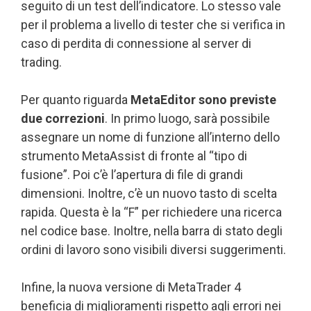
seguito di un test dell’indicatore. Lo stesso vale
per il problema a livello di tester che si verifica in
caso di perdita di connessione al server di
trading.
Per quanto riguarda
MetaEditor sono previste
due correzioni
. In primo luogo, sarà possibile
assegnare un nome di funzione all’interno dello
strumento MetaAssist di fronte al “tipo di
fusione”. Poi c’è l’apertura di file di grandi
dimensioni. Inoltre, c’è un nuovo tasto di scelta
rapida. Questa è la “F” per richiedere una ricerca
nel codice base. Inoltre, nella barra di stato degli
ordini di lavoro sono visibili diversi suggerimenti.
Infine, la nuova versione di MetaTrader 4
beneficia di miglioramenti rispetto agli errori nei