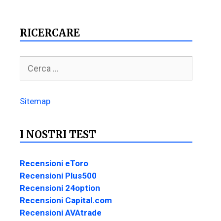
RICERCARE
Sitemap
I NOSTRI TEST
Recensioni eToro
Recensioni Plus500
Recensioni 24option
Recensioni Capital.com
Recensioni AVAtrade