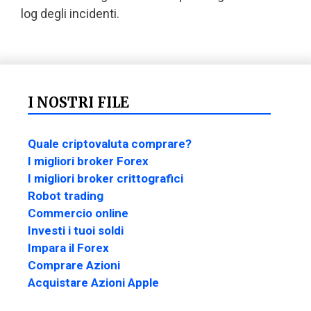
log degli incidenti.
I NOSTRI FILE
Quale criptovaluta comprare?
I migliori broker Forex
I migliori broker crittografici
Robot trading
Commercio online
Investi i tuoi soldi
Impara il Forex
Comprare Azioni
Acquistare Azioni Apple