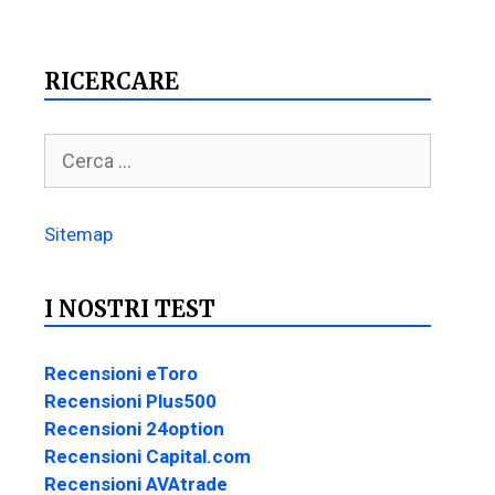
RICERCARE
Sitemap
I NOSTRI TEST
Recensioni eToro
Recensioni Plus500
Recensioni 24option
Recensioni Capital.com
Recensioni AVAtrade