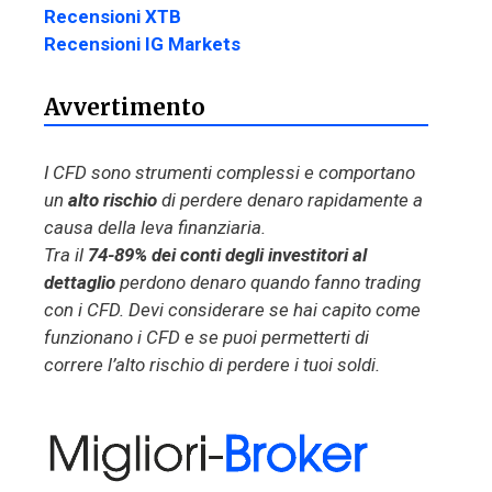
Recensioni XTB
Recensioni IG Markets
Avvertimento
I CFD sono strumenti complessi e comportano
un
alto rischio
di perdere denaro rapidamente a
causa della leva finanziaria.
Tra il
74-89% dei conti degli investitori al
dettaglio
perdono denaro quando fanno trading
con i CFD. Devi considerare se hai capito come
funzionano i CFD e se puoi permetterti di
correre l’alto rischio di perdere i tuoi soldi.