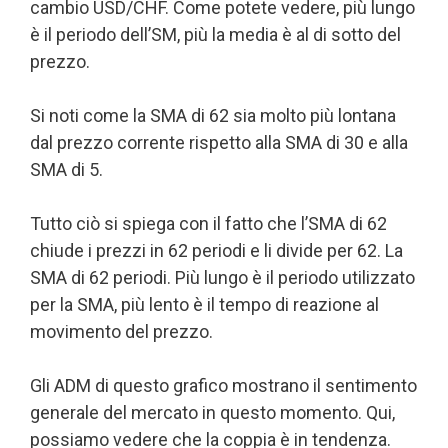
cambio USD/CHF. Come potete vedere, più lungo
è il periodo dell’SM, più la media è al di sotto del
prezzo.
Si noti come la SMA di 62 sia molto più lontana
dal prezzo corrente rispetto alla SMA di 30 e alla
SMA di 5.
Tutto ciò si spiega con il fatto che l’SMA di 62
chiude i prezzi in 62 periodi e li divide per 62. La
SMA di 62 periodi. Più lungo è il periodo utilizzato
per la SMA, più lento è il tempo di reazione al
movimento del prezzo.
Gli ADM di questo grafico mostrano il sentimento
generale del mercato in questo momento. Qui,
possiamo vedere che la coppia è in tendenza.