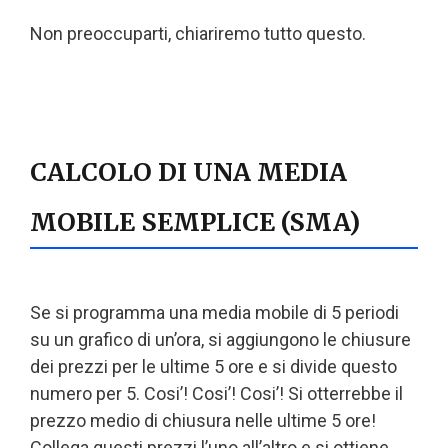
Non preoccuparti, chiariremo tutto questo.
CALCOLO DI UNA MEDIA
MOBILE SEMPLICE (SMA)
Se si programma una media mobile di 5 periodi
su un grafico di un’ora, si aggiungono le chiusure
dei prezzi per le ultime 5 ore e si divide questo
numero per 5. Cosi’! Cosi’! Cosi’! Si otterrebbe il
prezzo medio di chiusura nelle ultime 5 ore!
Collega questi prezzi l’uno all’altro e si ottiene