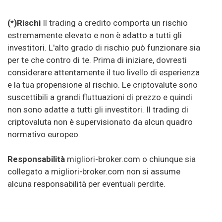
(*)Rischi
Il trading a credito comporta un rischio
estremamente elevato e non è adatto a tutti gli
investitori. L'alto grado di rischio può funzionare sia
per te che contro di te. Prima di iniziare, dovresti
considerare attentamente il tuo livello di esperienza
e la tua propensione al rischio. Le criptovalute sono
suscettibili a grandi fluttuazioni di prezzo e quindi
non sono adatte a tutti gli investitori. Il trading di
criptovaluta non è supervisionato da alcun quadro
normativo europeo.
Responsabilità
migliori-broker.com o chiunque sia
collegato a migliori-broker.com non si assume
alcuna responsabilità per eventuali perdite.