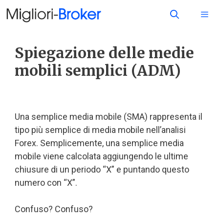
Spiegazione delle medie
mobili semplici (ADM)
Una semplice media mobile (SMA) rappresenta il
tipo più semplice di media mobile nell’analisi
Forex. Semplicemente, una semplice media
mobile viene calcolata aggiungendo le ultime
chiusure di un periodo “X” e puntando questo
numero con “X”.
Confuso? Confuso?