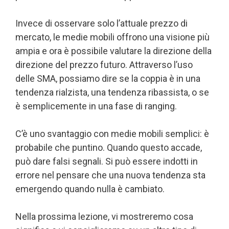
Invece di osservare solo l’attuale prezzo di
mercato, le medie mobili offrono una visione più
ampia e ora è possibile valutare la direzione della
direzione del prezzo futuro. Attraverso l’uso
delle SMA, possiamo dire se la coppia è in una
tendenza rialzista, una tendenza ribassista, o se
è semplicemente in una fase di ranging.
C’è uno svantaggio con medie mobili semplici: è
probabile che puntino. Quando questo accade,
può dare falsi segnali. Si può essere indotti in
errore nel pensare che una nuova tendenza sta
emergendo quando nulla è cambiato.
Nella prossima lezione, vi mostreremo cosa