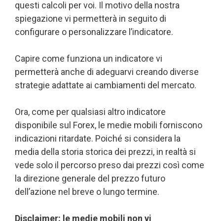
questi calcoli per voi. Il motivo della nostra
spiegazione vi permetterà in seguito di
configurare o personalizzare l’indicatore.
Capire come funziona un indicatore vi
permetterà anche di adeguarvi creando diverse
strategie adattate ai cambiamenti del mercato.
Ora, come per qualsiasi altro indicatore
disponibile sul Forex, le medie mobili forniscono
indicazioni ritardate. Poiché si considera la
media della storia storica dei prezzi, in realtà si
vede solo il percorso preso dai prezzi così come
la direzione generale del prezzo futuro
dell’azione nel breve o lungo termine.
Disclaimer: le medie mobili non vi