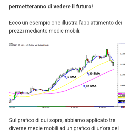
permetteranno di vedere il futuro!
Ecco un esempio che illustra l’appiattimento dei
prezzi mediante medie mobili:
Sul grafico di cui sopra, abbiamo applicato tre
diverse medie mobili ad un grafico di un’ora del