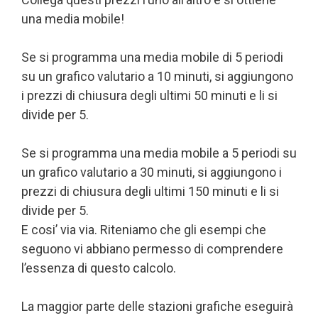
una media mobile!
Se si programma una media mobile di 5 periodi
su un grafico valutario a 10 minuti, si aggiungono
i prezzi di chiusura degli ultimi 50 minuti e li si
divide per 5.
Se si programma una media mobile a 5 periodi su
un grafico valutario a 30 minuti, si aggiungono i
prezzi di chiusura degli ultimi 150 minuti e li si
divide per 5.
E cosi’ via via. Riteniamo che gli esempi che
seguono vi abbiano permesso di comprendere
l’essenza di questo calcolo.
La maggior parte delle stazioni grafiche eseguirà