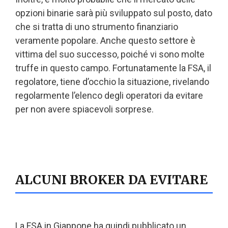
opzioni binarie sarà più sviluppato sul posto, dato
che si tratta di uno strumento finanziario
veramente popolare. Anche questo settore è
vittima del suo successo, poiché vi sono molte
truffe in questo campo. Fortunatamente la FSA, il
regolatore, tiene d’occhio la situazione, rivelando
regolarmente l’elenco degli operatori da evitare
per non avere spiacevoli sorprese.
ALCUNI BROKER DA EVITARE
La FSA in Giappone ha quindi pubblicato un