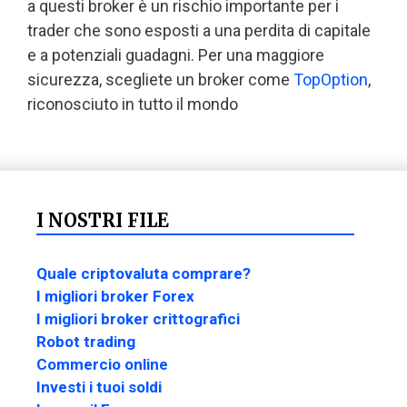
a questi broker è un rischio importante per i
trader che sono esposti a una perdita di capitale
e a potenziali guadagni. Per una maggiore
sicurezza, scegliete un broker come
TopOption
,
riconosciuto in tutto il mondo
I NOSTRI FILE
Quale criptovaluta comprare?
I migliori broker Forex
I migliori broker crittografici
Robot trading
Commercio online
Investi i tuoi soldi