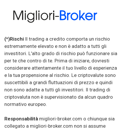
(*)Rischi
Il trading a credito comporta un rischio
estremamente elevato e non è adatto a tutti gli
investitori. L'alto grado di rischio può funzionare sia
per te che contro di te. Prima di iniziare, dovresti
considerare attentamente il tuo livello di esperienza
e la tua propensione al rischio. Le criptovalute sono
suscettibili a grandi fluttuazioni di prezzo e quindi
non sono adatte a tutti gli investitori. Il trading di
criptovaluta non è supervisionato da alcun quadro
normativo europeo.
Responsabilità
migliori-broker.com o chiunque sia
collegato a migliori-broker.com non si assume