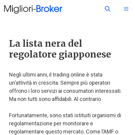
La lista nera del
regolatore giapponese
Negli ultimi anni, il trading online è stata
un’attività in crescita. Sempre più operatori
offrono i loro servizi ai consumatori interessati.
Ma non tutti sono affidabili. Al contrario
Fortunatamente, sono stati istituiti organismi di
regolamentazione per monitorare e
regolamentare questo mercato. Come l’AMF o