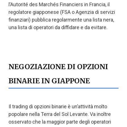
l’Autorité des Marchés Financiers in Francia, il
regolatore giapponese (FSA o Agenzia di servizi
finanziari) pubblica regolarmente una lista nera,
una lista di operatori da diffidare e da evitare.
NEGOZIAZIONE DI OPZIONI
BINARIE IN GIAPPONE
Il trading di opzioni binarie è un’attività molto
popolare nella Terra del Sol Levante. Va inoltre
osservato che la maggior parte degli operatori