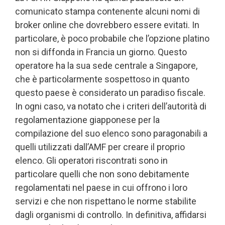
comunicato stampa contenente alcuni nomi di
broker online che dovrebbero essere evitati. In
particolare, è poco probabile che l’opzione platino
non si diffonda in Francia un giorno. Questo
operatore ha la sua sede centrale a Singapore,
che è particolarmente sospettoso in quanto
questo paese è considerato un paradiso fiscale.
In ogni caso, va notato che i criteri dell’autorità di
regolamentazione giapponese per la
compilazione del suo elenco sono paragonabili a
quelli utilizzati dall’AMF per creare il proprio
elenco. Gli operatori riscontrati sono in
particolare quelli che non sono debitamente
regolamentati nel paese in cui offrono i loro
servizi e che non rispettano le norme stabilite
dagli organismi di controllo. In definitiva, affidarsi