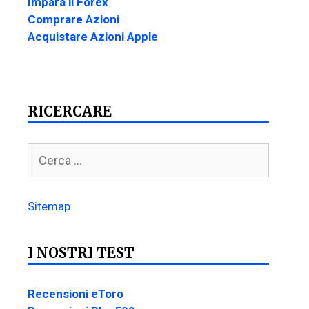
Impara il Forex
Comprare Azioni
Acquistare Azioni Apple
RICERCARE
Sitemap
I NOSTRI TEST
Recensioni eToro