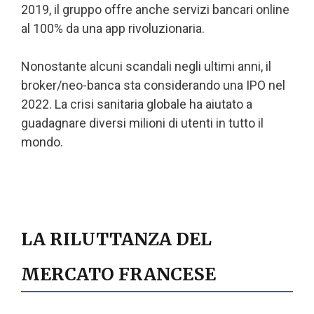
2019, il gruppo offre anche servizi bancari online
al 100% da una app rivoluzionaria.
Nonostante alcuni scandali negli ultimi anni, il
broker/neo-banca sta considerando una IPO nel
2022. La crisi sanitaria globale ha aiutato a
guadagnare diversi milioni di utenti in tutto il
mondo.
LA RILUTTANZA DEL
MERCATO FRANCESE