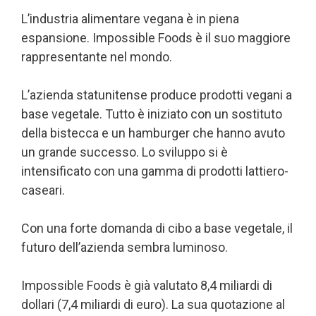
L’industria alimentare vegana è in piena
espansione. Impossible Foods è il suo maggiore
rappresentante nel mondo.
L’azienda statunitense produce prodotti vegani a
base vegetale. Tutto è iniziato con un sostituto
della bistecca e un hamburger che hanno avuto
un grande successo. Lo sviluppo si è
intensificato con una gamma di prodotti lattiero-
caseari.
Con una forte domanda di cibo a base vegetale, il
futuro dell’azienda sembra luminoso.
Impossible Foods è già valutato 8,4 miliardi di
dollari (7,4 miliardi di euro). La sua quotazione al