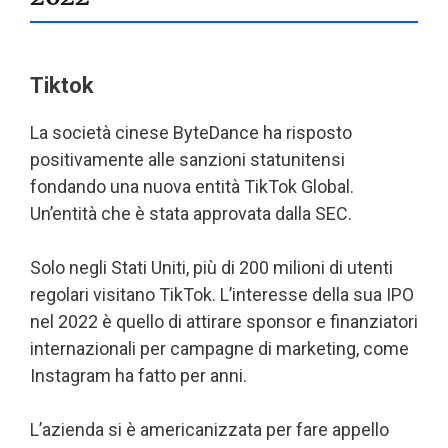
Tiktok
La società cinese ByteDance ha risposto
positivamente alle sanzioni statunitensi
fondando una nuova entità TikTok Global.
Un’entità che è stata approvata dalla SEC.
Solo negli Stati Uniti, più di 200 milioni di utenti
regolari visitano TikTok. L’interesse della sua IPO
nel 2022 è quello di attirare sponsor e finanziatori
internazionali per campagne di marketing, come
Instagram ha fatto per anni.
L’azienda si è americanizzata per fare appello