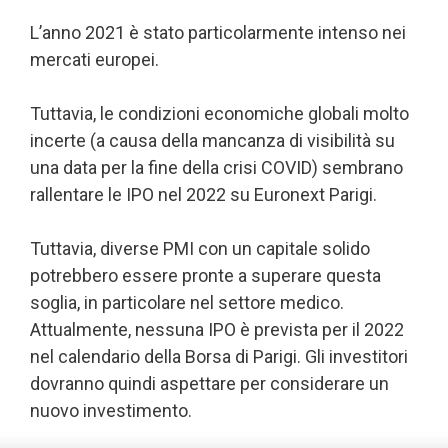
L’anno 2021 è stato particolarmente intenso nei
mercati europei.
Tuttavia, le condizioni economiche globali molto
incerte (a causa della mancanza di visibilità su
una data per la fine della crisi COVID) sembrano
rallentare le IPO nel 2022 su Euronext Parigi.
Tuttavia, diverse PMI con un capitale solido
potrebbero essere pronte a superare questa
soglia, in particolare nel settore medico.
Attualmente, nessuna IPO è prevista per il 2022
nel calendario della Borsa di Parigi. Gli investitori
dovranno quindi aspettare per considerare un
nuovo investimento.