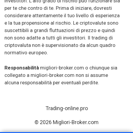
investitori. L'alto grado di rischio può funzionare sia
per te che contro di te. Prima di iniziare, dovresti
considerare attentamente il tuo livello di esperienza
e la tua propensione al rischio. Le criptovalute sono
suscettibili a grandi fluttuazioni di prezzo e quindi
non sono adatte a tutti gli investitori. Il trading di
criptovaluta non è supervisionato da alcun quadro
normativo europeo.
Responsabilità
migliori-broker.com o chiunque sia
collegato a migliori-broker.com non si assume
alcuna responsabilità per eventuali perdite.
Trading-online.pro
© 2026 Migliori-Broker.com