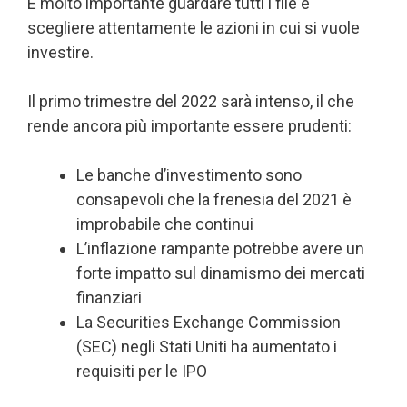
È molto importante guardare tutti i file e
scegliere attentamente le azioni in cui si vuole
investire.
Il primo trimestre del 2022 sarà intenso, il che
rende ancora più importante essere prudenti:
Le banche d’investimento sono
consapevoli che la frenesia del 2021 è
improbabile che continui
L’inflazione rampante potrebbe avere un
forte impatto sul dinamismo dei mercati
finanziari
La Securities Exchange Commission
(SEC) negli Stati Uniti ha aumentato i
requisiti per le IPO