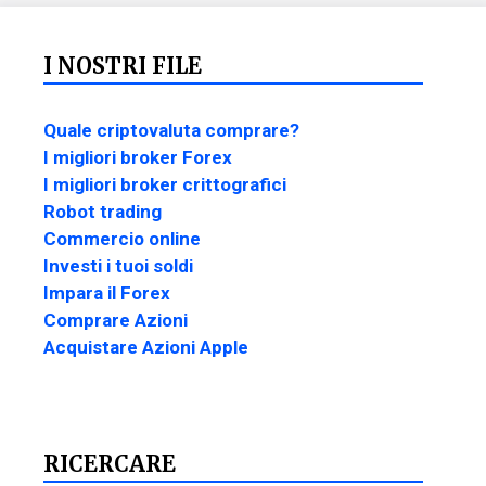
I NOSTRI FILE
Quale criptovaluta comprare?
I migliori broker Forex
I migliori broker crittografici
Robot trading
Commercio online
Investi i tuoi soldi
Impara il Forex
Comprare Azioni
Acquistare Azioni Apple
RICERCARE