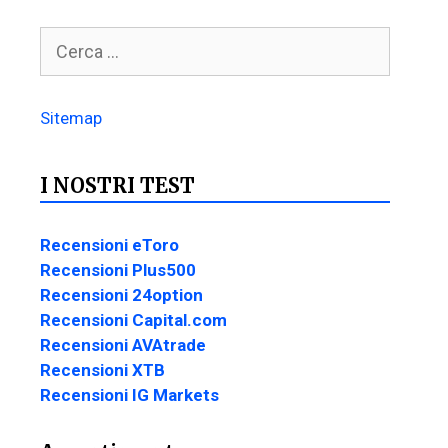
Sitemap
I NOSTRI TEST
Recensioni eToro
Recensioni Plus500
Recensioni 24option
Recensioni Capital.com
Recensioni AVAtrade
Recensioni XTB
Recensioni IG Markets