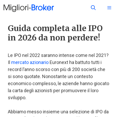
Guida completa alle IPO
in 2026 da non perdere!
Le IPO nel 2022 saranno intense come nel 2021?
Il
mercato azionario
Euronext ha battuto tutti i
record l’anno scorso con più di 200 società che
si sono quotate. Nonostante un contesto
economico complesso, le aziende hanno giocato
la carta degli azionisti per promuovere il loro
sviluppo.
Abbiamo messo insieme una selezione di IPO da