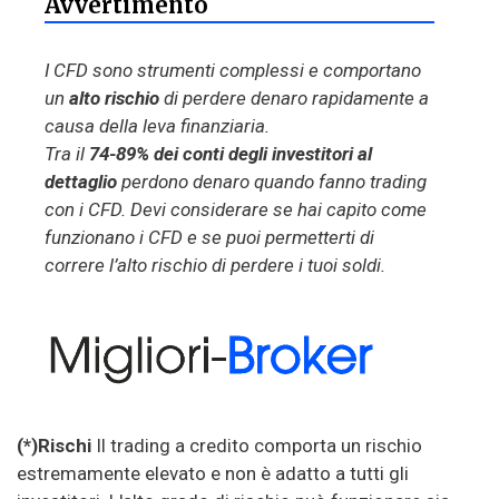
Avvertimento
I CFD sono strumenti complessi e comportano
un
alto rischio
di perdere denaro rapidamente a
causa della leva finanziaria.
Tra il
74-89% dei conti degli investitori al
dettaglio
perdono denaro quando fanno trading
con i CFD. Devi considerare se hai capito come
funzionano i CFD e se puoi permetterti di
correre l’alto rischio di perdere i tuoi soldi.
(*)Rischi
Il trading a credito comporta un rischio
estremamente elevato e non è adatto a tutti gli