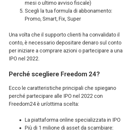
mesi o ultimo avviso fiscale)
Scegli la tua formula di abbonamento:
Promo, Smart, Fix, Super
Una volta che il supporto clienti ha convalidato il
conto, è necessario depositare denaro sul conto
per iniziare a comprare azioni o partecipare a una
IPO nel 2022.
Perché scegliere Freedom 24?
Ecco le caratteristiche principali che spiegano
perché partecipare alle IPO nel 2022 con
Freedom24 è un’ottima scelta:
La piattaforma online specializzata in IPO
Più di 1 milione di asset da scambiare: