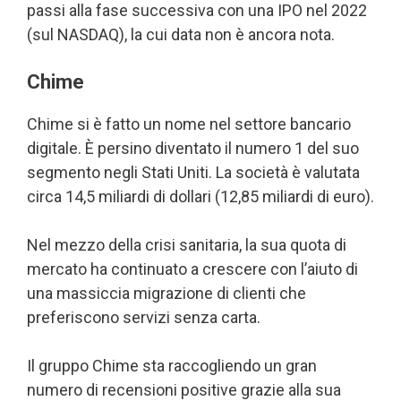
passi alla fase successiva con una IPO nel 2022
(sul NASDAQ), la cui data non è ancora nota.
Chime
Chime si è fatto un nome nel settore bancario
digitale. È persino diventato il numero 1 del suo
segmento negli Stati Uniti. La società è valutata
circa 14,5 miliardi di dollari (12,85 miliardi di euro).
Nel mezzo della crisi sanitaria, la sua quota di
mercato ha continuato a crescere con l’aiuto di
una massiccia migrazione di clienti che
preferiscono servizi senza carta.
Il gruppo Chime sta raccogliendo un gran
numero di recensioni positive grazie alla sua