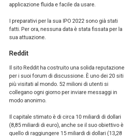
applicazione fluida e facile da usare.
I preparativi per la sua IPO 2022 sono già stati
fatti. Per ora, nessuna data è stata fissata per la
sua attuazione.
Reddit
Il sito Reddit ha costruito una solida reputazione
per i suoi forum di discussione. È uno dei 20 siti
più visitati al mondo. 52 milioni di utenti si
collegano ogni giorno per inviare messaggi in
modo anonimo.
Il capitale stimato è di circa 10 miliardi di dollari
(8,85 miliardi di euro), anche se il suo obiettivo è
quello di raggiungere 15 miliardi di dollari (13,28