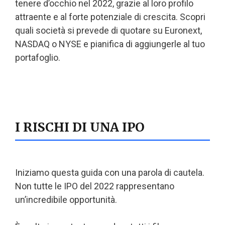
tenere d’occhio nel 2022, grazie al loro profilo
attraente e al forte potenziale di crescita. Scopri
quali società si prevede di quotare su Euronext,
NASDAQ o NYSE e pianifica di aggiungerle al tuo
portafoglio.
I RISCHI DI UNA IPO
Iniziamo questa guida con una parola di cautela.
Non tutte le IPO del 2022 rappresentano
un’incredibile opportunità.