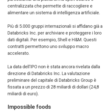
centralizzata che permette di raccogliere e
alimentare un sistema di intelligenza artificiale.
Più di 5.000 gruppi internazionali si affidano già a
Databricks Inc. per archiviare e proteggere i loro
dati digitali. Per esempio, Shell e H&M. Questi
contratti permettono uno sviluppo macro
accelerato.
La data dell’IPO non è stata ancora rivelata dalla
direzione di Databricks Inc. La valutazione
preliminare del capitale di Databricks Group è
fissata a un prezzo di 28 miliardi di dollari (24,8
miliardi di euro).
Impossible foods