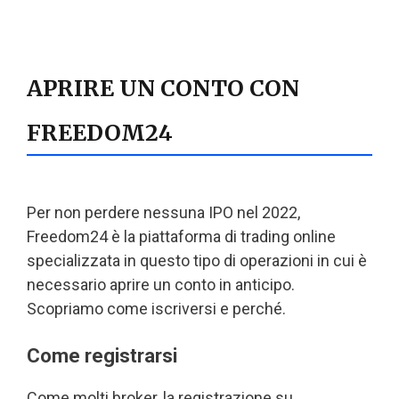
APRIRE UN CONTO CON
FREEDOM24
Per non perdere nessuna IPO nel 2022,
Freedom24 è la piattaforma di trading online
specializzata in questo tipo di operazioni in cui è
necessario aprire un conto in anticipo.
Scopriamo come iscriversi e perché.
Come registrarsi
Come molti broker, la registrazione su