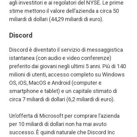
agli investitori e ai regolatori del NYSE. Le prime
stime mettono il valore dell’azienda a circa 50
miliardi di dollari (44,29 miliardi di euro).
Discord
Discord è diventato il servizio di messaggistica
istantanea (con audio e video conferenze)
preferito dai giovani negli ultimi 5 anni. Più di 140
milioni di utenti, accesso completo su Windows
OS, iOS, MacOS e Android (computer e
smartphone e tablet) e un capitale stimato di
circa 7 miliardi di dollari (6,2 miliardi di euro).
Un’offerta di Microsoft per comprare l’azienda
per 10 miliardi di dollari non ha mai avuto
successo. È quindi naturale che Discord Inc