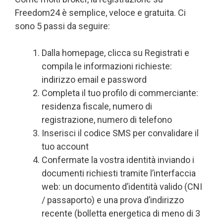
Freedom24 è semplice, veloce e gratuita. Ci
sono 5 passi da seguire:
Dalla homepage, clicca su Registrati e
compila le informazioni richieste:
indirizzo email e password
Completa il tuo profilo di commerciante:
residenza fiscale, numero di
registrazione, numero di telefono
Inserisci il codice SMS per convalidare il
tuo account
Confermate la vostra identità inviando i
documenti richiesti tramite l’interfaccia
web: un documento d’identità valido (CNI
/ passaporto) e una prova d’indirizzo
recente (bolletta energetica di meno di 3