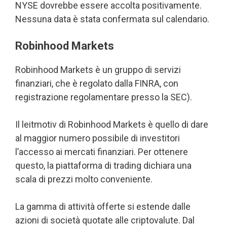
NYSE dovrebbe essere accolta positivamente.
Nessuna data è stata confermata sul calendario.
Robinhood Markets
Robinhood Markets è un gruppo di servizi
finanziari, che è regolato dalla FINRA, con
registrazione regolamentare presso la SEC).
Il leitmotiv di Robinhood Markets è quello di dare
al maggior numero possibile di investitori
l’accesso ai mercati finanziari. Per ottenere
questo, la piattaforma di trading dichiara una
scala di prezzi molto conveniente.
La gamma di attività offerte si estende dalle
azioni di società quotate alle criptovalute. Dal