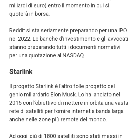
miliardi di euro) entro il momento in cui si
quoterà in borsa.
Reddit si sta seriamente preparando per una IPO
nel 2022. Le banche d’investimento e gli avvocati
stanno preparando tutti i documenti normativi
per una quotazione al NASDAQ.
Starlink
Il progetto Starlink è l’altro folle progetto del
genio miliardario Elon Musk. Lo ha lanciato nel
2015 con l’obiettivo di mettere in orbita una vasta
rete di satelliti per fornire internet a banda larga
anche nelle zone più remote del mondo.
Ad oggi, più di 1800 satelliti sono stati messi in