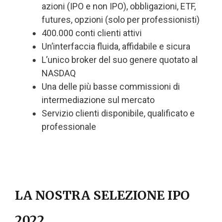
azioni (IPO e non IPO), obbligazioni, ETF,
futures, opzioni (solo per professionisti)
400.000 conti clienti attivi
Un’interfaccia fluida, affidabile e sicura
L’unico broker del suo genere quotato al
NASDAQ
Una delle più basse commissioni di
intermediazione sul mercato
Servizio clienti disponibile, qualificato e
professionale
LA NOSTRA SELEZIONE IPO
2022