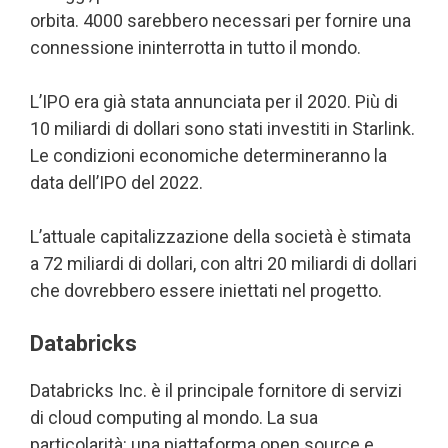
orbita. 4000 sarebbero necessari per fornire una
connessione ininterrotta in tutto il mondo.
L’IPO era già stata annunciata per il 2020. Più di
10 miliardi di dollari sono stati investiti in Starlink.
Le condizioni economiche determineranno la
data dell’IPO del 2022.
L’attuale capitalizzazione della società è stimata
a 72 miliardi di dollari, con altri 20 miliardi di dollari
che dovrebbero essere iniettati nel progetto.
Databricks
Databricks Inc. è il principale fornitore di servizi
di cloud computing al mondo. La sua
particolarità: una piattaforma open source e