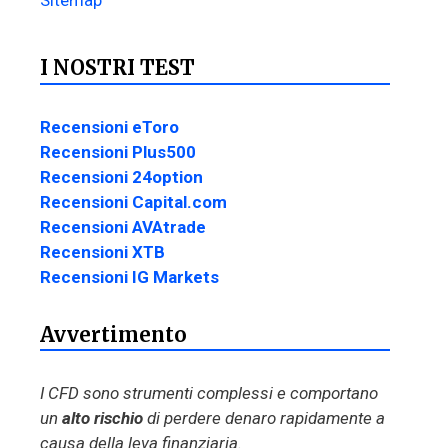
I NOSTRI TEST
Recensioni eToro
Recensioni Plus500
Recensioni 24option
Recensioni Capital.com
Recensioni AVAtrade
Recensioni XTB
Recensioni IG Markets
Avvertimento
I CFD sono strumenti complessi e comportano
un
alto rischio
di perdere denaro rapidamente a
causa della leva finanziaria.