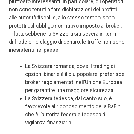
piuttosto interessanti. In particolare, gli operatori
non sono tenuti a fare dichiarazioni dei profitti
alle autorità fiscali e, allo stesso tempo, sono
protetti dall’obbligo normativo imposto ai broker.
Infatti, sebbene la Svizzera sia severa in termini
di frode e riciclaggio di denaro, le truffe non sono
inesistenti nel paese.
La Svizzera romanda, dove il trading di
opzioni binarie è il più popolare, preferisce
broker regolamentati nell’Unione Europea
per garantire una maggiore sicurezza.
La Svizzera tedesca, dal canto suo, è
favorevole al riconoscimento della BaFin,
che è l’autorità federale tedesca di
vigilanza finanziaria.