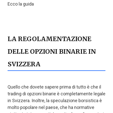
Ecco la guida
LA REGOLAMENTAZIONE
DELLE OPZIONI BINARIE IN
SVIZZERA
Quello che dovete sapere prima di tutto è che il
trading di opzioni binarie è completamente legale
in Svizzera. Inoltre, la speculazione borsistica è
molto popolare nel paese, che ha normative