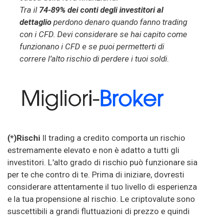
Tra il
74-89% dei conti degli investitori al
dettaglio
perdono denaro quando fanno trading
con i CFD. Devi considerare se hai capito come
funzionano i CFD e se puoi permetterti di
correre l’alto rischio di perdere i tuoi soldi.
(*)Rischi
Il trading a credito comporta un rischio
estremamente elevato e non è adatto a tutti gli
investitori. L'alto grado di rischio può funzionare sia
per te che contro di te. Prima di iniziare, dovresti
considerare attentamente il tuo livello di esperienza
e la tua propensione al rischio. Le criptovalute sono
suscettibili a grandi fluttuazioni di prezzo e quindi