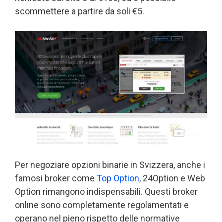
scommettere a partire da soli €5.
Per negoziare opzioni binarie in Svizzera, anche i
famosi broker come
Top Option
, 24Option e Web
Option rimangono indispensabili. Questi broker
online sono completamente regolamentati e
operano nel pieno rispetto delle normative