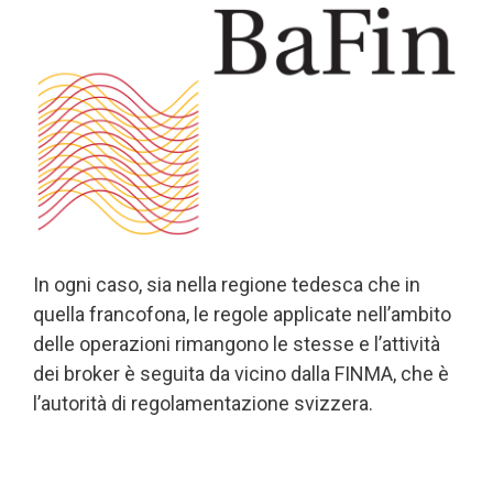
In ogni caso, sia nella regione tedesca che in
quella francofona, le regole applicate nell’ambito
delle operazioni rimangono le stesse e l’attività
dei broker è seguita da vicino dalla FINMA, che è
l’autorità di regolamentazione svizzera.