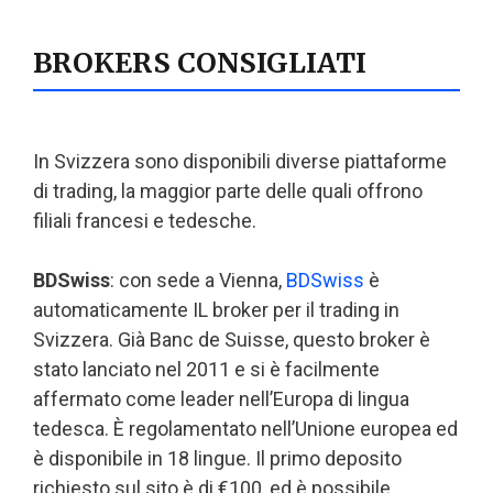
BROKERS CONSIGLIATI
In Svizzera sono disponibili diverse piattaforme
di trading, la maggior parte delle quali offrono
filiali francesi e tedesche.
BDSwiss
: con sede a Vienna,
BDSwiss
è
automaticamente IL broker per il trading in
Svizzera. Già Banc de Suisse, questo broker è
stato lanciato nel 2011 e si è facilmente
affermato come leader nell’Europa di lingua
tedesca. È regolamentato nell’Unione europea ed
è disponibile in 18 lingue. Il primo deposito
richiesto sul sito è di €100, ed è possibile