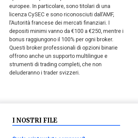
europee. In particolare, sono titolari di una
licenza CySEC e sono riconosciuti dall’AMF,
l’Autorità francese dei mercati finanziari. I
depositi minimi vanno da €100 a €250, mentre i
bonus raggiungono il 100% per ogni broker.
Questi broker professionali di opzioni binarie
offrono anche un supporto multilingue e
strumenti di trading completi, che non
deluderanno i trader svizzeri.
I NOSTRI FILE