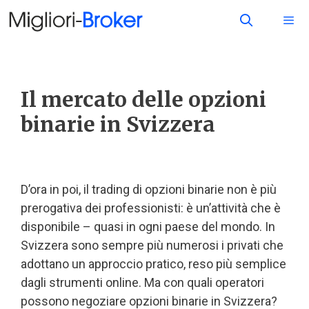
Il mercato delle opzioni
binarie in Svizzera
D’ora in poi, il trading di opzioni binarie non è più
prerogativa dei professionisti: è un’attività che è
disponibile – quasi in ogni paese del mondo. In
Svizzera sono sempre più numerosi i privati che
adottano un approccio pratico, reso più semplice
dagli strumenti online. Ma con quali operatori
possono negoziare opzioni binarie in Svizzera?