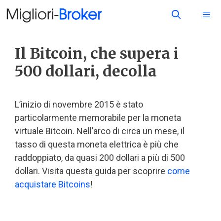
Il Bitcoin, che supera i
500 dollari, decolla
L’inizio di novembre 2015 è stato
particolarmente memorabile per la moneta
virtuale Bitcoin. Nell’arco di circa un mese, il
tasso di questa moneta elettrica è più che
raddoppiato, da quasi 200 dollari a più di 500
dollari. Visita questa guida per scoprire
come
acquistare Bitcoins
!