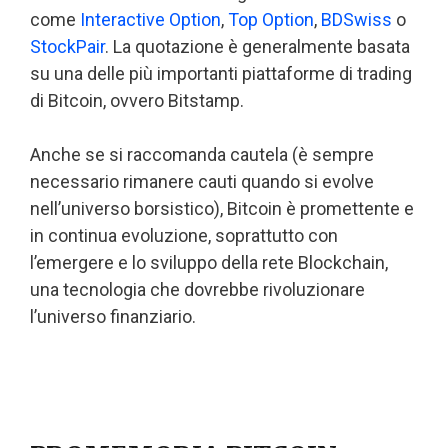
come
Interactive Option
,
Top Option
,
BDSwiss
o
StockPair
. La quotazione è generalmente basata
su una delle più importanti piattaforme di trading
di Bitcoin, ovvero Bitstamp.
Anche se si raccomanda cautela (è sempre
necessario rimanere cauti quando si evolve
nell’universo borsistico), Bitcoin è promettente e
in continua evoluzione, soprattutto con
l’emergere e lo sviluppo della rete Blockchain,
una tecnologia che dovrebbe rivoluzionare
l’universo finanziario.