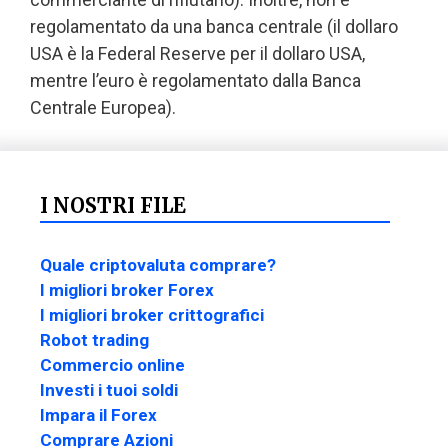
regolamentato da una banca centrale (il dollaro
USA è la Federal Reserve per il dollaro USA,
mentre l’euro è regolamentato dalla Banca
Centrale Europea).
I NOSTRI FILE
Quale criptovaluta comprare?
I migliori broker Forex
I migliori broker crittografici
Robot trading
Commercio online
Investi i tuoi soldi
Impara il Forex
Comprare Azioni