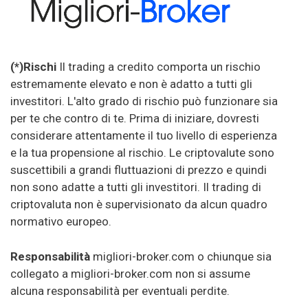
(*)Rischi
Il trading a credito comporta un rischio
estremamente elevato e non è adatto a tutti gli
investitori. L'alto grado di rischio può funzionare sia
per te che contro di te. Prima di iniziare, dovresti
considerare attentamente il tuo livello di esperienza
e la tua propensione al rischio. Le criptovalute sono
suscettibili a grandi fluttuazioni di prezzo e quindi
non sono adatte a tutti gli investitori. Il trading di
criptovaluta non è supervisionato da alcun quadro
normativo europeo.
Responsabilità
migliori-broker.com o chiunque sia
collegato a migliori-broker.com non si assume
alcuna responsabilità per eventuali perdite.