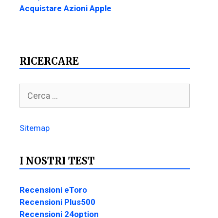
Acquistare Azioni Apple
RICERCARE
Sitemap
I NOSTRI TEST
Recensioni eToro
Recensioni Plus500
Recensioni 24option