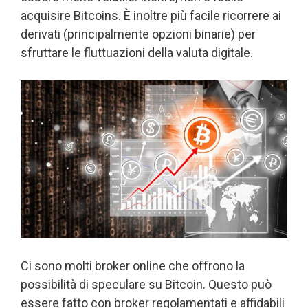
acquisire Bitcoins. È inoltre più facile ricorrere ai
derivati (principalmente opzioni binarie) per
sfruttare le fluttuazioni della valuta digitale.
Ci sono molti broker online che offrono la
possibilità di speculare su Bitcoin. Questo può
essere fatto con broker regolamentati e affidabili