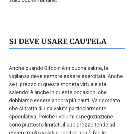
SI DEVE USARE CAUTELA
Anche quando Bitcoin è in buona salute, la
vigilanza deve sempre essere esercitata. Anche
se il prezzo di questa moneta virtuale sta
salendo: è anche in queste occasioni che
dobbiamo essere ancora più cauti. Va ricordato
che si tratta di una valuta particolarmente
speculativa. Poiché i volumi di negoziazione
sono piuttosto limitati, il suo prezzo tende ad
essere molto volatile. Inoltre, non è facile