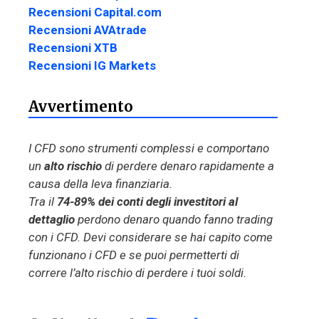
Recensioni Capital.com
Recensioni AVAtrade
Recensioni XTB
Recensioni IG Markets
Avvertimento
I CFD sono strumenti complessi e comportano
un
alto rischio
di perdere denaro rapidamente a
causa della leva finanziaria.
Tra il
74-89% dei conti degli investitori al
dettaglio
perdono denaro quando fanno trading
con i CFD. Devi considerare se hai capito come
funzionano i CFD e se puoi permetterti di
correre l’alto rischio di perdere i tuoi soldi.