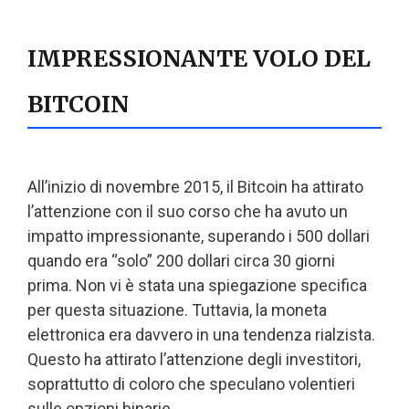
IMPRESSIONANTE VOLO DEL
BITCOIN
All’inizio di novembre 2015, il Bitcoin ha attirato
l’attenzione con il suo corso che ha avuto un
impatto impressionante, superando i 500 dollari
quando era “solo” 200 dollari circa 30 giorni
prima. Non vi è stata una spiegazione specifica
per questa situazione. Tuttavia, la moneta
elettronica era davvero in una tendenza rialzista.
Questo ha attirato l’attenzione degli investitori,
soprattutto di coloro che speculano volentieri
sulle opzioni binarie.