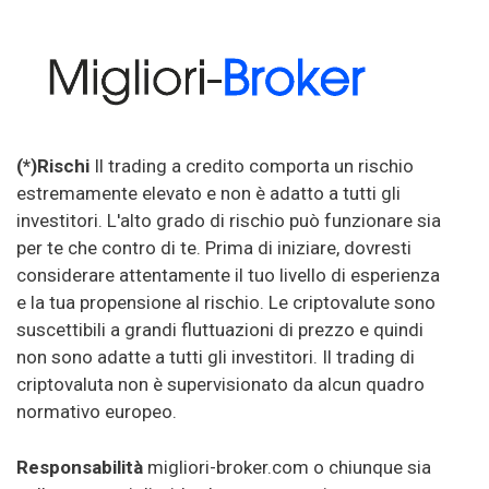
(*)Rischi
Il trading a credito comporta un rischio
estremamente elevato e non è adatto a tutti gli
investitori. L'alto grado di rischio può funzionare sia
per te che contro di te. Prima di iniziare, dovresti
considerare attentamente il tuo livello di esperienza
e la tua propensione al rischio. Le criptovalute sono
suscettibili a grandi fluttuazioni di prezzo e quindi
non sono adatte a tutti gli investitori. Il trading di
criptovaluta non è supervisionato da alcun quadro
normativo europeo.
Responsabilità
migliori-broker.com o chiunque sia