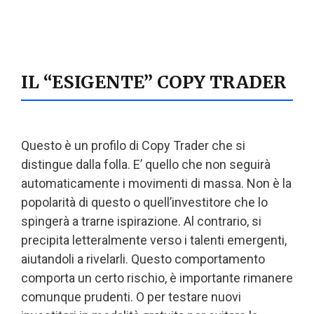
IL “ESIGENTE” COPY TRADER
Questo è un profilo di Copy Trader che si
distingue dalla folla. E’ quello che non seguirà
automaticamente i movimenti di massa. Non è la
popolarità di questo o quell’investitore che lo
spingerà a trarne ispirazione. Al contrario, si
precipita letteralmente verso i talenti emergenti,
aiutandoli a rivelarli. Questo comportamento
comporta un certo rischio, è importante rimanere
comunque prudenti. O per testare nuovi