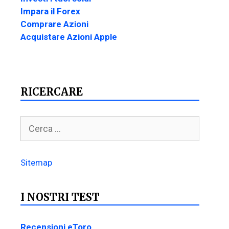
Impara il Forex
Comprare Azioni
Acquistare Azioni Apple
RICERCARE
Sitemap
I NOSTRI TEST
Recensioni eToro