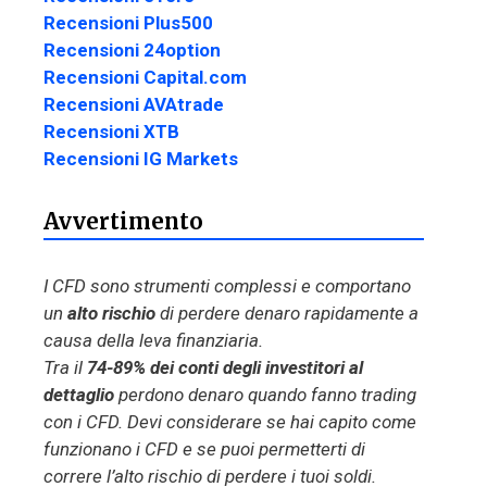
Recensioni Plus500
Recensioni 24option
Recensioni Capital.com
Recensioni AVAtrade
Recensioni XTB
Recensioni IG Markets
Avvertimento
I CFD sono strumenti complessi e comportano
un
alto rischio
di perdere denaro rapidamente a
causa della leva finanziaria.
Tra il
74-89% dei conti degli investitori al
dettaglio
perdono denaro quando fanno trading
con i CFD. Devi considerare se hai capito come
funzionano i CFD e se puoi permetterti di
correre l’alto rischio di perdere i tuoi soldi.