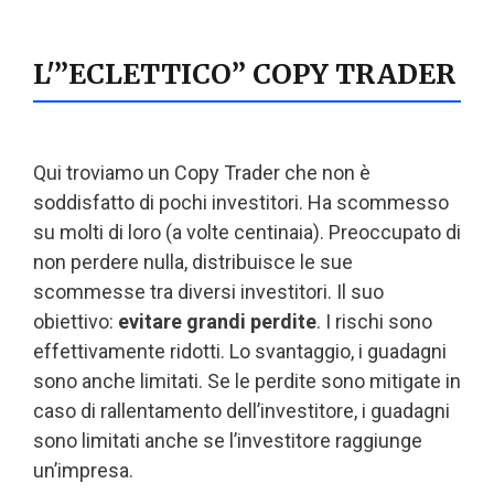
L'”ECLETTICO” COPY TRADER
Qui troviamo un Copy Trader che non è
soddisfatto di pochi investitori. Ha scommesso
su molti di loro (a volte centinaia). Preoccupato di
non perdere nulla, distribuisce le sue
scommesse tra diversi investitori. Il suo
obiettivo:
evitare grandi perdite
. I rischi sono
effettivamente ridotti. Lo svantaggio, i guadagni
sono anche limitati. Se le perdite sono mitigate in
caso di rallentamento dell’investitore, i guadagni
sono limitati anche se l’investitore raggiunge
un’impresa.