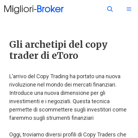
Gli archetipi del copy
trader di eToro
L’arrivo del Copy Trading ha portato una nuova
rivoluzione nel mondo dei mercati finanziari.
Introduce una nuova dimensione per gli
investimenti e i negoziati. Questa tecnica
permette di scommettere sugli investitori come
faremmo sugli strumenti finanziari
Oggi, troviamo diversi profili di Copy Traders che