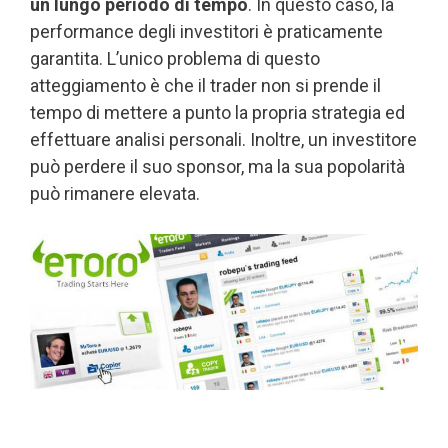
un lungo periodo di tempo
. In questo caso, la
performance degli investitori è praticamente
garantita. L’unico problema di questo
atteggiamento è che il trader non si prende il
tempo di mettere a punto la propria strategia ed
effettuare analisi personali. Inoltre, un investitore
può perdere il suo sponsor, ma la sua popolarità
può rimanere elevata.