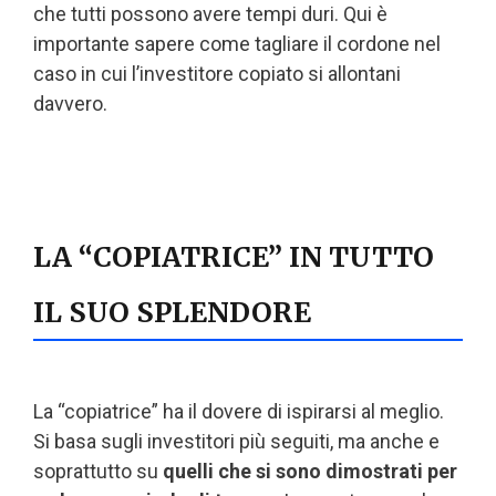
che tutti possono avere tempi duri. Qui è
importante sapere come tagliare il cordone nel
caso in cui l’investitore copiato si allontani
davvero.
LA “COPIATRICE” IN TUTTO
IL SUO SPLENDORE
La “copiatrice” ha il dovere di ispirarsi al meglio.
Si basa sugli investitori più seguiti, ma anche e
soprattutto su
quelli che si sono dimostrati per