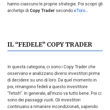
hanno ciascuno le proprie strategie. Poi scopri gli
archetipi di
Copy Trader
secondo
eToro
…
IL “FEDELE” COPY TRADER
In questa categoria, ci sono i Copy Trader che
osservano e analizzano diversi investitori prima
di decidere su uno di loro. Da quel momento in
poi, rimangono fedeli a questo investitore
“fetish”. In generale, all’inizio va tutto bene. Poi ci
sono dei passaggi vuoti. Gli investitori
continuano a rimanere incondizionati, sapendo