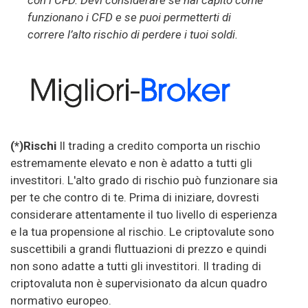
funzionano i CFD e se puoi permetterti di
correre l’alto rischio di perdere i tuoi soldi.
(*)Rischi
Il trading a credito comporta un rischio
estremamente elevato e non è adatto a tutti gli
investitori. L'alto grado di rischio può funzionare sia
per te che contro di te. Prima di iniziare, dovresti
considerare attentamente il tuo livello di esperienza
e la tua propensione al rischio. Le criptovalute sono
suscettibili a grandi fluttuazioni di prezzo e quindi
non sono adatte a tutti gli investitori. Il trading di
criptovaluta non è supervisionato da alcun quadro
normativo europeo.