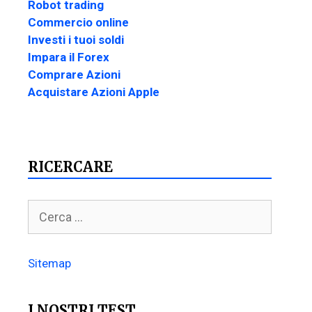
Robot trading
Commercio online
Investi i tuoi soldi
Impara il Forex
Comprare Azioni
Acquistare Azioni Apple
RICERCARE
Sitemap
I NOSTRI TEST