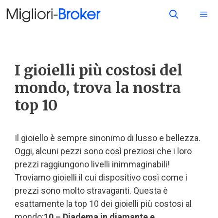
I gioielli più costosi del
mondo, trova la nostra
top 10
Il gioiello è sempre sinonimo di lusso e bellezza.
Oggi, alcuni pezzi sono così preziosi che i loro
prezzi raggiungono livelli inimmaginabili!
Troviamo gioielli il cui dispositivo così come i
prezzi sono molto stravaganti. Questa è
esattamente la top 10 dei gioielli più costosi al
mondo:
10 – Diadema in diamante e