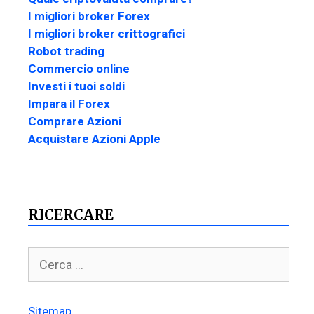
I migliori broker Forex
I migliori broker crittografici
Robot trading
Commercio online
Investi i tuoi soldi
Impara il Forex
Comprare Azioni
Acquistare Azioni Apple
RICERCARE
Sitemap