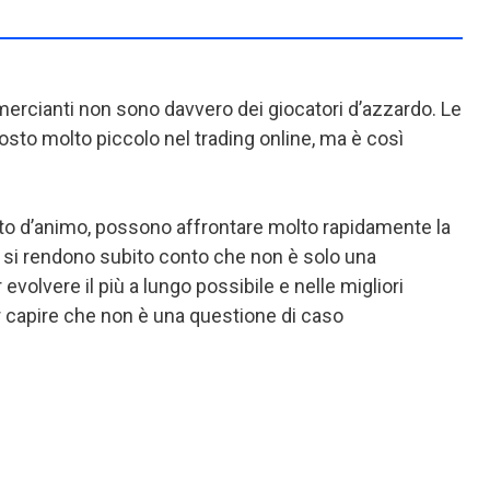
mmercianti non sono davvero dei giocatori d’azzardo. Le
to molto piccolo nel trading online, ma è così
stato d’animo, possono affrontare molto rapidamente la
Ma si rendono subito conto che non è solo una
evolvere il più a lungo possibile e nelle migliori
 capire che non è una questione di caso