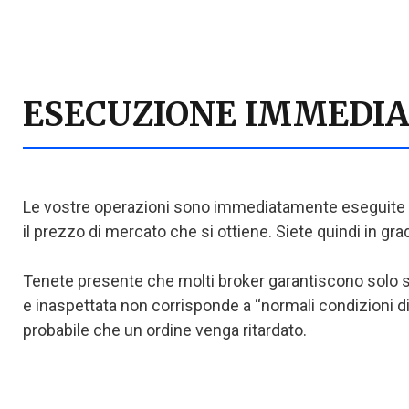
ESECUZIONE IMMEDIA
Le vostre operazioni sono immediatamente eseguite all
il prezzo di mercato che si ottiene. Siete quindi in gr
Tenete presente che molti broker garantiscono solo sto
e inaspettata non corrisponde a “normali condizioni di
probabile che un ordine venga ritardato.