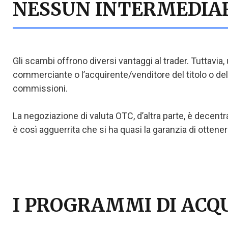
NESSUN INTERMEDIA
Gli scambi offrono diversi vantaggi al trader. Tuttavia,
commerciante o l’acquirente/venditore del titolo o d
commissioni.
La negoziazione di valuta OTC, d’altra parte, è decentra
è così agguerrita che si ha quasi la garanzia di ottener
I PROGRAMMI DI ACQ