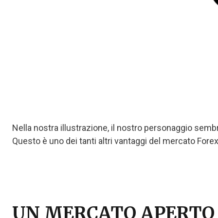
Nella nostra illustrazione, il nostro personaggio sembr
Questo è uno dei tanti altri vantaggi del mercato Forex
UN MERCATO APERTO 2