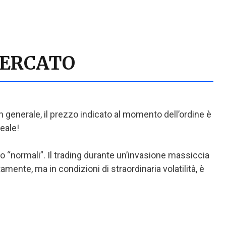
MERCATO
 generale, il prezzo indicato al momento dell’ordine è
eale!
o “normali”. Il trading durante un’invasione massiccia
ente, ma in condizioni di straordinaria volatilità, è