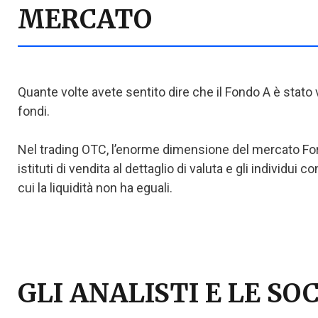
MERCATO
Quante volte avete sentito dire che il Fondo A è stato 
fondi.
Nel trading OTC, l’enorme dimensione del mercato Forex
istituti di vendita al dettaglio di valuta e gli individ
cui la liquidità non ha eguali.
GLI ANALISTI E LE S