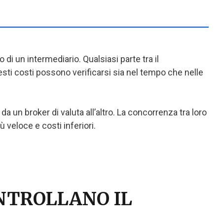
 di un intermediario. Qualsiasi parte tra il
ti costi possono verificarsi sia nel tempo che nelle
da un broker di valuta all’altro. La concorrenza tra loro
 veloce e costi inferiori.
NTROLLANO IL