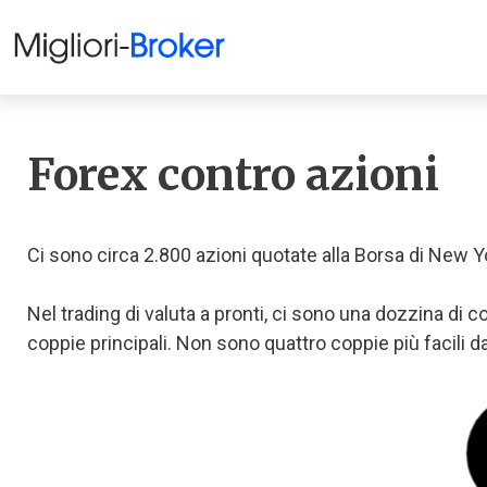
Forex contro azioni
Ci sono circa 2.800 azioni quotate alla Borsa di New 
Nel trading di valuta a pronti, ci sono una dozzina di 
coppie principali. Non sono quattro coppie più facili da 