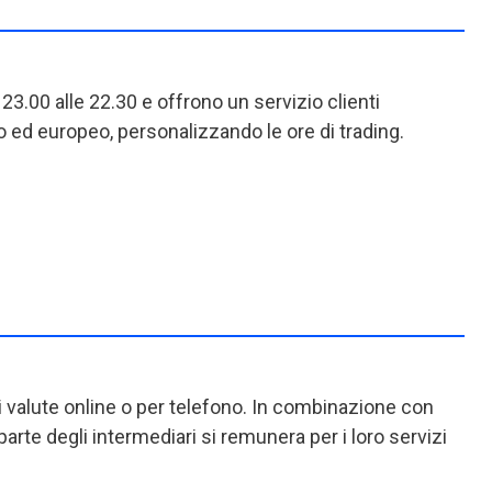
23.00 alle 22.30 e offrono un servizio clienti
o ed europeo, personalizzando le ore di trading.
valute online o per telefono. In combinazione con
 parte degli intermediari si remunera per i loro servizi