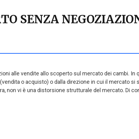
TO SENZA NEGOZIAZION
zioni alle vendite allo scoperto sul mercato dei cambi. In
(vendita o acquisto) o dalla direzione in cui il mercato s
tra, non vi è una distorsione strutturale del mercato. Di 