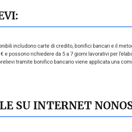
EVI:
onibili includono carte di credito, bonifici bancari e il meto
€ e possono richiedere da 5 a 7 giorni lavorativi per l’el
 i prelievi tramite bonifico bancario viene applicata una co
LE SU INTERNET NONO