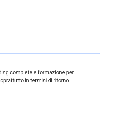
trading complete e formazione per
oprattutto in termini di ritorno