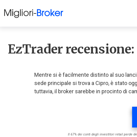
EzTrader recensione: 
Mentre si è facilmente distinto al suo lancio
sede principale si trova a Cipro, è stato o
tuttavia, il broker sarebbe in procinto di 
Il 67% dei conti degli investitori retail perd