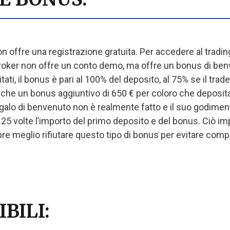
 offre una registrazione gratuita. Per accedere al tradin
broker non offre un conto demo, ma offre un bonus di be
ati, il bonus è pari al 100% del deposito, al 75% se il trad
e anche un bonus aggiuntivo di 650 € per coloro che deposi
egalo di benvenuto non è realmente fatto e il suo godimen
 25 volte l’importo del primo deposito e del bonus. Ciò im
pre meglio rifiutare questo tipo di bonus per evitare compl
BILI: