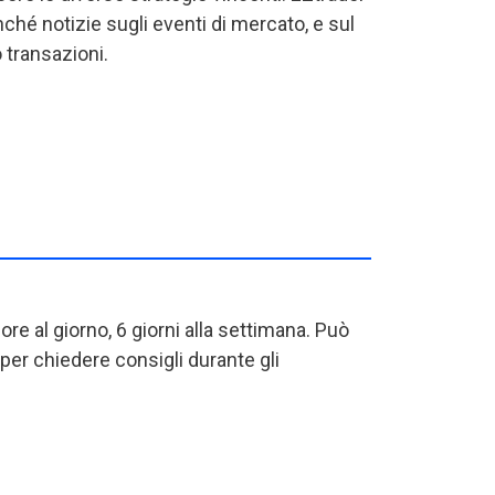
nché notizie sugli eventi di mercato, e sul
o transazioni.
ore al giorno, 6 giorni alla settimana. Può
er chiedere consigli durante gli