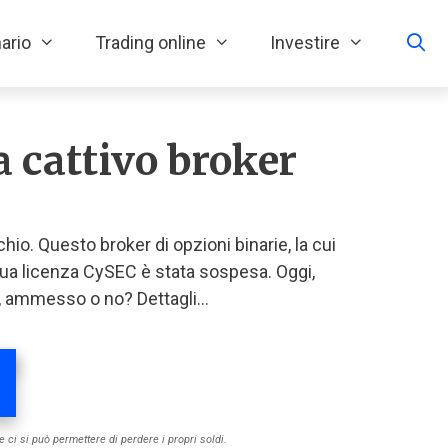
ario
Trading online
Investire
a cattivo broker
chio. Questo broker di opzioni binarie, la cui
 sua licenza CySEC è stata sospesa. Oggi,
ndi, ammesso o no? Dettagli…
ci si può permettere di perdere i propri soldi.