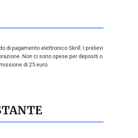
do di pagamento elettronico Skrill. I prelievi
aborazione. Non ci sono spese per depositi o
mmissione di 25 euro.
STANTE