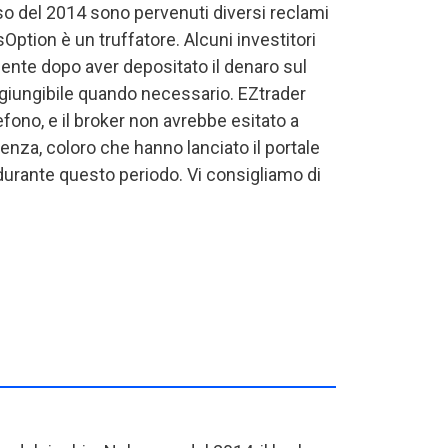
so del 2014 sono pervenuti diversi reclami
ption è un truffatore. Alcuni investitori
amente dopo aver depositato il denaro sul
aggiungibile quando necessario. EZtrader
fono, e il broker non avrebbe esitato a
enza, coloro che hanno lanciato il portale
durante questo periodo. Vi consigliamo di