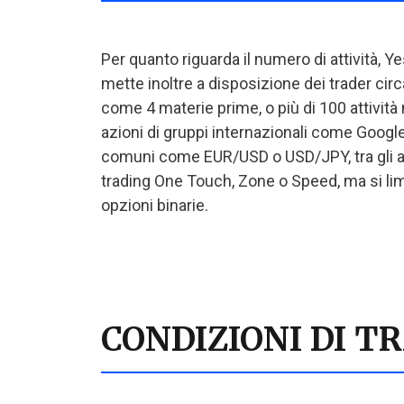
Per quanto riguarda il numero di attività, Y
mette inoltre a disposizione dei trader circa
come 4 materie prime, o più di 100 attività n
azioni di gruppi internazionali come Google
comuni come EUR/USD o USD/JPY, tra gli altri
trading One Touch, Zone o Speed, ma si limit
opzioni binarie.
CONDIZIONI DI T