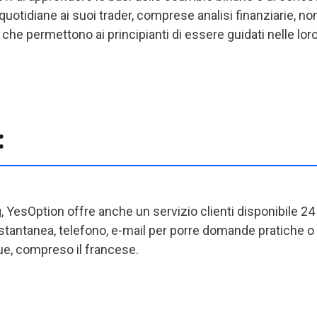
 quotidiane ai suoi trader, comprese analisi finanziarie, no
i che permettono ai principianti di essere guidati nelle lor
:
ng, YesOption offre anche un servizio clienti disponibile 24 
tantanea, telefono, e-mail per porre domande pratiche o p
gue, compreso il francese.