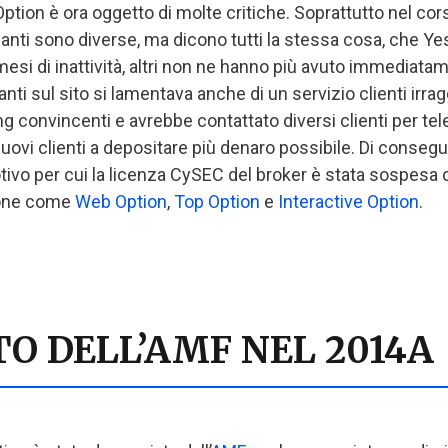
ion è ora oggetto di molte critiche. Soprattutto nel cor
ti sono diverse, ma dicono tutti la stessa cosa, che YesO
 mesi di inattività, altri non ne hanno più avuto immediat
ti sul sito si lamentava anche di un servizio clienti irr
 convincenti e avrebbe contattato diversi clienti per tele
nuovi clienti a depositare più denaro possibile. Di consegu
tivo per cui la licenza CySEC del broker è stata sospesa 
zione come
Web Option
,
Top Option
e
Interactive Option
.
O DELL’AMF NEL 2014A