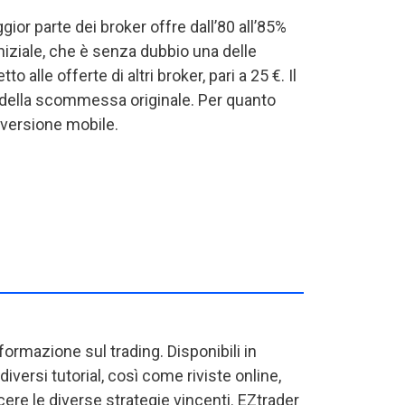
ior parte dei broker offre dall’80 all’85%
niziale, che è senza dubbio una delle
lle offerte di altri broker, pari a 25 €. Il
% della scommessa originale. Per quanto
n versione mobile.
ormazione sul trading. Disponibili in
diversi tutorial, così come riviste online,
ere le diverse strategie vincenti. EZtrader