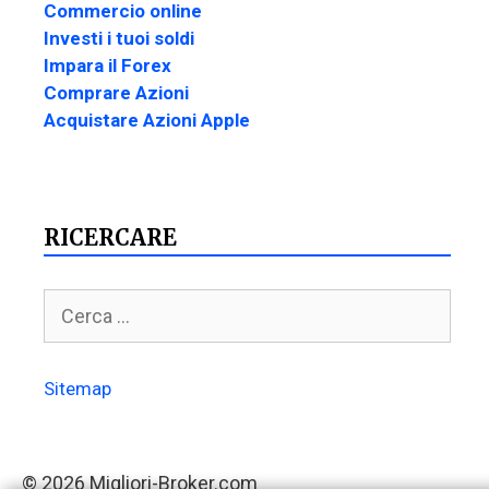
Commercio online
Investi i tuoi soldi
Impara il Forex
Comprare Azioni
Acquistare Azioni Apple
RICERCARE
Sitemap
© 2026 Migliori-Broker.com