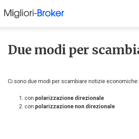
Due modi per scambia
Ci sono due modi per scambiare notizie economiche:
con
polarizzazione direzionale
con
polarizzazione non direzionale