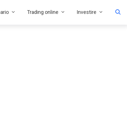
ario
Trading online
Investire