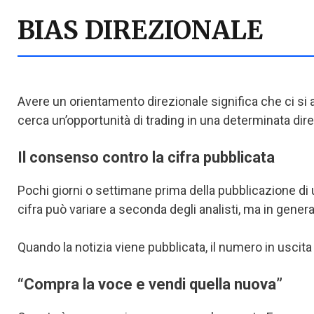
BIAS DIREZIONALE
Avere un orientamento direzionale significa che ci si 
cerca un’opportunità di trading in una determinata di
Il consenso contro la cifra pubblicata
Pochi giorni o settimane prima della pubblicazione di
cifra può variare a seconda degli analisti, ma in gener
Quando la notizia viene pubblicata, il numero in usc
“Compra la voce e vendi quella nuova”