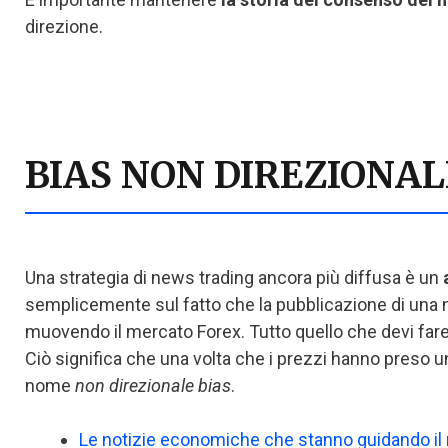
direzione.
BIAS NON DIREZIONAL
Una strategia di news trading ancora più diffusa è un
semplicemente sul fatto che la pubblicazione di una 
muovendo il mercato Forex. Tutto quello che devi fa
Ciò significa che una volta che i prezzi hanno preso un
nome
non direzionale bias
.
Le notizie economiche che stanno guidando il