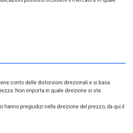
ne conto delle distorsioni direzionali e si basa
ezza. Non importa in quale direzione si sta
i hanno pregiudizi nella direzione del prezzo, da qui il