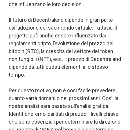
che influenzano le loro decisioni.
Il futuro di Decentraland dipende in gran parte
dall’adozione del suo mondo virtuale. Tuttavia, il
progetto può anche essere influenzato dai
regolamenti cripto, l’evoluzione del prezzo del
bitcoin (BTC), la crescita del settore dei token
non fungibili (NFT), ecc. Il prezzo di Decentraland
dipende da tutti questi elementi allo stesso
tempo.
Per questo motivo, non è così facile prevedere
quanto varrà domani o nei prossimi anni. Così, la
nostra analisi sarà basata sull’analisi grafica.
Identificheremo, dai dati di prezzo, i livelli chiave
che sono essenziali per determinare la direzione
del prezzo di MANA nel breve e lungo termine.