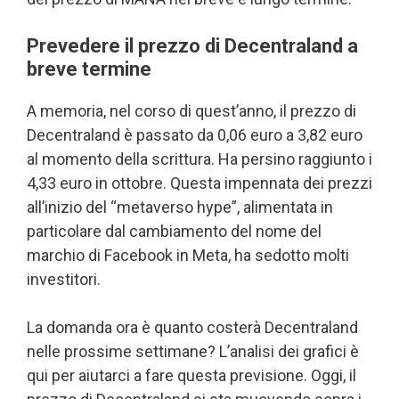
Prevedere il prezzo di Decentraland a
breve termine
A memoria, nel corso di quest’anno, il prezzo di
Decentraland è passato da 0,06 euro a 3,82 euro
al momento della scrittura. Ha persino raggiunto i
4,33 euro in ottobre. Questa impennata dei prezzi
all’inizio del “metaverso hype”, alimentata in
particolare dal cambiamento del nome del
marchio di Facebook in Meta, ha sedotto molti
investitori.
La domanda ora è quanto costerà Decentraland
nelle prossime settimane? L’analisi dei grafici è
qui per aiutarci a fare questa previsione. Oggi, il