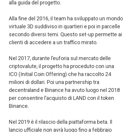
alla guida del progetto.
Alla fine del 2016, il team ha sviluppato un mondo
virtuale 3D suddiviso in quartieri e poi in parcelle
secondo diversi temi. Questo set-up permette ai
clienti di accedere a un traffico mirato.
Nel 2017, durante l’euforia sul mercato delle
criptovalute, il progetto ha proceduto con una
ICO (Initial Coin Offering) che ha raccolto 24
milioni di dollari. Poi una partnership tra
decentraland e Binance ha avuto luogo nel 2018
per consentire l’acquisto di LAND con il token
Binance.
Nel 2019 è il rilascio della piattaforma beta. Il
lancio ufficiale non avrà luogo fino a febbraio