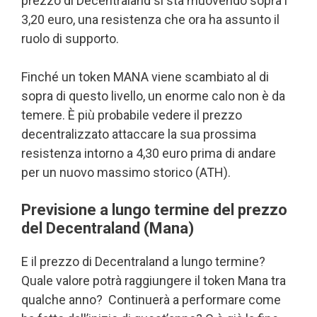
prezzo di Decentraland si sta muovendo sopra i
3,20 euro, una resistenza che ora ha assunto il
ruolo di supporto.
Finché un token MANA viene scambiato al di
sopra di questo livello, un enorme calo non è da
temere. È più probabile vedere il prezzo
decentralizzato attaccare la sua prossima
resistenza intorno a 4,30 euro prima di andare
per un nuovo massimo storico (ATH).
Previsione a lungo termine del prezzo
del Decentraland (Mana)
E il prezzo di Decentraland a lungo termine?
Quale valore potrà raggiungere il token Mana tra
qualche anno? Continuerà a performare come