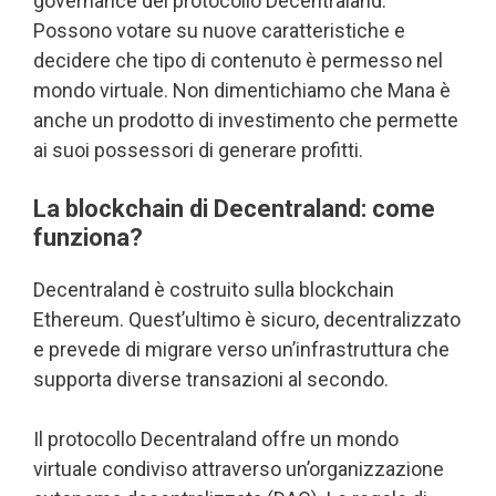
governance del protocollo Decentraland.
Possono votare su nuove caratteristiche e
decidere che tipo di contenuto è permesso nel
mondo virtuale. Non dimentichiamo che Mana è
anche un prodotto di investimento che permette
ai suoi possessori di generare profitti.
La blockchain di Decentraland: come
funziona?
Decentraland è costruito sulla blockchain
Ethereum. Quest’ultimo è sicuro, decentralizzato
e prevede di migrare verso un’infrastruttura che
supporta diverse transazioni al secondo.
Il protocollo Decentraland offre un mondo
virtuale condiviso attraverso un’organizzazione