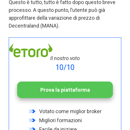
Questo è tutto, tutto è fatto dopo questo breve
processo. A questo punto, l’utente può già
approfittare della variazione di prezzo di
Decentraland (MANA).
Il nostro voto
10/10
Prova la piattaforma
Votato come miglior broker
Migliori formazioni
Facile da iniziare