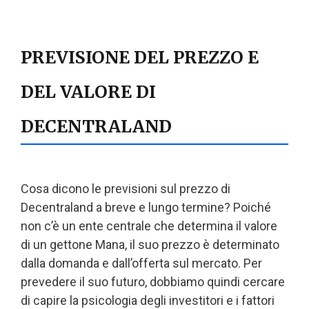
PREVISIONE DEL PREZZO E
DEL VALORE DI
DECENTRALAND
Cosa dicono le previsioni sul prezzo di
Decentraland a breve e lungo termine? Poiché
non c’è un ente centrale che determina il valore
di un gettone Mana, il suo prezzo è determinato
dalla domanda e dall’offerta sul mercato. Per
prevedere il suo futuro, dobbiamo quindi cercare
di capire la psicologia degli investitori e i fattori