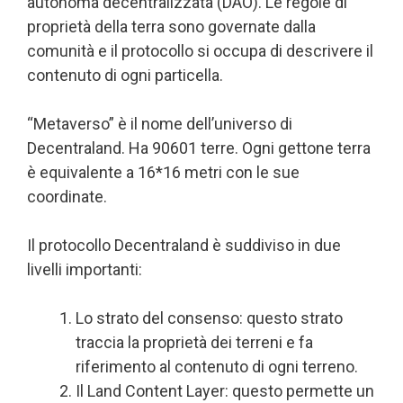
autonoma decentralizzata (DAO). Le regole di
proprietà della terra sono governate dalla
comunità e il protocollo si occupa di descrivere il
contenuto di ogni particella.
“Metaverso” è il nome dell’universo di
Decentraland. Ha 90601 terre. Ogni gettone terra
è equivalente a 16*16 metri con le sue
coordinate.
Il protocollo Decentraland è suddiviso in due
livelli importanti:
Lo strato del consenso: questo strato
traccia la proprietà dei terreni e fa
riferimento al contenuto di ogni terreno.
Il Land Content Layer: questo permette un