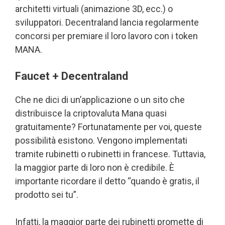
architetti virtuali (animazione 3D, ecc.) o
sviluppatori. Decentraland lancia regolarmente
concorsi per premiare il loro lavoro con i token
MANA.
Faucet + Decentraland
Che ne dici di un’applicazione o un sito che
distribuisce la criptovaluta Mana quasi
gratuitamente? Fortunatamente per voi, queste
possibilità esistono. Vengono implementati
tramite rubinetti o rubinetti in francese. Tuttavia,
la maggior parte di loro non è credibile. È
importante ricordare il detto “quando è gratis, il
prodotto sei tu”.
Infatti, la maggior parte dei rubinetti promette di