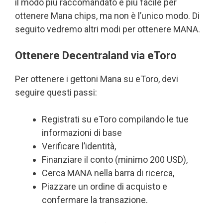
il modo più raccomandato e più facile per
ottenere Mana chips, ma non è l’unico modo. Di
seguito vedremo altri modi per ottenere MANA.
Ottenere Decentraland via eToro
Per ottenere i gettoni Mana su eToro, devi
seguire questi passi:
Registrati su eToro compilando le tue
informazioni di base
Verificare l’identità,
Finanziare il conto (minimo 200 USD),
Cerca MANA nella barra di ricerca,
Piazzare un ordine di acquisto e
confermare la transazione.