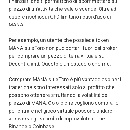
finanziari che ti permettono di scommettere sul
prezzo di un’attività che sale o scende. Oltre ad
essere rischiosi, i CFD limitano i casi d’uso di
MANA.
Per esempio, un utente che possiede token
MANA su eToro non può portarli fuori dal broker
per comprare un pezzo di terra virtuale su
Decentraland. Questo è un ostacolo enorme.
Comprare MANA su eToro è più vantaggioso per i
trader che sono interessati solo al profitto che
possono ottenere sfruttando la volatilità del
prezzo di MANA. Coloro che vogliono comprarlo
per entrare nel gioco virtuale possono andare
attraverso gli scambi di criptovalute come
Binance o Coinbase.