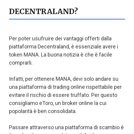
DECENTRALAND?
Per poter usufruire dei vantaggi offerti dalla
piattaforma Decentraland, è essenziale avere i
token MANA. La buona notizia è che è facile
comprarli.
Infatti, per ottenere MANA, devi solo andare su
una piattaforma di trading online rispettabile per
evitare il rischio di essere truffato. Per questo
consigliamo eToro, un broker online la cui
popolarità è ben consolidata.
Passare attraverso una piattaforma di scambio è