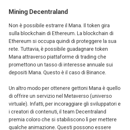
Mining Decentraland
Non è possibile estrarre il Mana. Il token gira
sulla blockchain di Ethereum. La blockchain di
Ethereum si occupa quindi di proteggere la sua
rete. Tuttavia, è possibile guadagnare token
Mana attraverso piattaforme di trading che
promettono un tasso di interesse annuale sui
depositi Mana. Questo è il caso di Binance.
Un altro modo per ottenere gettoni Mana è quello
di offrire un servizio nel Metaverso (universo
virtuale). Infatti, per incoraggiare gli sviluppatori e
i creatori di contenuti, il team Decentraland
premia coloro che si stabiliscono lì per mettere
qualche animazione. Questi possono essere