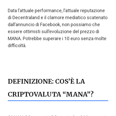
Data l’attuale performance, l’attuale reputazione
di Decentraland e il clamore mediatico scatenato
dall’annuncio di Facebook, non possiamo che
essere ottimisti sull’evoluzione del prezzo di
MANA. Potrebbe superare i 10 euro senza molte
difficoltà.
DEFINIZIONE: COS’È LA
CRIPTOVALUTA “MANA”?