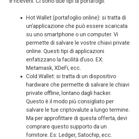
e riceverli. Ci sono due tipi di portafogli:
Hot Wallet (portafoglio online): si tratta di
un’applicazione che può essere scaricata
su uno smartphone o un computer. Vi
permette di salvare le vostre chiavi private
online. Questi tipi di applicazioni
enfatizzano la facilità d’uso. EX:
Metamask, XDeFi, ecc.
Cold Wallet: si tratta di un dispositivo
hardware che permette di salvare le chiavi
private offline, lontano dagli hacker.
Questo è il modo più consigliato per
salvare le tue criptovalute a lungo termine.
Ma per approfittare di questa offerta, devi
comprare questo supporto da un
fornitore. Es: Ledger, Satochip, ecc.