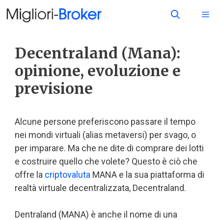
Decentraland (Mana):
opinione, evoluzione e
previsione
Alcune persone preferiscono passare il tempo
nei mondi virtuali (alias metaversi) per svago, o
per imparare. Ma che ne dite di comprare dei lotti
e costruire quello che volete? Questo è ciò che
offre la
criptovaluta
MANA e la sua piattaforma di
realtà virtuale decentralizzata, Decentraland.
Dentraland (MANA) è anche il nome di una