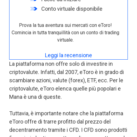
Conto virtuale disponibile
Prova la tua aventura sui mercati con eToro!
Comincia in tutta tranquillità con un conto di trading
virtuale.
Leggi la recensione
La piattaforma non offre solo di investire in
criptovalute. Infatti, dal 2007, eToro è in grado di
scambiare azioni, valute (forex), ETF, ecc. Per le
criptovalute, eToro elenca quelle più popolari e
Mana è una di queste.
Tuttavia, è importante notare che la piattaforma
eToro offre di trarre profitto dal prezzo del
decentramento tramite i CFD. I CFD sono prodotti