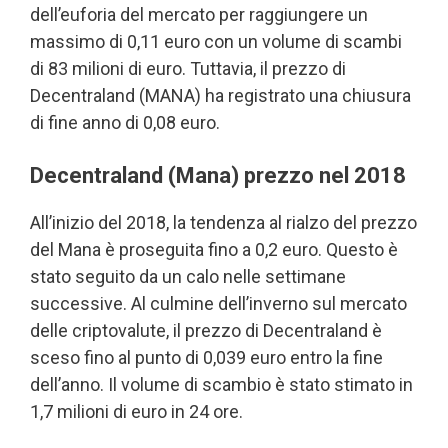
dell’euforia del mercato per raggiungere un
massimo di 0,11 euro con un volume di scambi
di 83 milioni di euro. Tuttavia, il prezzo di
Decentraland (MANA) ha registrato una chiusura
di fine anno di 0,08 euro.
Decentraland (Mana) prezzo nel 2018
All’inizio del 2018, la tendenza al rialzo del prezzo
del Mana è proseguita fino a 0,2 euro. Questo è
stato seguito da un calo nelle settimane
successive. Al culmine dell’inverno sul mercato
delle criptovalute, il prezzo di Decentraland è
sceso fino al punto di 0,039 euro entro la fine
dell’anno. Il volume di scambio è stato stimato in
1,7 milioni di euro in 24 ore.