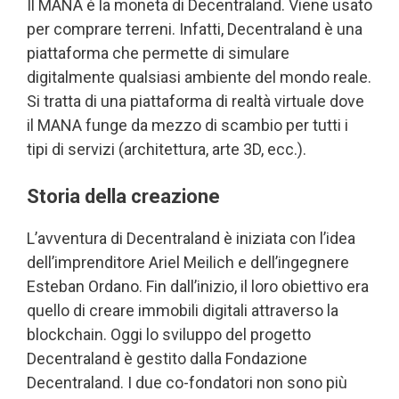
Il MANA è la moneta di Decentraland. Viene usato
per comprare terreni. Infatti, Decentraland è una
piattaforma che permette di simulare
digitalmente qualsiasi ambiente del mondo reale.
Si tratta di una piattaforma di realtà virtuale dove
il MANA funge da mezzo di scambio per tutti i
tipi di servizi (architettura, arte 3D, ecc.).
Storia della creazione
L’avventura di Decentraland è iniziata con l’idea
dell’imprenditore Ariel Meilich e dell’ingegnere
Esteban Ordano. Fin dall’inizio, il loro obiettivo era
quello di creare immobili digitali attraverso la
blockchain. Oggi lo sviluppo del progetto
Decentraland è gestito dalla Fondazione
Decentraland. I due co-fondatori non sono più