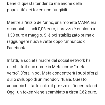
bene di questa tendenza ma anche della
popolarità dei token non fungibili.
Mentre all’inizio dell’anno, una moneta MANA era
scambiata a soli 0,06 euro, il prezzo è esploso a
1,30 euro a maggio. Si è poi stabilizzato prima di
raggiungere nuove vette dopo l’annuncio di
Facebook.
Infatti, la società madre del social network ha
cambiato il suo nome in Meta come “meta-
verso”. D’ora in poi, Meta concentrerà i suoi sforzi
sullo sviluppo di un mondo virtuale. Questo
annuncio ha fatto salire il prezzo di Decentraland.
Oggi, un token viene scambiato a circa 3,82 euro.