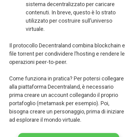
sistema decentralizzato per caricare
contenuti. In breve, questo è lo strato
utilizzato per costruire sull’universo
virtuale.
Il protocollo Decentraland combina blockchain e
file torrent per condividere l’hosting e rendere le
operazioni peer-to-peer.
Come funziona in pratica? Per potersi collegare
alla piattaforma Decentraland, è necessario
prima creare un account collegando il proprio
portafoglio (metamask per esempio). Poi,
bisogna creare un personaggio, prima di iniziare
ad esplorare il mondo virtuale.