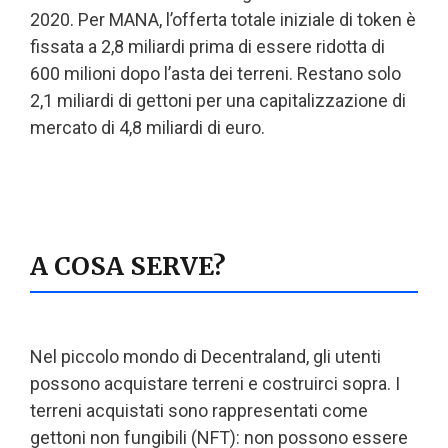
2020. Per MANA, l’offerta totale iniziale di token è
fissata a 2,8 miliardi prima di essere ridotta di
600 milioni dopo l’asta dei terreni. Restano solo
2,1 miliardi di gettoni per una capitalizzazione di
mercato di 4,8 miliardi di euro.
A COSA SERVE?
Nel piccolo mondo di Decentraland, gli utenti
possono acquistare terreni e costruirci sopra. I
terreni acquistati sono rappresentati come
gettoni non fungibili (NFT): non possono essere