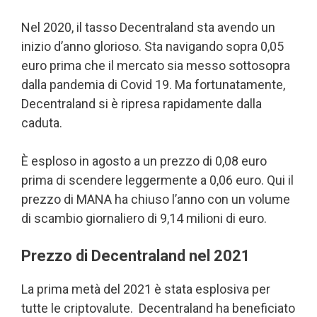
Nel 2020, il tasso Decentraland sta avendo un
inizio d’anno glorioso. Sta navigando sopra 0,05
euro prima che il mercato sia messo sottosopra
dalla pandemia di Covid 19. Ma fortunatamente,
Decentraland si è ripresa rapidamente dalla
caduta.
È esploso in agosto a un prezzo di 0,08 euro
prima di scendere leggermente a 0,06 euro. Qui il
prezzo di MANA ha chiuso l’anno con un volume
di scambio giornaliero di 9,14 milioni di euro.
Prezzo di Decentraland nel 2021
La prima metà del 2021 è stata esplosiva per
tutte le criptovalute. Decentraland ha beneficiato