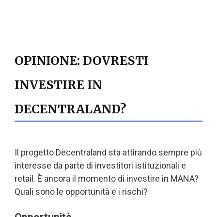
OPINIONE: DOVRESTI
INVESTIRE IN
DECENTRALAND?
Il progetto Decentraland sta attirando sempre più
interesse da parte di investitori istituzionali e
retail. È ancora il momento di investire in MANA?
Quali sono le opportunità e i rischi?