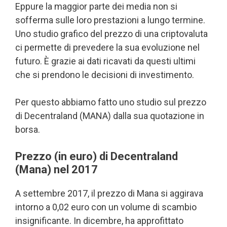
Eppure la maggior parte dei media non si
sofferma sulle loro prestazioni a lungo termine.
Uno studio grafico del prezzo di una criptovaluta
ci permette di prevedere la sua evoluzione nel
futuro. È grazie ai dati ricavati da questi ultimi
che si prendono le decisioni di investimento.
Per questo abbiamo fatto uno studio sul prezzo
di Decentraland (MANA) dalla sua quotazione in
borsa.
Prezzo (in euro) di Decentraland
(Mana) nel 2017
A settembre 2017, il prezzo di Mana si aggirava
intorno a 0,02 euro con un volume di scambio
insignificante. In dicembre, ha approfittato