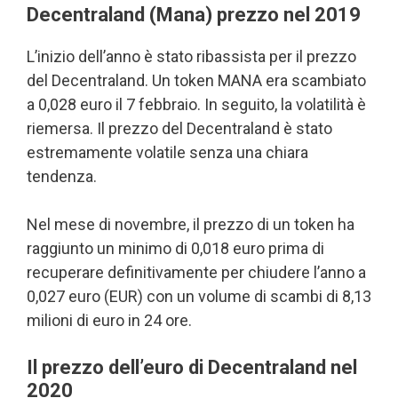
Decentraland (Mana) prezzo nel 2019
L’inizio dell’anno è stato ribassista per il prezzo
del Decentraland. Un token MANA era scambiato
a 0,028 euro il 7 febbraio. In seguito, la volatilità è
riemersa. Il prezzo del Decentraland è stato
estremamente volatile senza una chiara
tendenza.
Nel mese di novembre, il prezzo di un token ha
raggiunto un minimo di 0,018 euro prima di
recuperare definitivamente per chiudere l’anno a
0,027 euro (EUR) con un volume di scambi di 8,13
milioni di euro in 24 ore.
Il prezzo dell’euro di Decentraland nel
2020