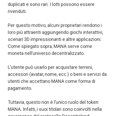
duplicati e sono rari. I lotti possono essere
rivenduti.
Per questo motivo, alcuni proprietari rendono i
loro più attraenti aggiungendo giochi interattivi,
scenari 3D impressionanti e altre applicazioni.
Come spiegato sopra, MANA serve come
moneta nell’universo decentralizzato.
L’utente può usarlo per acquistare terreni,
accessori (avatar, nome, ecc.) o beni e servizi da
utenti che accettano MANA come forma di
pagamento.
Tuttavia, questo non è l’unico ruolo del token
MANA. Infatti, i suoi titolari sono coinvolti nella