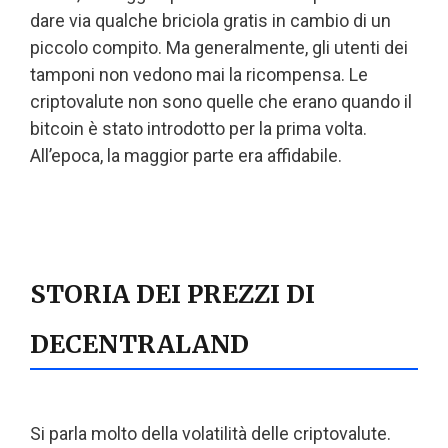
dare via qualche briciola gratis in cambio di un
piccolo compito. Ma generalmente, gli utenti dei
tamponi non vedono mai la ricompensa. Le
criptovalute non sono quelle che erano quando il
bitcoin è stato introdotto per la prima volta.
All’epoca, la maggior parte era affidabile.
STORIA DEI PREZZI DI
DECENTRALAND
Si parla molto della volatilità delle criptovalute.